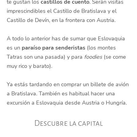
te gustan los
castillos de cuento
. Serán visitas
imprescindibles el Castillo de Bratislava y el
Castillo de Devín, en la frontera con Austria.
A todo lo anterior has de sumar que Eslovaquia
es un
paraíso para senderistas
(los montes
Tatras son una pasada) y para
foodies
(se come
muy rico y barato).
Ya estás tardando en comprar un billete de avión
a Bratislava. También es habitual hacer una
excursión a Eslovaquia desde Austria o Hungría.
Descubre la capital