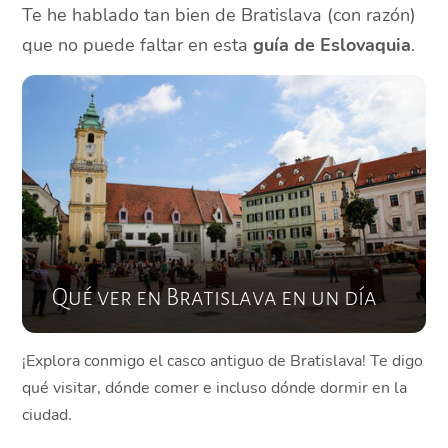
Te he hablado tan bien de Bratislava (con razón)
que no puede faltar en esta
guía de Eslovaquia
.
Qué ver en Bratislava en un día
¡Explora conmigo el casco antiguo de Bratislava! Te digo
qué visitar, dónde comer e incluso dónde dormir en la
ciudad.