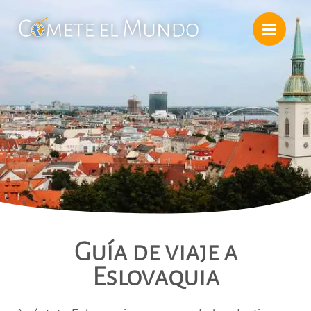
Guía de viaje a
Eslovaquia