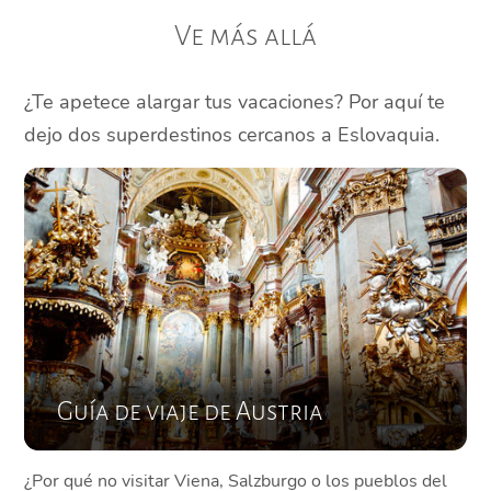
Ve más allá
¿Te apetece alargar tus vacaciones? Por aquí te
dejo dos superdestinos cercanos a Eslovaquia.
Guía de viaje de Austria
¿Por qué no visitar Viena, Salzburgo o los pueblos del