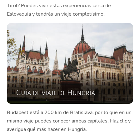
Tirol? Puedes vivir estas experiencias cerca de
Eslovaquia y tendrás un viaje completísimo.
Guía de viaje de Hungría
Budapest está a 200 km de Bratislava, por lo que en un
mismo viaje puedes conocer ambas capitales. Haz clic y
averigua qué más hacer en Hungría.