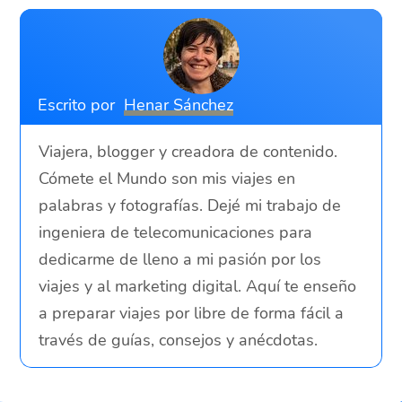
Escrito por
Henar Sánchez
Viajera, blogger y creadora de contenido.
Cómete el Mundo son mis viajes en
palabras y fotografías. Dejé mi trabajo de
ingeniera de telecomunicaciones para
dedicarme de lleno a mi pasión por los
viajes y al marketing digital. Aquí te enseño
a preparar viajes por libre de forma fácil a
través de guías, consejos y anécdotas.