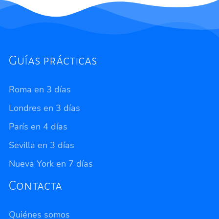
Guías prácticas
Roma en 3 días
Londres en 3 días
París en 4 días
Sevilla en 3 días
Nueva York en 7 días
Contacta
Quiénes somos