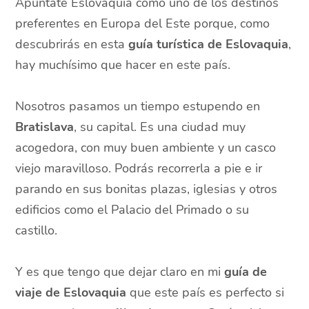
Apúntate Eslovaquia como uno de los destinos
preferentes en Europa del Este porque, como
descubrirás en esta
guía turística de Eslovaquia
,
hay muchísimo que hacer en este país.
Nosotros pasamos un tiempo estupendo en
Bratislava
, su capital. Es una ciudad muy
acogedora, con muy buen ambiente y un casco
viejo maravilloso. Podrás recorrerla a pie e ir
parando en sus bonitas plazas, iglesias y otros
edificios como el Palacio del Primado o su
castillo.
Y es que tengo que dejar claro en mi
guía de
viaje de Eslovaquia
que este país es perfecto si