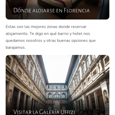
Dónde alojarse en Florencia
Estas son las mejores zonas donde reservar
alojamiento. Te digo en qué barrio y hotel nos
quedamos nosotros y otras buenas opciones que
barajamos.
Visitar la Galería Uffizi