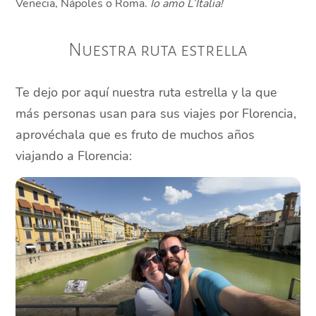
Venecia, Nápoles o Roma.
Io amo L’Italia!
Nuestra ruta estrella
Te dejo por aquí nuestra ruta estrella y la que
más personas usan para sus viajes por Florencia,
aprovéchala que es fruto de muchos años
viajando a Florencia: