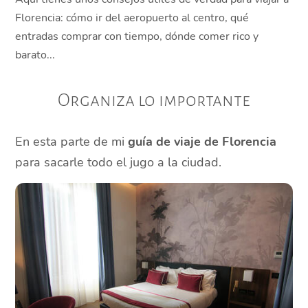
Florencia: cómo ir del aeropuerto al centro, qué
entradas comprar con tiempo, dónde comer rico y
barato...
Organiza lo importante
En esta parte de mi
guía de viaje de Florencia
para sacarle todo el jugo a la ciudad.