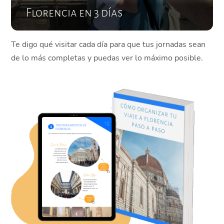
Florencia en 3 días
Te digo qué visitar cada día para que tus jornadas sean
de lo más completas y puedas ver lo máximo posible.