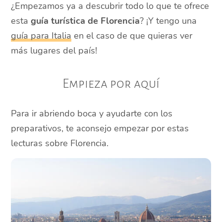
¿Empezamos ya a descubrir todo lo que te ofrece
esta
guía turística de Florencia
? ¡Y tengo una
guía para Italia
en el caso de que quieras ver
más lugares del país!
Empieza por aquí
Para ir abriendo boca y ayudarte con los
preparativos, te aconsejo empezar por estas
lecturas sobre Florencia.