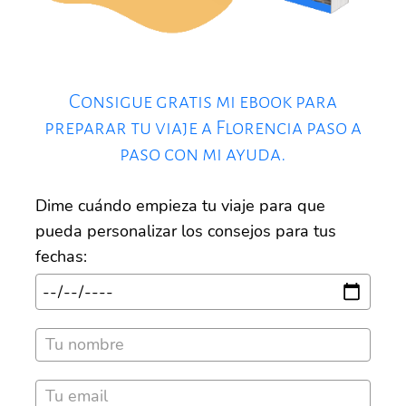
Consigue gratis mi ebook para
preparar tu viaje a Florencia paso a
paso con mi ayuda.
Dime cuándo empieza tu viaje para que
pueda personalizar los consejos para tus
fechas: