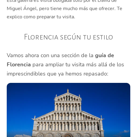
Esta galería es visita obligada sólo por el David de
Miguel Ángel, pero tiene mucho más que ofrecer. Te
explico como preparar tu visita.
Florencia según tu estilo
Vamos ahora con una sección de la
guía de
Florencia
para ampliar tu visita más allá de los
imprescindibles que ya hemos repasado: