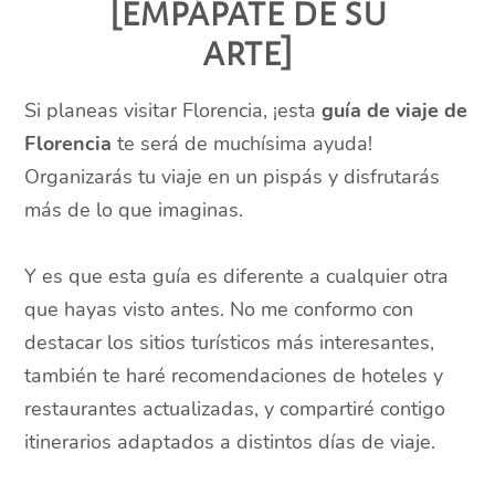
[empápate de su
arte]
Si planeas visitar Florencia, ¡esta
guía de viaje de
Florencia
te será de muchísima ayuda!
Organizarás tu viaje en un pispás y disfrutarás
más de lo que imaginas.
Y es que esta guía es diferente a cualquier otra
que hayas visto antes. No me conformo con
destacar los sitios turísticos más interesantes,
también te haré recomendaciones de hoteles y
restaurantes actualizadas, y compartiré contigo
itinerarios adaptados a distintos días de viaje.