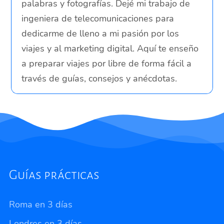
palabras y fotografías. Dejé mi trabajo de
ingeniera de telecomunicaciones para
dedicarme de lleno a mi pasión por los
viajes y al marketing digital. Aquí te enseño
a preparar viajes por libre de forma fácil a
través de guías, consejos y anécdotas.
Guías prácticas
Roma en 3 días
Londres en 3 días