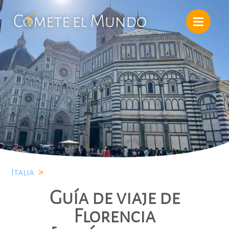
Italia
>
Guía de viaje de
Florencia