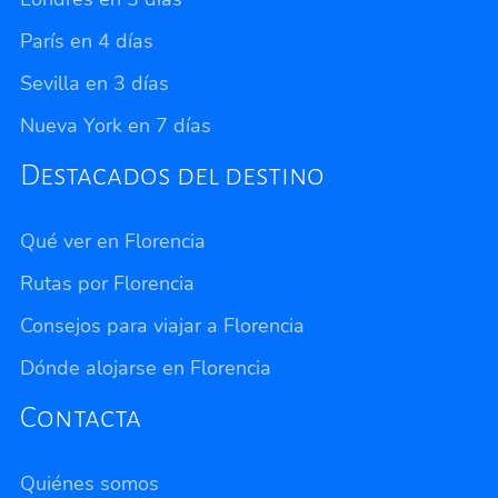
París en 4 días
Sevilla en 3 días
Nueva York en 7 días
Destacados del destino
Qué ver en Florencia
Rutas por Florencia
Consejos para viajar a Florencia
Dónde alojarse en Florencia
Contacta
Quiénes somos