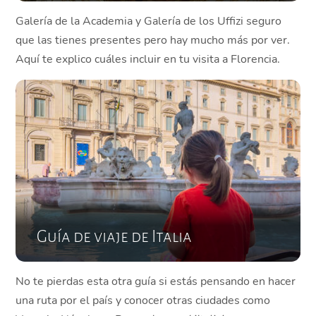
Galería de la Academia y Galería de los Uffizi seguro
que las tienes presentes pero hay mucho más por ver.
Aquí te explico cuáles incluir en tu visita a Florencia.
Guía de viaje de Italia
No te pierdas esta otra guía si estás pensando en hacer
una ruta por el país y conocer otras ciudades como