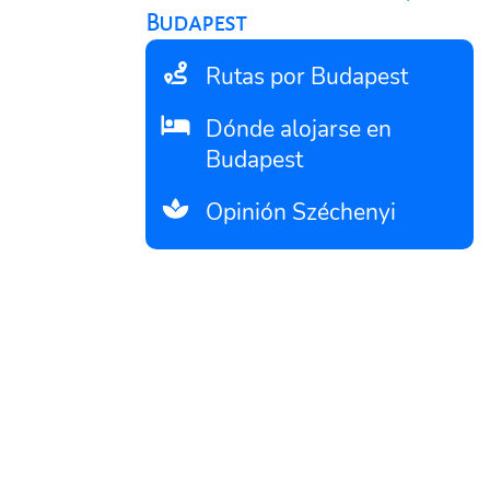
Budapest
Rutas por Budapest
Dónde alojarse en
Budapest
Opinión Széchenyi