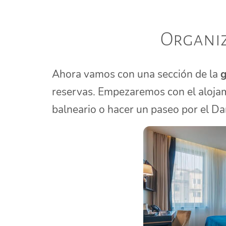
Organiz
Ahora vamos con una sección de la
g
reservas. Empezaremos con el alojam
balneario o hacer un paseo por el Da