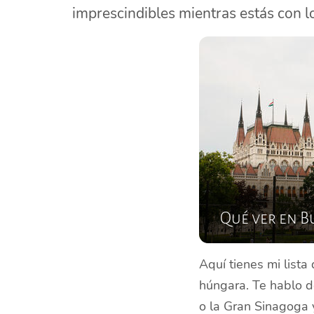
imprescindibles mientras estás con l
Qué ver en B
Aquí tienes mi lista 
húngara. Te hablo d
o la Gran Sinagoga 