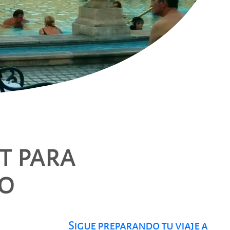
t para
mo
Sigue preparando tu viaje a