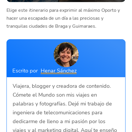
Elige este itinerario para exprimir al máximo Oporto y
hacer una escapada de un día a las preciosas y
tranquilas ciudades de Braga y Guimaraes.
Escrito por
Henar Sánchez
Viajera, blogger y creadora de contenido.
Cómete el Mundo son mis viajes en
palabras y fotografías. Dejé mi trabajo de
ingeniera de telecomunicaciones para
dedicarme de lleno a mi pasión por los
viajes y al marketing digital. Aquí te enseño