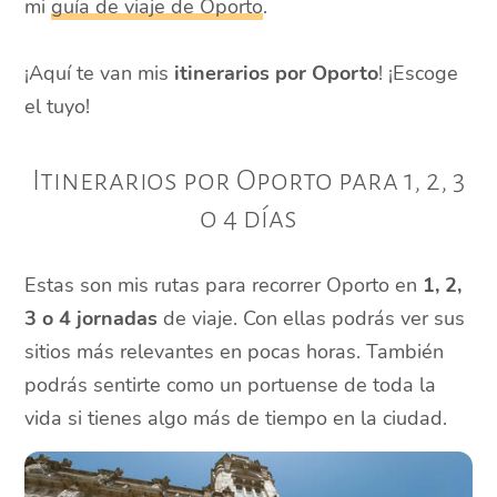
mi
guía de viaje de Oporto
.
¡Aquí te van mis
itinerarios por Oporto
! ¡Escoge
el tuyo!
Itinerarios por Oporto para 1, 2, 3
o 4 días
Estas son mis rutas para recorrer Oporto en
1, 2,
3 o 4 jornadas
de viaje. Con ellas podrás ver sus
sitios más relevantes en pocas horas. También
podrás sentirte como un portuense de toda la
vida si tienes algo más de tiempo en la ciudad.