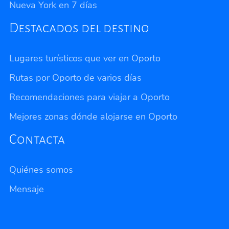
Nueva York en 7 días
Destacados del destino
Lugares turísticos que ver en Oporto
Rutas por Oporto de varios días
Recomendaciones para viajar a Oporto
Mejores zonas dónde alojarse en Oporto
Contacta
Quiénes somos
Mensaje