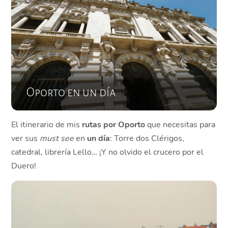
Oporto en un día
El itinerario de mis
rutas por Oporto
que necesitas para
ver sus
must see
en
un día
: Torre dos Clérigos,
catedral, librería Lello… ¡Y no olvido el crucero por el
Duero!