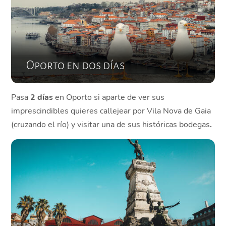
Oporto en dos días
Pasa
2 días
en Oporto si aparte de ver sus
imprescindibles quieres callejear por Vila Nova de Gaia
(cruzando el río) y visitar una de sus históricas bodegas
.