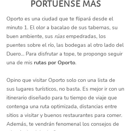
portuense más
Oporto es una ciudad que te flipará desde el
minuto 1. El olor a bacalao de sus tabernas, su
buen ambiente, sus
rúas
empedradas, los
puentes sobre el río, las bodegas al otro lado del
Duero… Para disfrutar a tope, te propongo seguir
una de mis
rutas por Oporto
.
Opino que visitar Oporto solo con una lista de
sus lugares turísticos, no basta. Es mejor ir con un
itinerario diseñado para tu tiempo de viaje que
contenga una ruta optimizada, distancias entre
sitios a visitar y buenos restaurantes para comer.
Además, te vendrán fenomenal los consejos de