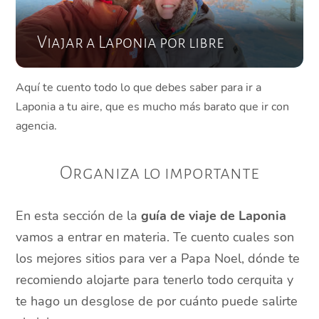
Viajar a Laponia por libre
Aquí te cuento todo lo que debes saber para ir a
Laponia a tu aire, que es mucho más barato que ir con
agencia.
Organiza lo importante
En esta sección de la
guía de viaje de Laponia
vamos a entrar en materia. Te cuento cuales son
los mejores sitios para ver a Papa Noel, dónde te
recomiendo alojarte para tenerlo todo cerquita y
te hago un desglose de por cuánto puede salirte