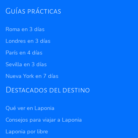
Guías prácticas
Roma en 3 días
Londres en 3 días
París en 4 días
Sevilla en 3 días
Nueva York en 7 días
Destacados del destino
Qué ver en Laponia
Consejos para viajar a Laponia
Laponia por libre