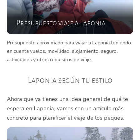
Presupuesto viaje a Laponia
Presupuesto aproximado para viajar a Laponia teniendo
en cuenta vuelos, movilidad, alojamiento, seguro,
actividades y otros requisitos de viaje.
Laponia según tu estilo
Ahora que ya tienes una idea general de qué te
espera en Laponia, vamos con un artículo más
concreto para planificar el viaje de los peques.