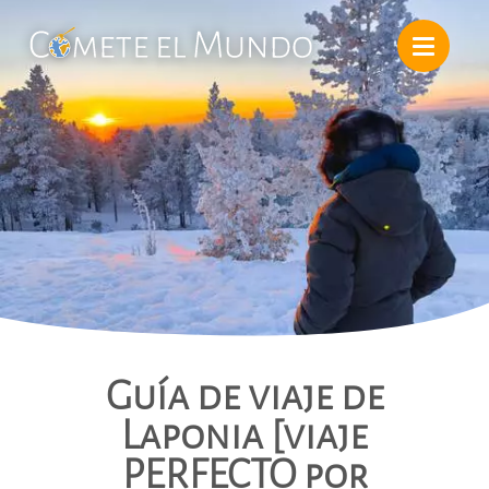
Guía de viaje de
Laponia [viaje
PERFECTO por