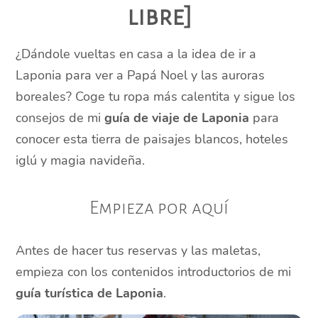
libre]
¿Dándole vueltas en casa a la idea de ir a
Laponia para ver a Papá Noel y las auroras
boreales? Coge tu ropa más calentita y sigue los
consejos de mi
guía de viaje de Laponia
para
conocer esta tierra de paisajes blancos, hoteles
iglú y magia navideña.
Empieza por aquí
Antes de hacer tus reservas y las maletas,
empieza con los contenidos introductorios de mi
guía turística de Laponia
.