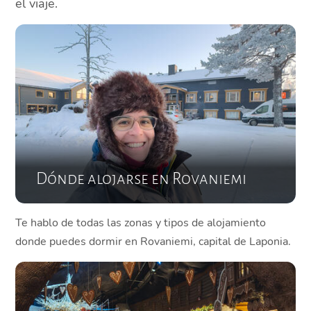
el viaje.
Dónde alojarse en Rovaniemi
Te hablo de todas las zonas y tipos de alojamiento
donde puedes dormir en Rovaniemi, capital de Laponia.