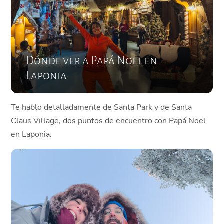
Dónde ver a Papá Noel en
Laponia
Te hablo detalladamente de Santa Park y de Santa
Claus Village, dos puntos de encuentro con Papá Noel
en Laponia.