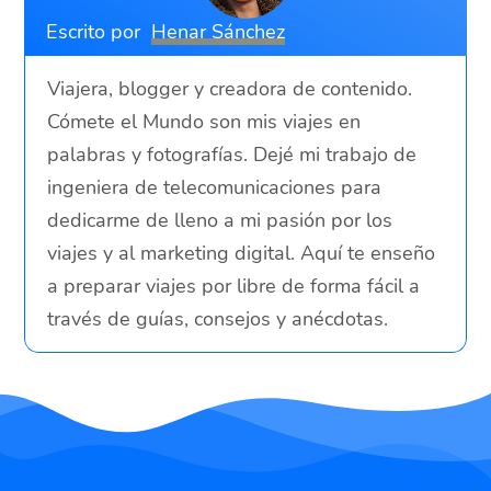
Escrito por
Henar Sánchez
Viajera, blogger y creadora de contenido.
Cómete el Mundo son mis viajes en
palabras y fotografías. Dejé mi trabajo de
ingeniera de telecomunicaciones para
dedicarme de lleno a mi pasión por los
viajes y al marketing digital. Aquí te enseño
a preparar viajes por libre de forma fácil a
través de guías, consejos y anécdotas.