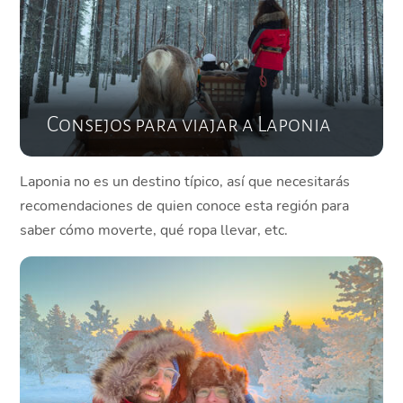
Consejos para viajar a Laponia
Laponia no es un destino típico, así que necesitarás
recomendaciones de quien conoce esta región para
saber cómo moverte, qué ropa llevar, etc.