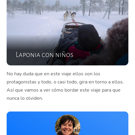
Laponia con niños
No hay duda que en este viaje ellos son los
protagonistas y todo, o casi todo, gira en torno a ellos.
Así que vamos a ver cómo bordar este viaje para que
nunca lo olviden.