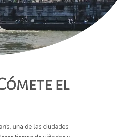
 Cómete el
arís, una de las ciudades