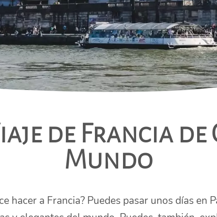
iaje de Francia de
Mundo
ece hacer a Francia? Puedes pasar unos días en P