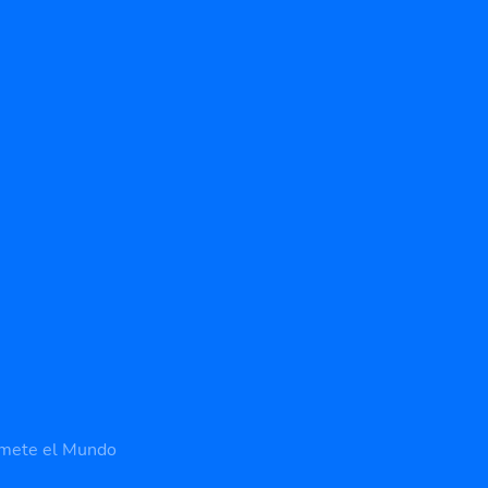
mete el Mundo