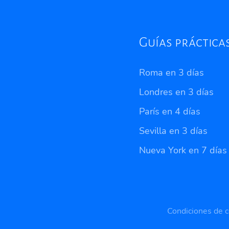
Guías práctica
Roma en 3 días
Londres en 3 días
París en 4 días
Sevilla en 3 días
Nueva York en 7 días
Privacidad
Condiciones de c