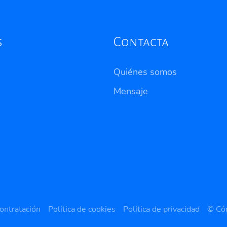
s
Contacta
Quiénes somos
Mensaje
ontratación
Política de cookies
Política de privacidad
© Có