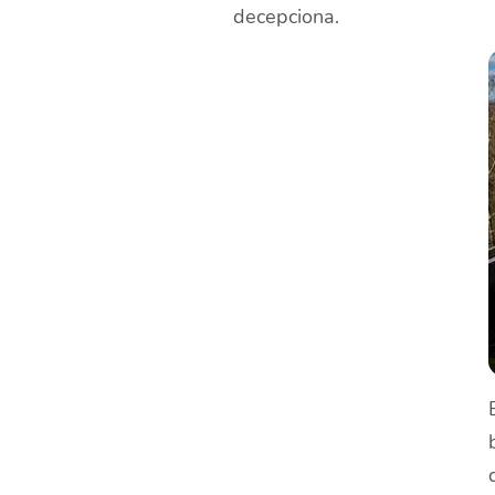
decepciona.