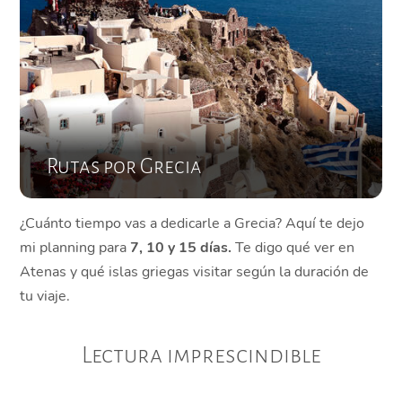
Rutas por Grecia
¿Cuánto tiempo vas a dedicarle a Grecia? Aquí te dejo
mi planning para
7, 10 y 15 días.
Te digo qué ver en
Atenas y qué islas griegas visitar según la duración de
tu viaje.
Lectura imprescindible