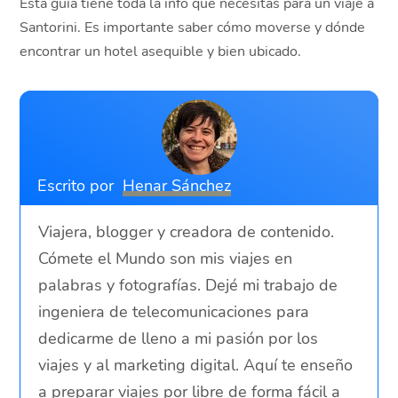
Esta guía tiene toda la info que necesitas para un viaje a
Santorini. Es importante saber cómo moverse y dónde
encontrar un hotel asequible y bien ubicado.
Escrito por
Henar Sánchez
Viajera, blogger y creadora de contenido.
Cómete el Mundo son mis viajes en
palabras y fotografías. Dejé mi trabajo de
ingeniera de telecomunicaciones para
dedicarme de lleno a mi pasión por los
viajes y al marketing digital. Aquí te enseño
a preparar viajes por libre de forma fácil a