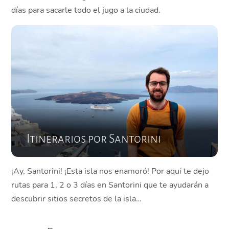
días para sacarle todo el jugo a la ciudad.
Itinerarios por Santorini
¡Ay, Santorini! ¡Esta isla nos enamoró! Por aquí te dejo
rutas para 1, 2 o 3 días en Santorini que te ayudarán a
descubrir sitios secretos de la isla…