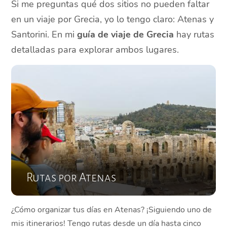
Si me preguntas qué dos sitios no pueden faltar
en un viaje por Grecia, yo lo tengo claro: Atenas y
Santorini. En mi
guía de viaje de Grecia
hay rutas
detalladas para explorar ambos lugares.
Rutas por Atenas
¿Cómo organizar tus días en Atenas? ¡Siguiendo uno de
mis itinerarios! Tengo rutas desde un día hasta cinco