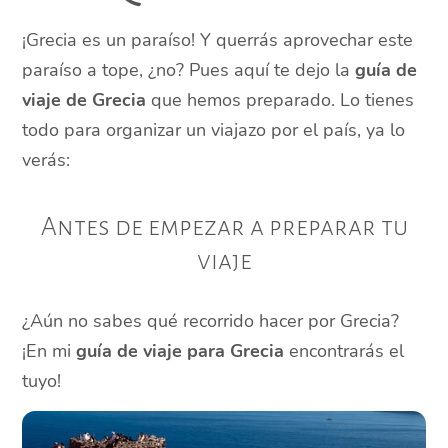
¡Grecia es un paraíso! Y querrás aprovechar este
paraíso a tope, ¿no? Pues aquí te dejo la
guía de
viaje de Grecia
que hemos preparado. Lo tienes
todo para organizar un viajazo por el país, ya lo
verás:
Antes de empezar a preparar tu
viaje
¿Aún no sabes qué recorrido hacer por Grecia?
¡En mi
guía de viaje para Grecia
encontrarás el
tuyo!