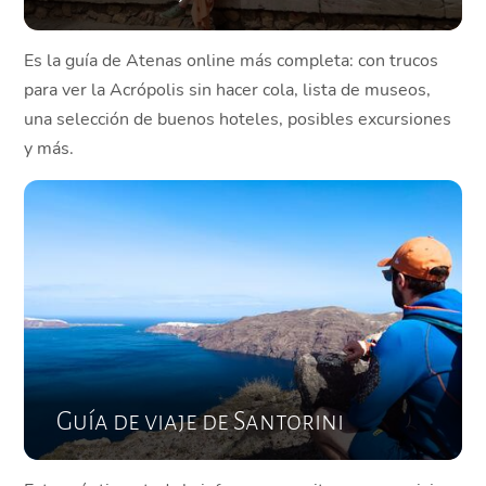
Es la guía de Atenas online más completa: con trucos
para ver la Acrópolis sin hacer cola, lista de museos,
una selección de buenos hoteles, posibles excursiones
y más.
Guía de viaje de Santorini