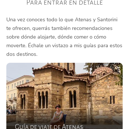
Para entrar en detalle
Una vez conoces todo lo que Atenas y Santorini
te ofrecen, querrás también recomendaciones
sobre dónde alojarte, dónde comer o cómo
moverte. Échale un vistazo a mis guías para estos
dos destinos.
Guía de viaje de Atenas