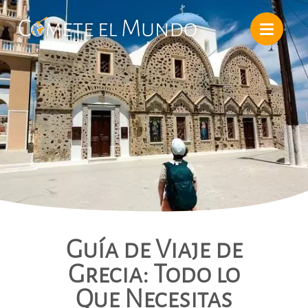
Guía de Viaje de
Grecia: Todo lo
Que Necesitas