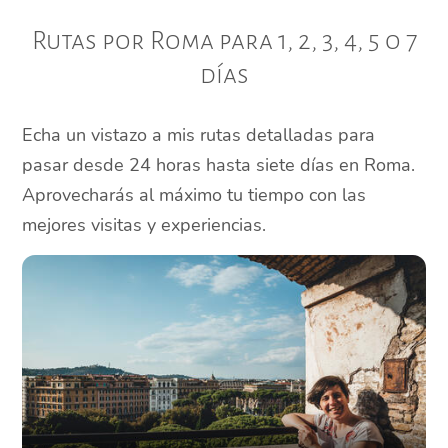
Rutas por Roma para 1, 2, 3, 4, 5 o 7
días
Echa un vistazo a mis rutas detalladas para
pasar desde 24 horas hasta siete días en Roma.
Aprovecharás al máximo tu tiempo con las
mejores visitas y experiencias.