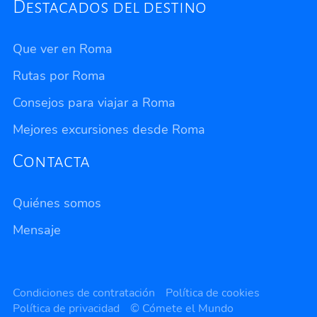
Destacados del destino
Que ver en Roma
Rutas por Roma
Consejos para viajar a Roma
Mejores excursiones desde Roma
Contacta
Quiénes somos
Mensaje
Privacidad
Condiciones de contratación
Política de cookies
Política de privacidad
© Cómete el Mundo