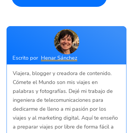
Escrito por
Henar Sánchez
Viajera, blogger y creadora de contenido.
Cómete el Mundo son mis viajes en
palabras y fotografías. Dejé mi trabajo de
ingeniera de telecomunicaciones para
dedicarme de lleno a mi pasión por los
viajes y al marketing digital. Aquí te enseño
a preparar viajes por libre de forma fácil a