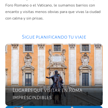
Foro Romano o el Vaticano, le sumamos barrios con
encanto y visitas menos obvias para que vivas la ciudad
con calma y sin prisas.
Sigue planificando tu viaje
Lugares que visitar en Roma
imprescindibles