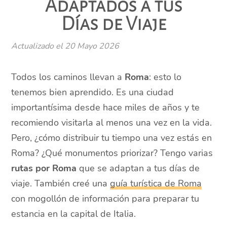
Adaptados a tus
Días de Viaje
Actualizado el
20 Mayo 2026
Todos los caminos llevan a
Roma
: esto lo
tenemos bien aprendido. Es una ciudad
importantísima desde hace miles de años y te
recomiendo visitarla al menos una vez en la vida.
Pero, ¿cómo distribuir tu tiempo una vez estás en
Roma? ¿Qué monumentos priorizar? Tengo varias
rutas por Roma
que se adaptan a tus días de
viaje. También creé una
guía turística de Roma
con mogollón de información para preparar tu
estancia en la capital de Italia.