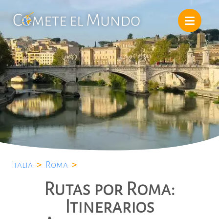
Italia
>
Roma
>
Rutas por Roma:
Itinerarios