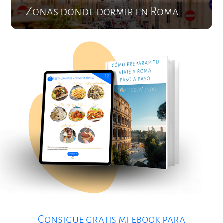
Zonas donde dormir en Roma
Consigue gratis mi ebook para