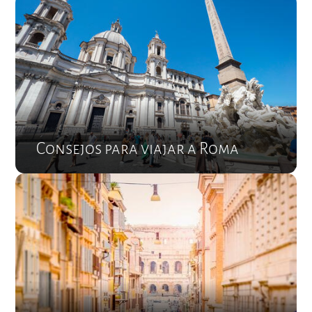
Consejos para viajar a Roma