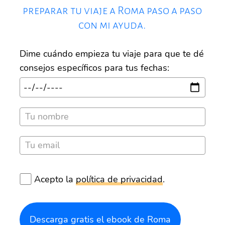
preparar tu viaje a Roma paso a paso
con mi ayuda.
Dime cuándo empieza tu viaje para que te dé
consejos específicos para tus fechas:
Acepto la
política de privacidad
.
Descarga gratis el ebook de Roma