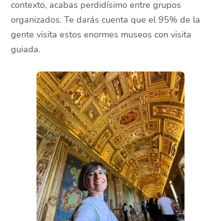
contexto, acabas perdidísimo entre grupos
organizados. Te darás cuenta que el 95% de la
gente visita estos enormes museos con visita
guiada.