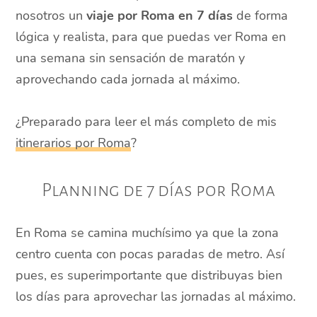
nosotros un
viaje por Roma en 7 días
de forma
lógica y realista, para que puedas ver Roma en
una semana sin sensación de maratón y
aprovechando cada jornada al máximo.
¿Preparado para leer el más completo de mis
itinerarios por Roma
?
Planning de 7 días por Roma
En Roma se camina muchísimo ya que la zona
centro cuenta con pocas paradas de metro. Así
pues, es superimportante que distribuyas bien
los días para aprovechar las jornadas al máximo.