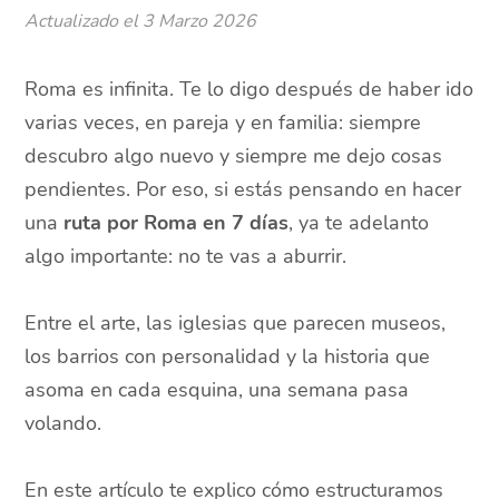
Actualizado el
3 Marzo 2026
Roma es infinita. Te lo digo después de haber ido
varias veces, en pareja y en familia: siempre
descubro algo nuevo y siempre me dejo cosas
pendientes. Por eso, si estás pensando en hacer
una
ruta por Roma en 7 días
, ya te adelanto
algo importante: no te vas a aburrir.
Entre el arte, las iglesias que parecen museos,
los barrios con personalidad y la historia que
asoma en cada esquina, una semana pasa
volando.
En este artículo te explico cómo estructuramos