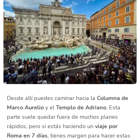
Desde allí puedes caminar hacia la
Columna de
Marco Aurelio
y el
Templo de Adriano
. Esta
parte suele quedar fuera de muchos planes
rápidos, pero si estás haciendo un
viaje por
Roma en 7 días
, tienes margen para hacer estas