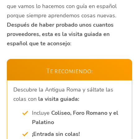
que vamos lo hacemos con guía en español
porque siempre aprendemos cosas nuevas.
Después de haber probado unos cuantos
proveedores, esta es la visita guiada en
español que te aconsejo
:
Te recomiendo:
Descubre la Antigua Roma y sáltate las
colas con
la visita guiada:
Incluye
Coliseo, Foro Romano y el
Palatino
¡Entrada sin colas!