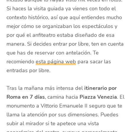
Si haces la visita guiada ya vienes con todo el
contexto histórico, así que aquí entiendes mucho
mejor cómo se organizaban los espectáculos y
por qué el anfiteatro estaba diseñado de esa
manera. Si decides entrar por libre, ten en cuenta
que has de reservar con antelación. Te
recomiendo
esta página web
para sacar las
entradas por libre.
Tras la mañana más intensa del
itinerario por
Roma en 7 días
, camina hacia
Piazza Venezia
. El
monumento a Vittorio Emanuele II seguro que te
llama la atención por sus dimensiones. Puedes
subir al mirador si te apetece una vista