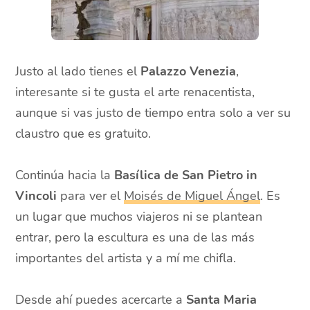
Justo al lado tienes el
Palazzo Venezia
,
interesante si te gusta el arte renacentista,
aunque si vas justo de tiempo entra solo a ver su
claustro que es gratuito.
Continúa hacia la
Basílica de San Pietro in
Vincoli
para ver el
Moisés de Miguel Ángel
. Es
un lugar que muchos viajeros ni se plantean
entrar, pero la escultura es una de las más
importantes del artista y a mí me chifla.
Desde ahí puedes acercarte a
Santa Maria