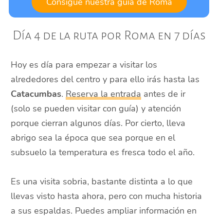
Consigue nuestra guía de Roma
Día 4 de la ruta por Roma en 7 días
Hoy es día para empezar a visitar los
alrededores del centro y para ello irás hasta las
Catacumbas
.
Reserva la entrada
antes de ir
(solo se pueden visitar con guía) y atención
porque cierran algunos días. Por cierto, lleva
abrigo sea la época que sea porque en el
subsuelo la temperatura es fresca todo el año.
Es una visita sobria, bastante distinta a lo que
llevas visto hasta ahora, pero con mucha historia
a sus espaldas. Puedes ampliar información en