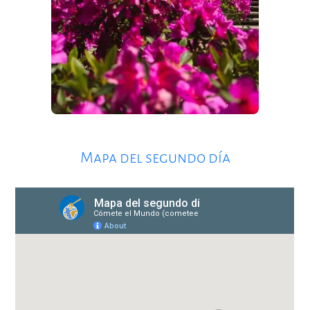
Mapa del segundo día