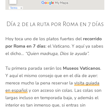
Día 2 de la ruta por Roma en 7 días
Hoy toca uno de los platos fuertes del
recorrido
por Roma en 7 días
: el Vaticano. Y aquí ya sabes
el dicho…
“Quien madruga, Dios le ayuda”.
Tu primera parada serán los
Museos Vaticanos
.
Y aquí el mismo consejo que en el día de ayer:
merece mucho la pena reservar la
visita guiada
en español
y con acceso sin colas. Las colas son
largas incluso en temporada baja, y además el
interior es tan inmenso que, si entras sin