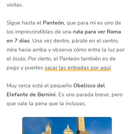
visitas.
Sigue hasta el
Panteón
, que para mí es uno de
los imprescindibles de una
ruta para ver Roma
en 7 días
. Una vez dentro, párate en el centro,
mira hacia arriba y observa cómo entra la luz por
el óculo. Por cierto, el Panteón también es de
pago y puedes
sacar las entradas por aquí
.
Muy cerca está el pequeño
Obelisco del
Elefante de Bernini
. Es una parada breve, pero
que vale la pena que la incluyas.