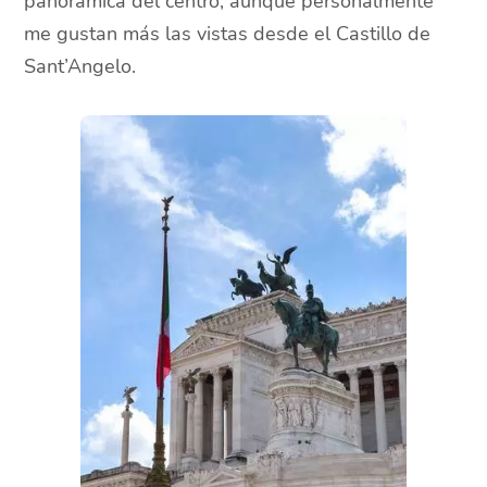
panorámica del centro, aunque personalmente
me gustan más las vistas desde el Castillo de
Sant’Angelo.