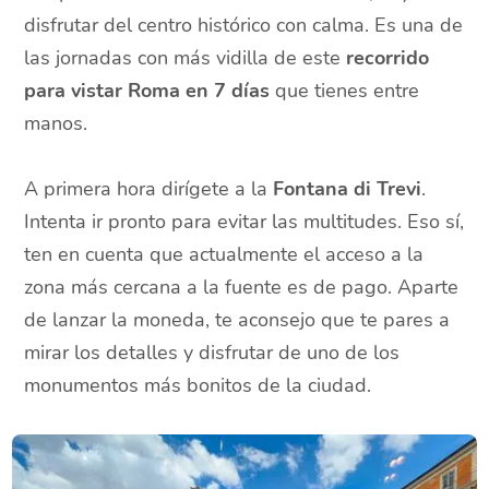
disfrutar del centro histórico con calma. Es una de
las jornadas con más vidilla de este
recorrido
para vistar Roma en 7 días
que tienes entre
manos.
A primera hora dirígete a la
Fontana di Trevi
.
Intenta ir pronto para evitar las multitudes. Eso sí,
ten en cuenta que actualmente el acceso a la
zona más cercana a la fuente es de pago. Aparte
de lanzar la moneda, te aconsejo que te pares a
mirar los detalles y disfrutar de uno de los
monumentos más bonitos de la ciudad.