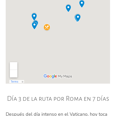
Día 3 de la ruta por Roma en 7 días
Después del día intenso en el Vaticano, hoy toca