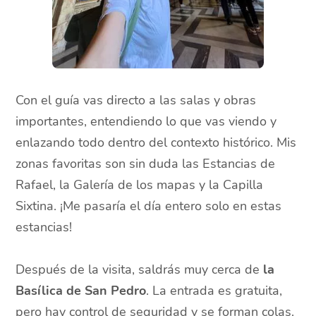
Con el guía vas directo a las salas y obras
importantes, entendiendo lo que vas viendo y
enlazando todo dentro del contexto histórico. Mis
zonas favoritas son sin duda las Estancias de
Rafael, la Galería de los mapas y la Capilla
Sixtina. ¡Me pasaría el día entero solo en estas
estancias!
Después de la visita, saldrás muy cerca de
la
Basílica de San Pedro
. La entrada es gratuita,
pero hay control de seguridad y se forman colas.