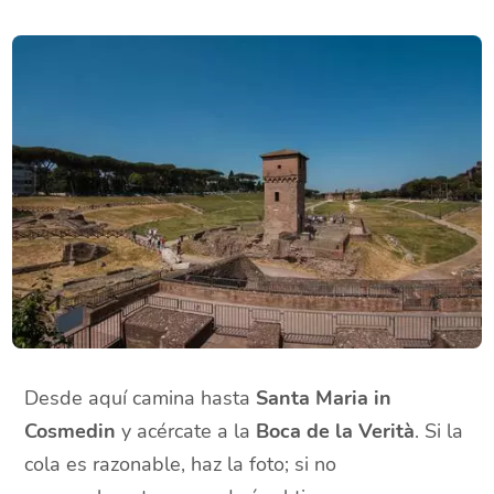
Desde aquí camina hasta
Santa Maria in
Cosmedin
y acércate a la
Boca de la Verità
. Si la
cola es razonable, haz la foto; si no