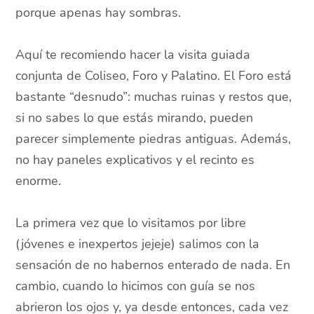
porque apenas hay sombras.
Aquí te recomiendo hacer la visita guiada
conjunta de Coliseo, Foro y Palatino. El Foro está
bastante “desnudo”: muchas ruinas y restos que,
si no sabes lo que estás mirando, pueden
parecer simplemente piedras antiguas. Además,
no hay paneles explicativos y el recinto es
enorme.
La primera vez que lo visitamos por libre
(jóvenes e inexpertos jejeje) salimos con la
sensación de no habernos enterado de nada. En
cambio, cuando lo hicimos con guía se nos
abrieron los ojos y, ya desde entonces, cada vez