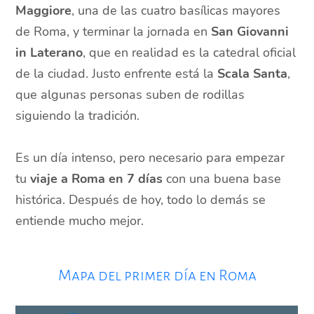
Maggiore
, una de las cuatro basílicas mayores
de Roma, y terminar la jornada en
San Giovanni
in Laterano
, que en realidad es la catedral oficial
de la ciudad. Justo enfrente está la
Scala Santa
,
que algunas personas suben de rodillas
siguiendo la tradición.
Es un día intenso, pero necesario para empezar
tu
viaje a Roma en 7 días
con una buena base
histórica. Después de hoy, todo lo demás se
entiende mucho mejor.
Mapa del primer día en Roma