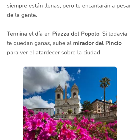
siempre están llenas, pero te encantarán a pesar
de la gente.
Termina el día en
Piazza del Popolo
. Si todavía
te quedan ganas, sube al
mirador del Pincio
para ver el atardecer sobre la ciudad.