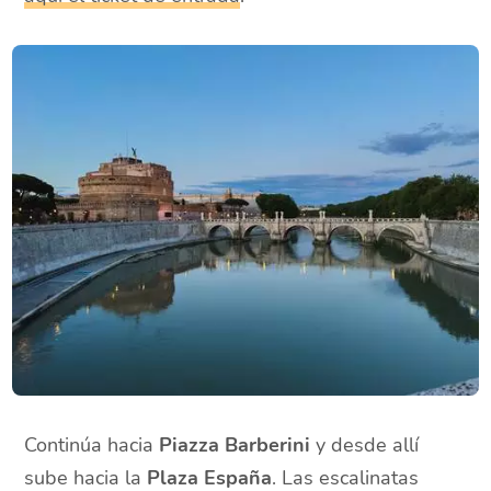
Continúa hacia
Piazza Barberini
y desde allí
sube hacia la
Plaza España
. Las escalinatas