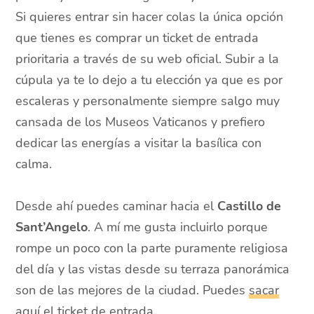
Si quieres entrar sin hacer colas la única opción
que tienes es comprar un ticket de entrada
prioritaria a través de su web oficial. Subir a la
cúpula ya te lo dejo a tu elección ya que es por
escaleras y personalmente siempre salgo muy
cansada de los Museos Vaticanos y prefiero
dedicar las energías a visitar la basílica con
calma.
Desde ahí puedes caminar hacia el
Castillo de
Sant’Angelo
. A mí me gusta incluirlo porque
rompe un poco con la parte puramente religiosa
del día y las vistas desde su terraza panorámica
son de las mejores de la ciudad. Puedes
sacar
aquí el ticket de entrada
.