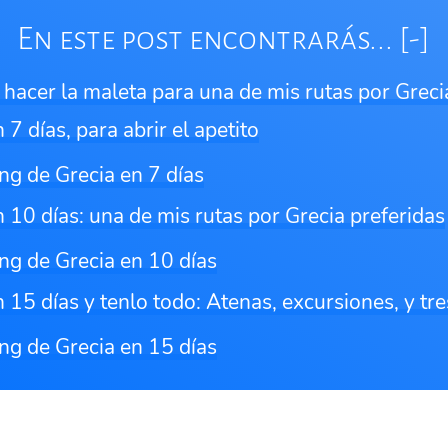
En este post encontrarás...
 hacer la maleta para una de mis rutas por Greci
 7 días, para abrir el apetito
ng de Grecia en 7 días
n 10 días: una de mis rutas por Grecia preferidas
ng de Grecia en 10 días
 15 días y tenlo todo: Atenas, excursiones, y tre
ng de Grecia en 15 días