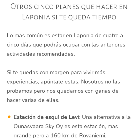
Otros cinco planes que hacer en
Laponia si te queda tiempo
Lo más común es estar en Laponia de cuatro a
cinco días que podrás ocupar con las anteriores
actividades recomendadas.
Si te quedas con margen para vivir más
experiencias, apúntate estas. Nosotros no las
probamos pero nos quedamos con ganas de
hacer varias de ellas.
Estación de esquí de Levi
: Una alternativa a la
Ounasvaara Sky Oy es esta estación, más
grande pero a 160 km de Rovaniemi.