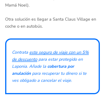
Mamá Noel).
Otra solución es llegar a Santa Claus Village en
coche o en autobús.
Contrata
este seguro de viaje con un 5%
de descuento
para estar protegido en
Laponia. Añade la
cobertura por
anulación
para recuperar tu dinero si te
ves obligado a cancelar el viaje.