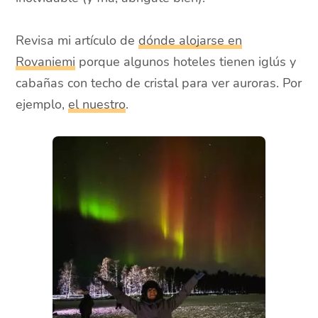
Revisa mi artículo de
dónde alojarse en
Rovaniemi
porque algunos hoteles tienen iglús y
cabañas con techo de cristal para ver auroras. Por
ejemplo,
el nuestro
.