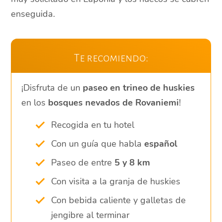
enseguida.
Te recomiendo:
¡Disfruta de un
paseo en trineo de huskies
en los
bosques nevados de Rovaniemi
!
Recogida en tu hotel
Con un guía que habla
español
Paseo de entre
5 y 8 km
Con visita a la granja de huskies
Con bebida caliente y galletas de
jengibre al terminar