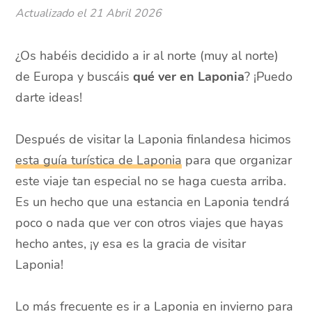
Actualizado el
21 Abril 2026
¿Os habéis decidido a ir al norte (muy al norte)
de Europa y buscáis
qué ver en Laponia
? ¡Puedo
darte ideas!
Después de visitar la Laponia finlandesa hicimos
esta guía turística de Laponia
para que organizar
este viaje tan especial no se haga cuesta arriba.
Es un hecho que una estancia en Laponia tendrá
poco o nada que ver con otros viajes que hayas
hecho antes, ¡y esa es la gracia de visitar
Laponia!
Lo más frecuente es ir a Laponia en invierno para