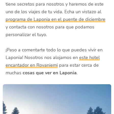
tiene secretos para nosotros y haremos de este
uno de los viajes de tu vida. Echa un vistazo al
programa de Laponia en el puente de diciembre
y contacta con nosotros para que podamos
personalizar el tuyo.
¡Paso a comentarte todo lo que puedes vivir en
Laponia! Nosotros nos alojamos en
este hotel
encantador en Rovaniemi
para estar cerca de
muchas
cosas que ver en Laponia
.