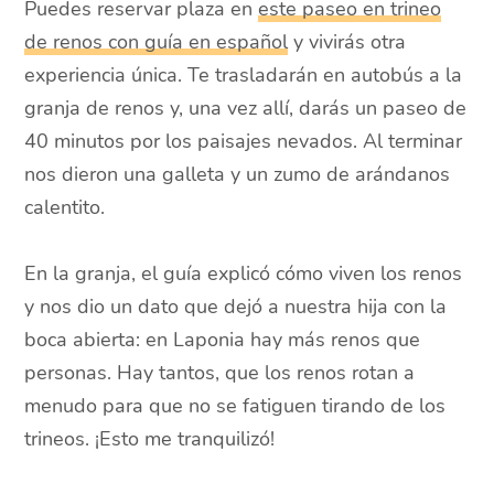
Puedes reservar plaza en
este paseo en trineo
de renos con guía en español
y vivirás otra
experiencia única. Te trasladarán en autobús a la
granja de renos y, una vez allí, darás un paseo de
40 minutos por los paisajes nevados. Al terminar
nos dieron una galleta y un zumo de arándanos
calentito.
En la granja, el guía explicó cómo viven los renos
y nos dio un dato que dejó a nuestra hija con la
boca abierta: en Laponia hay más renos que
personas. Hay tantos, que los renos rotan a
menudo para que no se fatiguen tirando de los
trineos. ¡Esto me tranquilizó!