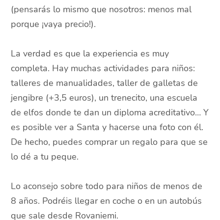
(pensarás lo mismo que nosotros: menos mal
porque ¡vaya precio!).
La verdad es que la experiencia es muy
completa. Hay muchas actividades para niños:
talleres de manualidades, taller de galletas de
jengibre (+3,5 euros), un trenecito, una escuela
de elfos donde te dan un diploma acreditativo… Y
es posible ver a Santa y hacerse una foto con él.
De hecho, puedes comprar un regalo para que se
lo dé a tu peque.
Lo aconsejo sobre todo para niños de menos de
8 años. Podréis llegar en coche o en un autobús
que sale desde Rovaniemi.