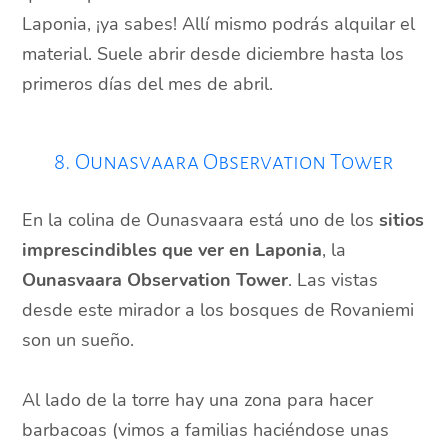
Laponia, ¡ya sabes! Allí mismo podrás alquilar el
material. Suele abrir desde diciembre hasta los
primeros días del mes de abril.
8. Ounasvaara Observation Tower
En la colina de Ounasvaara está uno de los
sitios
imprescindibles
que ver en Laponia
, la
Ounasvaara Observation Tower
. Las vistas
desde este mirador a los bosques de Rovaniemi
son un sueño.
Al lado de la torre hay una zona para hacer
barbacoas (vimos a familias haciéndose unas