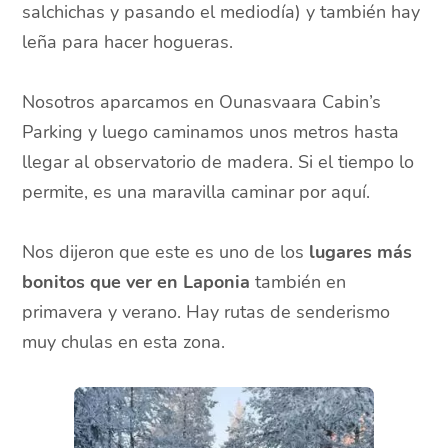
salchichas y pasando el mediodía) y también hay
leña para hacer hogueras.
Nosotros aparcamos en Ounasvaara Cabin’s
Parking y luego caminamos unos metros hasta
llegar al observatorio de madera. Si el tiempo lo
permite, es una maravilla caminar por aquí.
Nos dijeron que este es uno de los
lugares más
bonitos que ver en Laponia
también en
primavera y verano. Hay rutas de senderismo
muy chulas en esta zona.