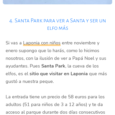
4. Santa Park para ver a Santa y ser un
elfo más
Si vas a
Laponia con niños
entre noviembre y
enero supongo que lo harás, como lo hicimos
nosotros, con la ilusión de ver a Papá Noel y sus
ayudantes. Pues
Santa Park
, la cueva de los
elfos, es el
sitio
que visitar en Laponia
que más
gustó a nuestra peque.
La entrada tiene un precio de 58 euros para los
adultos (51 para niños de 3 a 12 años) y te da
acceso al parque durante dos días consecutivos