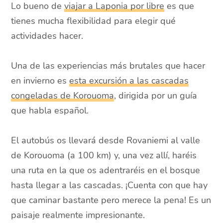
Lo bueno de
viajar a Laponia por libre
es que
tienes mucha flexibilidad para elegir qué
actividades hacer.
Una de las experiencias más brutales que hacer
en invierno es
esta excursión a las cascadas
congeladas de Korouoma
, dirigida por un guía
que habla español.
El autobús os llevará desde Rovaniemi al valle
de Korouoma (a 100 km) y, una vez allí, haréis
una ruta en la que os adentraréis en el bosque
hasta llegar a las cascadas. ¡Cuenta con que hay
que caminar bastante pero merece la pena! Es un
paisaje realmente impresionante.