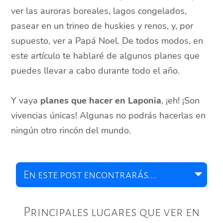
ver las auroras boreales, lagos congelados,
pasear en un trineo de huskies y renos, y, por
supuesto, ver a Papá Noel. De todos modos, en
este artículo te hablaré de algunos planes que
puedes llevar a cabo durante todo el año.
Y vaya
planes
que hacer en Laponia
, ¡eh! ¡Son
vivencias únicas! Algunas no podrás hacerlas en
ningún otro rincón del mundo.
Principales lugares que ver en