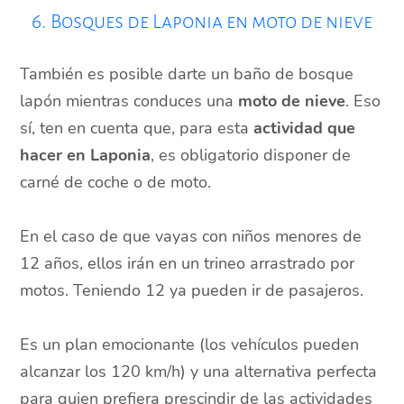
6. Bosques de Laponia en moto de nieve
También es posible darte un baño de bosque
lapón mientras conduces una
moto de nieve
. Eso
sí, ten en cuenta que, para esta
actividad
que
hacer en Laponia
, es obligatorio disponer de
carné de coche o de moto.
En el caso de que vayas con niños menores de
12 años, ellos irán en un trineo arrastrado por
motos. Teniendo 12 ya pueden ir de pasajeros.
Es un plan emocionante (los vehículos pueden
alcanzar los 120 km/h) y una alternativa perfecta
para quien prefiera prescindir de las actividades