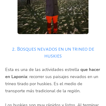
2. Bosques nevados en un trineo de
huskies
Esta es una de las actividades estrella
que hacer
en Laponia
: recorrer sus paisajes nevados en un
trineo tirado por huskies. Es el medio de
transporte más tradicional de la región.
Los huskies son muy rápidos y listos. Al terminar