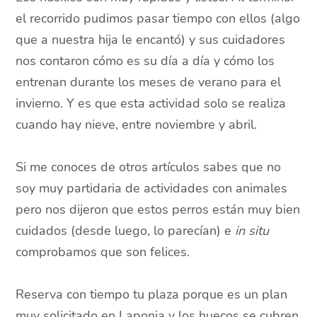
el recorrido pudimos pasar tiempo con ellos (algo
que a nuestra hija le encantó) y sus cuidadores
nos contaron cómo es su día a día y cómo los
entrenan durante los meses de verano para el
invierno. Y es que esta actividad solo se realiza
cuando hay nieve, entre noviembre y abril.
Si me conoces de otros artículos sabes que no
soy muy partidaria de actividades con animales
pero nos dijeron que estos perros están muy bien
cuidados (desde luego, lo parecían) e
in situ
comprobamos que son felices.
Reserva con tiempo tu plaza porque es un plan
muy solicitado en Laponia y los huecos se cubren