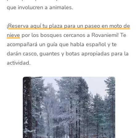
que involucren a animales.
¡
Reserva aquí tu plaza para un paseo en moto de
nieve
por los bosques cercanos a Rovaniemi! Te
acompañará un guía que habla español y te
darán casco, guantes y botas apropiadas para la
actividad.