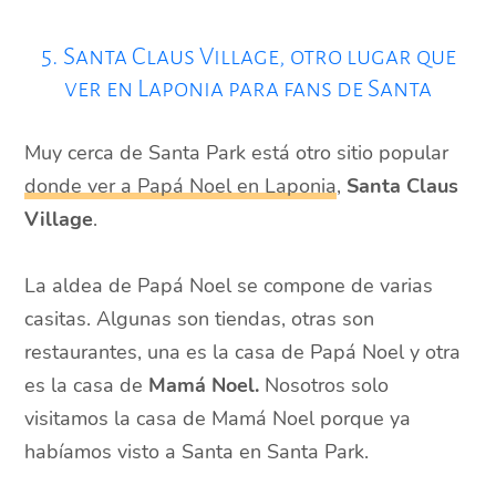
5. Santa Claus Village, otro lugar que
ver en Laponia para fans de Santa
Muy cerca de Santa Park está otro sitio popular
donde ver a Papá Noel en Laponia
,
Santa Claus
Village
.
La aldea de Papá Noel se compone de varias
casitas. Algunas son tiendas, otras son
restaurantes, una es la casa de Papá Noel y otra
es la casa de
Mamá Noel.
Nosotros solo
visitamos la casa de Mamá Noel porque ya
habíamos visto a Santa en Santa Park.