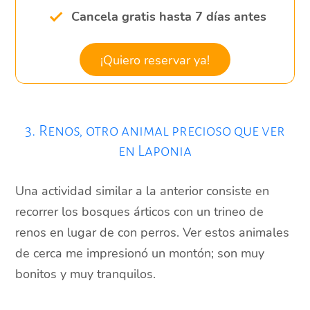
Cancela gratis hasta 7 días antes
¡Quiero reservar ya!
3. Renos, otro animal precioso que ver
en Laponia
Una actividad similar a la anterior consiste en
recorrer los bosques árticos con un trineo de
renos en lugar de con perros. Ver estos animales
de cerca me impresionó un montón; son muy
bonitos y muy tranquilos.