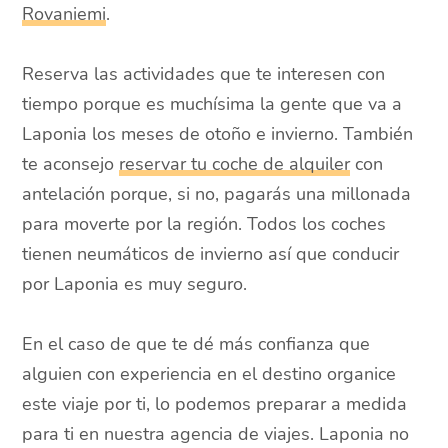
Rovaniemi
.
Reserva las actividades que te interesen con
tiempo porque es muchísima la gente que va a
Laponia los meses de otoño e invierno. También
te aconsejo
reservar tu coche de alquiler
con
antelación porque, si no, pagarás una millonada
para moverte por la región. Todos los coches
tienen neumáticos de invierno así que conducir
por Laponia es muy seguro.
En el caso de que te dé más confianza que
alguien con experiencia en el destino organice
este viaje por ti, lo podemos preparar a medida
para ti en nuestra agencia de viajes. Laponia no