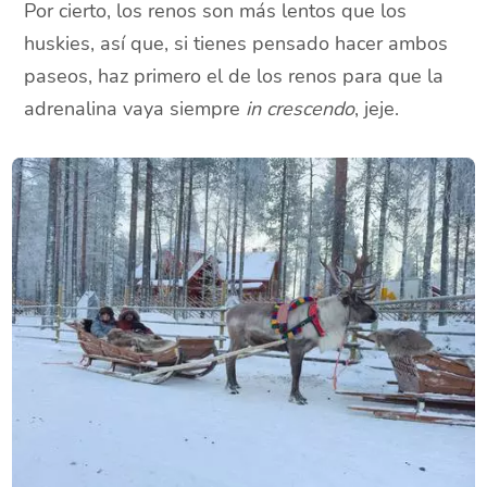
Por cierto, los renos son más lentos que los
huskies, así que, si tienes pensado hacer ambos
paseos, haz primero el de los renos para que la
adrenalina vaya siempre
in crescendo
, jeje.