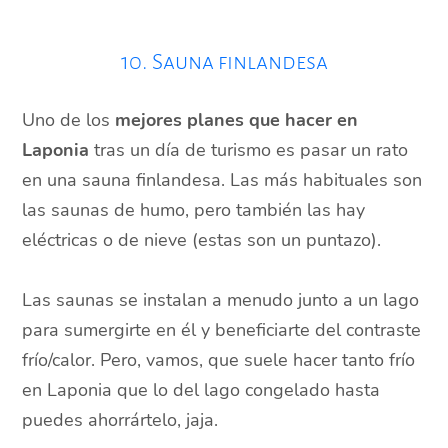
10. Sauna finlandesa
Uno de los
mejores planes que hacer en
Laponia
tras un día de turismo es pasar un rato
en una sauna finlandesa. Las más habituales son
las saunas de humo, pero también las hay
eléctricas o de nieve (estas son un puntazo).
Las saunas se instalan a menudo junto a un lago
para sumergirte en él y beneficiarte del contraste
frío/calor. Pero, vamos, que suele hacer tanto frío
en Laponia que lo del lago congelado hasta
puedes ahorrártelo, jaja.