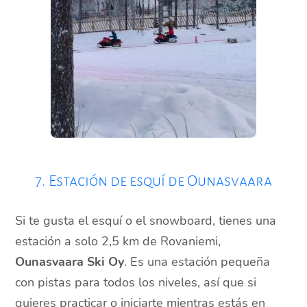
7. Estación de esquí de Ounasvaara
Si te gusta el esquí o el snowboard, tienes una
estación a solo 2,5 km de Rovaniemi,
Ounasvaara Ski Oy
. Es una estación pequeña
con pistas para todos los niveles, así que si
quieres practicar o iniciarte mientras estás en