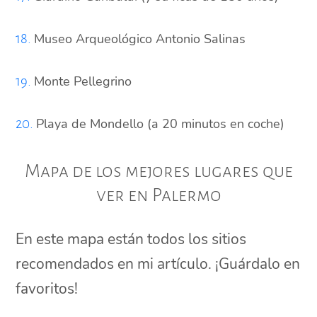
Museo Arqueológico Antonio Salinas
18.
Monte Pellegrino
19.
Playa de Mondello (a 20 minutos en coche)
20.
Mapa de los mejores lugares que
ver en Palermo
En este mapa están todos los sitios
recomendados en mi artículo. ¡Guárdalo en
favoritos!