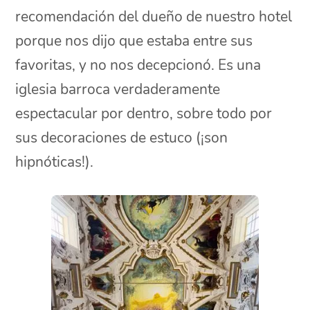
recomendación del dueño de nuestro hotel
porque nos dijo que estaba entre sus
favoritas, y no nos decepcionó. Es una
iglesia barroca verdaderamente
espectacular por dentro, sobre todo por
sus decoraciones de estuco (¡son
hipnóticas!).