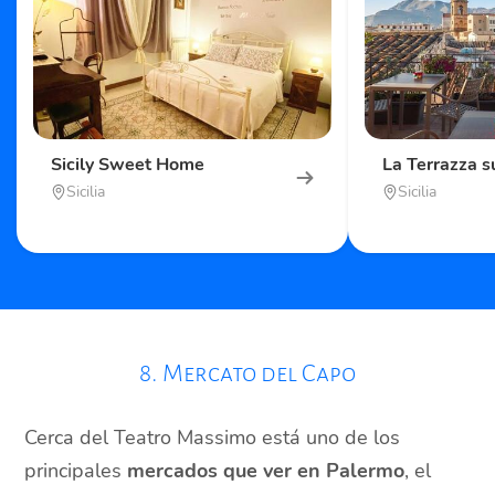
Sicily Sweet Home
La Terrazza s
Sicilia
Sicilia
8. Mercato del Capo
Cerca del Teatro Massimo está uno de los
principales
mercados que ver en Palermo
, el