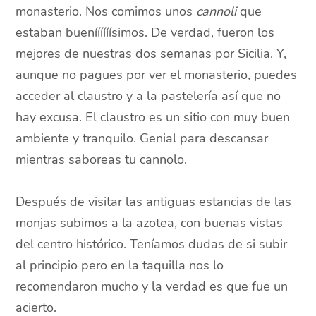
monasterio. Nos comimos unos
cannoli
que
estaban bueníííííísimos. De verdad, fueron los
mejores de nuestras dos semanas por Sicilia. Y,
aunque no pagues por ver el monasterio, puedes
acceder al claustro y a la pastelería así que no
hay excusa. El claustro es un sitio con muy buen
ambiente y tranquilo. Genial para descansar
mientras saboreas tu cannolo.
Después de visitar las antiguas estancias de las
monjas subimos a la azotea, con buenas vistas
del centro histórico. Teníamos dudas de si subir
al principio pero en la taquilla nos lo
recomendaron mucho y la verdad es que fue un
acierto.