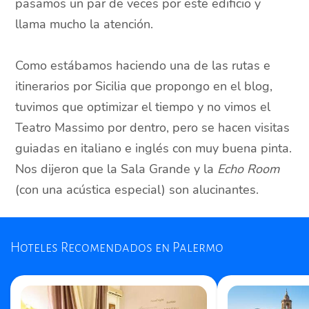
pasamos un par de veces por este edificio y
llama mucho la atención.
Como estábamos haciendo una de las rutas e
itinerarios por Sicilia que propongo en el blog,
tuvimos que optimizar el tiempo y no vimos el
Teatro Massimo por dentro, pero se hacen visitas
guiadas en italiano e inglés con muy buena pinta.
Nos dijeron que la Sala Grande y la
Echo Room
(con una acústica especial) son alucinantes.
Hoteles Recomendados en Palermo