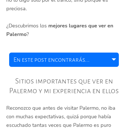
no lo digo solo por el tráfico, sino porque es
preciosa.
¿Descubrimos los
mejores lugares que ver en
Palermo
?
Sitios importantes que ver en
Palermo y mi experiencia en ellos
Reconozco que antes de visitar Palermo, no iba
con muchas expectativas, quizá porque había
escuchado tantas veces que Palermo es puro