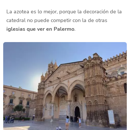
La azotea es lo mejor, porque la decoración de la
catedral no puede competir con la de otras
iglesias que ver en Palermo
.