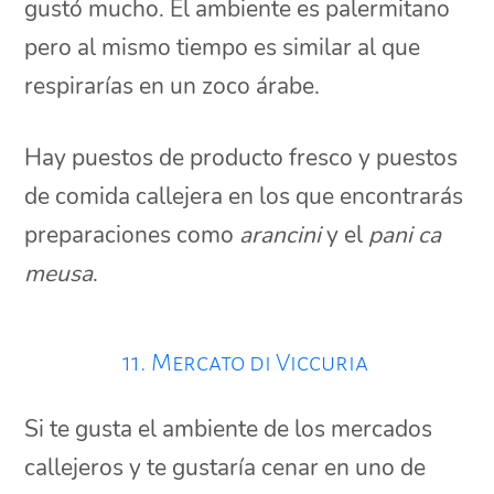
gustó mucho. El ambiente es palermitano
pero al mismo tiempo es similar al que
respirarías en un zoco árabe.
Hay puestos de producto fresco y puestos
de comida callejera en los que encontrarás
preparaciones como
arancini
y el
pani ca
meusa
.
11. Mercato di Viccuria
Si te gusta el ambiente de los mercados
callejeros y te gustaría cenar en uno de