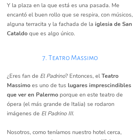
Y la plaza en la que está es una pasada. Me
encantó el buen rollo que se respira, con músicos,
alguna terracita y la fachada de la
iglesia de San
Cataldo
que es algo único.
7. Teatro Massimo
¿Eres fan de
El Padrino
? Entonces, el
Teatro
Massimo
es uno de tus
lugares imprescindibles
que ver en Palermo
porque en este teatro de
ópera (el más grande de Italia) se rodaron
imágenes de
El Padrino III
.
Nosotros, como teníamos nuestro hotel cerca,