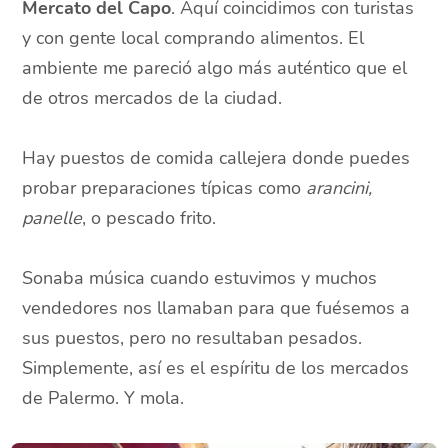
Mercato del Capo
. Aquí coincidimos con turistas
y con gente local comprando alimentos. El
ambiente me pareció algo más auténtico que el
de otros mercados de la ciudad.
Hay puestos de comida callejera donde puedes
probar preparaciones típicas como
arancini,
panelle
, o pescado frito.
Sonaba música cuando estuvimos y muchos
vendedores nos llamaban para que fuésemos a
sus puestos, pero no resultaban pesados.
Simplemente, así es el espíritu de los mercados
de Palermo. Y mola.