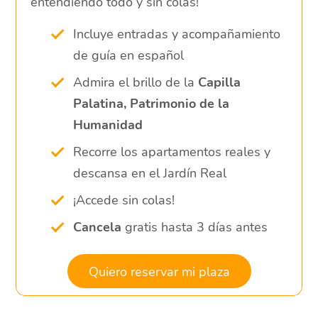
entendiendo todo y sin colas!
Incluye entradas y acompañamiento
de guía en español
Admira el brillo de la
Capilla
Palatina, Patrimonio de la
Humanidad
Recorre los apartamentos reales y
descansa en el Jardín Real
¡Accede sin colas!
Cancela
gratis hasta 3 días antes
Quiero reservar mi plaza