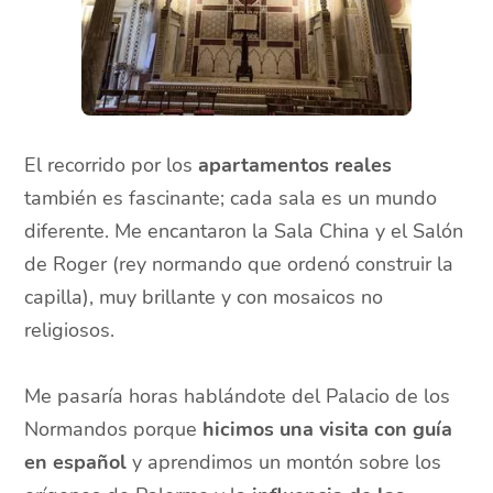
El recorrido por los
apartamentos reales
también es fascinante; cada sala es un mundo
diferente. Me encantaron la Sala China y el Salón
de Roger (rey normando que ordenó construir la
capilla), muy brillante y con mosaicos no
religiosos.
Me pasaría horas hablándote del Palacio de los
Normandos porque
hicimos una visita con guía
en español
y aprendimos un montón sobre los