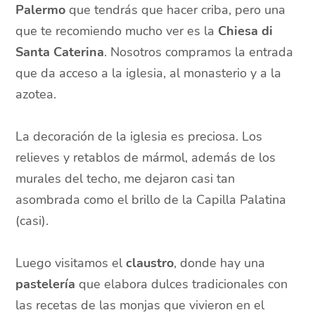
Palermo
que tendrás que hacer criba, pero una
que te recomiendo mucho ver es la
Chiesa di
Santa Caterina
. Nosotros compramos la entrada
que da acceso a la iglesia, al monasterio y a la
azotea.
La decoración de la iglesia es preciosa. Los
relieves y retablos de mármol, además de los
murales del techo, me dejaron casi tan
asombrada como el brillo de la Capilla Palatina
(casi).
Luego visitamos el
claustro
, donde hay una
pastelería
que elabora dulces tradicionales con
las recetas de las monjas que vivieron en el