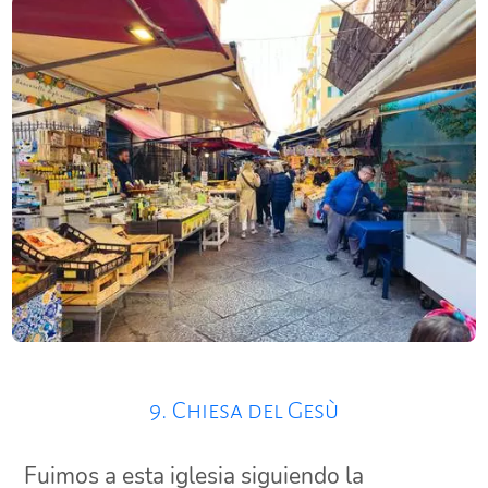
9. Chiesa del Gesù
Fuimos a esta iglesia siguiendo la