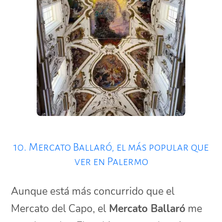
10. Mercato Ballaró, el más popular que
ver en Palermo
Aunque está más concurrido que el
Mercato del Capo, el
Mercato Ballaró
me