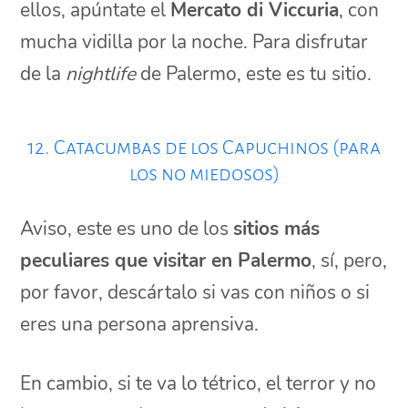
ellos, apúntate el
Mercato di Viccuria
, con
mucha vidilla por la noche. Para disfrutar
de la
nightlife
de Palermo, este es tu sitio.
12. Catacumbas de los Capuchinos (para
los no miedosos)
Aviso, este es uno de los
sitios más
peculiares que visitar en Palermo
, sí, pero,
por favor, descártalo si vas con niños o si
eres una persona aprensiva.
En cambio, si te va lo tétrico, el terror y no