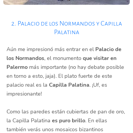
2. Palacio de los Normandos y Capilla
Palatina
Aún me impresionó más entrar en el
Palacio de
los Normandos
, el monumento
que visitar en
Palermo
más importante (no hay debate posible
en torno a esto, jaja). El plato fuerte de este
palacio real es la
Capilla Palatina
. ¡Uf, es
impresionante!
Como las paredes están cubiertas de pan de oro,
la Capilla Palatina
es puro brillo
. En ellas
también verás unos mosaicos bizantinos