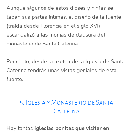
Aunque algunos de estos dioses y ninfas se
tapan sus partes íntimas, el diseño de la fuente
(traída desde Florencia en el siglo XVI)
escandalizó a las monjas de clausura del
monasterio de Santa Caterina.
Por cierto, desde la azotea de la Iglesia de Santa
Caterina tendrás unas vistas geniales de esta
fuente.
5. Iglesia y Monasterio de Santa
Caterina
Hay tantas
iglesias bonitas que visitar en