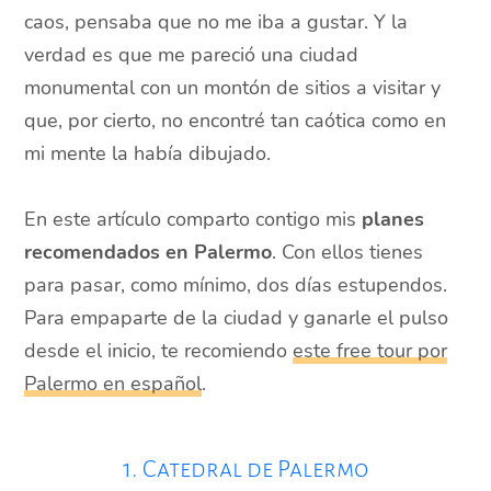
caos, pensaba que no me iba a gustar. Y la
verdad es que me pareció una ciudad
monumental con un montón de sitios a visitar y
que, por cierto, no encontré tan caótica como en
mi mente la había dibujado.
En este artículo comparto contigo mis
planes
recomendados en Palermo
. Con ellos tienes
para pasar, como mínimo, dos días estupendos.
Para empaparte de la ciudad y ganarle el pulso
desde el inicio, te recomiendo
este free tour por
Palermo en español
.
1. Catedral de Palermo