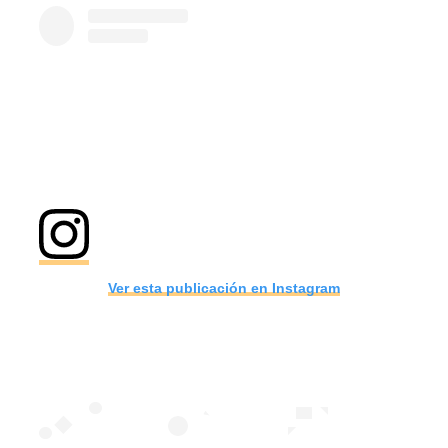
Ver esta publicación en Instagram