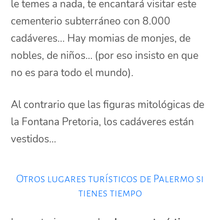
le temes a nada, te encantará visitar este
cementerio subterráneo con 8.000
cadáveres... Hay momias de monjes, de
nobles, de niños… (por eso insisto en que
no es para todo el mundo).
Al contrario que las figuras mitológicas de
la Fontana Pretoria, los cadáveres están
vestidos…
Otros lugares turísticos de Palermo si
tienes tiempo