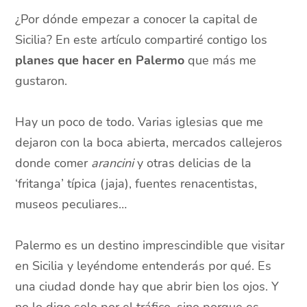
¿Por dónde empezar a conocer la capital de
Sicilia? En este artículo compartiré contigo los
planes que hacer en Palermo
que más me
gustaron.
Hay un poco de todo. Varias iglesias que me
dejaron con la boca abierta, mercados callejeros
donde comer
arancini
y otras delicias de la
‘fritanga’ típica (jaja), fuentes renacentistas,
museos peculiares…
Palermo es un destino imprescindible que visitar
en Sicilia y leyéndome entenderás por qué. Es
una ciudad donde hay que abrir bien los ojos. Y