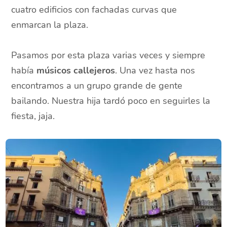
cuatro edificios con fachadas curvas que
enmarcan la plaza.
Pasamos por esta plaza varias veces y siempre
había
músicos callejeros
. Una vez hasta nos
encontramos a un grupo grande de gente
bailando. Nuestra hija tardó poco en seguirles la
fiesta, jaja.