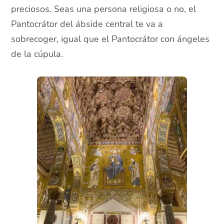
preciosos. Seas una persona religiosa o no, el
Pantocrátor del ábside central te va a
sobrecoger, igual que el Pantocrátor con ángeles
de la cúpula.