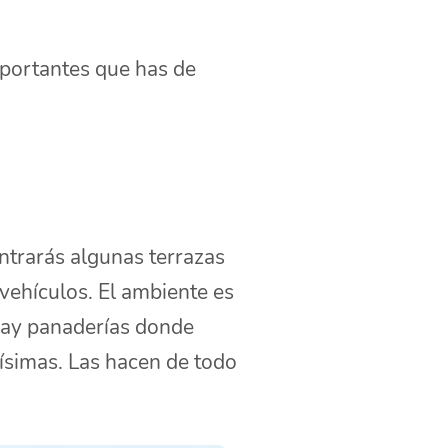
portantes que has de
ntrarás algunas terrazas
vehículos. El ambiente es
 hay panaderías donde
simas. Las hacen de todo