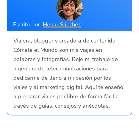
Escrito por
Henar Sánchez
Viajera, blogger y creadora de contenido.
Cómete el Mundo son mis viajes en
palabras y fotografías. Dejé mi trabajo de
ingeniera de telecomunicaciones para
dedicarme de lleno a mi pasión por los
viajes y al marketing digital. Aquí te enseño
a preparar viajes por libre de forma fácil a
través de guías, consejos y anécdotas.