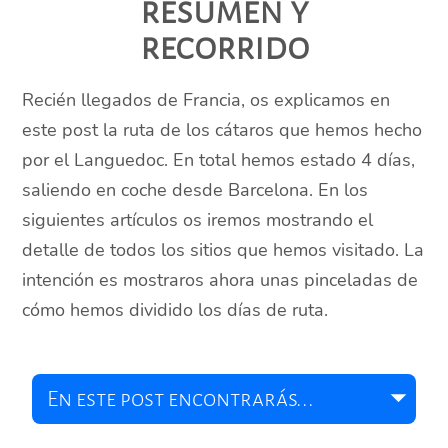
resumen y
recorrido
Recién llegados de Francia, os explicamos en
este post la ruta de los cátaros que hemos hecho
por el Languedoc. En total hemos estado 4 días,
saliendo en coche desde Barcelona. En los
siguientes artículos os iremos mostrando el
detalle de todos los sitios que hemos visitado. La
intención es mostraros ahora unas pinceladas de
cómo hemos dividido los días de ruta.