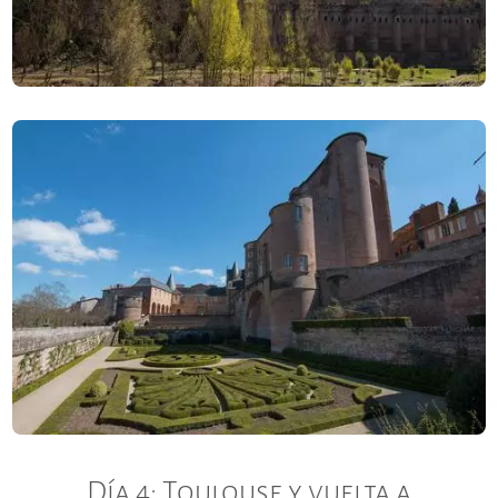
Día 4: Toulouse y vuelta a