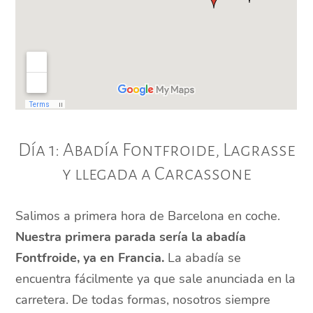
Día 1: Abadía Fontfroide, Lagrasse
y llegada a Carcassone
Salimos a primera hora de Barcelona en coche.
Nuestra primera parada sería la abadía
Fontfroide, ya en Francia.
La abadía se
encuentra fácilmente ya que sale anunciada en la
carretera. De todas formas, nosotros siempre