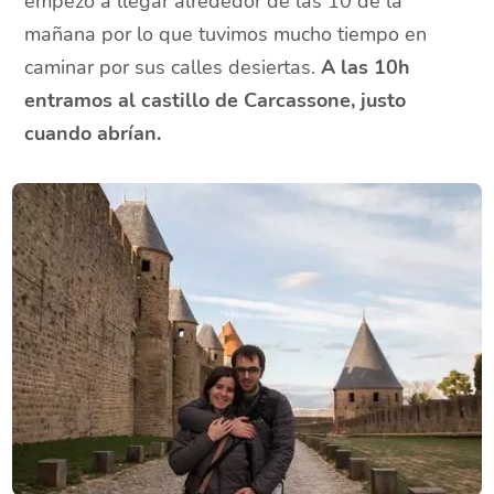
empezó a llegar alrededor de las 10 de la
mañana por lo que tuvimos mucho tiempo en
caminar por sus calles desiertas.
A las 10h
entramos al castillo de Carcassone, justo
cuando abrían.