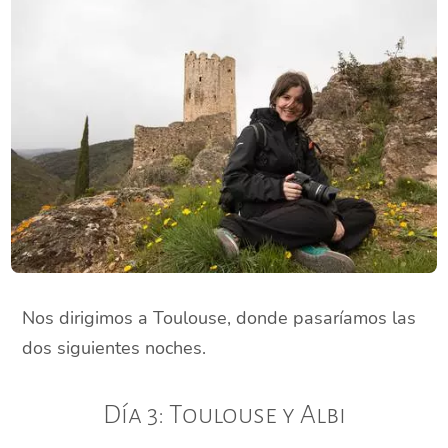
Nos dirigimos a Toulouse, donde pasaríamos las
dos siguientes noches.
Día 3: Toulouse y Albi