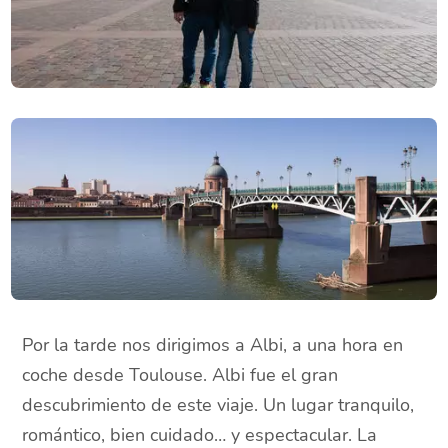
Por la tarde nos dirigimos a Albi, a una hora en
coche desde Toulouse. Albi fue el gran
descubrimiento de este viaje. Un lugar tranquilo,
romántico, bien cuidado… y espectacular. La