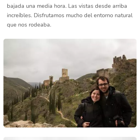
bajada una media hora. Las vistas desde arriba
increíbles. Disfrutamos mucho del entorno natural
que nos rodeaba.