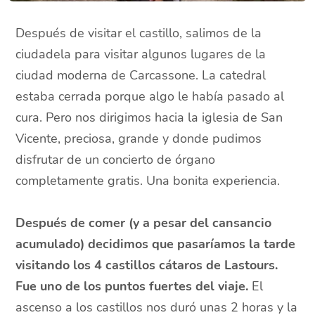
Después de visitar el castillo, salimos de la
ciudadela para visitar algunos lugares de la
ciudad moderna de Carcassone. La catedral
estaba cerrada porque algo le había pasado al
cura. Pero nos dirigimos hacia la iglesia de San
Vicente, preciosa, grande y donde pudimos
disfrutar de un concierto de órgano
completamente gratis. Una bonita experiencia.
Después de comer (y a pesar del cansancio
acumulado) decidimos que pasaríamos la tarde
visitando los 4 castillos cátaros de Lastours.
Fue uno de los puntos fuertes del viaje.
El
ascenso a los castillos nos duró unas 2 horas y la