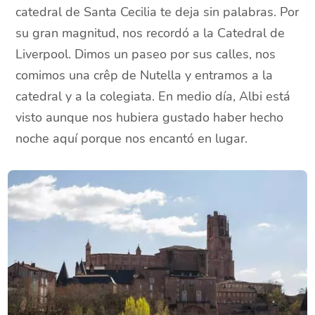
catedral de Santa Cecilia te deja sin palabras. Por
su gran magnitud, nos recordó a la Catedral de
Liverpool. Dimos un paseo por sus calles, nos
comimos una crêp de Nutella y entramos a la
catedral y a la colegiata. En medio día, Albi está
visto aunque nos hubiera gustado haber hecho
noche aquí porque nos encantó en lugar.