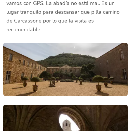
vamos con GPS. La abadía no está mal. Es un
lugar tranquilo para descansar que pilla camino
de Carcassone por lo que la visita es
recomendable.