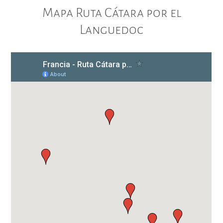
Mapa Ruta Cátara por el
Languedoc