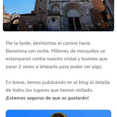
Por la tarde, deshicimos el camino hacia
Barcelona con coche. Millones de mosquitos se
estamparon contra nuestro cristal y tuvimos que
parar 2 veces a limpiarlo para poder ver algo.
En breve, iremos publicando en el blog el detalle
de todos los lugares que hemos visitado.
¡Estamos seguros de que os gustarán!