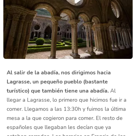
Al salir de la abadía, nos dirigimos hacia
Lagrasse, un pequeño pueblo (bastante
turístico) que también tiene una abadía.
Al
llegar a Lagrasse, lo primero que hicimos fue ir a
comer. Llegamos a las 13:30h y fuimos la última
mesa a la que cogieron para comer. El resto de
españoles que llegaban les decían que ya