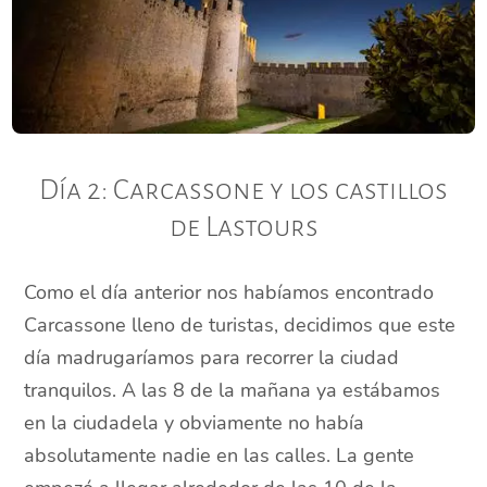
Día 2: Carcassone y los castillos
de Lastours
Como el día anterior nos habíamos encontrado
Carcassone lleno de turistas, decidimos que este
día madrugaríamos para recorrer la ciudad
tranquilos. A las 8 de la mañana ya estábamos
en la ciudadela y obviamente no había
absolutamente nadie en las calles. La gente