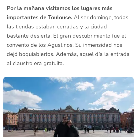
Por la mañana visitamos los lugares más
importantes de Toulouse.
Al ser domingo, todas
las tiendas estaban cerradas y la ciudad
bastante desierta. El gran descubrimiento fue el
convento de los Agustinos. Su inmensidad nos
dejó boquiabiertos. Además, aquel día la entrada
al claustro era gratuita.