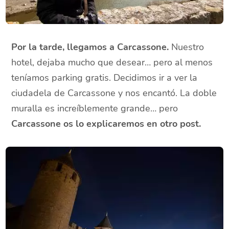
Por la tarde, llegamos a Carcassone.
Nuestro
hotel, dejaba mucho que desear… pero al menos
teníamos parking gratis. Decidimos ir a ver la
ciudadela de Carcassone y nos encantó. La doble
muralla es increíblemente grande… pero
Carcassone os lo explicaremos en otro post.