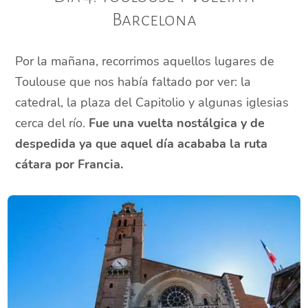
Barcelona
Por la mañana, recorrimos aquellos lugares de
Toulouse que nos había faltado por ver: la
catedral, la plaza del Capitolio y algunas iglesias
cerca del río.
Fue una vuelta nostálgica y de
despedida ya que aquel día acababa la ruta
cátara por Francia.