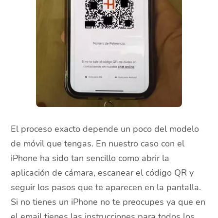
El proceso exacto depende un poco del modelo
de móvil que tengas. En nuestro caso con el
iPhone ha sido tan sencillo como abrir la
aplicación de cámara, escanear el código QR y
seguir los pasos que te aparecen en la pantalla.
Si no tienes un iPhone no te preocupes ya que en
el email tienes las instrucciones para todos los