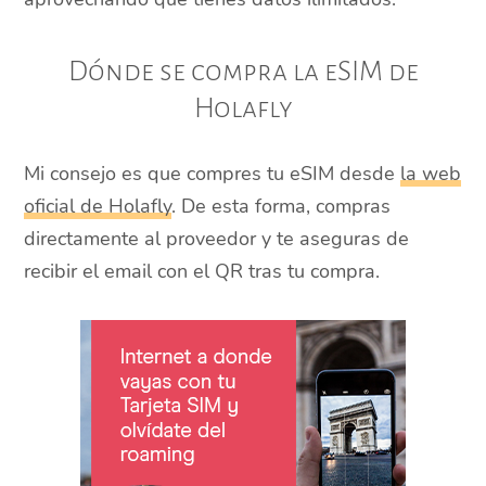
Dónde se compra la eSIM de
Holafly
Mi consejo es que compres tu eSIM desde
la web
oficial de Holafly
. De esta forma, compras
directamente al proveedor y te aseguras de
recibir el email con el QR tras tu compra.