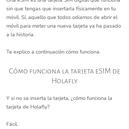
Una eSIM es una tarjeta SIM digital que funciona
sin que tengas que insertarla físicamente en tu
móvil. Sí, aquello que todos odiamos de abrir el
móvil para meter una nueva tarjeta ya ha pasado
a la historia.
Te explico a continuación cómo funciona.
Cómo funciona la tarjeta eSIM de
Holafly
Y si no se inserta la tarjeta, ¿cómo funciona la
tarjeta de Holafly?
Fácil.