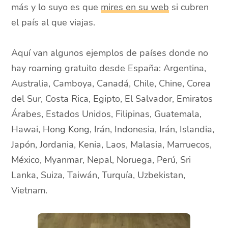
más y lo suyo es que
mires en su web
si cubren
el país al que viajas.
Aquí van algunos ejemplos de países donde no
hay roaming gratuito desde España: Argentina,
Australia, Camboya, Canadá, Chile, Chine, Corea
del Sur, Costa Rica, Egipto, El Salvador, Emiratos
Árabes, Estados Unidos, Filipinas, Guatemala,
Hawai, Hong Kong, Irán, Indonesia, Irán, Islandia,
Japón, Jordania, Kenia, Laos, Malasia, Marruecos,
México, Myanmar, Nepal, Noruega, Perú, Sri
Lanka, Suiza, Taiwán, Turquía, Uzbekistan,
Vietnam.