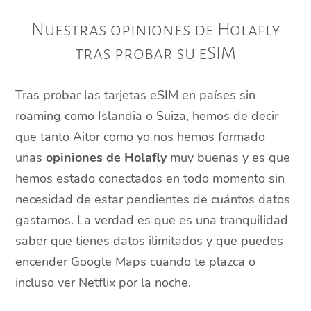
Nuestras opiniones de Holafly
tras probar su eSIM
Tras probar las tarjetas eSIM en países sin
roaming como Islandia o Suiza, hemos de decir
que tanto Aitor como yo nos hemos formado
unas
opiniones de Holafly
muy buenas y es que
hemos estado conectados en todo momento sin
necesidad de estar pendientes de cuántos datos
gastamos. La verdad es que es una tranquilidad
saber que tienes datos ilimitados y que puedes
encender Google Maps cuando te plazca o
incluso ver Netflix por la noche.