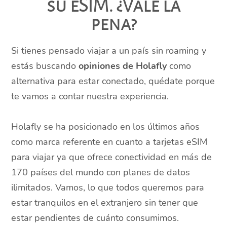
su eSIM. ¿Vale la
pena?
Si tienes pensado viajar a un país sin roaming y
estás buscando
opiniones de Holafly
como
alternativa para estar conectado, quédate porque
te vamos a contar nuestra experiencia.
Holafly se ha posicionado en los últimos años
como marca referente en cuanto a tarjetas eSIM
para viajar ya que ofrece conectividad en más de
170 países del mundo con planes de datos
ilimitados. Vamos, lo que todos queremos para
estar tranquilos en el extranjero sin tener que
estar pendientes de cuánto consumimos.