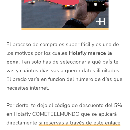
El proceso de compra es super fácil y es uno de
los motivos por los cuales
Holafly merece la
pena
. Tan solo has de seleccionar a qué país te
vas y cuántos días vas a querer datos ilimitados.
El precio varía en función del número de días que
necesites internet.
Por cierto, te dejo el código de descuento del 5%
en Holafly COMETEELMUNDO que se aplicará
directamente
si reservas a través de este enlace
.