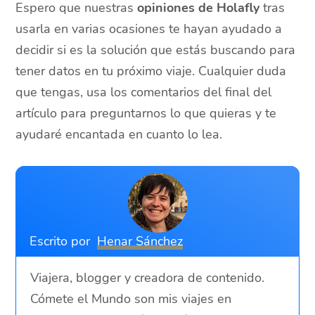
Espero que nuestras
opiniones de Holafly
tras
usarla en varias ocasiones te hayan ayudado a
decidir si es la solución que estás buscando para
tener datos en tu próximo viaje. Cualquier duda
que tengas, usa los comentarios del final del
artículo para preguntarnos lo que quieras y te
ayudaré encantada en cuanto lo lea.
Escrito por
Henar Sánchez
Viajera, blogger y creadora de contenido.
Cómete el Mundo son mis viajes en