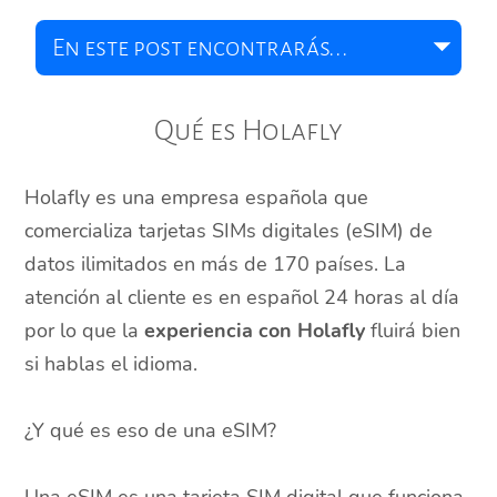
Qué es Holafly
Holafly es una empresa española que
comercializa tarjetas SIMs digitales (eSIM) de
datos ilimitados en más de 170 países. La
atención al cliente es en español 24 horas al día
por lo que la
experiencia con Holafly
fluirá bien
si hablas el idioma.
¿Y qué es eso de una eSIM?