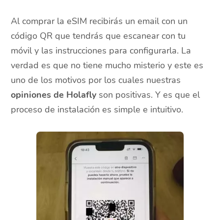
Al comprar la eSIM recibirás un email con un
código QR que tendrás que escanear con tu
móvil y las instrucciones para configurarla. La
verdad es que no tiene mucho misterio y este es
uno de los motivos por los cuales nuestras
opiniones de Holafly
son positivas. Y es que el
proceso de instalación es simple e intuitivo.