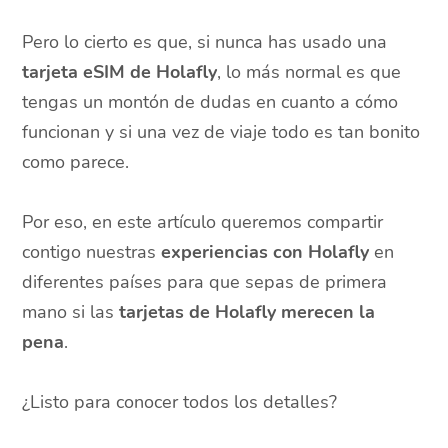
Pero lo cierto es que, si nunca has usado una
tarjeta eSIM de Holafly
, lo más normal es que
tengas un montón de dudas en cuanto a cómo
funcionan y si una vez de viaje todo es tan bonito
como parece.
Por eso, en este artículo queremos compartir
contigo nuestras
experiencias con Holafly
en
diferentes países para que sepas de primera
mano si las
tarjetas de Holafly merecen la
pena
.
¿Listo para conocer todos los detalles?