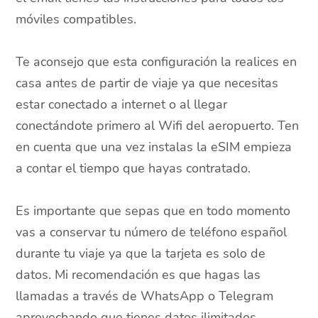
móviles compatibles.
Te aconsejo que esta configuración la realices en
casa antes de partir de viaje ya que necesitas
estar conectado a internet o al llegar
conectándote primero al Wifi del aeropuerto. Ten
en cuenta que una vez instalas la eSIM empieza
a contar el tiempo que hayas contratado.
Es importante que sepas que en todo momento
vas a conservar tu número de teléfono español
durante tu viaje ya que la tarjeta es solo de
datos. Mi recomendación es que hagas las
llamadas a través de WhatsApp o Telegram
aprovechando que tienes datos ilimitados.