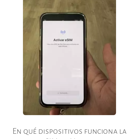
En qué dispositivos funciona la