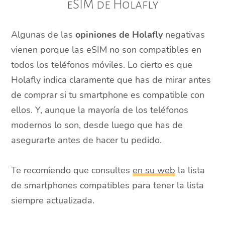
eSIM de Holafly
Algunas de las
opiniones de Holafly
negativas
vienen porque las eSIM no son compatibles en
todos los teléfonos móviles. Lo cierto es que
Holafly indica claramente que has de mirar antes
de comprar si tu smartphone es compatible con
ellos. Y, aunque la mayoría de los teléfonos
modernos lo son, desde luego que has de
asegurarte antes de hacer tu pedido.
Te recomiendo que consultes
en su web
la lista
de smartphones compatibles para tener la lista
siempre actualizada.