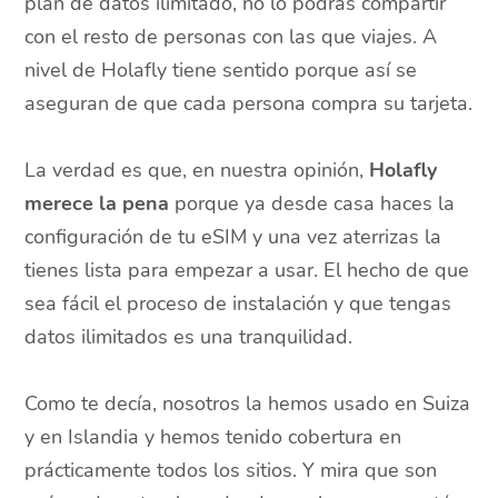
plan de datos ilimitado, no lo podrás compartir
con el resto de personas con las que viajes. A
nivel de Holafly tiene sentido porque así se
aseguran de que cada persona compra su tarjeta.
La verdad es que, en nuestra opinión,
Holafly
merece la pena
porque ya desde casa haces la
configuración de tu eSIM y una vez aterrizas la
tienes lista para empezar a usar. El hecho de que
sea fácil el proceso de instalación y que tengas
datos ilimitados es una tranquilidad.
Como te decía, nosotros la hemos usado en Suiza
y en Islandia y hemos tenido cobertura en
prácticamente todos los sitios. Y mira que son