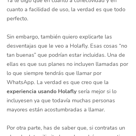
Ya te digo que en cuanto a conectividad y en
cuanto a facilidad de uso, la verdad es que todo
perfecto.
Sin embargo, también quiero explicarte las
desventajas que le veo a Holafly. Esas cosas “no
tan buenas” que podrían estar incluidas. Una de
ellas es que sus planes no incluyen llamadas por
lo que siempre tendrás que llamar por
WhatsApp. La verdad es que creo que la
experiencia usando Holafly
sería mejor si lo
incluyesen ya que todavía muchas personas
mayores están acostumbradas a llamar.
Por otra parte, has de saber que, si contratas un