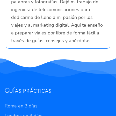
palabras y fotografías. Dejé mi trabajo de
ingeniera de telecomunicaciones para
dedicarme de lleno a mi pasión por los
viajes y al marketing digital. Aquí te enseño
a preparar viajes por libre de forma fácil a
través de guías, consejos y anécdotas.
Guías prácticas
Roma en 3 días
Londres en 3 días