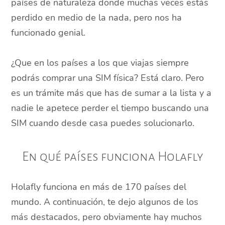
países de naturaleza donde muchas veces estás
perdido en medio de la nada, pero nos ha
funcionado genial.
¿Que en los países a los que viajas siempre
podrás comprar una SIM física? Está claro. Pero
es un trámite más que has de sumar a la lista y a
nadie le apetece perder el tiempo buscando una
SIM cuando desde casa puedes solucionarlo.
En qué países funciona Holafly
Holafly funciona en más de 170 países del
mundo. A continuación, te dejo algunos de los
más destacados, pero obviamente hay muchos