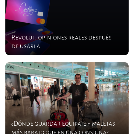
Revolut: opiniones reales después
de usarla
¿Dónde guardar equipaje y maletas
más barato que en una consigna?