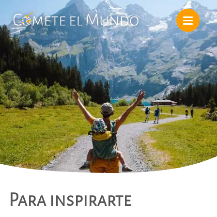
Para inspirarte