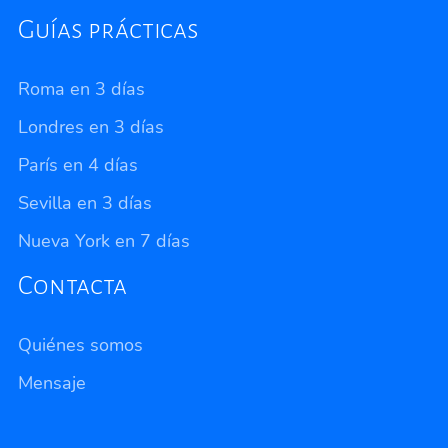
Guías prácticas
Roma en 3 días
Londres en 3 días
París en 4 días
Sevilla en 3 días
Nueva York en 7 días
Contacta
Quiénes somos
Mensaje