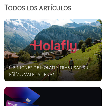
Todos los artículos
Opiniones de Holafly tras usar su
eSIM. ¿Vale la pena?