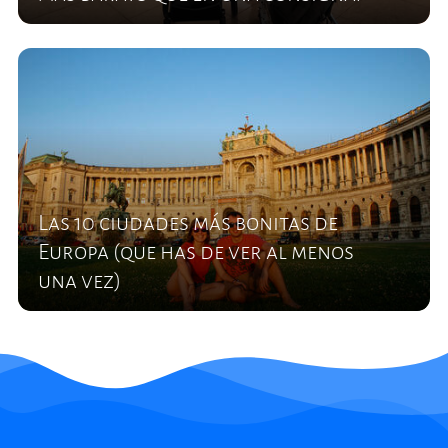
Las 10 ciudades más bonitas de
Europa (que has de ver al menos
una vez)