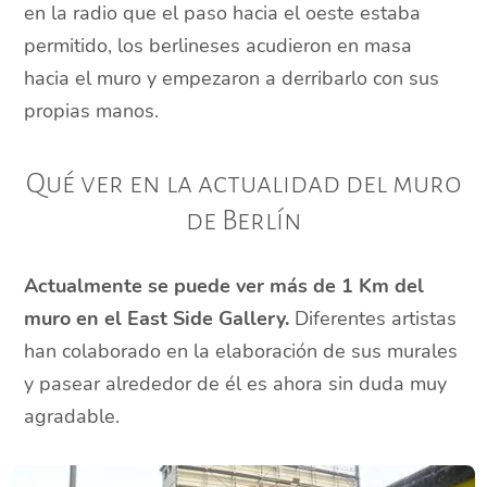
en la radio que el paso hacia el oeste estaba
permitido, los berlineses acudieron en masa
hacia el muro y empezaron a derribarlo con sus
propias manos.
Qué ver en la actualidad del muro
de Berlín
Actualmente se puede ver más de 1 Km del
muro en el East Side Gallery.
Diferentes artistas
han colaborado en la elaboración de sus murales
y pasear alrededor de él es ahora sin duda muy
agradable.