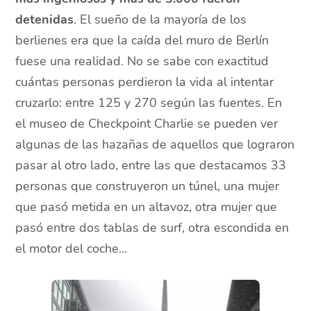
detenidas
. El sueño de la mayoría de los
berlienes era que la caída del muro de Berlín
fuese una realidad. No se sabe con exactitud
cuántas personas perdieron la vida al intentar
cruzarlo: entre 125 y 270 según las fuentes. En
el museo de Checkpoint Charlie se pueden ver
algunas de las hazañas de aquellos que lograron
pasar al otro lado, entre las que destacamos 33
personas que construyeron un túnel, una mujer
que pasó metida en un altavoz, otra mujer que
pasó entre dos tablas de surf, otra escondida en
el motor del coche…