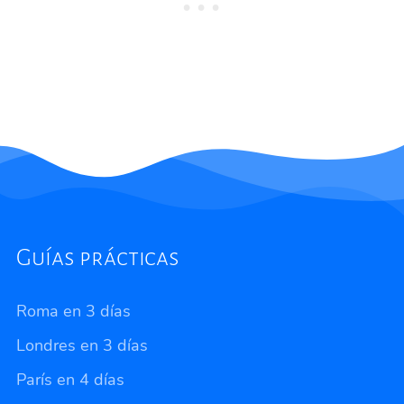
Guías prácticas
Roma en 3 días
Londres en 3 días
París en 4 días