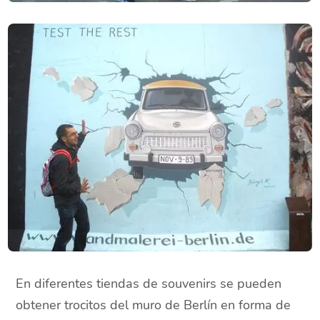
En diferentes tiendas de souvenirs se pueden
obtener trocitos del muro de Berlín en forma de