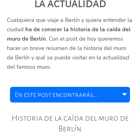
la actualidad
Cualquiera que viaje a Berlín y quiera entender la
ciudad
ha de conocer la historia de la caída del
muro de Berlín
. Con el post de hoy queremos
hacer un breve resumen de la historia del muro
de Berlín y qué se puede visitar en la actualidad
del famoso muro.
Historia de la caída del muro de
Berlín