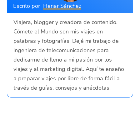
Escrito por
Henar Sánchez
Viajera, blogger y creadora de contenido.
Cómete el Mundo son mis viajes en
palabras y fotografías. Dejé mi trabajo de
ingeniera de telecomunicaciones para
dedicarme de lleno a mi pasión por los
viajes y al marketing digital. Aquí te enseño
a preparar viajes por libre de forma fácil a
través de guías, consejos y anécdotas.