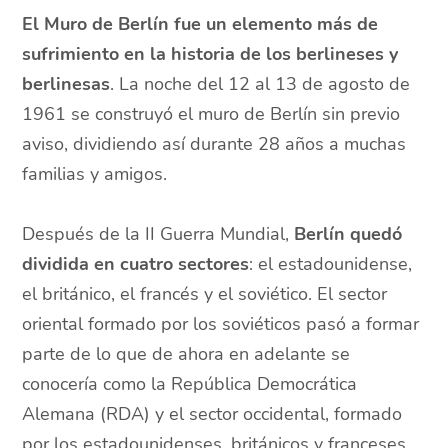
El Muro de Berlín fue un elemento más de
sufrimiento en la historia de los berlineses y
berlinesas
. La noche del 12 al 13 de agosto de
1961 se construyó el muro de Berlín sin previo
aviso, dividiendo así durante 28 años a muchas
familias y amigos.
Después de la II Guerra Mundial,
Berlín quedó
dividida en cuatro sectores
: el estadounidense,
el británico, el francés y el soviético. El sector
oriental formado por los soviéticos pasó a formar
parte de lo que de ahora en adelante se
conocería como la República Democrática
Alemana (RDA) y el sector occidental, formado
por los estadounidenses, británicos y franceses,