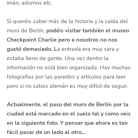
imán, adornos etc.
Si queréis saber más de la historia y la caída del
muro de Berlín,
podéis visitar también el museo
Checkpoint Charlie pero a nosotros no nos
gustó demasiado. L
a entrada era muy cara y
estaba lleno de gente. Una vez dentro la
información no está bien organizada. Hay muchas
fotografías por las paredes y artículos para leer
pero si no sabes alemán es muy difícil de seguir.
Actualmente, el paso del muro de Berlín por la
ciudad está marcado en el suelo tal y como veis
en la siguiente foto. Y pensar que ahora es tan
fácil pasar de un lado al otro…