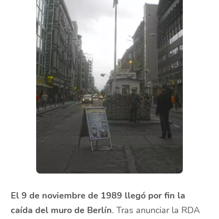
El 9 de noviembre de 1989 llegó por fin la
caída del muro de Berlín
. Tras anunciar la RDA