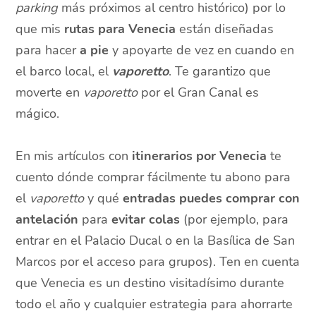
parking
más próximos al centro histórico) por lo
que mis
rutas para Venecia
están diseñadas
para hacer
a pie
y apoyarte de vez en cuando en
el barco local, el
vaporetto
. Te garantizo que
moverte en
vaporetto
por el Gran Canal es
mágico.
En mis artículos con
itinerarios por Venecia
te
cuento dónde comprar fácilmente tu abono para
el
vaporetto
y qué
entradas puedes comprar con
antelación
para
evitar colas
(por ejemplo, para
entrar en el Palacio Ducal o en la Basílica de San
Marcos por el acceso para grupos). Ten en cuenta
que Venecia es un destino visitadísimo durante
todo el año y cualquier estrategia para ahorrarte