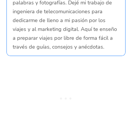
palabras y fotografías. Dejé mi trabajo de
ingeniera de telecomunicaciones para
dedicarme de lleno a mi pasión por los
viajes y al marketing digital. Aquí te enseño
a preparar viajes por libre de forma fácil a
través de guías, consejos y anécdotas.