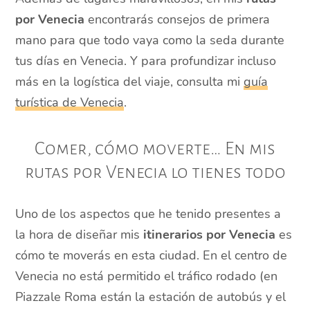
por Venecia
encontrarás consejos de primera
mano para que todo vaya como la seda durante
tus días en Venecia. Y para profundizar incluso
más en la logística del viaje, consulta mi
guía
turística de Venecia
.
Comer, cómo moverte… En mis
rutas por Venecia lo tienes todo
Uno de los aspectos que he tenido presentes a
la hora de diseñar mis
itinerarios por Venecia
es
cómo te moverás en esta ciudad. En el centro de
Venecia no está permitido el tráfico rodado (en
Piazzale Roma están la estación de autobús y el