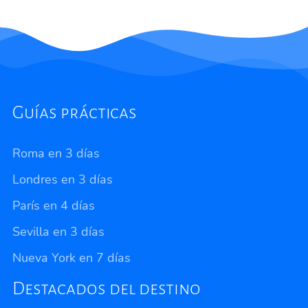
Guías prácticas
Roma en 3 días
Londres en 3 días
París en 4 días
Sevilla en 3 días
Nueva York en 7 días
Destacados del destino