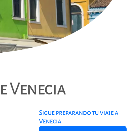
e Venecia
Sigue preparando tu viaje a
Venecia