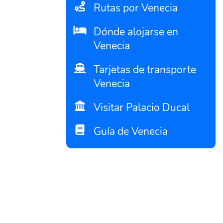
Rutas por Venecia
Dónde alojarse en
Venecia
Tarjetas de transporte
Venecia
Visitar Palacio Ducal
Guía de Venecia