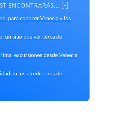
st encontrarás...
no, para conocer Venecia y los
o, un sitio que ver cerca de
rtina, excursiones desde Venecia
lidad en los alrededores de