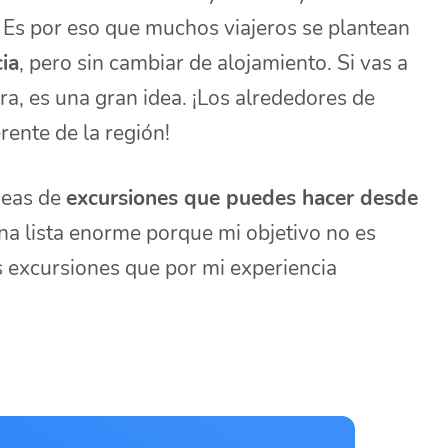
. Es por eso que muchos viajeros se plantean
ia
, pero sin cambiar de alojamiento. Si vas a
ra, es una gran idea. ¡Los alrededores de
rente de la región!
ideas de
excursiones que puedes hacer desde
na lista enorme porque mi objetivo no es
as excursiones que por mi experiencia