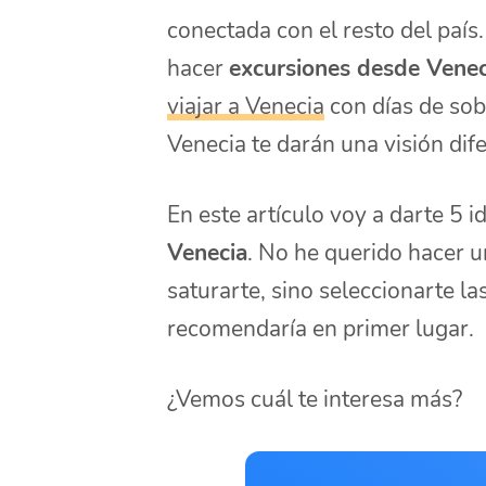
conectada con el resto del país
hacer
excursiones desde Venec
viajar a Venecia
con días de sob
Venecia te darán una visión dife
En este artículo voy a darte 5 
Venecia
. No he querido hacer u
saturarte, sino seleccionarte l
recomendaría en primer lugar.
¿Vemos cuál te interesa más?