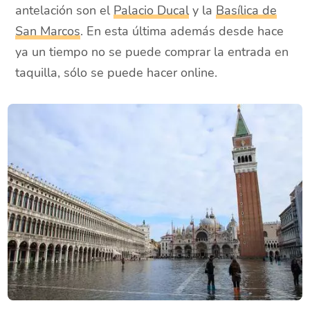
antelación son el
Palacio Ducal
y la
Basílica de
San Marcos
. En esta última además desde hace
ya un tiempo no se puede comprar la entrada en
taquilla, sólo se puede hacer online.