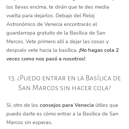
los llevas encima, te dirán que te des media
vuelta para dejarlos. Debajo del Reloj
Astronómico de Venecia encontrarás el
guardarropa gratuito de la Basílica de San
Marcos. Vete primero allí a dejar las cosas y
después vete hacia la basílica.
¡No hagas cola 2
veces como nos pasó a nosotros!
13. ¿Puedo entrar en la Basílica de
San Marcos sin hacer cola?
Sí, otro de los
consejos para Venecia
útiles que
puedo darte es cómo entrar a la Basílica de San
Marcos sin esperas.