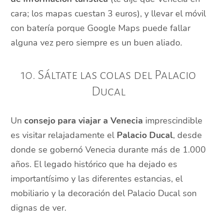
cara; los mapas cuestan 3 euros), y llevar el móvil
con batería porque Google Maps puede fallar
alguna vez pero siempre es un buen aliado.
10. Sáltate las colas del Palacio
Ducal
Un
consejo para viajar a Venecia
imprescindible
es visitar relajadamente el
Palacio Ducal
, desde
donde se gobernó Venecia durante más de 1.000
años. El legado histórico que ha dejado es
importantísimo y las diferentes estancias, el
mobiliario y la decoración del Palacio Ducal son
dignas de ver.