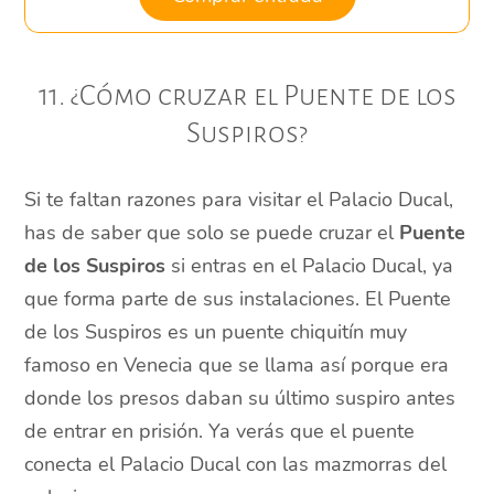
11. ¿Cómo cruzar el Puente de los
Suspiros?
Si te faltan razones para visitar el Palacio Ducal,
has de saber que solo se puede cruzar el
Puente
de los Suspiros
si entras en el Palacio Ducal, ya
que forma parte de sus instalaciones. El Puente
de los Suspiros es un puente chiquitín muy
famoso en Venecia que se llama así porque era
donde los presos daban su último suspiro antes
de entrar en prisión. Ya verás que el puente
conecta el Palacio Ducal con las mazmorras del