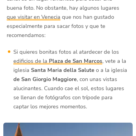
buena foto. No obstante, hay algunos lugares
que visitar en Venecia
que nos han gustado
especialmente para sacar fotos y que te
recomendamos:
Si quieres bonitas fotos al atardecer de los
edificios de la
Plaza de San Marcos
, vete a la
iglesia
Santa Maria della Salute
o a la iglesia
de San Giorgio Maggiore
, con unas vistas
alucinantes. Cuando cae el sol, estos lugares
se llenan de fotógrafos con trípode para
captar los mejores momentos.