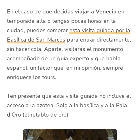
En el caso de que decidas
viajar a Venecia
en
temporada alta o tengas pocas horas en la
ciudad, puedes comprar
esta visita guiada por la
Basílica de San Marcos
para entrar directamente,
sin hacer cola. Aparte, visitarás el monumento
acompañado de un guía experto y que habla
español, un factor que, en mi opinión, siempre
enriquece los tours.
Ten presente que esta visita guiada no incluye el
acceso a la azotea. Solo a la basílica y a la Pala
d'Oro (el retablo de oro).