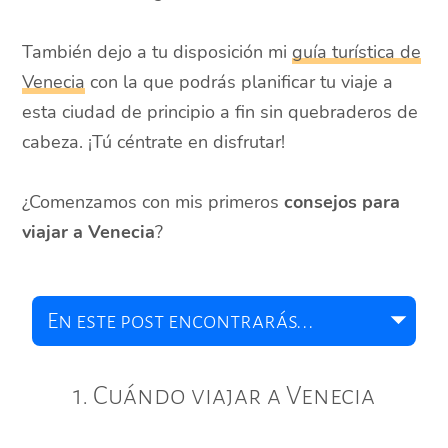
También dejo a tu disposición mi
guía turística de
Venecia
con la que podrás planificar tu viaje a
esta ciudad de principio a fin sin quebraderos de
cabeza. ¡Tú céntrate en disfrutar!
¿Comenzamos con mis primeros
consejos para
viajar a Venecia
?
1. Cuándo viajar a Venecia