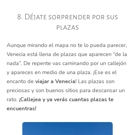
8. Déjate sorprender por sus
plazas
Aunque mirando el mapa no te lo pueda parecer,
Venecia está llena de plazas que aparecen “de la
nada”. De repente vas caminando por un callejón
y apareces en medio de una plaza. ¡Ese es el
encanto de
viajar a Venecia
! Las plazas son
preciosas y son buenos sitios para descansar un
rato.
¡Callejea y ya verás cuantas plazas te
encuentras!