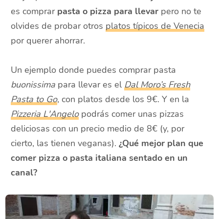
es comprar
pasta o pizza para llevar
pero no te
olvides de probar otros
platos típicos de Venecia
por querer ahorrar.
Un ejemplo donde puedes comprar pasta
buonissima
para llevar es el
Dal Moro’s Fresh
Pasta to Go
, con platos desde los 9€. Y en la
Pizzeria L'Angelo
podrás comer unas pizzas
deliciosas con un precio medio de 8€ (y, por
cierto, las tienen veganas).
¿Qué mejor plan que
comer pizza o pasta italiana sentado en un
canal?