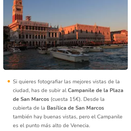
Si quieres fotografiar las mejores vistas de la
ciudad, has de subir al
Campanile de la Plaza
de San Marcos
(cuesta 15€). Desde la
cubierta de la
Basílica de San Marcos
también hay buenas vistas, pero el Campanile
es el punto más alto de Venecia.