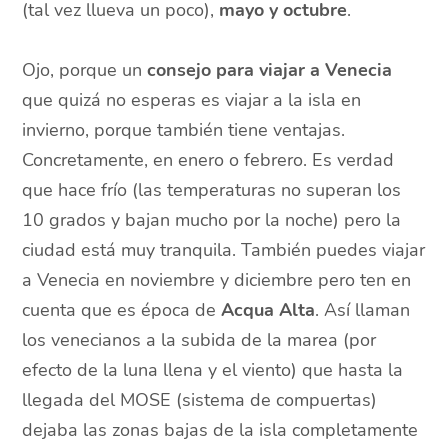
(tal vez llueva un poco),
mayo y octubre
.
Ojo, porque un
consejo para viajar a Venecia
que quizá no esperas es viajar a la isla en
invierno, porque también tiene ventajas.
Concretamente, en enero o febrero. Es verdad
que hace frío (las temperaturas no superan los
10 grados y bajan mucho por la noche) pero la
ciudad está muy tranquila. También puedes viajar
a Venecia en noviembre y diciembre pero ten en
cuenta que es época de
Acqua Alta
. Así llaman
los venecianos a la subida de la marea (por
efecto de la luna llena y el viento) que hasta la
llegada del MOSE (sistema de compuertas)
dejaba las zonas bajas de la isla completamente