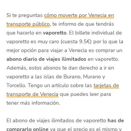
Si te preguntas
cómo moverte por Venecia en
transporte público
, te informo de que tendrás
que hacerlo en
vaporetto
. El billete individual de
vaporetto es muy caro (cuesta 9.5€) por lo que la
mejor opción para viajar a Venecia es comprar un
abono diario de viajes ilimitados
en vaporetto.
Además, estos abonos te dan derecho a ir en
vaporetto a las islas de Burano, Murano y
Torcello. Tengo un artículo sobre las
tarjetas de
transporte de Venecia
que puedes leer para
tener más información.
El abono de viajes ilimitados de vaporetto
has de
comprarlo online
ya que el precio es el mismo y