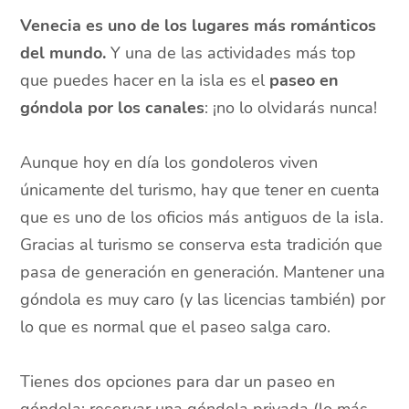
Venecia es uno de los lugares más románticos
del mundo.
Y una de las actividades más top
que puedes hacer en la isla es el
paseo en
góndola por los canales
: ¡no lo olvidarás nunca!
Aunque hoy en día los gondoleros viven
únicamente del turismo, hay que tener en cuenta
que es uno de los oficios más antiguos de la isla.
Gracias al turismo se conserva esta tradición que
pasa de generación en generación. Mantener una
góndola es muy caro (y las licencias también) por
lo que es normal que el paseo salga caro.
Tienes dos opciones para dar un paseo en