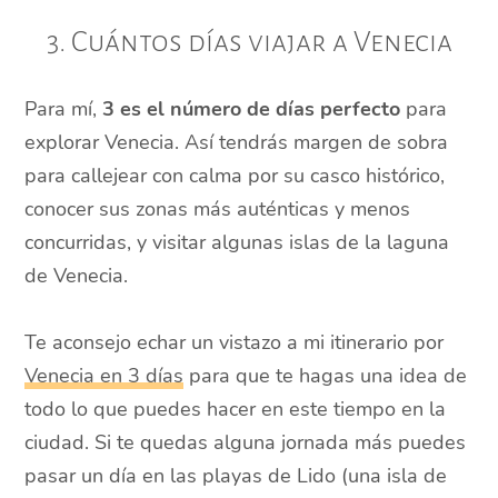
3. Cuántos días viajar a Venecia
Para mí,
3 es el número de días perfecto
para
explorar Venecia. Así tendrás margen de sobra
para callejear con calma por su casco histórico,
conocer sus zonas más auténticas y menos
concurridas, y visitar algunas islas de la laguna
de Venecia.
Te aconsejo echar un vistazo a mi itinerario por
Venecia en 3 días
para que te hagas una idea de
todo lo que puedes hacer en este tiempo en la
ciudad. Si te quedas alguna jornada más puedes
pasar un día en las playas de Lido (una isla de