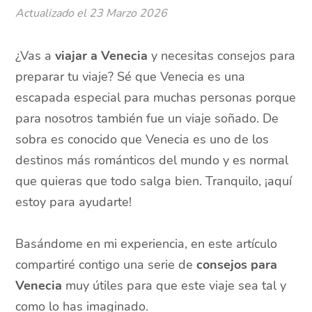
Actualizado el
23 Marzo 2026
¿Vas a
viajar a Venecia
y necesitas consejos para
preparar tu viaje? Sé que Venecia es una
escapada especial para muchas personas porque
para nosotros también fue un viaje soñado. De
sobra es conocido que Venecia es uno de los
destinos más románticos del mundo y es normal
que quieras que todo salga bien. Tranquilo, ¡aquí
estoy para ayudarte!
Basándome en mi experiencia, en este artículo
compartiré contigo una serie de
consejos para
Venecia
muy útiles para que este viaje sea tal y
como lo has imaginado.