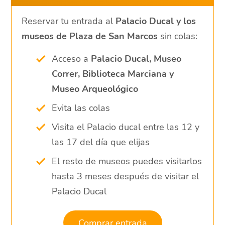
Reservar tu entrada al
Palacio Ducal y los
museos de Plaza de San Marcos
sin colas:
Acceso a
Palacio Ducal, Museo
Correr, Biblioteca Marciana y
Museo Arqueológico
Evita las colas
Visita el Palacio ducal entre las 12 y
las 17 del día que elijas
El resto de museos puedes visitarlos
hasta 3 meses después de visitar el
Palacio Ducal
Comprar entrada