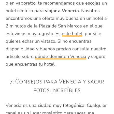
o en vaporetto, te recomendamos que escojas un
hotel céntrico para
viajar a Venecia
. Nosotros
encontramos una oferta muy buena en un hotel a
2 minutos de la Plaza de San Marcos en el que
estuvimos muy a gusto. Es
este hotel
, por si le
quieres echar un vistazo. Si no encuentras
disponibilidad y buenos precios consulta nuestro
artículo sobre
dónde dormir en Venecia
y seguro
que encuentras tu hotel.
7. Consejos para Venecia y sacar
fotos increíbles
Venecia es una ciudad muy fotogénica. Cualquier
canal es un lugar romántico para sacar una