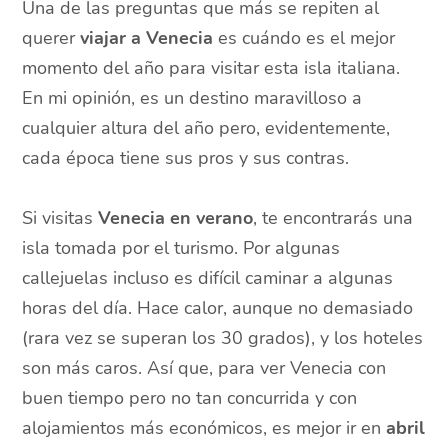
Una de las preguntas que más se repiten al
querer
viajar a Venecia
es cuándo es el mejor
momento del año para visitar esta isla italiana.
En mi opinión, es un destino maravilloso a
cualquier altura del año pero, evidentemente,
cada época tiene sus pros y sus contras.
Si visitas
Venecia en verano
, te encontrarás una
isla tomada por el turismo. Por algunas
callejuelas incluso es difícil caminar a algunas
horas del día. Hace calor, aunque no demasiado
(rara vez se superan los 30 grados), y los hoteles
son más caros. Así que, para ver Venecia con
buen tiempo pero no tan concurrida y con
alojamientos más económicos, es mejor ir en
abril