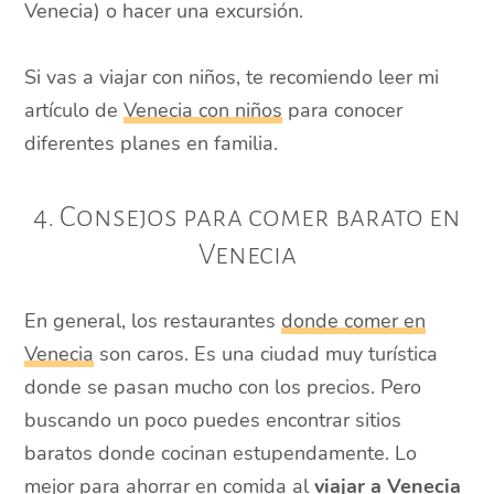
Venecia) o hacer una excursión.
Si vas a viajar con niños, te recomiendo leer mi
artículo de
Venecia con niños
para conocer
diferentes planes en familia.
4. Consejos para comer barato en
Venecia
En general, los restaurantes
donde comer en
Venecia
son caros. Es una ciudad muy turística
donde se pasan mucho con los precios. Pero
buscando un poco puedes encontrar sitios
baratos donde cocinan estupendamente. Lo
mejor para ahorrar en comida al
viajar a Venecia