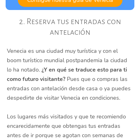
Consigue nuestra guía de Venecia
2. Reserva tus entradas con
antelación
Venecia es una ciudad muy turística y con el
boom turístico mundial postpandemia la ciudad
lo ha notado.
¿Y en qué se traduce esto para ti
como futuro visitante?
Pues que o compras las
entradas con antelación desde casa o ya puedes
despedirte de visitar Venecia en condiciones.
Los lugares más visitados y que te recomiendo
encarecidamente que obtengas tus entradas
antes de ir porque se agotan con semanas de