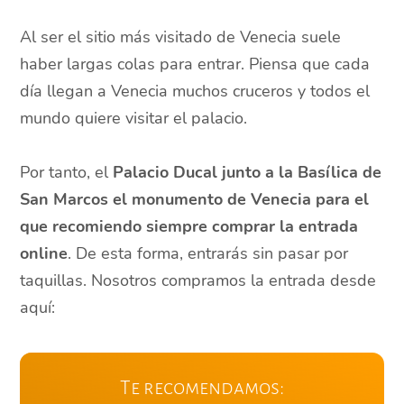
Al ser el sitio más visitado de Venecia suele
haber largas colas para entrar. Piensa que cada
día llegan a Venecia muchos cruceros y todos el
mundo quiere visitar el palacio.
Por tanto, el
Palacio Ducal junto a la Basílica de
San Marcos el monumento de Venecia para el
que recomiendo siempre comprar la entrada
online
. De esta forma, entrarás sin pasar por
taquillas. Nosotros compramos la entrada desde
aquí:
Te recomendamos: