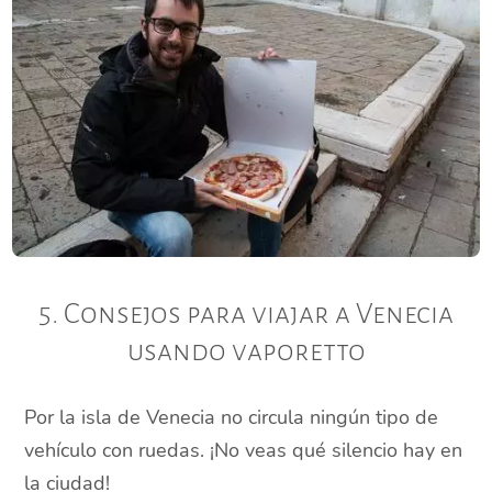
5. Consejos para viajar a Venecia
usando vaporetto
Por la isla de Venecia no circula ningún tipo de
vehículo con ruedas. ¡No veas qué silencio hay en
la ciudad!