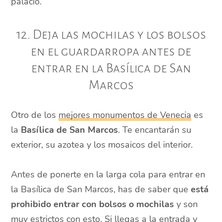
palacio.
12. Deja las mochilas y los bolsos
en el guardarropa antes de
entrar en la Basílica de San
Marcos
Otro de los
mejores monumentos de Venecia
es
la
Basílica de San Marcos
. Te encantarán su
exterior, su azotea y los mosaicos del interior.
Antes de ponerte en la larga cola para entrar en
la Basílica de San Marcos, has de saber que
está
prohibido entrar con bolsos o mochilas
y son
muy estrictos con esto. Si llegas a la entrada y