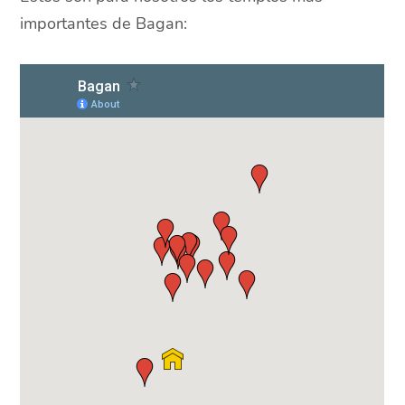
importantes de Bagan: