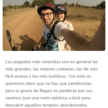
Las pagodas más conocidas son en general las
más grandes, las mejores cuidadas, las de más
fácil acceso y las más turísticas. Con esto os
queremos decir que no hay que perdérselas,
pero la gracia de Bagan es perderse por sus
caminos (con una moto eléctrica o bici) para
descubrir aquellos templos abandonados,