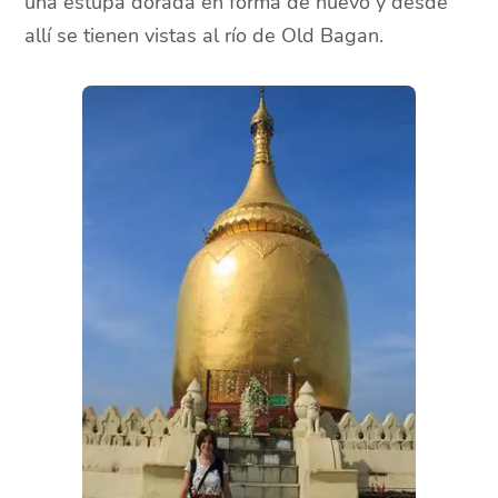
una estupa dorada en forma de huevo y desde
allí se tienen vistas al río de Old Bagan.