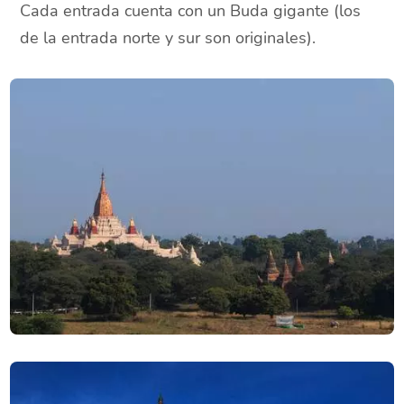
Cada entrada cuenta con un Buda gigante (los
de la entrada norte y sur son originales).