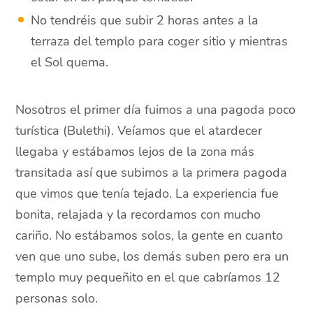
No tendréis que subir 2 horas antes a la
terraza del templo para coger sitio y mientras
el Sol quema.
Nosotros el primer día fuimos a una pagoda poco
turística (Bulethi). Veíamos que el atardecer
llegaba y estábamos lejos de la zona más
transitada así que subimos a la primera pagoda
que vimos que tenía tejado. La experiencia fue
bonita, relajada y la recordamos con mucho
cariño. No estábamos solos, la gente en cuanto
ven que uno sube, los demás suben pero era un
templo muy pequeñito en el que cabríamos 12
personas solo.