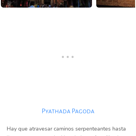
Pyathada Pagoda
Hay que atravesar caminos serpenteantes hasta