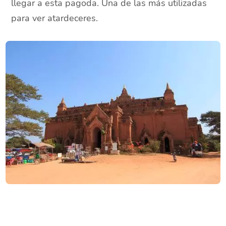
llegar a esta pagoda. Una de las más utilizadas
para ver atardeceres.