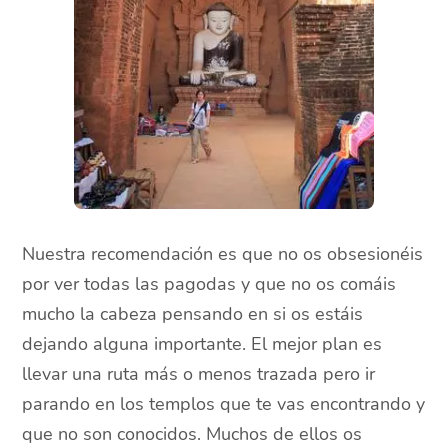
Nuestra recomendación es que no os obsesionéis
por ver todas las pagodas y que no os comáis
mucho la cabeza pensando en si os estáis
dejando alguna importante. El mejor plan es
llevar una ruta más o menos trazada pero ir
parando en los templos que te vas encontrando y
que no son conocidos. Muchos de ellos os