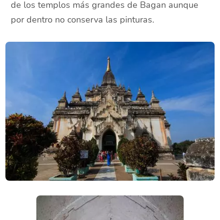
de los templos más grandes de Bagan aunque
por dentro no conserva las pinturas.