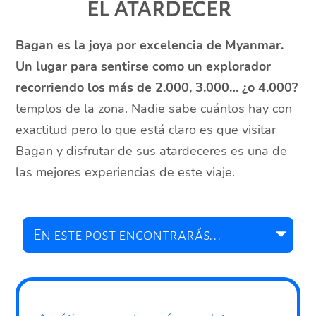
el atardecer
Bagan es la joya por excelencia de Myanmar.
Un lugar para sentirse como un explorador
recorriendo los más de 2.000, 3.000… ¿o 4.000?
templos de la zona. Nadie sabe cuántos hay con
exactitud pero lo que está claro es que visitar
Bagan y disfrutar de sus atardeceres es una de
las mejores experiencias de este viaje.