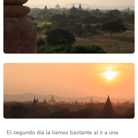
El segundo día la liamos bastante al ir a una