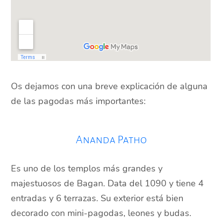
Os dejamos con una breve explicación de alguna
de las pagodas más importantes:
Ananda Patho
Es uno de los templos más grandes y
majestuosos de Bagan. Data del 1090 y tiene 4
entradas y 6 terrazas. Su exterior está bien
decorado con mini-pagodas, leones y budas.