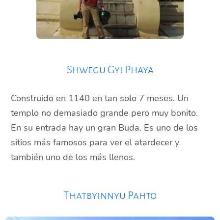
Shwegu Gyi Phaya
Construido en 1140 en tan solo 7 meses. Un
templo no demasiado grande pero muy bonito.
En su entrada hay un gran Buda. Es uno de los
sitios más famosos para ver el atardecer y
también uno de los más llenos.
Thatbyinnyu Pahto