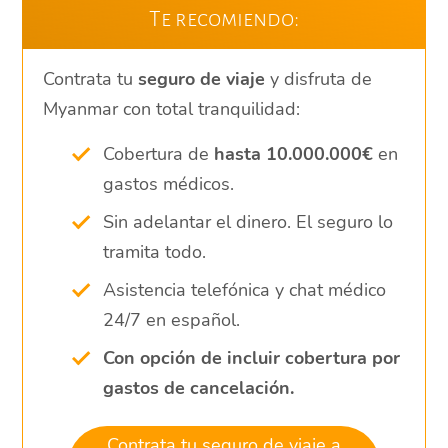
Te recomiendo:
Contrata tu
seguro de viaje
y disfruta de
Myanmar con total tranquilidad:
Cobertura de
hasta 10.000.000€
en
gastos médicos.
Sin adelantar el dinero. El seguro lo
tramita todo.
Asistencia telefónica y chat médico
24/7 en español.
Con opción de incluir cobertura por
gastos de cancelación.
Contrata tu seguro de viaje a