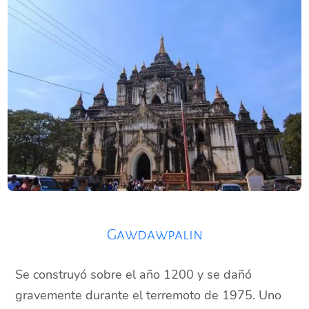
Gawdawpalin
Se construyó sobre el año 1200 y se dañó
gravemente durante el terremoto de 1975. Uno