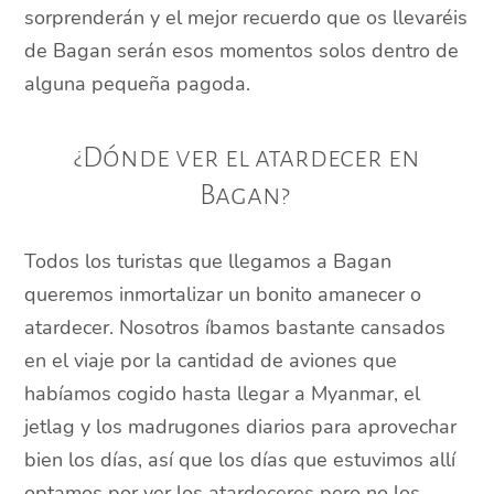
sorprenderán y el mejor recuerdo que os llevaréis
de Bagan serán esos momentos solos dentro de
alguna pequeña pagoda.
¿Dónde ver el atardecer en
Bagan?
Todos los turistas que llegamos a Bagan
queremos inmortalizar un bonito amanecer o
atardecer. Nosotros íbamos bastante cansados
en el viaje por la cantidad de aviones que
habíamos cogido hasta llegar a Myanmar, el
jetlag y los madrugones diarios para aprovechar
bien los días, así que los días que estuvimos allí
optamos por ver los atardeceres pero no los