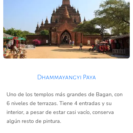
Dhammayangyi Paya
Uno de los templos más grandes de Bagan, con
6 niveles de terrazas. Tiene 4 entradas y su
interior, a pesar de estar casi vacío, conserva
algún resto de pintura.