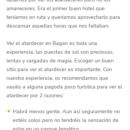
amaneceres. Era el primer buen hotel que
teníamos en ruta y queríamos aprovecharlo para
descansar aquellas horas que nos faltaban.
Ver el atardecer en Bagan es toda una
experiencia, las puestas de sol son preciosas,
lentas y cargadas de magia. Escoger un buen
sitio para ver el atardecer es importante. Con
nuestra experiencia, os recomendamos que
vayáis a alguna pagoda poco turística para ver el
atardecer por 2 razones:
Habrá menos gente. Aun así seguramente no
estéis solos pero no tendréis la sensación de
estar en un parque temático.