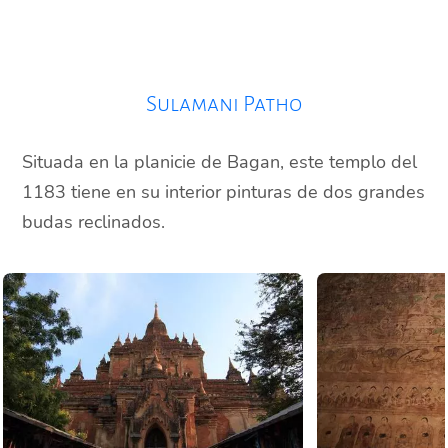
Sulamani Patho
Situada en la planicie de Bagan, este templo del
1183 tiene en su interior pinturas de dos grandes
budas reclinados.