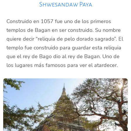
Shwesandaw Paya
Construido en 1057 fue uno de los primeros
templos de Bagan en ser construido. Su nombre
quiere decir “reliquia de pelo dorado sagrado”. El
templo fue construido para guardar esta reliquia
que el rey de Bago dio al rey de Bagan. Uno de
los lugares más famosos para ver el atardecer.