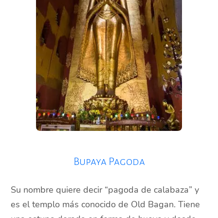
Bupaya Pagoda
Su nombre quiere decir “pagoda de calabaza” y
es el templo más conocido de Old Bagan. Tiene