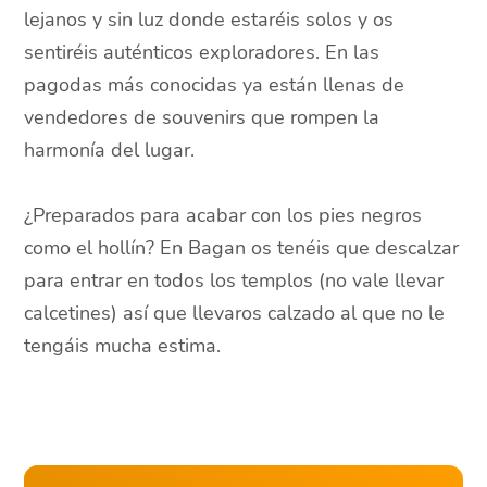
lejanos y sin luz donde estaréis solos y os
sentiréis auténticos exploradores. En las
pagodas más conocidas ya están llenas de
vendedores de souvenirs que rompen la
harmonía del lugar.
¿Preparados para acabar con los pies negros
como el hollín? En Bagan os tenéis que descalzar
para entrar en todos los templos (no vale llevar
calcetines) así que llevaros calzado al que no le
tengáis mucha estima.