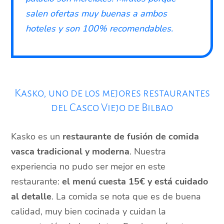
salen ofertas muy buenas a ambos
hoteles y son 100% recomendables.
Kasko, uno de los mejores restaurantes
del Casco Viejo de Bilbao
Kasko es un
restaurante de fusión de comida
vasca tradicional y moderna
. Nuestra
experiencia no pudo ser mejor en este
restaurante:
el menú cuesta 15€ y está cuidado
al detalle
. La comida se nota que es de buena
calidad, muy bien cocinada y cuidan la