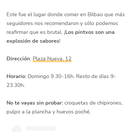
Este fue el lugar donde comer en Bilbao que más
seguidores nos recomendaron y sólo podemos
reafirmar que es brutal. ¡
Los pintxos son una
explosión de sabores
!
Dirección
:
Plaza Nueva, 12
Horario
: Domingo 9.30-16h. Resto de días 9-
23.30h.
No te vayas sin probar
: croquetas de chipirones,
pulpo a la plancha y huevos poché.