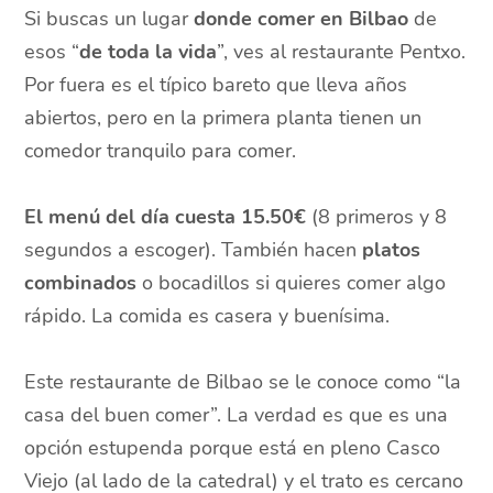
Si buscas un lugar
donde comer en Bilbao
de
esos “
de toda la vida
”, ves al restaurante Pentxo.
Por fuera es el típico bareto que lleva años
abiertos, pero en la primera planta tienen un
comedor tranquilo para comer.
El menú del día cuesta 15.50€
(8 primeros y 8
segundos a escoger). También hacen
platos
combinados
o bocadillos si quieres comer algo
rápido. La comida es casera y buenísima.
Este restaurante de Bilbao se le conoce como “la
casa del buen comer”. La verdad es que es una
opción estupenda porque está en pleno Casco
Viejo (al lado de la catedral) y el trato es cercano