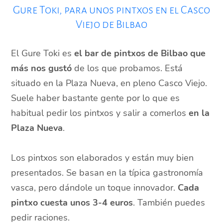
Gure Toki, para unos pintxos en el Casco
Viejo de Bilbao
El Gure Toki es
el bar de pintxos de Bilbao que
más nos gustó
de los que probamos. Está
situado en la Plaza Nueva, en pleno Casco Viejo.
Suele haber bastante gente por lo que es
habitual pedir los pintxos y salir a comerlos
en la
Plaza Nueva
.
Los pintxos son elaborados y están muy bien
presentados. Se basan en la típica gastronomía
vasca, pero dándole un toque innovador.
Cada
pintxo cuesta unos 3-4 euros
. También puedes
pedir raciones.