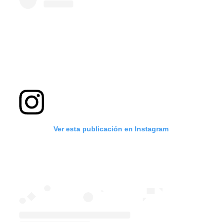
Ver esta publicación en Instagram