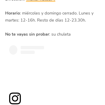
Horario
: miércoles y domingo cerrado. Lunes y
martes: 12-16h. Resto de días 12-23.30h.
No te vayas sin probar
: su chuleta