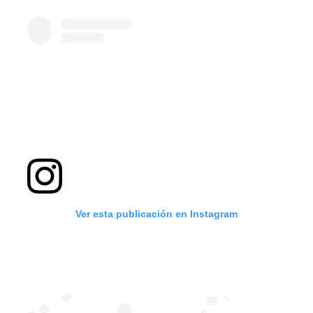
Ver esta publicación en Instagram