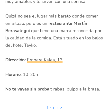
muy amables y te sirven con una sonrisa.
Quizá no sea el lugar más barato donde comer
en Bilbao, pero es un
restaurante Martín
Berasategui
que tiene una marca reconocida por
la calidad de la comida. Está situado en los bajos
del hotel Tayko.
Dirección
:
Erribera Kalea, 13
Horario
: 10-20h
No te vayas sin probar
: rabas, pulpo a la brasa.
Egiluz