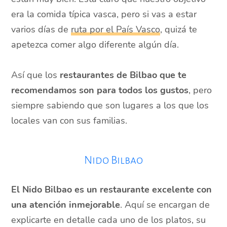
era la comida típica vasca, pero si vas a estar
varios días de
ruta por el País Vasco
, quizá te
apetezca comer algo diferente algún día.
Así que los
restaurantes de Bilbao que te
recomendamos son para todos los gustos
, pero
siempre sabiendo que son lugares a los que los
locales van con sus familias.
Nido Bilbao
El Nido Bilbao es un restaurante excelente con
una atención inmejorable
. Aquí se encargan de
explicarte en detalle cada uno de los platos, su