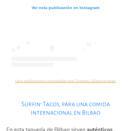
Ver esta publicación en Instagram
Una publicación compartida por Gregori (@gmrsueca)
Surfin’ Tacos, para una comida
internacional en Bilbao
En esta taquería de Bilbao sirven
auténticos