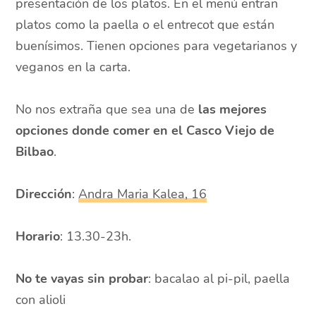
presentación de los platos. En el menú entran
platos como la paella o el entrecot que están
buenísimos. Tienen opciones para vegetarianos y
veganos en la carta.
No nos extraña que sea una de
las mejores
opciones donde comer en el Casco Viejo de
Bilbao
.
Dirección
:
Andra Maria Kalea, 16
Horario
: 13.30-23h.
No te vayas sin probar
: bacalao al pi-pil, paella
con alioli