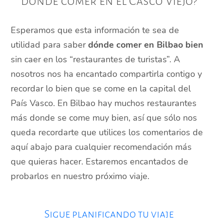
donde comer en el Casco Viejo?
Esperamos que esta información te sea de
utilidad para saber
dónde comer en Bilbao bien
sin caer en los “restaurantes de turistas”. A
nosotros nos ha encantado compartirla contigo y
recordar lo bien que se come en la capital del
País Vasco. En Bilbao hay muchos restaurantes
más donde se come muy bien, así que sólo nos
queda recordarte que utilices los comentarios de
aquí abajo para cualquier recomendación más
que quieras hacer. Estaremos encantados de
probarlos en nuestro próximo viaje.
Sigue planificando tu viaje