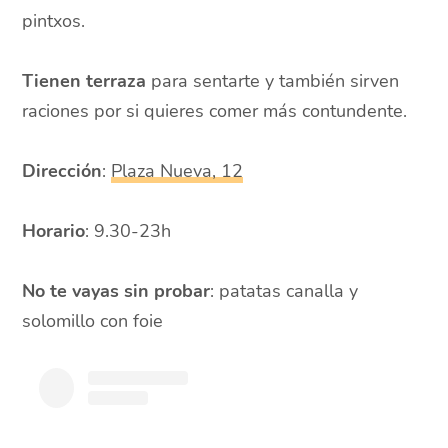
pintxos.
Tienen terraza
para sentarte y también sirven
raciones por si quieres comer más contundente.
Dirección
:
Plaza Nueva, 12
Horario
: 9.30-23h
No te vayas sin probar
: patatas canalla y
solomillo con foie