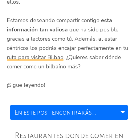
ellos.
Estamos deseando compartir contigo
esta
información tan valiosa
que ha sido posible
gracias a lectores como tú. Además, al estar
céntricos los podrás encajar perfectamente en tu
ruta para visitar Bilbao
. ¿Quieres saber dónde
comer como un bilbaíno más?
¡Sigue leyendo!
Restaurantes donde comer en