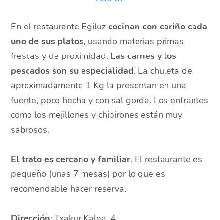
En el restaurante Egiluz
cocinan con cariño cada
uno de sus platos
, usando materias primas
frescas y de proximidad.
Las carnes y los
pescados son su especialidad
. La chuleta de
aproximadamente 1 Kg la presentan en una
fuente, poco hecha y con sal gorda. Los entrantes
como los mejillones y chipirones están muy
sabrosos.
El trato es cercano y familiar
. El restaurante es
pequeño (unas 7 mesas) por lo que es
recomendable hacer reserva.
Dirección
:
Txakur Kalea, 4