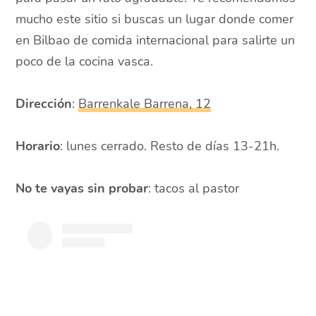
mucho este sitio si buscas un lugar donde comer
en Bilbao de comida internacional para salirte un
poco de la cocina vasca.
Dirección
:
Barrenkale Barrena, 12
Horario
: lunes cerrado. Resto de días 13-21h.
No te vayas sin probar
: tacos al pastor