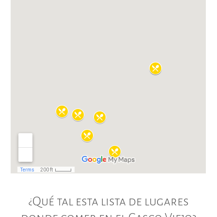
¿Qué tal esta lista de lugares