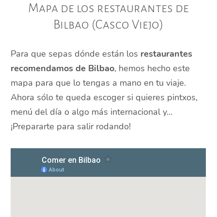
Mapa de los restaurantes de
Bilbao (Casco Viejo)
Para que sepas dónde están los
restaurantes
recomendamos de Bilbao
, hemos hecho este
mapa para que lo tengas a mano en tu viaje.
Ahora sólo te queda escoger si quieres pintxos,
menú del día o algo más internacional y…
¡Prepararte para salir rodando!