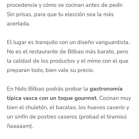
procedencia y cómo se cocinan antes de pedir.
Sin prisas, para que tu elección sea la más
acertada.
El lugar es tranquilo con un diseño vanguardista.
No es el restaurante de Bilbao más barato, pero
la calidad de los productos y el mimo con el que
preparan todo, bien vale su precio.
En Nido Bilbao podrás probar la
gastronomía
típica vasca con un toque gourmet
. Cocinan muy
bien el chuletón, el bacalao, los huevos caserío y
un sinfín de postres caseros (probad el tiramisú
ñaaaaam).