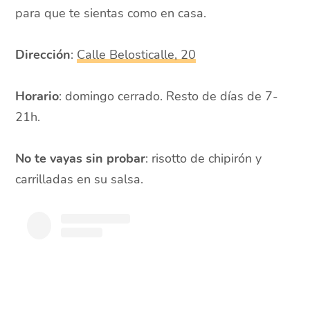
para que te sientas como en casa.
Dirección
:
Calle Belosticalle, 20
Horario
: domingo cerrado. Resto de días de 7-
21h.
No te vayas sin probar
: risotto de chipirón y
carrilladas en su salsa.