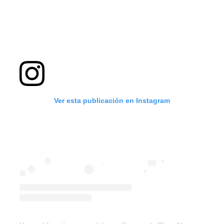
Ver esta publicación en Instagram