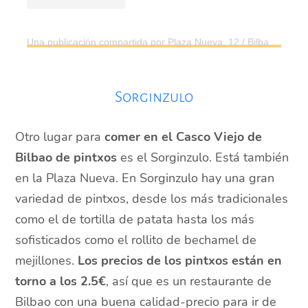
Una publicación compartida por Plaza Nueva, 12 / Bilbao (@guretoki)
Sorginzulo
Otro lugar para
comer en el Casco Viejo de
Bilbao de pintxos
es el Sorginzulo. Está también
en la Plaza Nueva. En Sorginzulo hay una gran
variedad de pintxos, desde los más tradicionales
como el de tortilla de patata hasta los más
sofisticados como el rollito de bechamel de
mejillones.
Los precios de los pintxos están en
torno a los 2.5€
, así que es un restaurante de
Bilbao con una buena calidad-precio para ir de