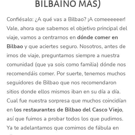
bilbaíno más)
Confiésalo: ¿A qué vas a Bilbao? ¡A comeeeeeer!
Vale, ahora que sabemos el objetivo principal del
viaje, vamos a centrarnos en
dónde comer en
Bilbao
y que aciertes seguro. Nosotros, antes de
irnos de viaje, preguntamos siempre a nuestra
comunidad (que ya sois como familia) dónde nos
recomendáis comer. Por suerte, tenemos muchos
seguidores de Bilbao que nos recomendaron
sitios donde ellos mismos iban en su día a día.
Cual fue nuestra sorpresa que muchos coincidían
en
los restaurantes de Bilbao del Casco Viejo
,
así que fuimos a probar todos los que pudimos.
Ya te adelantamos que comimos de fábula en