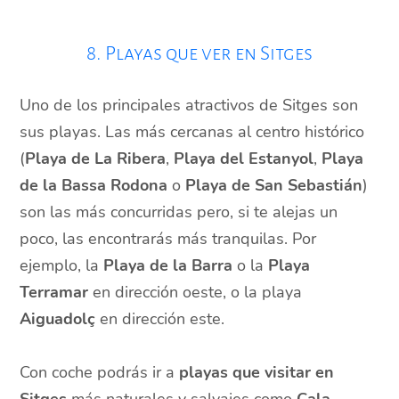
8. Playas que ver en Sitges
Uno de los principales atractivos de Sitges son
sus playas. Las más cercanas al centro histórico
(
Playa de La Ribera
,
Playa del Estanyol
,
Playa
de la Bassa Rodona
o
Playa de San Sebastián
)
son las más concurridas pero, si te alejas un
poco, las encontrarás más tranquilas. Por
ejemplo, la
Playa de la Barra
o la
Playa
Terramar
en dirección oeste, o la playa
Aiguadolç
en dirección este.
Con coche podrás ir a
playas
que visitar en