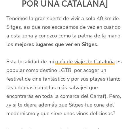
por una catalana]
Tenemos la gran suerte de vivir a solo 40 km de
Sitges, así que nos escapamos de vez en cuando
a esta zona y conozco como la palma de la mano
los
mejores
lugares
que ver en Sitges
.
Esta localidad de mi
guía de viaje de Cataluña
es
popular como destino LGTB, por acoger un
festival de cine fantástico y por sus playas (tanto
las urbanas como las más salvajes que
encontrarás en toda la comarca del Garraf). Pero,
¿y si te dijera además que Sitges fue cuna del
modernismo y que sirve unos vinos deliciosos?