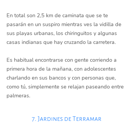
En total son 2,5 km de caminata que se te
pasarán en un suspiro mientras ves la vidilla de
sus playas urbanas, los chiringuitos y algunas
casas indianas que hay cruzando la carretera.
Es habitual encontrarse con gente corriendo a
primera hora de la mañana, con adolescentes
charlando en sus bancos y con personas que,
como tú, simplemente se relajan paseando entre
palmeras.
7. Jardines de Terramar