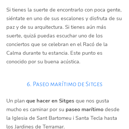
Si tienes la suerte de encontrarlo con poca gente,
siéntate en uno de sus escalones y disfruta de su
paz y de su arquitectura. Si tienes aún más
suerte, quizá puedas escuchar uno de los
conciertos que se celebran en el Racó de la
Calma durante tu estancia. Este punto es
conocido por su buena acústica.
6. Paseo marítimo de Sitges
Un plan
que hacer en Sitges
que nos gusta
mucho es caminar por su
paseo marítimo
desde
la Iglesia de Sant Bartomeu i Santa Tecla hasta
los Jardines de Terramar.