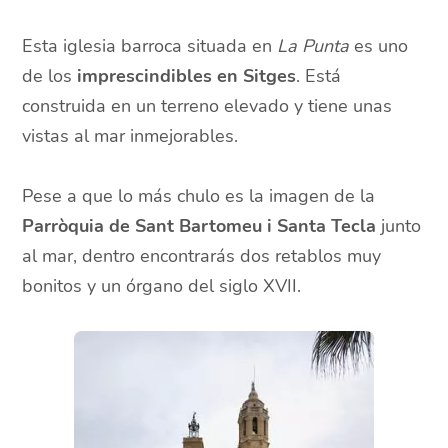
Esta iglesia barroca situada en
La Punta
es uno
de los
imprescindibles en Sitges
. Está
construida en un terreno elevado y tiene unas
vistas al mar inmejorables.
Pese a que lo más chulo es la imagen de la
Parròquia de Sant Bartomeu i Santa Tecla
junto
al mar, dentro encontrarás dos retablos muy
bonitos y un órgano del siglo XVII.