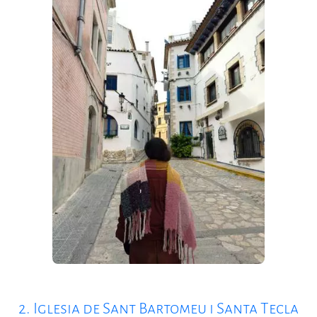
2. Iglesia de Sant Bartomeu i Santa Tecla