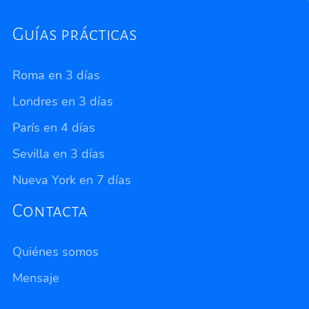
Guías prácticas
Roma en 3 días
Londres en 3 días
París en 4 días
Sevilla en 3 días
Nueva York en 7 días
Contacta
Quiénes somos
Mensaje