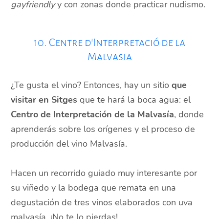
gayfriendly
y con zonas donde practicar nudismo.
10. Centre d’Interpretació de la
Malvasia
¿Te gusta el vino? Entonces, hay un sitio
que
visitar en Sitges
que te hará la boca agua: el
Centro de Interpretación de la Malvasía
, donde
aprenderás sobre los orígenes y el proceso de
producción del vino Malvasía.
Hacen un recorrido guiado muy interesante por
su viñedo y la bodega que remata en una
degustación de tres vinos elaborados con uva
malvasía. ¡No te lo pierdas!