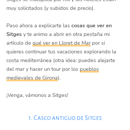
muy solicitados (y subidos de precio).
Paso ahora a explicarte las
cosas que ver en
Sitges
y te animo a abrir en otra pestaña mi
artículo de
qué ver en Lloret de Mar
por si
quieres continuar tus vacaciones explorando la
costa mediterránea (otra idea: puedes alejarte
del mar y hacer un tour por los
pueblos
medievales de Girona
).
¡Venga, vámonos a Sitges!
1. Casco antiguo de Sitges