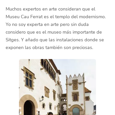
Muchos expertos en arte consideran que el
Museu Cau Ferrat es el templo del modernismo.
Yo no soy experta en arte pero sin duda
considero que es el museo más importante de
Sitges. Y añado que las instalaciones donde se
exponen las obras también son preciosas.