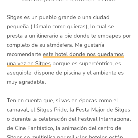
Sitges es un pueblo grande o una ciudad
pequeña (llámalo como quieras), lo cual se
presta a un itinerario a pie donde te empapes por
completo de su atmósfera. Me gustaría
recomendarte
este hotel donde nos quedamos
una vez en Sitges
porque es supercéntrico, es
asequible, dispone de piscina y el ambiente es
muy agradable.
Ten en cuenta que, si vas en épocas como el
carnaval, el Sitges Pride, la Festa Major de Sitges
o durante la celebración del Festival Internacional
de Cine Fantástico, la animación del centro de
Sitges se multiplica por mil y los hoteles están