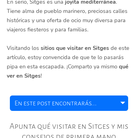
En serio, Sitges es una
joyita mediterránea
.
Tiene alma de pueblo marinero, preciosas calles
históricas y una oferta de ocio muy diversa para
viajeros fiesteros y para familias.
Visitando los
sitios que visitar en Sitges
de este
artículo, estoy convencida de que te lo pasarás
pipa en esta escapada. ¡Comparto ya mismo
qué
ver en Sitges
!
Apunta qué visitar en Sitges y mis
consejos de primera mano