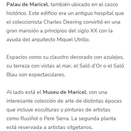
Palau de Maricel
, también ubicado en el casco
histórico. Este edificio era un antiguo hospital que
el coleccionista Charles Deering convirtió en una
gran mansión a principios del siglo XX con la
ayuda del arquitecto Miquel Utrillo.
Espacios como su claustro decorado con azulejos,
su terraza con vistas al mar, el Saló d’Or o el Saló
Blau son espectaculares.
Al lado está el
Museu de Maricel
, con una
interesante colección de arte de distintas épocas
que incluye esculturas y pinturas de artistas
como Rusiñol o Pere Serra. La segunda planta
está reservada a artistas sitgetanos.