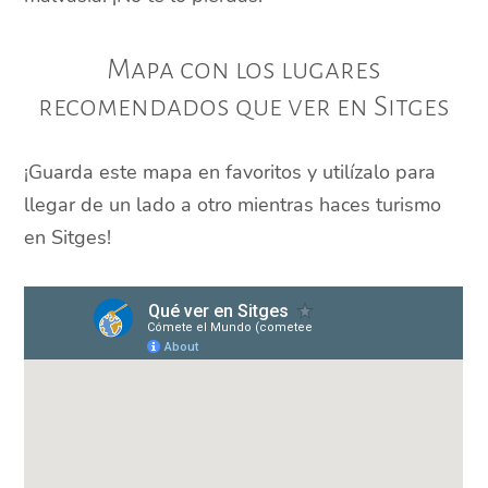
Mapa con los lugares
recomendados que ver en Sitges
¡Guarda este mapa en favoritos y utilízalo para
llegar de un lado a otro mientras haces turismo
en Sitges!