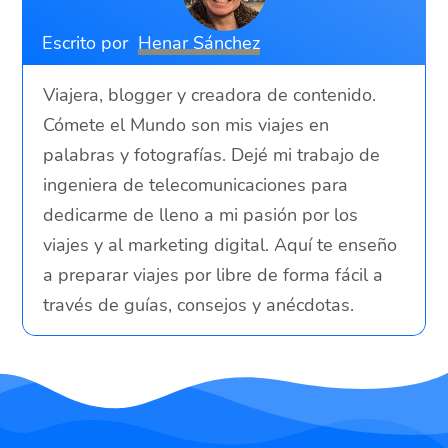
Escrito por
Henar Sánchez
Viajera, blogger y creadora de contenido.
Cómete el Mundo son mis viajes en
palabras y fotografías. Dejé mi trabajo de
ingeniera de telecomunicaciones para
dedicarme de lleno a mi pasión por los
viajes y al marketing digital. Aquí te enseño
a preparar viajes por libre de forma fácil a
través de guías, consejos y anécdotas.