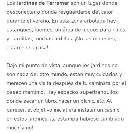
Los
Jardines de Terramar
son un lugar donde
desconectar o donde resguardarse del calor
durante el verano. En esta zona arbolada hay
estanques, fuentes, un área de juegos para niños
y… ardillas, muchas ardillas. ¡No las molestes,
están en su casa!
Bajo mi punto de vista, aunque los jardines no
son nada del otro mundo, están muy cuidados y
merecen una visita después de tu caminata por el
paseo marítimo. Hay espacios supertranquilos
donde sacar un libro, hacer un pícnic, etc. Al
parecer, el objetivo inicial era instalar un casino
en estos jardines; ¡la estampa hubiese cambiado
muchísimo!