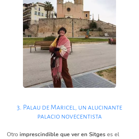
3. Palau de Maricel, un alucinante
palacio novecentista
Otro
imprescindible que ver en Sitges
es el