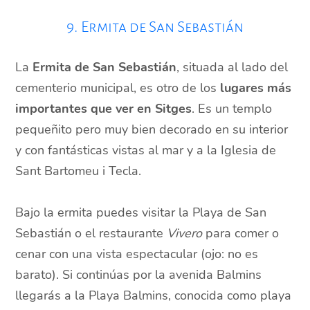
9. Ermita de San Sebastián
La
Ermita de San Sebastián
, situada al lado del
cementerio municipal, es otro de los
lugares más
importantes que ver en Sitges
. Es un templo
pequeñito pero muy bien decorado en su interior
y con fantásticas vistas al mar y a la Iglesia de
Sant Bartomeu i Tecla.
Bajo la ermita puedes visitar la Playa de San
Sebastián o el restaurante
Vivero
para comer o
cenar con una vista espectacular (ojo: no es
barato). Si continúas por la avenida Balmins
llegarás a la Playa Balmins, conocida como playa