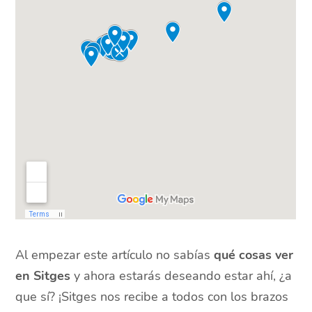
Al empezar este artículo no sabías
qué cosas ver
en Sitges
y ahora estarás deseando estar ahí, ¿a
que sí? ¡Sitges nos recibe a todos con los brazos