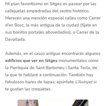
Mi plan favoritísimo en Sitges es pasear por las
callejuelas empedradas del centro histórico.
Merecen una mención especial calles como Carrer
d’en Bosc, la más antigua de la ciudad (fíjate en
sus bonitos portales abovedados), o Carrer de la
Davallada.
Además, en el casco antiguo encontrarás algunos
edificios
que ver en Sitges
monumentales como
la Parròquia de Sant Bartomeu i Santa Tecla, de
la que te hablaré a continuación. También hay
fabulosos bares de tapas; apúntate
L’Avinyet
si
te gustan las croquetas.