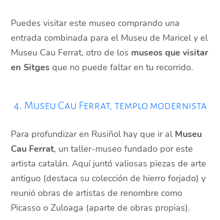
Puedes visitar este museo comprando una
entrada combinada para el Museu de Maricel y el
Museu Cau Ferrat, otro de los
museos que visitar
en Sitges
que no puede faltar en tu recorrido.
4. Museu Cau Ferrat, templo modernista
Para profundizar en Rusiñol hay que ir al
Museu
Cau Ferrat
, un taller-museo fundado por este
artista catalán. Aquí juntó valiosas piezas de arte
antiguo (destaca su colección de hierro forjado) y
reunió obras de artistas de renombre como
Picasso o Zuloaga (aparte de obras propias).