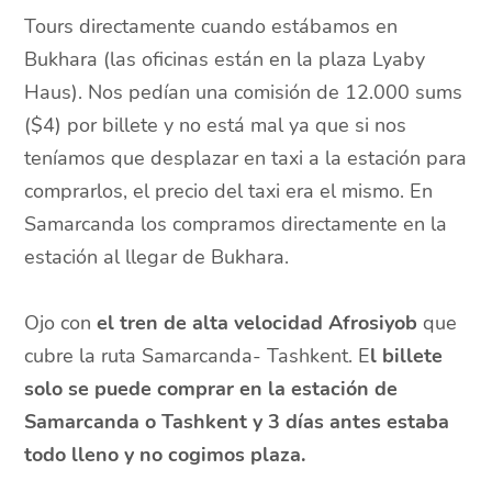
Tours directamente cuando estábamos en
Bukhara (las oficinas están en la plaza Lyaby
Haus). Nos pedían una comisión de 12.000 sums
($4) por billete y no está mal ya que si nos
teníamos que desplazar en taxi a la estación para
comprarlos, el precio del taxi era el mismo. En
Samarcanda los compramos directamente en la
estación al llegar de Bukhara.
Ojo con
el tren de alta velocidad Afrosiyob
que
cubre la ruta Samarcanda- Tashkent. E
l billete
solo se puede comprar en la estación de
Samarcanda o Tashkent y 3 días antes estaba
todo lleno y no cogimos plaza.