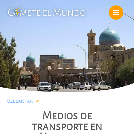
Uzbekistan
>
Medios de
transporte en