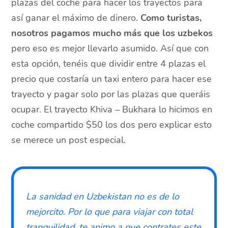
plazas del coche para hacer los trayectos para
así ganar el máximo de dinero.
Como turistas,
nosotros pagamos mucho más que los uzbekos
pero eso es mejor llevarlo asumido. Así que con
esta opción, tenéis que dividir entre 4 plazas el
precio que costaría un taxi entero para hacer ese
trayecto y pagar solo por las plazas que queráis
ocupar. El trayecto Khiva – Bukhara lo hicimos en
coche compartido $50 los dos pero explicar esto
se merece un post especial.
La sanidad en Uzbekistan no es de lo
mejorcito. Por lo que para viajar con total
tranquilidad, te animo a que contrates
este