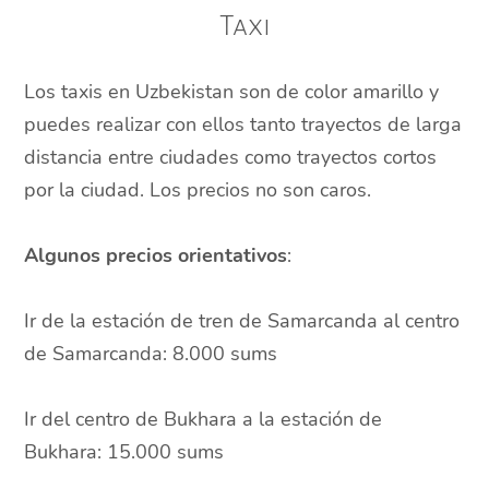
Taxi
Los taxis en Uzbekistan son de color amarillo y
puedes realizar con ellos tanto trayectos de larga
distancia entre ciudades como trayectos cortos
por la ciudad. Los precios no son caros.
Algunos precios orientativos
:
Ir de la estación de tren de Samarcanda al centro
de Samarcanda: 8.000 sums
Ir del centro de Bukhara a la estación de
Bukhara: 15.000 sums