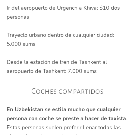
Ir del aeropuerto de Urgench a Khiva: $10 dos
personas
Trayecto urbano dentro de cualquier ciudad:
5.000 sums
Desde la estación de tren de Tashkent al
aeropuerto de Tashkent: 7.000 sums
Coches compartidos
En Uzbekistan se estila mucho que cualquier
persona con coche se preste a hacer de taxista
.
Estas personas suelen preferir llenar todas las