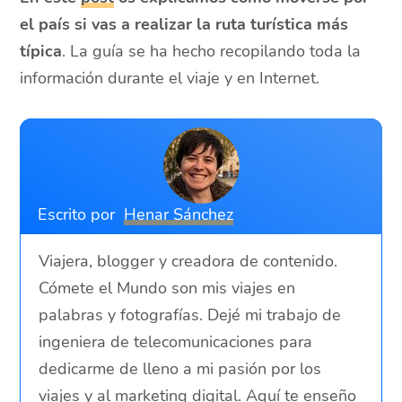
el país si vas a realizar la ruta turística más
típica
. La guía se ha hecho recopilando toda la
información durante el viaje y en Internet.
Escrito por
Henar Sánchez
Viajera, blogger y creadora de contenido.
Cómete el Mundo son mis viajes en
palabras y fotografías. Dejé mi trabajo de
ingeniera de telecomunicaciones para
dedicarme de lleno a mi pasión por los
viajes y al marketing digital. Aquí te enseño