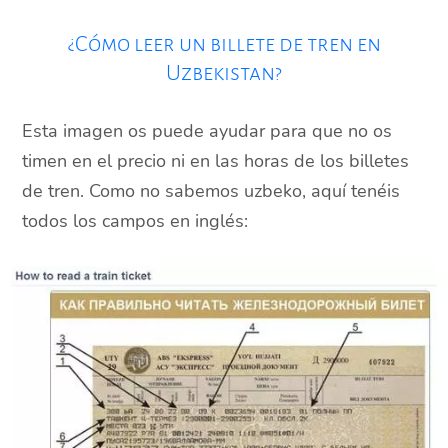
¿Cómo leer un billete de tren en
Uzbekistan?
Esta imagen os puede ayudar para que no os
timen en el precio ni en las horas de los billetes
de tren. Como no sabemos uzbeko, aquí tenéis
todos los campos en inglés: