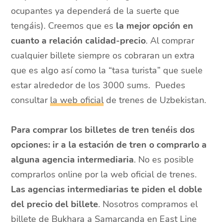
ocupantes ya dependerá de la suerte que
tengáis). Creemos que es
la mejor opción en
cuanto a relación calidad-precio
. Al comprar
cualquier billete siempre os cobraran un extra
que es algo así como la “tasa turista” que suele
estar alrededor de los 3000 sums. Puedes
consultar
la web oficial
de trenes de Uzbekistan.
Para comprar los billetes de tren tenéis dos
opciones: ir a la estación de tren o comprarlo a
alguna agencia intermediaria
. No es posible
comprarlos online por la web oficial de trenes.
Las agencias intermediarias te piden el doble
del precio del billete
. Nosotros compramos el
billete de Bukhara a Samarcanda en East Line