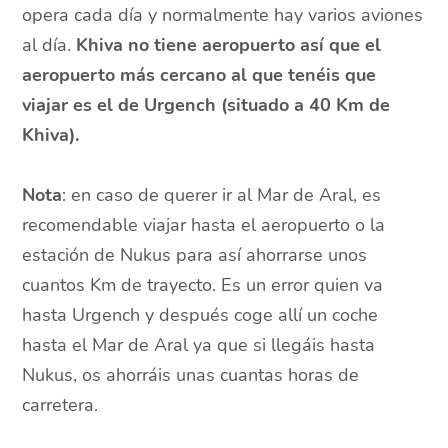
opera cada día y normalmente hay varios aviones
al día.
Khiva no tiene aeropuerto así que el
aeropuerto más cercano al que tenéis que
viajar es el de Urgench (situado a 40 Km de
Khiva).
Nota
: en caso de querer ir al Mar de Aral, es
recomendable viajar hasta el aeropuerto o la
estación de Nukus para así ahorrarse unos
cuantos Km de trayecto. Es un error quien va
hasta Urgench y después coge allí un coche
hasta el Mar de Aral ya que si llegáis hasta
Nukus, os ahorráis unas cuantas horas de
carretera.