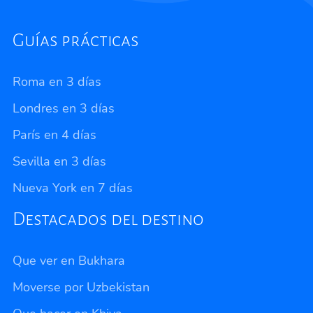
Guías prácticas
Roma en 3 días
Londres en 3 días
París en 4 días
Sevilla en 3 días
Nueva York en 7 días
Destacados del destino
Que ver en Bukhara
Moverse por Uzbekistan