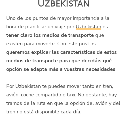
Uzbekistan
Uno de los puntos de mayor importancia a la
hora de planificar un viaje por
Uzbekistan
es
tener claro los medios de transporte
que
existen para moverte. Con este post os
queremos explicar las características de estos
medios de transporte para que decidáis qué
opción se adapta más a vuestras necesidades
.
Por Uzbekistan te puedes mover tanto en tren,
avión, coche compartido o taxi. No obstante, hay
tramos de la ruta en que la opción del avión y del
tren no está disponible cada día.