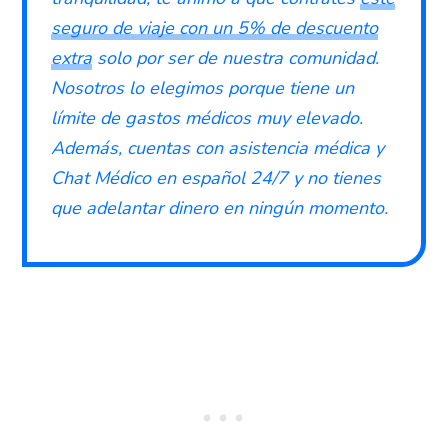
seguro de viaje con un 5% de descuento
extra
solo por ser de nuestra comunidad.
Nosotros lo elegimos porque tiene un
límite de gastos médicos muy elevado.
Además, cuentas con asistencia médica y
Chat Médico en español 24/7 y no tienes
que adelantar dinero en ningún momento.