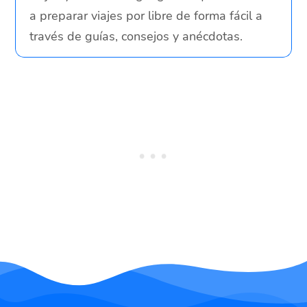
a preparar viajes por libre de forma fácil a
través de guías, consejos y anécdotas.