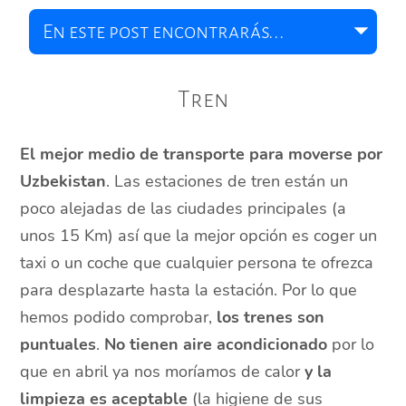
Tren
El mejor medio de transporte para moverse por
Uzbekistan
. Las estaciones de tren están un
poco alejadas de las ciudades principales (a
unos 15 Km) así que la mejor opción es coger un
taxi o un coche que cualquier persona te ofrezca
para desplazarte hasta la estación. Por lo que
hemos podido comprobar,
los trenes son
puntuales
.
No tienen aire acondicionado
por lo
que en abril ya nos moríamos de calor
y la
limpieza es aceptable
(la higiene de sus