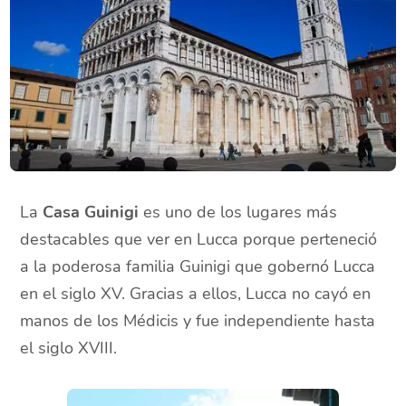
La
Casa Guinigi
es uno de los lugares más
destacables que ver en Lucca porque perteneció
a la poderosa familia Guinigi que gobernó Lucca
en el siglo XV. Gracias a ellos, Lucca no cayó en
manos de los Médicis y fue independiente hasta
el siglo XVIII.