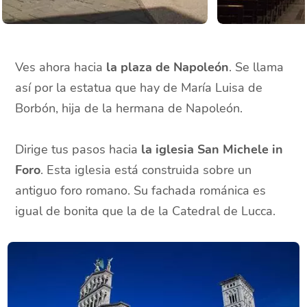
Ves ahora hacia
la plaza de Napoleón
. Se llama
así por la estatua que hay de María Luisa de
Borbón, hija de la hermana de Napoleón.
Dirige tus pasos hacia
la iglesia San Michele in
Foro
. Esta iglesia está construida sobre un
antiguo foro romano. Su fachada románica es
igual de bonita que la de la Catedral de Lucca.