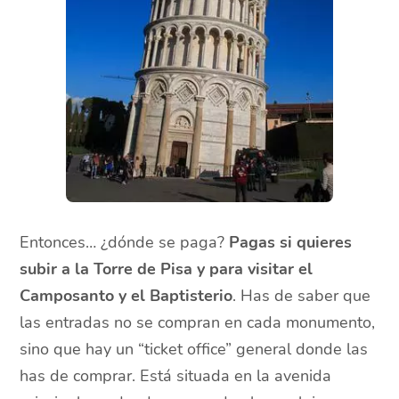
Entonces… ¿dónde se paga?
Pagas si quieres
subir a la Torre de Pisa y para visitar el
Camposanto y el Baptisterio
. Has de saber que
las entradas no se compran en cada monumento,
sino que hay un “ticket office” general donde las
has de comprar. Está situada en la avenida