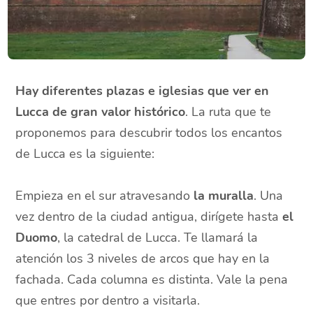
Hay diferentes plazas e iglesias que ver en
Lucca de gran valor histórico
. La ruta que te
proponemos para descubrir todos los encantos
de Lucca es la siguiente:
Empieza en el sur atravesando
la muralla
. Una
vez dentro de la ciudad antigua, dirígete hasta
el
Duomo
, la catedral de Lucca. Te llamará la
atención los 3 niveles de arcos que hay en la
fachada. Cada columna es distinta. Vale la pena
que entres por dentro a visitarla.