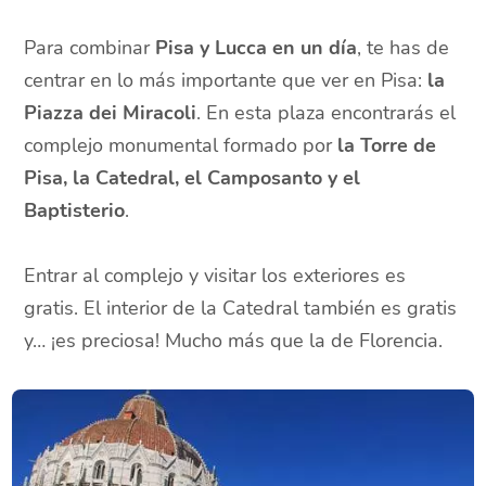
Para combinar
Pisa y Lucca en un día
, te has de
centrar en lo más importante que ver en Pisa:
la
Piazza dei Miracoli
. En esta plaza encontrarás el
complejo monumental formado por
la Torre de
Pisa, la Catedral, el Camposanto y el
Baptisterio
.
Entrar al complejo y visitar los exteriores es
gratis. El interior de la Catedral también es gratis
y… ¡es preciosa! Mucho más que la de Florencia.