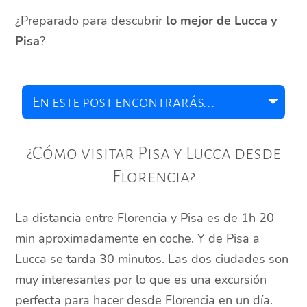
¿Preparado para descubrir
lo mejor de Lucca y
Pisa
?
¿Cómo visitar Pisa y Lucca desde
Florencia?
La distancia entre Florencia y Pisa es de 1h 20
min aproximadamente en coche. Y de Pisa a
Lucca se tarda 30 minutos. Las dos ciudades son
muy interesantes por lo que es una excursión
perfecta para hacer desde Florencia en un día.