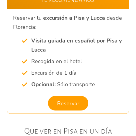
Reservar tu
excursión a Pisa y Lucca
desde
Florencia:
Visita guiada en español por Pisa y
Lucca
Recogida en el hotel
Excursión de 1 día
Opcional:
Sólo transporte
Reservar
Que ver en Pisa en un día