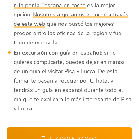
ruta por la Toscana en coche
es la mejor
opción.
Nosotros alquilamos el coche a través
de esta web
que nos buscó los mejores
precios entre las oficinas de la región y fue
todo de maravilla.
En excursión con guía en español:
si no
quieres complicarte, puedes dejar en manos
de un guía el visitar Pisa y Lucca. De esta
forma, te pasan a recoger por tu hotel y
tendrás un guía en español durante todo el
día que te explicará lo más interesante de Pisa
y Lucca:
Te recomendamos: