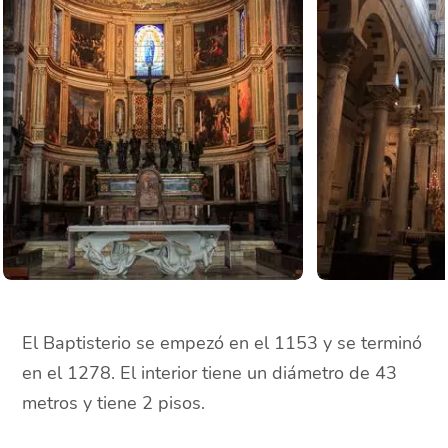
El Baptisterio se empezó en el 1153 y se terminó
en el 1278. El interior tiene un diámetro de 43
metros y tiene 2 pisos.