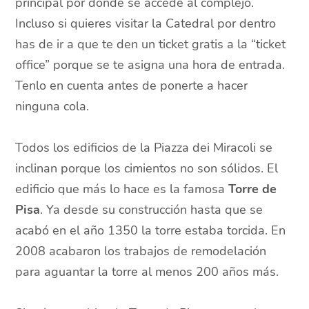
principal por donde se accede al complejo.
Incluso si quieres visitar la Catedral por dentro
has de ir a que te den un ticket gratis a la “ticket
office” porque se te asigna una hora de entrada.
Tenlo en cuenta antes de ponerte a hacer
ninguna cola.
Todos los edificios de la Piazza dei Miracoli se
inclinan porque los cimientos no son sólidos. El
edificio que más lo hace es la famosa
Torre de
Pisa
. Ya desde su construcción hasta que se
acabó en el año 1350 la torre estaba torcida. En
2008 acabaron los trabajos de remodelación
para aguantar la torre al menos 200 años más.