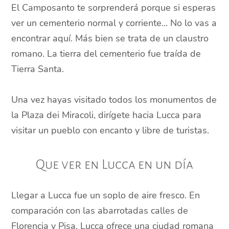
El Camposanto te sorprenderá porque si esperas
ver un cementerio normal y corriente… No lo vas a
encontrar aquí. Más bien se trata de un claustro
romano. La tierra del cementerio fue traída de
Tierra Santa.
Una vez hayas visitado todos los monumentos de
la Plaza dei Miracoli, dirígete hacia Lucca para
visitar un pueblo con encanto y libre de turistas.
Que ver en Lucca en un día
Llegar a Lucca fue un soplo de aire fresco. En
comparación con las abarrotadas calles de
Florencia y Pisa, Lucca ofrece una ciudad romana