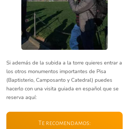
Si además de la subida a la torre quieres entrar a
los otros monumentos importantes de Pisa
(Baptisterio, Camposanto y Catedral) puedes
hacerlo con una visita guiada en español que se
reserva aquí:
Te recomendamos: