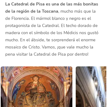
La Catedral de Pisa es una de las más bonitas
de la región de la Toscana
, mucho más que la
de Florencia. El mármol blanco y negro es el
protagonista de la Catedral. El techo dorado de
madera con el símbolo de los Médicis nos gustó
mucho. En el ábside, te sorprenderá el enorme
mosaico de Cristo. Vamos, ¡que vale mucho la
pena visitar la Catedral de Pisa por dentro!