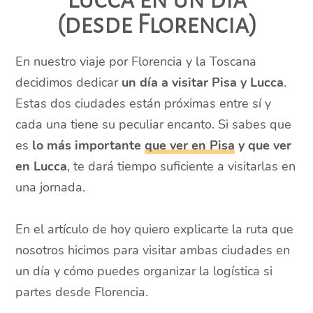
(desde Florencia)
En nuestro viaje por Florencia y la Toscana
decidimos dedicar
un día a visitar Pisa y Lucca
.
Estas dos ciudades están próximas entre sí y
cada una tiene su peculiar encanto. Si sabes que
es
lo más importante
que ver en Pisa
y que ver
en Lucca
, te dará tiempo suficiente a visitarlas en
una jornada.
En el artículo de hoy quiero explicarte la ruta que
nosotros hicimos para visitar ambas ciudades en
un día y cómo puedes organizar la logística si
partes desde Florencia.