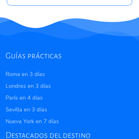
Guías prácticas
Roma en 3 días
Londres en 3 días
París en 4 días
Sevilla en 3 días
Nueva York en 7 días
Destacados del destino