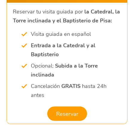
Reservar tu visita guiada por
la Catedral, la
Torre inclinada y el Baptisterio de Pisa:
Visita guiada en español
Entrada a la Catedral y al
Baptisterio
Opcional:
Subida a la Torre
inclinada
Cancelación
GRATIS
hasta 24h
antes
Reservar