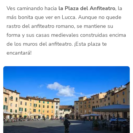
Ves caminando hacia
la Plaza del Anfiteatro
, la
más bonita que ver en Lucca. Aunque no quede
rastro del anfiteatro romano, se mantiene su
forma y sus casas medievales construidas encima
de los muros del anfiteatro. ¡Esta plaza te
encantará!