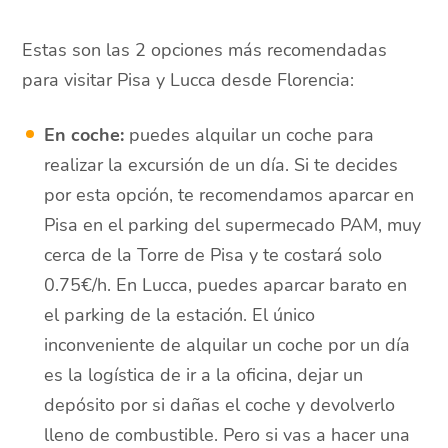
Estas son las 2 opciones más recomendadas
para visitar Pisa y Lucca desde Florencia:
En coche:
puedes alquilar un coche para
realizar la excursión de un día. Si te decides
por esta opción, te recomendamos aparcar en
Pisa en el parking del supermecado PAM, muy
cerca de la Torre de Pisa y te costará solo
0.75€/h. En Lucca, puedes aparcar barato en
el parking de la estación. El único
inconveniente de alquilar un coche por un día
es la logística de ir a la oficina, dejar un
depósito por si dañas el coche y devolverlo
lleno de combustible. Pero si vas a hacer una