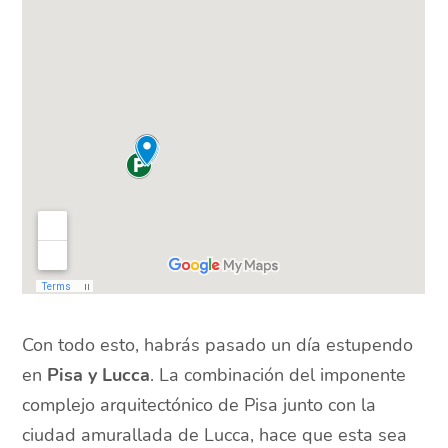
Con todo esto, habrás pasado un día estupendo
en
Pisa y Lucca
. La combinación del imponente
complejo arquitectónico de Pisa junto con la
ciudad amurallada de Lucca, hace que esta sea