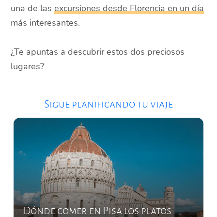
una de las
excursiones desde Florencia en un día
más interesantes.
¿Te apuntas a descubrir estos dos preciosos
lugares?
Sigue planificando tu viaje
Dónde comer en Pisa los platos