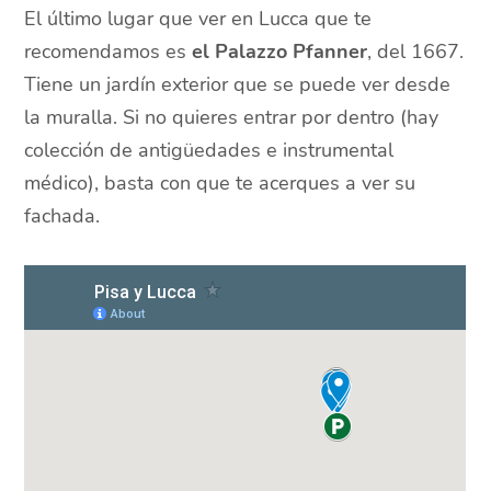
El último lugar que ver en Lucca que te
recomendamos es
el Palazzo Pfanner
, del 1667.
Tiene un jardín exterior que se puede ver desde
la muralla. Si no quieres entrar por dentro (hay
colección de antigüedades e instrumental
médico), basta con que te acerques a ver su
fachada.