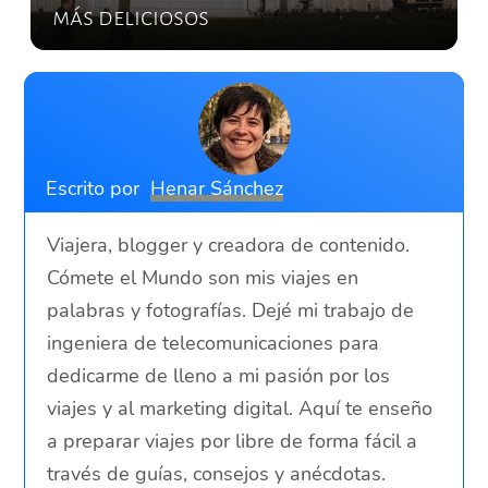
más deliciosos
Escrito por
Henar Sánchez
Viajera, blogger y creadora de contenido.
Cómete el Mundo son mis viajes en
palabras y fotografías. Dejé mi trabajo de
ingeniera de telecomunicaciones para
dedicarme de lleno a mi pasión por los
viajes y al marketing digital. Aquí te enseño
a preparar viajes por libre de forma fácil a
través de guías, consejos y anécdotas.