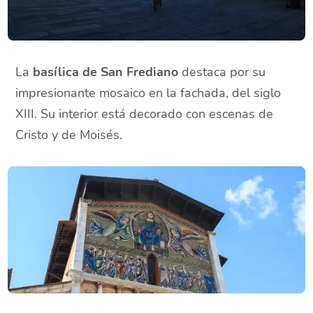
La
basílica de San Frediano
destaca por su
impresionante mosaico en la fachada, del siglo
XIII. Su interior está decorado con escenas de
Cristo y de Moisés.