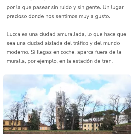
por la que pasear sin ruido y sin gente. Un lugar
precioso donde nos sentimos muy a gusto.
Lucca es una ciudad amurallada, lo que hace que
sea una ciudad aislada del tráfico y del mundo
moderno. Si llegas en coche, aparca fuera de la
muralla, por ejemplo, en la estación de tren.