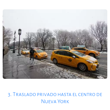
3. Traslado privado hasta el centro de
Nueva York