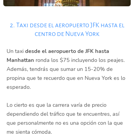
2. Taxi desde el aeropuerto JFK hasta el
centro de Nueva York
Un taxi
desde el aeropuerto de JFK hasta
Manhattan
ronda los $75 incluyendo los peajes.
Además, tendrás que sumar un 15-20% de
propina que te recuerdo que en Nueva York es lo
esperado.
Lo cierto es que la carrera varía de precio
dependiendo del tráfico que te encuentres, así
que personalmente no es una opción con la que
me sienta cómoda.