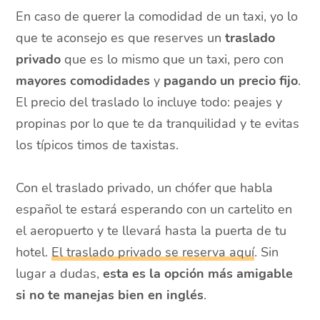
En caso de querer la comodidad de un taxi, yo lo
que te aconsejo es que reserves un
traslado
privado
que es lo mismo que un taxi, pero con
mayores comodidades
y
pagando un precio fijo
.
El precio del traslado lo incluye todo: peajes y
propinas por lo que te da tranquilidad y te evitas
los típicos timos de taxistas.
Con el traslado privado, un chófer que habla
español te estará esperando con un cartelito en
el aeropuerto y te llevará hasta la puerta de tu
hotel.
El traslado privado se reserva aquí
. Sin
lugar a dudas,
esta es la opción más amigable
si no te manejas bien en inglés
.