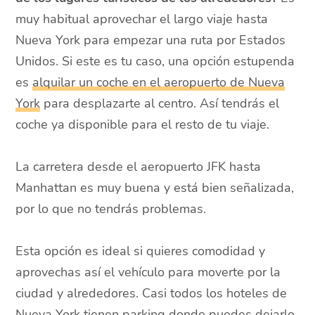
muy habitual aprovechar el largo viaje hasta
Nueva York para empezar una ruta por Estados
Unidos. Si este es tu caso, una opción estupenda
es
alquilar un coche en el aeropuerto de Nueva
York
para desplazarte al centro. Así tendrás el
coche ya disponible para el resto de tu viaje.
La carretera desde el aeropuerto JFK hasta
Manhattan es muy buena y está bien señalizada,
por lo que no tendrás problemas.
Esta opción es ideal si quieres comodidad y
aprovechas así el vehículo para moverte por la
ciudad y alrededores. Casi todos los hoteles de
Nueva York tienen parking donde puedes dejarlo