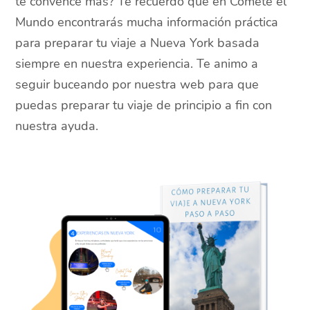
te convence más? Te recuerdo que en Cómete el
Mundo encontrarás mucha información práctica
para preparar tu viaje a Nueva York basada
siempre en nuestra experiencia. Te animo a
seguir buceando por nuestra web para que
puedas preparar tu viaje de principio a fin con
nuestra ayuda.