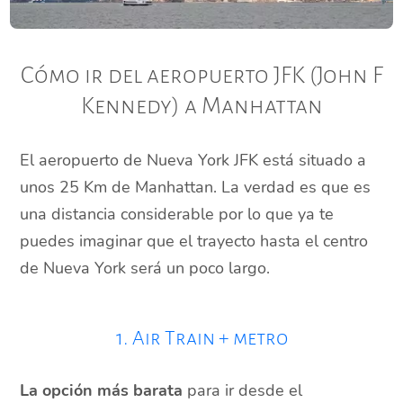
Cómo ir del aeropuerto JFK (John F
Kennedy) a Manhattan
El aeropuerto de Nueva York JFK está situado a
unos 25 Km de Manhattan. La verdad es que es
una distancia considerable por lo que ya te
puedes imaginar que el trayecto hasta el centro
de Nueva York será un poco largo.
1. Air Train + metro
La opción más barata
para ir desde el