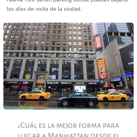
los días de visita de la ciudad.
¿Cuál es la mejor forma para
llegar a Manhattan desde el