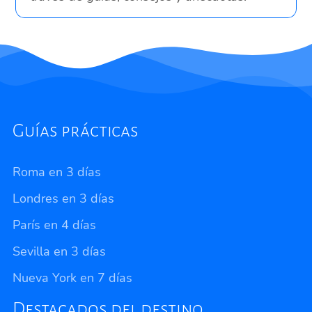
Guías prácticas
Roma en 3 días
Londres en 3 días
París en 4 días
Sevilla en 3 días
Nueva York en 7 días
Destacados del destino