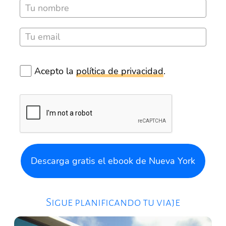
Acepto la
política de privacidad
.
Descarga gratis el ebook de Nueva York
Sigue planificando tu viaje