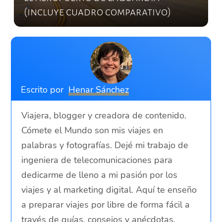
(incluye cuadro comparativo)
Escrito por
Henar Sánchez
Viajera, blogger y creadora de contenido.
Cómete el Mundo son mis viajes en
palabras y fotografías. Dejé mi trabajo de
ingeniera de telecomunicaciones para
dedicarme de lleno a mi pasión por los
viajes y al marketing digital. Aquí te enseño
a preparar viajes por libre de forma fácil a
través de guías, consejos y anécdotas.