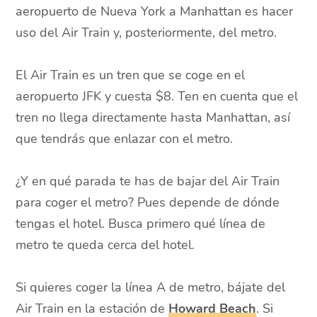
aeropuerto de Nueva York a Manhattan es hacer
uso del Air Train y, posteriormente, del metro.
El Air Train es un tren que se coge en el
aeropuerto JFK y cuesta $8. Ten en cuenta que el
tren no llega directamente hasta Manhattan, así
que tendrás que enlazar con el metro.
¿Y en qué parada te has de bajar del Air Train
para coger el metro? Pues depende de dónde
tengas el hotel. Busca primero qué línea de
metro te queda cerca del hotel.
Si quieres coger la línea A de metro, bájate del
Air Train en la estación de
Howard Beach
. Si