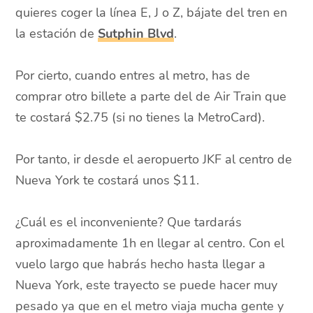
quieres coger la línea E, J o Z, bájate del tren en
la estación de
Sutphin Blvd
.
Por cierto, cuando entres al metro, has de
comprar otro billete a parte del de Air Train que
te costará $2.75 (si no tienes la MetroCard).
Por tanto, ir desde el aeropuerto JKF al centro de
Nueva York te costará unos $11.
¿Cuál es el inconveniente? Que tardarás
aproximadamente 1h en llegar al centro. Con el
vuelo largo que habrás hecho hasta llegar a
Nueva York, este trayecto se puede hacer muy
pesado ya que en el metro viaja mucha gente y