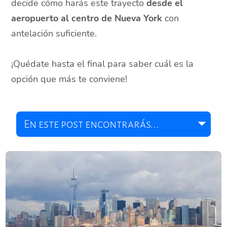
decide cómo harás este trayecto
desde el
aeropuerto al centro de Nueva York
con
antelación suficiente.
¡Quédate hasta el final para saber cuál es la
opción que más te conviene!