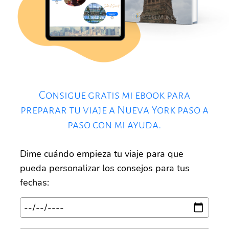
Consigue gratis mi ebook para
preparar tu viaje a Nueva York paso a
paso con mi ayuda.
Dime cuándo empieza tu viaje para que
pueda personalizar los consejos para tus
fechas: