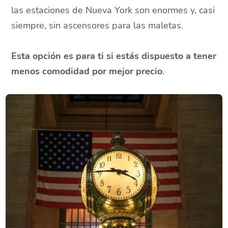
las estaciones de Nueva York son enormes y, casi
siempre, sin ascensores para las maletas.
Esta opción es para ti si estás dispuesto a tener
menos comodidad por mejor precio
.