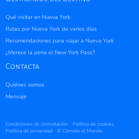
Qué visitar en Nueva York
Rutas por Nueva York de varios días
Recomendaciones para viajar a Nueva York
¿Merece la pena el New York Pass?
Contacta
Quiénes somos
Mensaje
Privacidad
Condiciones de contratación
Política de cookies
Política de privacidad
© Cómete el Mundo