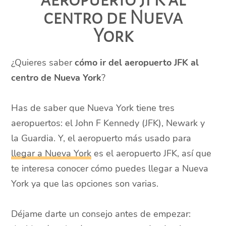
centro de Nueva
York
¿Quieres saber
cómo ir del aeropuerto JFK al
centro de Nueva York
?
Has de saber que Nueva York tiene tres
aeropuertos: el John F Kennedy (JFK), Newark y
la Guardia. Y, el aeropuerto más usado para
llegar a Nueva York
es el aeropuerto JFK, así que
te interesa conocer cómo puedes llegar a Nueva
York ya que las opciones son varias.
Déjame darte un consejo antes de empezar: