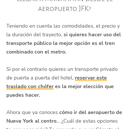
aeropuerto JFK?
Teniendo en cuenta las comodidades, el precio y
la duración del trayecto,
si quieres hacer uso del
transporte público la mejor opción es el tren
combinado con el metro.
Si por el contrario quieres un transporte privado
de puerta a puerta del hotel,
reservar este
traslado con chófer
es la mejor elección que
puedes hacer.
Ahora que ya conoces
cómo ir del aeropuerto de
Nueva York al centro
... ¿Cuál de estas opciones