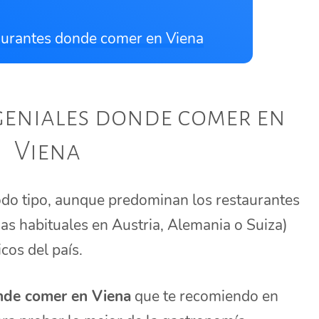
aurantes donde comer en Viena
geniales donde comer en
Viena
odo tipo, aunque predominan los restaurantes
as habituales en Austria, Alemania o Suiza)
cos del país.
nde comer en Viena
que te recomiendo en