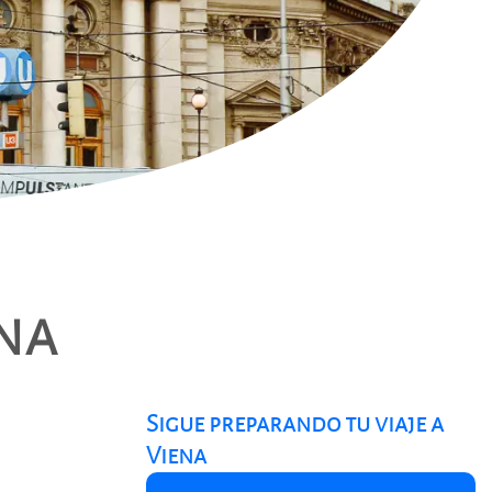
na
Sigue preparando tu viaje a
Viena