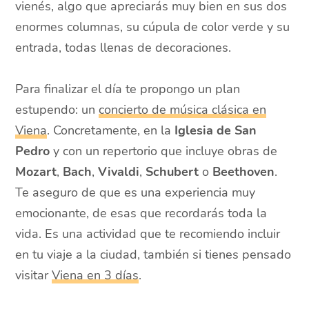
vienés, algo que apreciarás muy bien en sus dos
enormes columnas, su cúpula de color verde y su
entrada, todas llenas de decoraciones.
Para finalizar el día te propongo un plan
estupendo: un
concierto de música clásica en
Viena
. Concretamente, en la
Iglesia de San
Pedro
y con un repertorio que incluye obras de
Mozart
,
Bach
,
Vivaldi
,
Schubert
o
Beethoven
.
Te aseguro de que es una experiencia muy
emocionante, de esas que recordarás toda la
vida. Es una actividad que te recomiendo incluir
en tu viaje a la ciudad, también si tienes pensado
visitar
Viena en 3 días
.