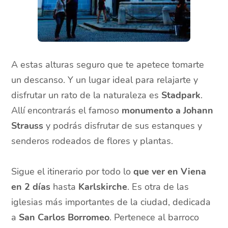
A estas alturas seguro que te apetece tomarte
un descanso. Y un lugar ideal para relajarte y
disfrutar un rato de la naturaleza es
Stadpark
.
Allí encontrarás el famoso
monumento a Johann
Strauss
y podrás disfrutar de sus estanques y
senderos rodeados de flores y plantas.
Sigue el itinerario por todo lo
que ver en Viena
en 2 días
hasta
Karlskirche
. Es otra de las
iglesias más importantes de la ciudad, dedicada
a
San Carlos Borromeo
. Pertenece al barroco