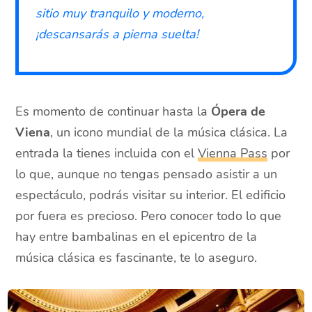
sitio muy tranquilo y moderno,
¡descansarás a pierna suelta!
Es momento de continuar hasta la
Ópera de
Viena
, un icono mundial de la música clásica. La
entrada la tienes incluida con el
Vienna Pass
por
lo que, aunque no tengas pensado asistir a un
espectáculo, podrás visitar su interior. El edificio
por fuera es precioso. Pero conocer todo lo que
hay entre bambalinas en el epicentro de la
música clásica es fascinante, te lo aseguro.