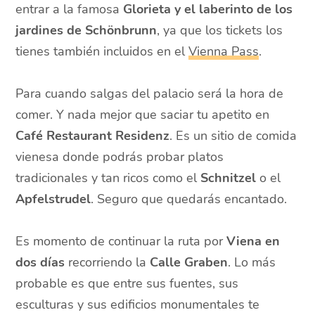
entrar a la famosa
Glorieta y el laberinto de los
jardines de Schönbrunn
, ya que los tickets los
tienes también incluidos en el
Vienna Pass
.
Para cuando salgas del palacio será la hora de
comer. Y nada mejor que saciar tu apetito en
Café Restaurant Residenz
. Es un sitio de comida
vienesa donde podrás probar platos
tradicionales y tan ricos como el
Schnitzel
o el
Apfelstrudel
. Seguro que quedarás encantado.
Es momento de continuar la ruta por
Viena en
dos días
recorriendo la
Calle Graben
. Lo más
probable es que entre sus fuentes, sus
esculturas y sus edificios monumentales te