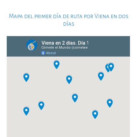
Mapa del primer día de ruta por Viena en dos
días