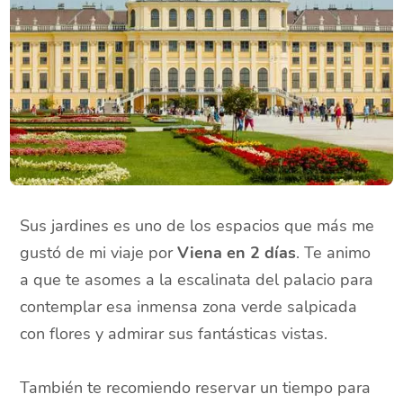
Sus jardines es uno de los espacios que más me
gustó de mi viaje por
Viena en 2 días
. Te animo
a que te asomes a la escalinata del palacio para
contemplar esa inmensa zona verde salpicada
con flores y admirar sus fantásticas vistas.
También te recomiendo reservar un tiempo para