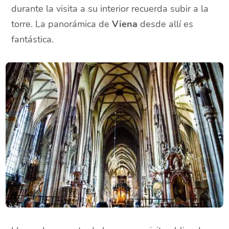
durante la visita a su interior recuerda subir a la
torre. La panorámica de
Viena
desde allí es
fantástica.