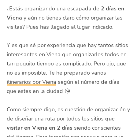
¿Estás organizando una escapada de
2 días en
Viena
y aún no tienes claro cómo organizar las
visitas? Pues has llegado al lugar indicado.
Y es que sé por experiencia que hay tantos sitios
interesantes en Viena que organizarlos todos en
tan poquito tiempo es complicado. Pero ojo, que
no es imposible. Te he preparado varios
itinerarios por Viena
según el número de días
que estes en la ciudad 😘
Como siempre digo, es cuestión de organización y
de diseñar una ruta por todos los sitios
que
visitar en Viena en 2 días
siendo conscientes