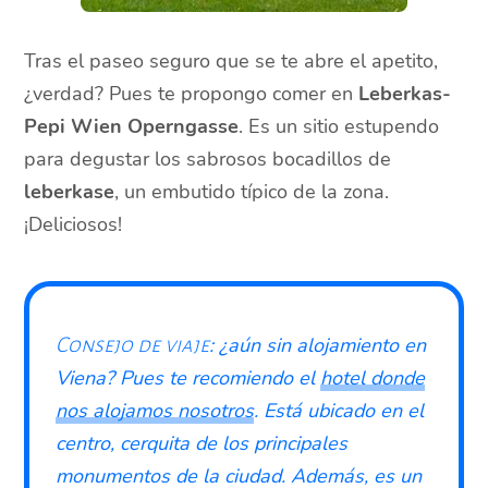
Tras el paseo seguro que se te abre el apetito,
¿verdad? Pues te propongo comer en
Leberkas-
Pepi Wien Operngasse
. Es un sitio estupendo
para degustar los sabrosos bocadillos de
leberkase
, un embutido típico de la zona.
¡Deliciosos!
: ¿aún sin alojamiento en
Consejo de viaje
Viena? Pues te recomiendo el
hotel donde
nos alojamos nosotros
. Está ubicado en el
centro, cerquita de los principales
monumentos de la ciudad. Además, es un