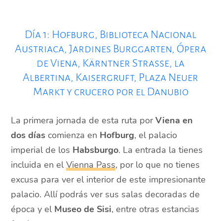
Día 1: Hofburg, Biblioteca Nacional
Austriaca, Jardines Burggarten, Ópera
de Viena, Kärntner Strasse, la
Albertina, Kaisergruft, Plaza Neuer
Markt y crucero por el Danubio
La primera jornada de esta ruta por
Viena en
dos días
comienza en
Hofburg
, el palacio
imperial de los
Habsburgo
. La entrada la tienes
incluida en el
Vienna Pass
, por lo que no tienes
excusa para ver el interior de este impresionante
palacio. Allí podrás ver sus salas decoradas de
época y el
Museo de Sisi
, entre otras estancias