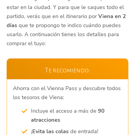
estar en la ciudad. Y para que le saques todo el
partido, verás que en el itinerario por
Viena en 2
días
que te propongo te indico cuándo puedes
usarlo. A continuación tienes los detalles para
comprar el tuyo:
Te recomiendo:
Ahorra con el Vienna Pass y descubre todos
los tesoros de Viena:
Incluye el acceso a más de
90
atracciones
¡
Evita las colas
de entrada!