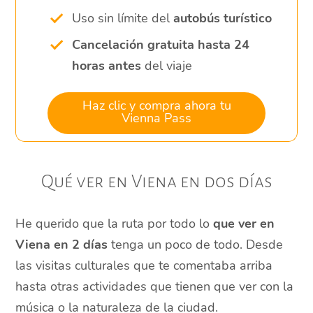
Uso sin límite del
autobús turístico
Cancelación gratuita hasta 24
horas antes
del viaje
Haz clic y compra ahora tu
Vienna Pass
Qué ver en Viena en dos días
He querido que la ruta por todo lo
que ver en
Viena en 2 días
tenga un poco de todo. Desde
las visitas culturales que te comentaba arriba
hasta otras actividades que tienen que ver con la
música o la naturaleza de la ciudad.