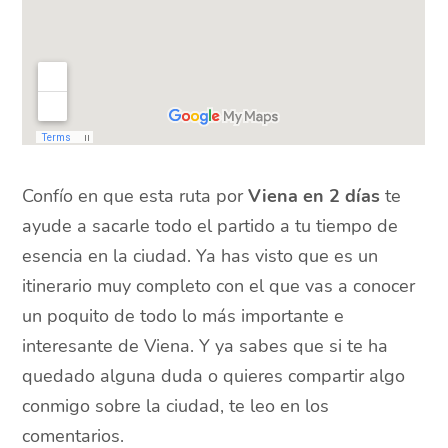
Confío en que esta ruta por
Viena en 2 días
te
ayude a sacarle todo el partido a tu tiempo de
esencia en la ciudad. Ya has visto que es un
itinerario muy completo con el que vas a conocer
un poquito de todo lo más importante e
interesante de Viena. Y ya sabes que si te ha
quedado alguna duda o quieres compartir algo
conmigo sobre la ciudad, te leo en los
comentarios.