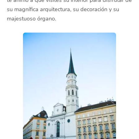
su magnífica arquitectura, su decoración y su
majestuoso órgano.