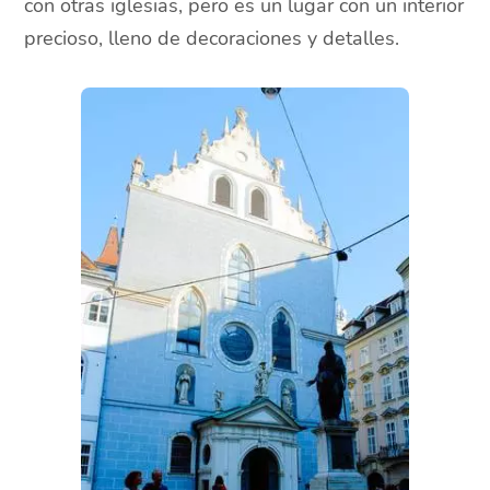
con otras iglesias, pero es un lugar con un interior
precioso, lleno de decoraciones y detalles.