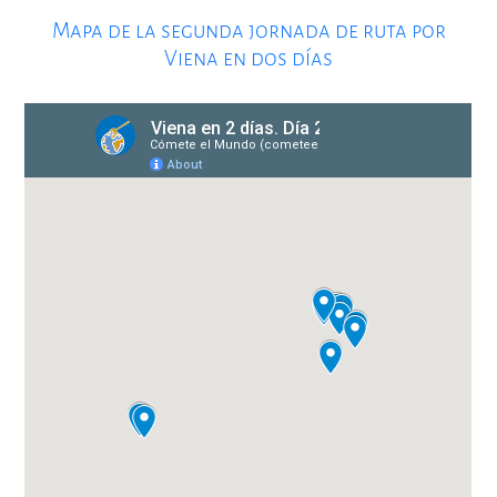
Mapa de la segunda jornada de ruta por
Viena en dos días