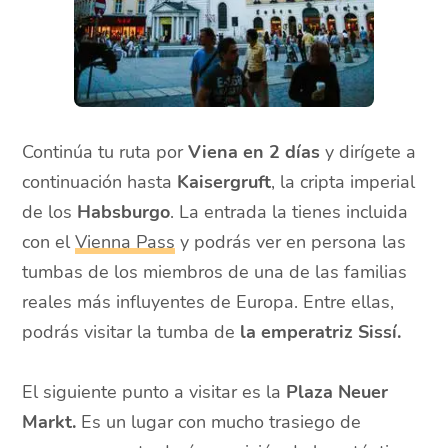
Continúa tu ruta por
Viena en 2 días
y dirígete a
continuación hasta
Kaisergruft
, la cripta imperial
de los
Habsburgo
. La entrada la tienes incluida
con el
Vienna Pass
y podrás ver en persona las
tumbas de los miembros de una de las familias
reales más influyentes de Europa. Entre ellas,
podrás visitar la tumba de
la emperatriz Sissí.
El siguiente punto a visitar es la
Plaza Neuer
Markt.
Es un lugar con mucho trasiego de