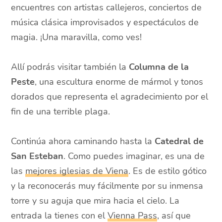
encuentres con artistas callejeros, conciertos de
música clásica improvisados y espectáculos de
magia. ¡Una maravilla, como ves!
Allí podrás visitar también la
Columna de la
Peste
, una escultura enorme de mármol y tonos
dorados que representa el agradecimiento por el
fin de una terrible plaga.
Continúa ahora caminando hasta la
Catedral de
San Esteban
. Como puedes imaginar, es una de
las
mejores iglesias de Viena
. Es de estilo gótico
y la reconocerás muy fácilmente por su inmensa
torre y su aguja que mira hacia el cielo. La
entrada la tienes con el
Vienna Pass
, así que