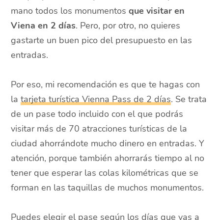
mano todos los monumentos
que visitar en
Viena en 2 días
. Pero, por otro, no quieres
gastarte un buen pico del presupuesto en las
entradas.
Por eso, mi recomendación es que te hagas con
la
tarjeta turística Vienna Pass de 2 días
. Se trata
de un pase todo incluido con el que podrás
visitar más de 70 atracciones turísticas de la
ciudad ahorrándote mucho dinero en entradas. Y
atención, porque también ahorrarás tiempo al no
tener que esperar las colas kilométricas que se
forman en las taquillas de muchos monumentos.
Puedes elegir el pase según los días que vas a