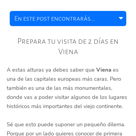
Prepara tu visita de 2 días en
Viena
A estas alturas ya debes saber que
Viena
es
una de las capitales europeas más caras. Pero
también es una de las más monumentales,
donde vas a poder visitar algunos de los lugares
históricos más importantes del viejo continente.
Sé que esto puede suponer un pequeño dilema.
Porque por un lado quieres conocer de primera