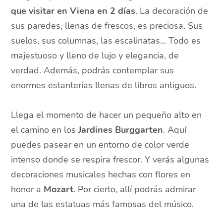
que visitar en Viena en 2 días
. La decoración de
sus paredes, llenas de frescos, es preciosa. Sus
suelos, sus columnas, las escalinatas… Todo es
majestuoso y lleno de lujo y elegancia, de
verdad. Además, podrás contemplar sus
enormes estanterías llenas de libros antiguos.
Llega el momento de hacer un pequeño alto en
el camino en los
Jardines Burggarten
. Aquí
puedes pasear en un entorno de color verde
intenso donde se respira frescor. Y verás algunas
decoraciones musicales hechas con flores en
honor a
Mozart
. Por cierto, allí podrás admirar
una de las estatuas más famosas del músico.