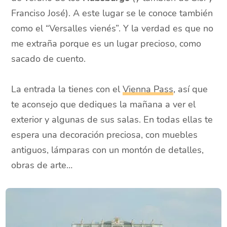
Franciso José). A este lugar se le conoce también
como el “Versalles vienés”. Y la verdad es que no
me extraña porque es un lugar precioso, como
sacado de cuento.
La entrada la tienes con el
Vienna Pass
, así que
te aconsejo que dediques la mañana a ver el
exterior y algunas de sus salas. En todas ellas te
espera una decoración preciosa, con muebles
antiguos, lámparas con un montón de detalles,
obras de arte…