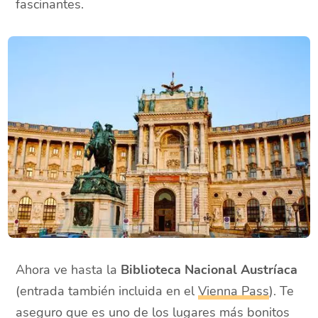
fascinantes.
Ahora ve hasta la
Biblioteca Nacional Austríaca
(entrada también incluida en el
Vienna Pass
). Te
aseguro que es uno de los lugares más bonitos