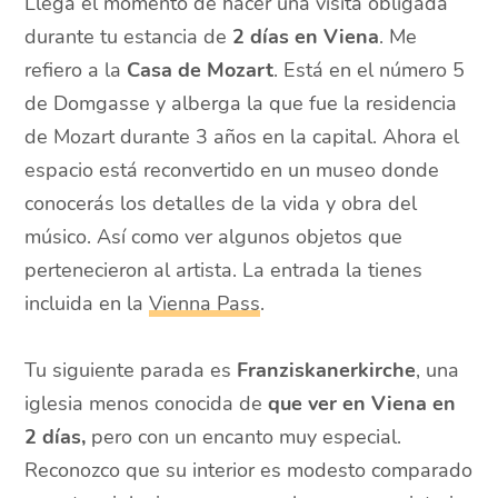
Llega el momento de hacer una visita obligada
durante tu estancia de
2 días en Viena
. Me
refiero a la
Casa de Mozart
. Está en el número 5
de Domgasse y alberga la que fue la residencia
de Mozart durante 3 años en la capital. Ahora el
espacio está reconvertido en un museo donde
conocerás los detalles de la vida y obra del
músico. Así como ver algunos objetos que
pertenecieron al artista. La entrada la tienes
incluida en la
Vienna Pass
.
Tu siguiente parada es
Franziskanerkirche
, una
iglesia menos conocida de
que ver en Viena en
2 días,
pero con un encanto muy especial.
Reconozco que su interior es modesto comparado