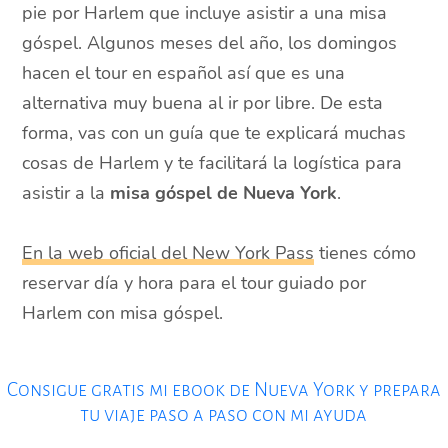
pie por Harlem que incluye asistir a una misa
góspel. Algunos meses del año, los domingos
hacen el tour en español así que es una
alternativa muy buena al ir por libre. De esta
forma, vas con un guía que te explicará muchas
cosas de Harlem y te facilitará la logística para
asistir a la
misa góspel de Nueva York
.
En la web oficial del New York Pass
tienes cómo
reservar día y hora para el tour guiado por
Harlem con misa góspel.
Consigue gratis mi ebook de Nueva York y prepara
tu viaje paso a paso con mi ayuda