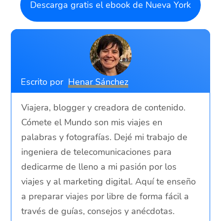
Descarga gratis el ebook de Nueva York
Escrito por
Henar Sánchez
Viajera, blogger y creadora de contenido.
Cómete el Mundo son mis viajes en
palabras y fotografías. Dejé mi trabajo de
ingeniera de telecomunicaciones para
dedicarme de lleno a mi pasión por los
viajes y al marketing digital. Aquí te enseño
a preparar viajes por libre de forma fácil a
través de guías, consejos y anécdotas.