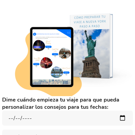
Dime cuándo empieza tu viaje para que pueda
personalizar los consejos para tus fechas:
¿Cuántos