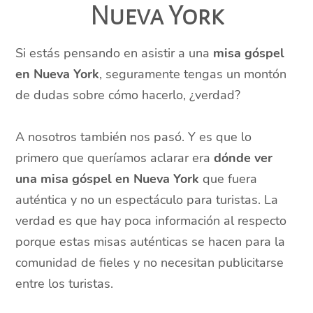
Nueva York
Si estás pensando en asistir a una
misa góspel
en Nueva York
, seguramente tengas un montón
de dudas sobre cómo hacerlo, ¿verdad?
A nosotros también nos pasó. Y es que lo
primero que queríamos aclarar era
dónde ver
una misa góspel en Nueva York
que fuera
auténtica y no un espectáculo para turistas. La
verdad es que hay poca información al respecto
porque estas misas auténticas se hacen para la
comunidad de fieles y no necesitan publicitarse
entre los turistas.