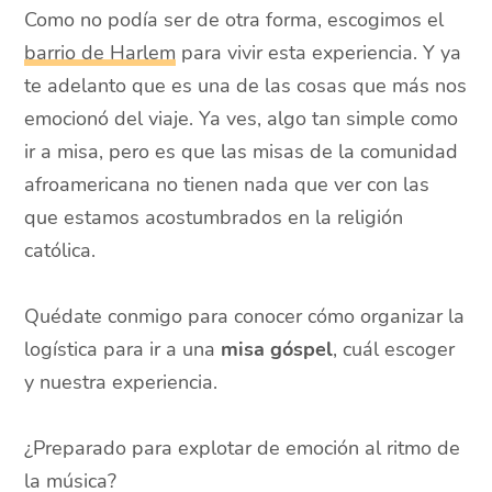
Como no podía ser de otra forma, escogimos el
barrio de Harlem
para vivir esta experiencia. Y ya
te adelanto que es una de las cosas que más nos
emocionó del viaje. Ya ves, algo tan simple como
ir a misa, pero es que las misas de la comunidad
afroamericana no tienen nada que ver con las
que estamos acostumbrados en la religión
católica.
Quédate conmigo para conocer cómo organizar la
logística para ir a una
misa góspel
, cuál escoger
y nuestra experiencia.
¿Preparado para explotar de emoción al ritmo de
la música?