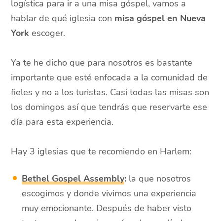
logística para ir a una misa góspel, vamos a
hablar de qué iglesia con
misa góspel en Nueva
York
escoger.
Ya te he dicho que para nosotros es bastante
importante que esté enfocada a la comunidad de
fieles y no a los turistas. Casi todas las misas son
los domingos así que tendrás que reservarte ese
día para esta experiencia.
Hay 3 iglesias que te recomiendo en Harlem:
Bethel Gospel Assembly
:
la que nosotros
escogimos y donde vivimos una experiencia
muy emocionante. Después de haber visto