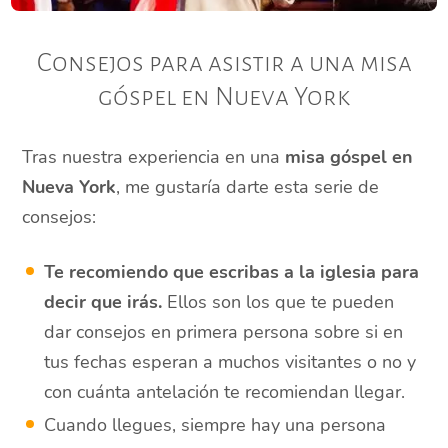
Consejos para asistir a una misa
góspel en Nueva York
Tras nuestra experiencia en una
misa góspel en
Nueva York
, me gustaría darte esta serie de
consejos:
Te recomiendo que escribas a la iglesia para
decir que irás.
Ellos son los que te pueden
dar consejos en primera persona sobre si en
tus fechas esperan a muchos visitantes o no y
con cuánta antelación te recomiendan llegar.
Cuando llegues, siempre hay una persona