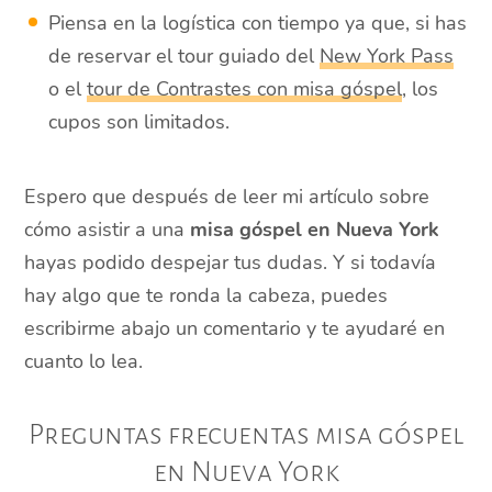
Piensa en la logística con tiempo ya que, si has
de reservar el tour guiado del
New York Pass
o el
tour de Contrastes con misa góspel
, los
cupos son limitados.
Espero que después de leer mi artículo sobre
cómo asistir a una
misa góspel en Nueva York
hayas podido despejar tus dudas. Y si todavía
hay algo que te ronda la cabeza, puedes
escribirme abajo un comentario y te ayudaré en
cuanto lo lea.
Preguntas frecuentas misa góspel
en Nueva York