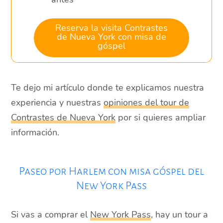
Reserva la visita Contrastes
de Nueva York con misa de
góspel
Te dejo mi artículo donde te explicamos nuestra
experiencia y nuestras
opiniones del tour de
Contrastes de Nueva York
por si quieres ampliar
información.
Paseo por Harlem con misa góspel del
New York Pass
Si vas a comprar el
New York Pass
, hay un tour a