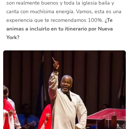
son realmente buenos y toda la iglesia baila y
canta con muchísima energía. Vamos, esta es una
experiencia que te recomendamos 100%.
¿Te
animas a incluirlo en tu itinerario por Nueva
York?