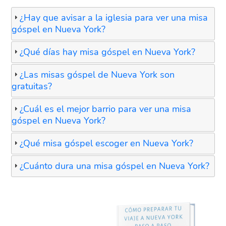
¿Hay que avisar a la iglesia para ver una misa
góspel en Nueva York?
¿Qué días hay misa góspel en Nueva York?
¿Las misas góspel de Nueva York son
gratuitas?
¿Cuál es el mejor barrio para ver una misa
góspel en Nueva York?
¿Qué misa góspel escoger en Nueva York?
¿Cuánto dura una misa góspel en Nueva York?