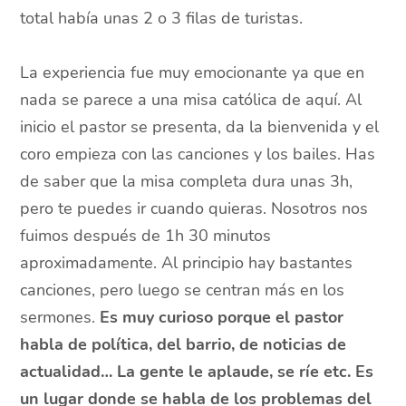
total había unas 2 o 3 filas de turistas.
La experiencia fue muy emocionante ya que en
nada se parece a una misa católica de aquí. Al
inicio el pastor se presenta, da la bienvenida y el
coro empieza con las canciones y los bailes. Has
de saber que la misa completa dura unas 3h,
pero te puedes ir cuando quieras. Nosotros nos
fuimos después de 1h 30 minutos
aproximadamente. Al principio hay bastantes
canciones, pero luego se centran más en los
sermones.
Es muy curioso porque el pastor
habla de política, del barrio, de noticias de
actualidad… La gente le aplaude, se ríe etc. Es
un lugar donde se habla de los problemas del