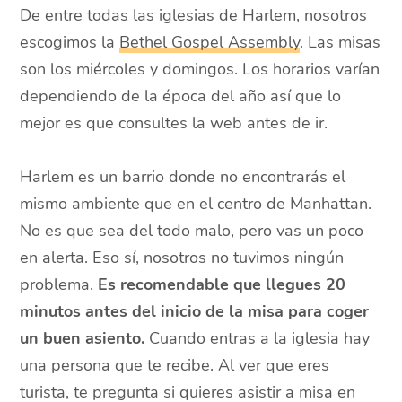
De entre todas las iglesias de Harlem, nosotros
escogimos la
Bethel Gospel Assembly
. Las misas
son los miércoles y domingos. Los horarios varían
dependiendo de la época del año así que lo
mejor es que consultes la web antes de ir.
Harlem es un barrio donde no encontrarás el
mismo ambiente que en el centro de Manhattan.
No es que sea del todo malo, pero vas un poco
en alerta. Eso sí, nosotros no tuvimos ningún
problema.
Es recomendable que llegues 20
minutos antes del inicio de la misa para coger
un buen asiento.
Cuando entras a la iglesia hay
una persona que te recibe. Al ver que eres
turista, te pregunta si quieres asistir a misa en