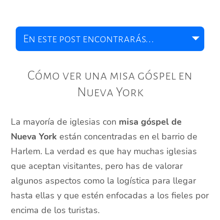
Cómo ver una misa góspel en
Nueva York
La mayoría de iglesias con
misa góspel de
Nueva York
están concentradas en el barrio de
Harlem. La verdad es que hay muchas iglesias
que aceptan visitantes, pero has de valorar
algunos aspectos como la logística para llegar
hasta ellas y que estén enfocadas a los fieles por
encima de los turistas.