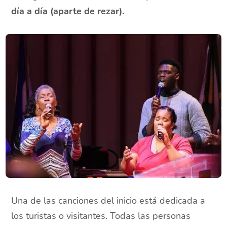
día a día (aparte de rezar).
Una de las canciones del inicio está dedicada a
los turistas o visitantes. Todas las personas