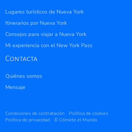
Lugares turísticos de Nueva York
Itinerarios por Nueva York
Consejos para viajar a Nueva York
Mi experiencia con el New York Pass
Contacta
Quiénes somos
Mensaje
Privacidad
Condiciones de contratación
Política de cookies
Política de privacidad
© Cómete el Mundo