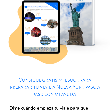
Consigue gratis mi ebook para
preparar tu viaje a Nueva York paso a
paso con mi ayuda.
Dime cuándo empieza tu viaje para que