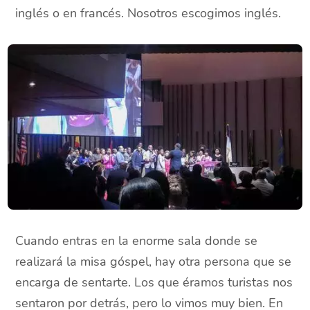
inglés o en francés. Nosotros escogimos inglés.
Cuando entras en la enorme sala donde se
realizará la misa góspel, hay otra persona que se
encarga de sentarte. Los que éramos turistas nos
sentaron por detrás, pero lo vimos muy bien. En