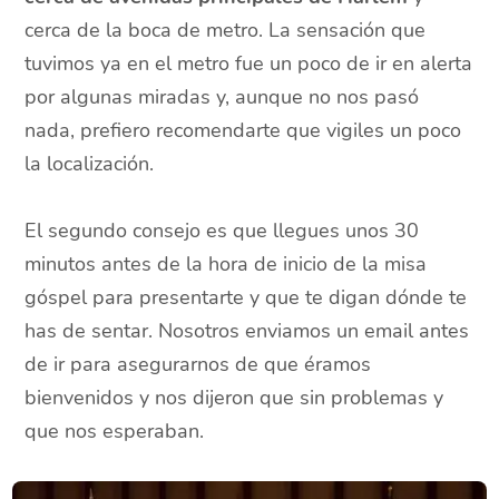
cerca de la boca de metro. La sensación que
tuvimos ya en el metro fue un poco de ir en alerta
por algunas miradas y, aunque no nos pasó
nada, prefiero recomendarte que vigiles un poco
la localización.
El segundo consejo es que llegues unos 30
minutos antes de la hora de inicio de la misa
góspel para presentarte y que te digan dónde te
has de sentar. Nosotros enviamos un email antes
de ir para asegurarnos de que éramos
bienvenidos y nos dijeron que sin problemas y
que nos esperaban.