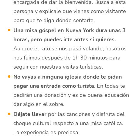
encargada de dar la bienvenida. Busca a esta
persona y explícale que vienes como visitante
para que te diga dónde sentarte.
Una misa góspel en Nueva York dura unas 3
horas, pero puedes irte antes si quieres.
Aunque el rato se nos pasó volando, nosotros
nos fuimos después de 1h 30 minutos para
seguir con nuestras visitas turísticas.
No vayas a ninguna iglesia donde te pidan
pagar una entrada como turista.
En todas te
pedirán una donación y es de buena educación
dar algo en el sobre.
Déjate llevar
por las canciones y disfruta del
choque cultural respecto a una misa católica.
La experiencia es preciosa.