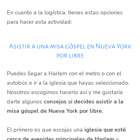
En cuanto a la logística, tienes estas opciones
para hacer esta actividad:
Asistir a una misa góspel en Nueva York
por libre
Puedes llegar a Harlem con el metro o con el
autobús e ir a la iglesia que hayas seleccionado.
Nosotros escogimos hacerlo así y me gustaría
darte algunos
consejos si decides asistir a la
misa góspel de Nueva York por libre
.
El primero es que escojas una
iglesia que esté
cerca de avenidas principales de Harlem
y