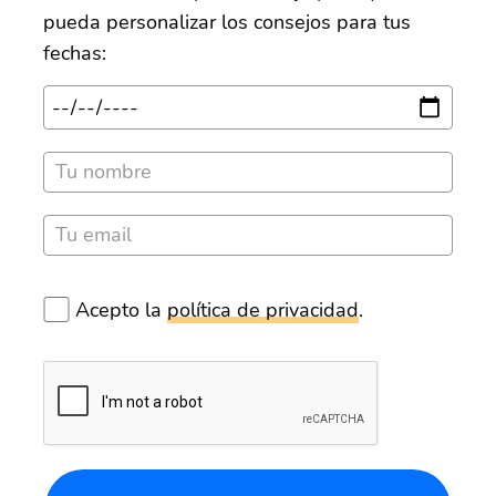
pueda personalizar los consejos para tus
fechas:
Acepto la
política de privacidad
.