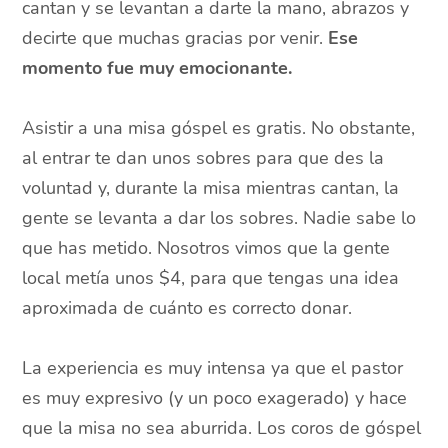
cantan y se levantan a darte la mano, abrazos y
decirte que muchas gracias por venir.
Ese
momento fue muy emocionante.
Asistir a una misa góspel es gratis. No obstante,
al entrar te dan unos sobres para que des la
voluntad y, durante la misa mientras cantan, la
gente se levanta a dar los sobres. Nadie sabe lo
que has metido. Nosotros vimos que la gente
local metía unos $4, para que tengas una idea
aproximada de cuánto es correcto donar.
La experiencia es muy intensa ya que el pastor
es muy expresivo (y un poco exagerado) y hace
que la misa no sea aburrida. Los coros de góspel