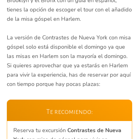
Brooklyn y el Bronx con un guía en español,
tienes la opción de escoger el tour con el añadido
de la misa góspel en Harlem.
La versión de Contrastes de Nueva York con misa
góspel solo está disponible el domingo ya que
las misas en Harlem son la mayoría el domingo.
Si quieres aprovechar que ya estarás en Harlem
para vivir la experiencia, has de reservar por aquí
con tiempo porque hay pocas plazas:
Te recomiendo:
Reserva tu excursión
Contrastes de Nueva