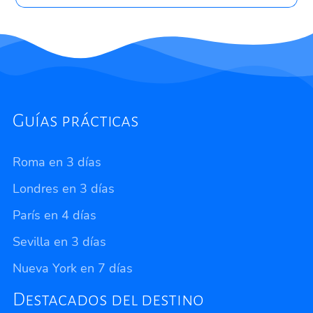
Guías prácticas
Roma en 3 días
Londres en 3 días
París en 4 días
Sevilla en 3 días
Nueva York en 7 días
Destacados del destino