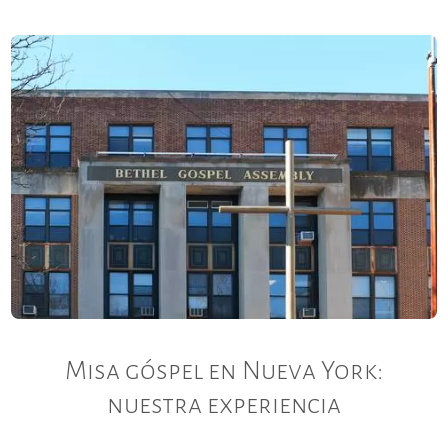
Misa góspel en Nueva York:
nuestra experiencia