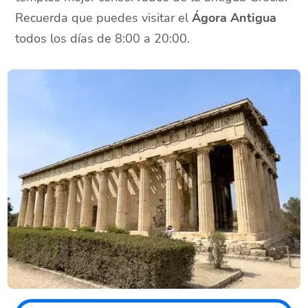
Recuerda que puedes visitar el
Ágora Antigua
todos los días de 8:00 a 20:00.