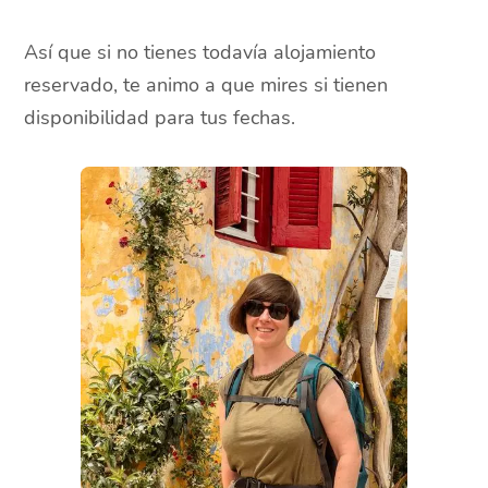
Así que si no tienes todavía alojamiento
reservado, te animo a que mires si tienen
disponibilidad para tus fechas.