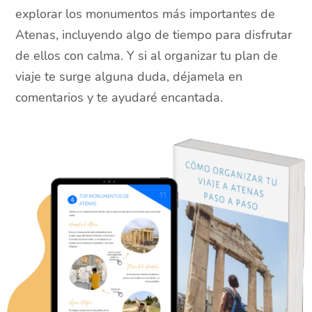
explorar los monumentos más importantes de
Atenas, incluyendo algo de tiempo para disfrutar
de ellos con calma. Y si al organizar tu plan de
viaje te surge alguna duda, déjamela en
comentarios y te ayudaré encantada.