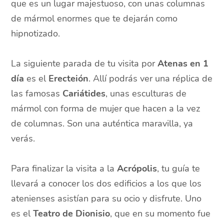
que es un lugar majestuoso, con unas columnas
de mármol enormes que te dejarán como
hipnotizado.
La siguiente parada de tu visita por
Atenas en 1
día
es el
Erecteión
. Allí podrás ver una réplica de
las famosas
Cariátides
, unas esculturas de
mármol con forma de mujer que hacen a la vez
de columnas. Son una auténtica maravilla, ya
verás.
Para finalizar la visita a la
Acrópolis
, tu guía te
llevará a conocer los dos edificios a los que los
atenienses asistían para su ocio y disfrute. Uno
es el
Teatro de Dionisio
, que en su momento fue