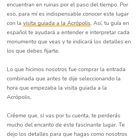
encuentran en ruinas por el paso del tiempo. Por
eso, para mí es indispensable conocer este lugar
con la
visita guiada a la Acrópolis
. Así, tu guía en
español te ayudará a entender e interpretar cada
monumento que veas y te indicará los detalles en
los que debes fijarte.
Lo que hicimos nosotros fue comprar la entrada
combinada que antes te dije seleccionando la
hora que empezaba la visita guiada a la
Acrópolis.
Créeme que, si vas por tu cuenta, te perderás
mucho del encanto de este fascinante lugar. Te
dejo los detalles para que hagas como nosotros