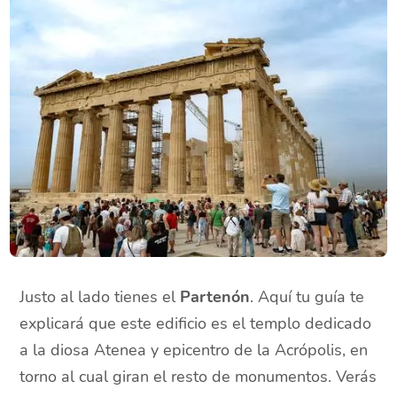
Justo al lado tienes el
Partenón
. Aquí tu guía te
explicará que este edificio es el templo dedicado
a la diosa Atenea y epicentro de la Acrópolis, en
torno al cual giran el resto de monumentos. Verás