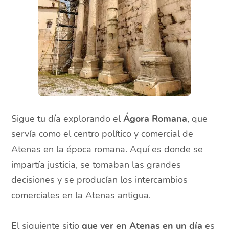
Sigue tu día explorando el
Ágora Romana
, que
servía como el centro político y comercial de
Atenas en la época romana. Aquí es donde se
impartía justicia, se tomaban las grandes
decisiones y se producían los intercambios
comerciales en la Atenas antigua.
El siguiente sitio
que ver en Atenas en un día
es