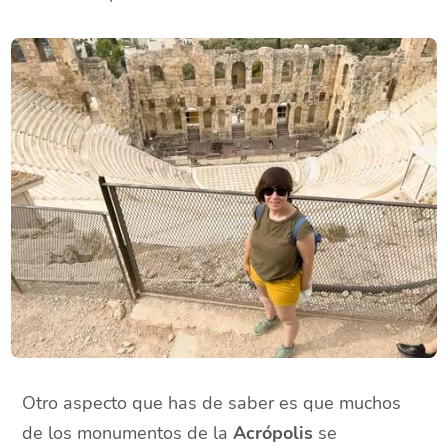
Otro aspecto que has de saber es que muchos
de los monumentos de la
Acrópolis
se