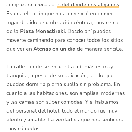
cumple con creces el
hotel donde nos alojamos
.
Es una elección que nos convenció en primer
lugar debido a su ubicación céntrica, muy cerca
de la
Plaza Monastiraki
. Desde ahí puedes
moverte caminando para conocer todos los sitios
que ver en
Atenas en un día
de manera sencilla.
La calle donde se encuentra además es muy
tranquila, a pesar de su ubicación, por lo que
puedes dormir a pierna suelta sin problema. En
cuanto a las habitaciones, son amplias, modernas
y las camas son súper cómodas. Y si hablamos
del personal del hotel, todo el mundo fue muy
atento y amable. La verdad es que nos sentimos
muy cómodos.