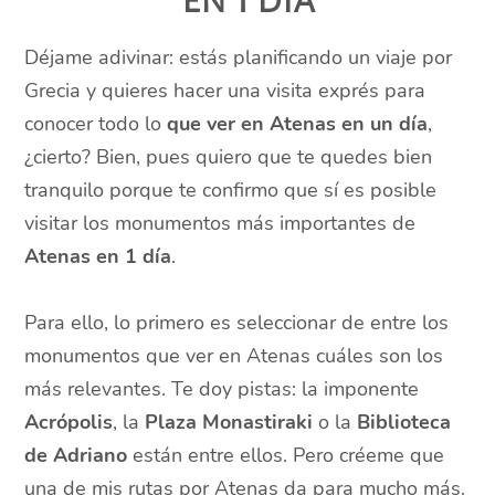
Déjame adivinar: estás planificando un viaje por
Grecia y quieres hacer una visita exprés para
conocer todo lo
que ver en Atenas en un día
,
¿cierto? Bien, pues quiero que te quedes bien
tranquilo porque te confirmo que sí es posible
visitar los monumentos más importantes de
Atenas en 1 día
.
Para ello, lo primero es seleccionar de entre los
monumentos que ver en Atenas cuáles son los
más relevantes. Te doy pistas: la imponente
Acrópolis
, la
Plaza Monastiraki
o la
Biblioteca
de Adriano
están entre ellos. Pero créeme que
una de mis
rutas por Atenas
da para mucho más.