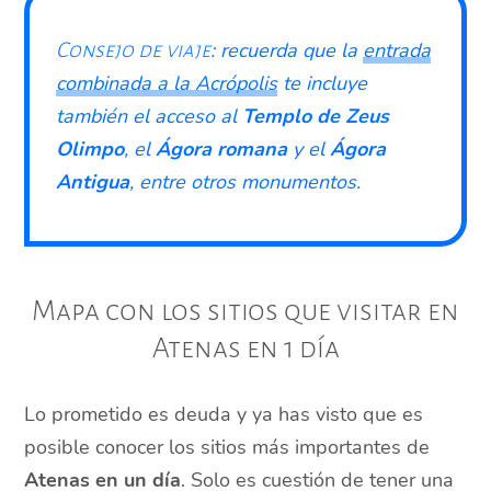
: recuerda que la
entrada
Consejo de viaje
combinada a la Acrópolis
te incluye
también el acceso al
Templo de Zeus
Olimpo
, el
Ágora romana
y el
Ágora
Antigua
, entre otros monumentos.
Mapa con los sitios que visitar en
Atenas en 1 día
Lo prometido es deuda y ya has visto que es
posible conocer los sitios más importantes de
Atenas en un día
. Solo es cuestión de tener una