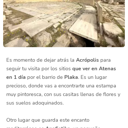
Es momento de dejar atrás la
Acrópolis
para
seguir tu visita por los sitios
que ver en Atenas
en 1 día
por el barrio de
Plaka
. Es un lugar
precioso, donde vas a encontrarte una estampa
muy pintoresca, con sus casitas llenas de flores y
sus suelos adoquinados.
Otro lugar que guarda este encanto