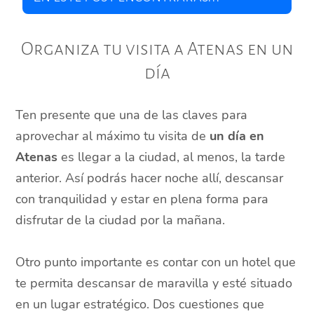
Organiza tu visita a Atenas en un
día
Ten presente que una de las claves para
aprovechar al máximo tu visita de
un día en
Atenas
es llegar a la ciudad, al menos, la tarde
anterior. Así podrás hacer noche allí, descansar
con tranquilidad y estar en plena forma para
disfrutar de la ciudad por la mañana.
Otro punto importante es contar con un hotel que
te permita descansar de maravilla y esté situado
en un lugar estratégico. Dos cuestiones que