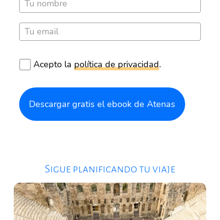
Acepto la
política de privacidad
.
Descargar gratis el ebook de Atenas
Sigue planificando tu viaje