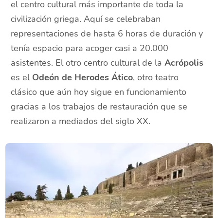
el centro cultural más importante de toda la
civilización griega. Aquí se celebraban
representaciones de hasta 6 horas de duración y
tenía espacio para acoger casi a 20.000
asistentes. El otro centro cultural de la
Acrópolis
es el
Odeón de Herodes Ático
, otro teatro
clásico que aún hoy sigue en funcionamiento
gracias a los trabajos de restauración que se
realizaron a mediados del siglo XX.