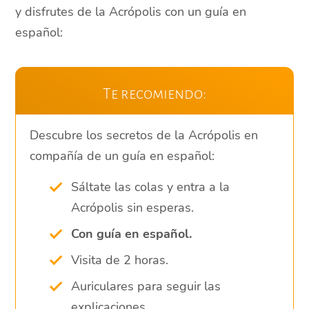
y disfrutes de la Acrópolis con un guía en
español:
Te recomiendo:
Descubre los secretos de la Acrópolis en
compañía de un guía en español:
Sáltate las colas y entra a la
Acrópolis sin esperas.
Con guía en español.
Visita de 2 horas.
Auriculares para seguir las
explicaciones.