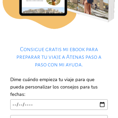
Consigue gratis mi ebook para
preparar tu viaje a Atenas paso a
paso con mi ayuda.
Dime cuándo empieza tu viaje para que
pueda personalizar los consejos para tus
fechas: