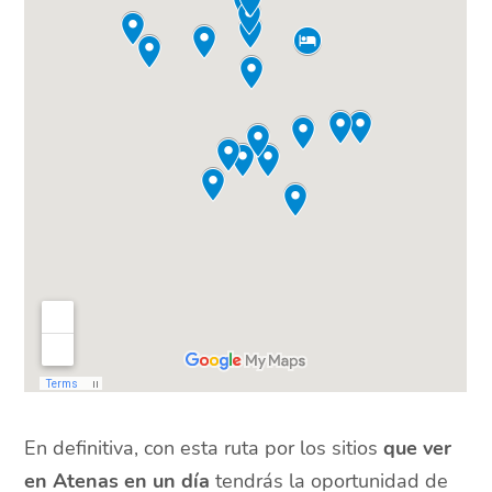
En definitiva, con esta ruta por los sitios
que ver
en Atenas en un día
tendrás la oportunidad de