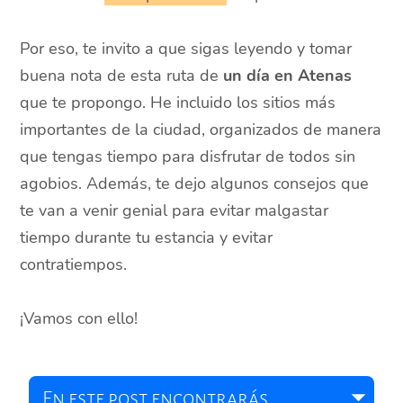
Por eso, te invito a que sigas leyendo y tomar
buena nota de esta ruta de
un día en Atenas
que te propongo. He incluido los sitios más
importantes de la ciudad, organizados de manera
que tengas tiempo para disfrutar de todos sin
agobios. Además, te dejo algunos consejos que
te van a venir genial para evitar malgastar
tiempo durante tu estancia y evitar
contratiempos.
¡Vamos con ello!