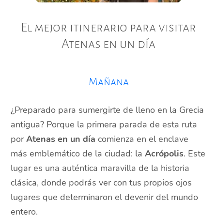
El mejor itinerario para visitar
Atenas en un día
Mañana
¿Preparado para sumergirte de lleno en la Grecia
antigua? Porque la primera parada de esta ruta
por
Atenas en un día
comienza en el enclave
más emblemático de la ciudad: la
Acrópolis
. Este
lugar es una auténtica maravilla de la historia
clásica, donde podrás ver con tus propios ojos
lugares que determinaron el devenir del mundo
entero.