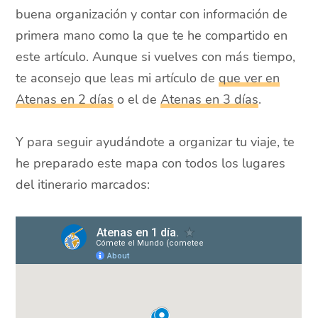
buena organización y contar con información de
primera mano como la que te he compartido en
este artículo. Aunque si vuelves con más tiempo,
te aconsejo que leas mi artículo de
que ver en
Atenas en 2 días
o el de
Atenas en 3 días
.
Y para seguir ayudándote a organizar tu viaje, te
he preparado este mapa con todos los lugares
del itinerario marcados: