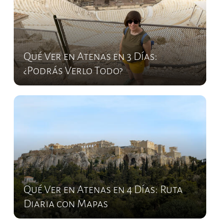
Qué Ver en Atenas en 3 Días:
¿Podrás Verlo Todo?
Qué Ver en Atenas en 4 Días: Ruta
Diaria con Mapas