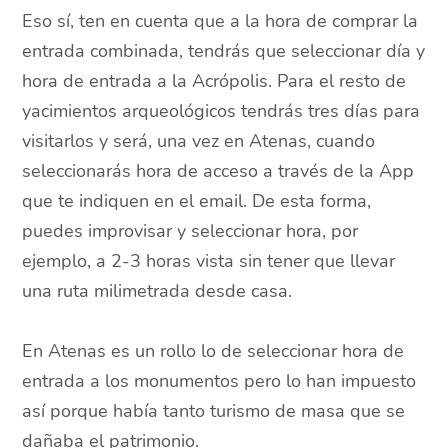
Eso sí, ten en cuenta que a la hora de comprar la
entrada combinada, tendrás que seleccionar día y
hora de entrada a la Acrópolis. Para el resto de
yacimientos arqueológicos tendrás tres días para
visitarlos y será, una vez en Atenas, cuando
seleccionarás hora de acceso a través de la App
que te indiquen en el email. De esta forma,
puedes improvisar y seleccionar hora, por
ejemplo, a 2-3 horas vista sin tener que llevar
una ruta milimetrada desde casa.
En Atenas es un rollo lo de seleccionar hora de
entrada a los monumentos pero lo han impuesto
así porque había tanto turismo de masa que se
dañaba el patrimonio.