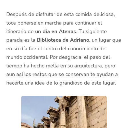
Después de disfrutar de esta comida deliciosa,
toca ponerse en marcha para continuar el
itinerario de
un día en Atenas
. Tu siguiente
parada es la
Biblioteca de Adriano
, un lugar que
en su día fue el centro del conocimiento del
mundo occidental. Por desgracia, el paso del
tiempo ha hecho mella en su arquitectura, pero
aun así los restos que se conservan te ayudan a
hacerte una idea de lo grandioso de este lugar.