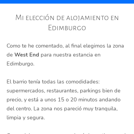
Mi elección de alojamiento en
Edimburgo
Como te he comentado, al final elegimos la zona
de
West End
para nuestra estancia en
Edimburgo.
El barrio tenía todas las comodidades:
supermercados, restaurantes, parkings bien de
precio, y está a unos 15 o 20 minutos andando
del centro. La zona nos pareció muy tranquila,
limpia y segura.