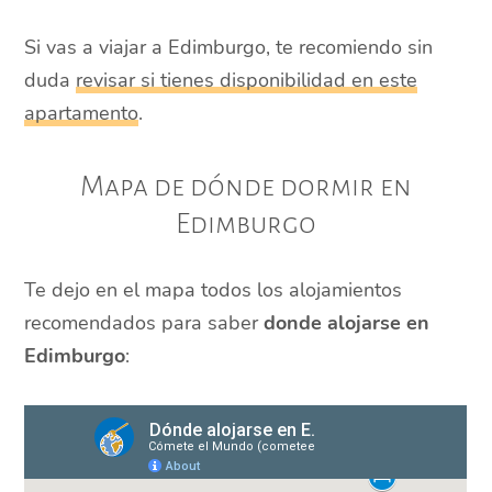
Si vas a viajar a Edimburgo, te recomiendo sin
duda
revisar si tienes disponibilidad en este
apartamento
.
Mapa de dónde dormir en
Edimburgo
Te dejo en el mapa todos los alojamientos
recomendados para saber
donde alojarse en
Edimburgo
: