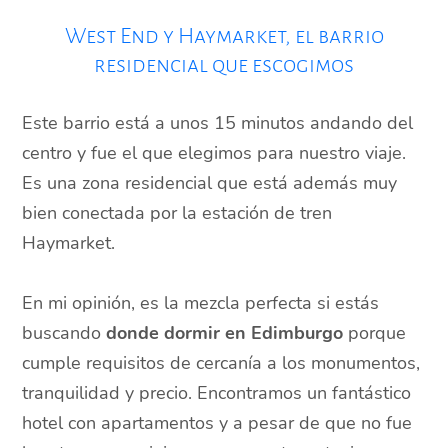
West End y Haymarket, el barrio
residencial que escogimos
Este barrio está a unos 15 minutos andando del
centro y fue el que elegimos para nuestro viaje.
Es una zona residencial que está además muy
bien conectada por la estación de tren
Haymarket.
En mi opinión, es la mezcla perfecta si estás
buscando
donde dormir en Edimburgo
porque
cumple requisitos de cercanía a los monumentos,
tranquilidad y precio. Encontramos un fantástico
hotel con apartamentos y a pesar de que no fue