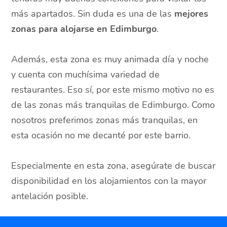
más apartados. Sin duda es una de las
mejores
zonas para alojarse en Edimburgo
.
Además, esta zona es muy animada día y noche
y cuenta con muchísima variedad de
restaurantes. Eso sí, por este mismo motivo no es
de las zonas más tranquilas de Edimburgo. Como
nosotros preferimos zonas más tranquilas, en
esta ocasión no me decanté por este barrio.
Especialmente en esta zona, asegúrate de buscar
disponibilidad en los alojamientos con la mayor
antelación posible.