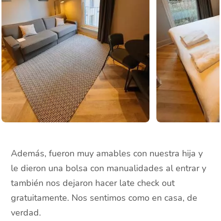
Además, fueron muy amables con nuestra hija y
le dieron una bolsa con manualidades al entrar y
también nos dejaron hacer late check out
gratuitamente. Nos sentimos como en casa, de
verdad.