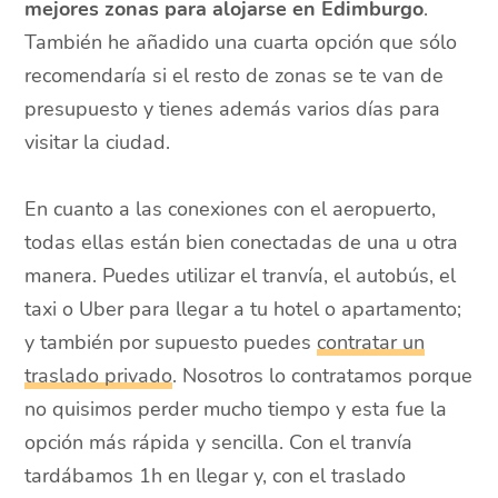
mejores zonas para alojarse en Edimburgo
.
También he añadido una cuarta opción que sólo
recomendaría si el resto de zonas se te van de
presupuesto y tienes además varios días para
visitar la ciudad.
En cuanto a las conexiones con el aeropuerto,
todas ellas están bien conectadas de una u otra
manera. Puedes utilizar el tranvía, el autobús, el
taxi o Uber para llegar a tu hotel o apartamento;
y también por supuesto puedes
contratar un
traslado privado
. Nosotros lo contratamos porque
no quisimos perder mucho tiempo y esta fue la
opción más rápida y sencilla. Con el tranvía
tardábamos 1h en llegar y, con el traslado