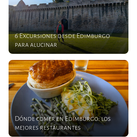
6 Excursiones desde Edimburgo
para alucinar
Dónde comer en Edimburgo: los
mejores restaurantes