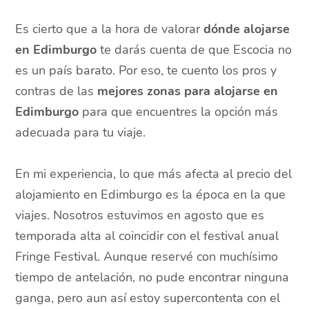
Es cierto que a la hora de valorar
dónde alojarse
en Edimburgo
te darás cuenta de que Escocia no
es un país barato. Por eso, te cuento los pros y
contras de las
mejores zonas para alojarse en
Edimburgo
para que encuentres la opción más
adecuada para tu viaje.
En mi experiencia, lo que más afecta al precio del
alojamiento en Edimburgo es la época en la que
viajes. Nosotros estuvimos en agosto que es
temporada alta al coincidir con el festival anual
Fringe Festival. Aunque reservé con muchísimo
tiempo de antelación, no pude encontrar ninguna
ganga, pero aun así estoy supercontenta con el