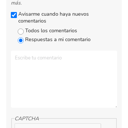
más.
Avisarme cuando haya nuevos
comentarios
Todos los comentarios
Respuestas a mi comentario
CAPTCHA