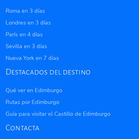
Roma en 3 días
Londres en 3 días
París en 4 días
Sevilla en 3 días
Nueva York en 7 días
Destacados del destino
Qué ver en Edimburgo
Rutas por Edimburgo
Guía para visitar el Castillo de Edimburgo
Contacta