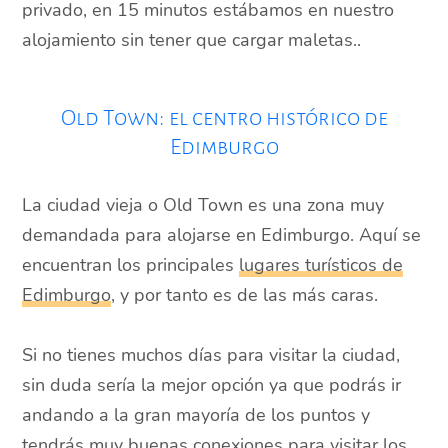
privado, en 15 minutos estábamos en nuestro
alojamiento sin tener que cargar maletas..
Old Town: el centro histórico de
Edimburgo
La ciudad vieja o Old Town es una zona muy
demandada para alojarse en Edimburgo. Aquí se
encuentran los principales
lugares turísticos de
Edimburgo
, y por tanto es de las más caras.
Si no tienes muchos días para visitar la ciudad,
sin duda sería la mejor opción ya que podrás ir
andando a la gran mayoría de los puntos y
tendrás muy buenas conexiones para visitar los