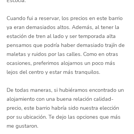
Escocia.
Cuando fui a reservar, los precios en este barrio
ya eran demasiados altos. Además, al tener la
estación de tren al lado y ser temporada alta
pensamos que podría haber demasiado trajín de
maletas y ruidos por las calles. Como en otras
ocasiones, preferimos alojarnos un poco más
lejos del centro y estar más tranquilos.
De todas maneras, si hubiéramos encontrado un
alojamiento con una buena relación calidad-
precio, este barrio habría sido nuestra elección
por su ubicación. Te dejo las opciones que más
me gustaron.