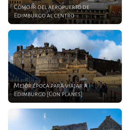
Cómo ir del aeropuerto de
Edimburgo al centro
Mejor época para viajar a
Edimburgo [Con planes]