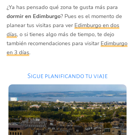
¿Ya has pensado qué zona te gusta más para
dormir en Edimburgo
? Pues es el momento de
planear tus visitas para ver
Edimburgo en dos
días
, o si tienes algo más de tiempo, te dejo
también recomendaciones para visitar
Edimburgo
en 3 días
.
Sigue planificando tu viaje