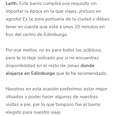
Leith.
Este barrio cumplirá ese requisito sin
importar la época en la que viajes, ¡incluso en
agosto! Es la zona portuaria de la ciudad y debes
tener en cuenta que está a unos 20 minutos en
bus del centro de Edimburgo.
Por ese motivo, no es para todos los públicos,
pero te lo dejo indicado por si no encuentras
disponibilidad en el resto de zonas
donde
alojarse en Edimburgo
que te he recomendado.
Nosotros en esta ocasión preferimos estar mejor
situados y poder hacer algunas de nuestras
visitas a pie, por lo que tampoco fue el barrio
elegido para nuestro viaje.