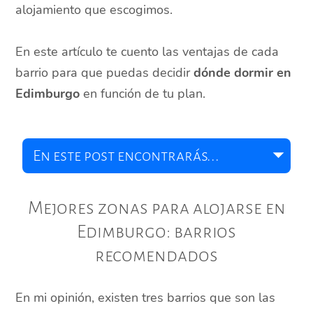
alojamiento que escogimos.
En este artículo te cuento las ventajas de cada
barrio para que puedas decidir
dónde dormir en
Edimburgo
en función de tu plan.
Mejores zonas para alojarse en
Edimburgo: barrios
recomendados
En mi opinión, existen tres barrios que son las