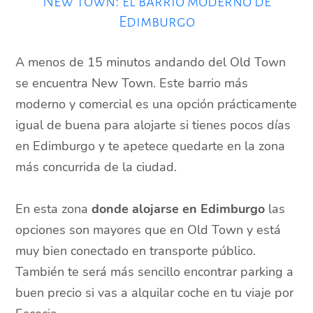
New Town: el barrio moderno de
Edimburgo
A menos de 15 minutos andando del Old Town
se encuentra New Town. Este barrio más
moderno y comercial es una opción prácticamente
igual de buena para alojarte si tienes pocos días
en Edimburgo y te apetece quedarte en la zona
más concurrida de la ciudad.
En esta zona
donde alojarse en Edimburgo
las
opciones son mayores que en Old Town y está
muy bien conectado en transporte público.
También te será más sencillo encontrar parking a
buen precio si vas a alquilar coche en tu viaje por