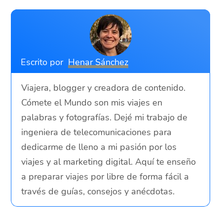
Escrito por
Henar Sánchez
Viajera, blogger y creadora de contenido.
Cómete el Mundo son mis viajes en
palabras y fotografías. Dejé mi trabajo de
ingeniera de telecomunicaciones para
dedicarme de lleno a mi pasión por los
viajes y al marketing digital. Aquí te enseño
a preparar viajes por libre de forma fácil a
través de guías, consejos y anécdotas.