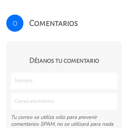
0
Comentarios
Déjanos tu comentario
Tu correo se utiliza sólo para prevenir
comentarios SPAM, no se utilizará para nada