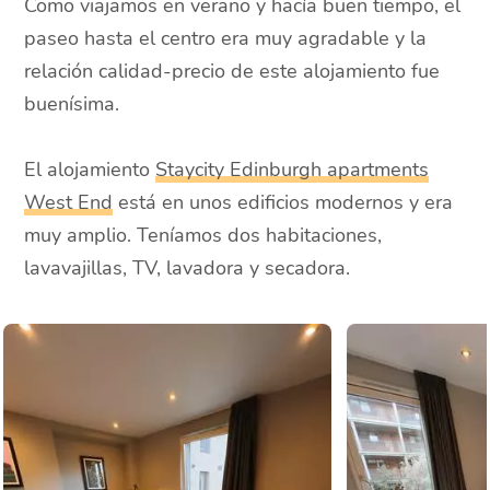
Como viajamos en verano y hacía buen tiempo, el
paseo hasta el centro era muy agradable y la
relación calidad-precio de este alojamiento fue
buenísima.
El alojamiento
Staycity Edinburgh apartments
West End
está en unos edificios modernos y era
muy amplio. Teníamos dos habitaciones,
lavavajillas, TV, lavadora y secadora.