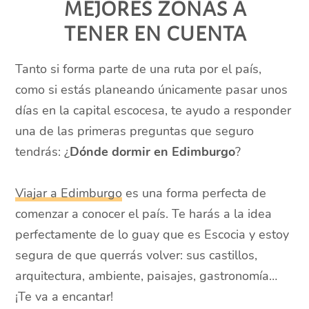
mejores zonas a
tener en cuenta
Tanto si forma parte de una ruta por el país,
como si estás planeando únicamente pasar unos
días en la capital escocesa, te ayudo a responder
una de las primeras preguntas que seguro
tendrás: ¿
Dónde dormir en Edimburgo
?
Viajar a Edimburgo
es una forma perfecta de
comenzar a conocer el país. Te harás a la idea
perfectamente de lo guay que es Escocia y estoy
segura de que querrás volver: sus castillos,
arquitectura, ambiente, paisajes, gastronomía…
¡Te va a encantar!