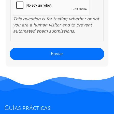
This question is for testing whether or not
you are a human visitor and to prevent
automated spam submissions.
Guías prácticas