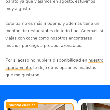
barato ya que viajamos en agosto, estuvimos
muy a gusto.
Este barrio es más moderno y además tiene un
montón de restaurantes de todo tipo. Además, si
viajas con coche como nosotros encontrarás
muchos parkings a precios razonables.
Por si acaso no hubiera disponibilidad en
nuestro
apartamento
, te dejo otras opciones finalistas
que me gustaron.
Nuestra elección