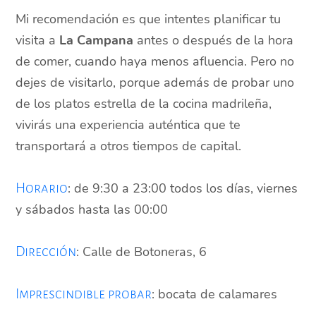
Mi recomendación es que intentes planificar tu
visita a
La Campana
antes o después de la hora
de comer, cuando haya menos afluencia. Pero no
dejes de visitarlo, porque además de probar uno
de los platos estrella de la cocina madrileña,
vivirás una experiencia auténtica que te
transportará a otros tiempos de capital.
: de 9:30 a 23:00 todos los días, viernes
Horario
y sábados hasta las 00:00
: Calle de Botoneras, 6
Dirección
: bocata de calamares
Imprescindible probar