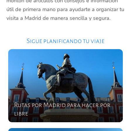
montón de artículos con consejos e información
útil de primera mano para ayudarte a organizar tu
visita a Madrid de manera sencilla y segura.
Sigue planificando tu viaje
Rutas por Madrid para hacer por
libre