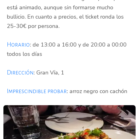
está animado, aunque sin formarse mucho
bullicio. En cuanto a precios, el ticket ronda los
25-30€ por persona.
: de 13:00 a 16:00 y de 20:00 a 00:00
Horario
todos los días
: Gran Vía, 1
Dirección
: arroz negro con cachón
Imprescindible probar