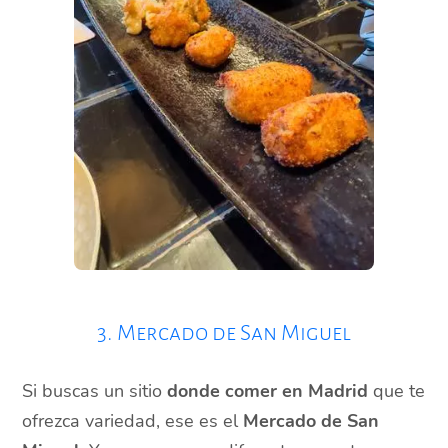
3. Mercado de San Miguel
Si buscas un sitio
donde comer en Madrid
que te
ofrezca variedad, ese es el
Mercado de San