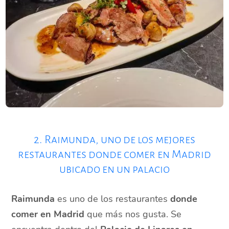
2. Raimunda, uno de los mejores
restaurantes donde comer en Madrid
ubicado en un palacio
Raimunda
es uno de los restaurantes
donde
comer en Madrid
que más nos gusta. Se