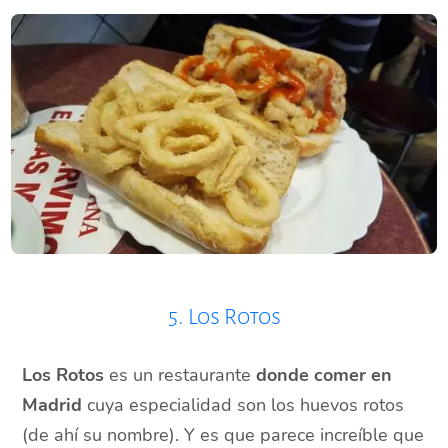
5. Los Rotos
Los Rotos
es un restaurante
donde comer en
Madrid
cuya especialidad son los huevos rotos
(de ahí su nombre). Y es que parece increíble que