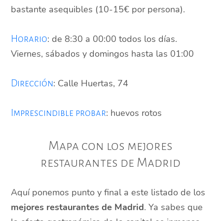
bastante asequibles (10-15€ por persona).
: de 8:30 a 00:00 todos los días.
Horario
Viernes, sábados y domingos hasta las 01:00
: Calle Huertas, 74
Dirección
: huevos rotos
Imprescindible probar
Mapa con los mejores
restaurantes de Madrid
Aquí ponemos punto y final a este listado de los
mejores restaurantes de Madrid
. Ya sabes que