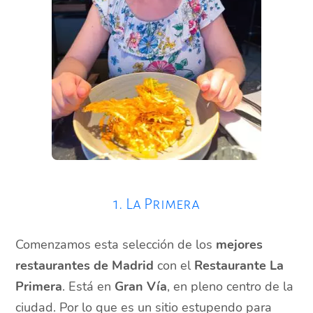
1. La Primera
Comenzamos esta selección de los
mejores
restaurantes de Madrid
con el
Restaurante La
Primera
. Está en
Gran Vía
, en pleno centro de la
ciudad. Por lo que es un sitio estupendo para