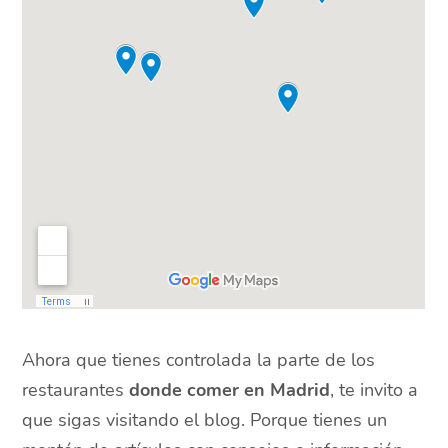
Ahora que tienes controlada la parte de los
restaurantes
donde comer en Madrid
, te invito a
que sigas visitando el blog. Porque tienes un