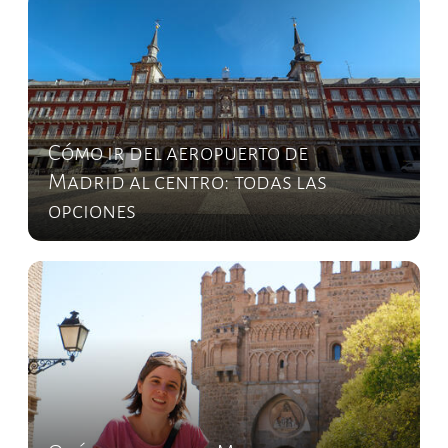
Cómo ir del aeropuerto de
Madrid al centro: todas las
opciones