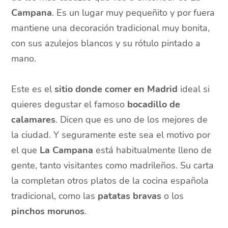
Campana
. Es un lugar muy pequeñito y por fuera
mantiene una decoración tradicional muy bonita,
con sus azulejos blancos y su rótulo pintado a
mano.
Este es el
sitio donde comer en Madrid
ideal si
quieres degustar el famoso
bocadillo de
calamares
. Dicen que es uno de los mejores de
la ciudad. Y seguramente este sea el motivo por
el que
La Campana
está habitualmente lleno de
gente, tanto visitantes como madrileños. Su carta
la completan otros platos de la cocina española
tradicional, como las
patatas bravas
o los
pinchos morunos
.