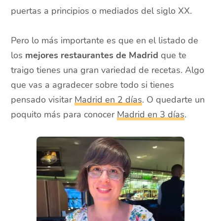
puertas a principios o mediados del siglo XX.
Pero lo más importante es que en el listado de
los
mejores restaurantes de Madrid
que te
traigo tienes una gran variedad de recetas. Algo
que vas a agradecer sobre todo si tienes
pensado visitar
Madrid en 2 días
. O quedarte un
poquito más para conocer
Madrid en 3 días
.