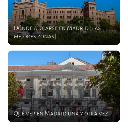
Dónde alojarse en Madrid [las
mejores zonas]
Qué ver en Madrid una y otra vez