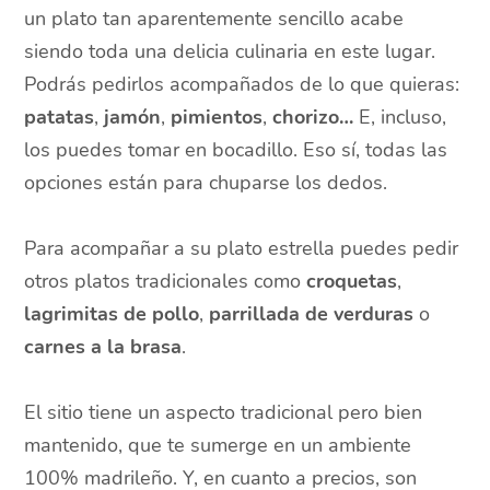
un plato tan aparentemente sencillo acabe
siendo toda una delicia culinaria en este lugar.
Podrás pedirlos acompañados de lo que quieras:
patatas
,
jamón
,
pimientos
,
chorizo…
E, incluso,
los puedes tomar en bocadillo. Eso sí, todas las
opciones están para chuparse los dedos.
Para acompañar a su plato estrella puedes pedir
otros platos tradicionales como
croquetas
,
lagrimitas de pollo
,
parrillada de verduras
o
carnes a la brasa
.
El sitio tiene un aspecto tradicional pero bien
mantenido, que te sumerge en un ambiente
100% madrileño. Y, en cuanto a precios, son