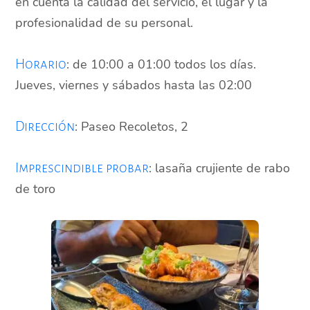
en cuenta la calidad del servicio, el lugar y la
profesionalidad de su personal.
: de 10:00 a 01:00 todos los días.
Horario
Jueves, viernes y sábados hasta las 02:00
: Paseo Recoletos, 2
Dirección
: lasaña crujiente de rabo
Imprescindible probar
de toro