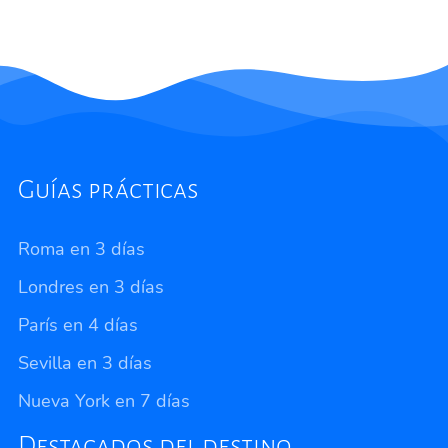
Guías prácticas
Roma en 3 días
Londres en 3 días
París en 4 días
Sevilla en 3 días
Nueva York en 7 días
Destacados del destino