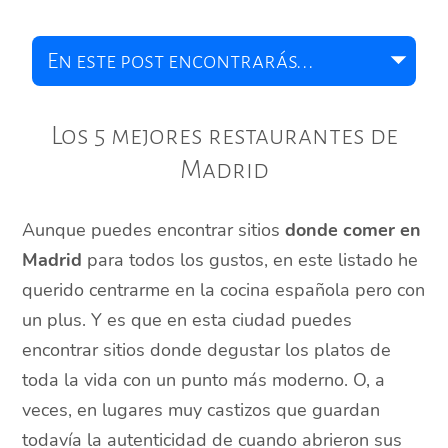
Los 5 mejores restaurantes de
Madrid
Aunque puedes encontrar sitios
donde comer en
Madrid
para todos los gustos, en este listado he
querido centrarme en la cocina española pero con
un plus. Y es que en esta ciudad puedes
encontrar sitios donde degustar los platos de
toda la vida con un punto más moderno. O, a
veces, en lugares muy castizos que guardan
todavía la autenticidad de cuando abrieron sus