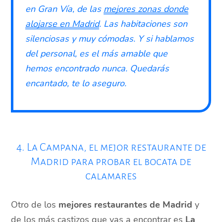
en Gran Vía, de las
mejores zonas donde
alojarse en Madrid
. Las habitaciones son
silenciosas y muy cómodas. Y si hablamos
del personal, es el más amable que
hemos encontrado nunca. Quedarás
encantado, te lo aseguro.
4. La Campana, el mejor restaurante de
Madrid para probar el bocata de
calamares
Otro de los
mejores restaurantes de Madrid
y
de los más castizos que vas a encontrar es
La