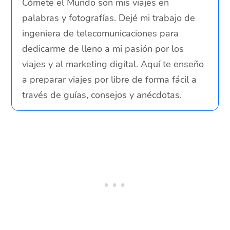
Cómete el Mundo son mis viajes en
palabras y fotografías. Dejé mi trabajo de
ingeniera de telecomunicaciones para
dedicarme de lleno a mi pasión por los
viajes y al marketing digital. Aquí te enseño
a preparar viajes por libre de forma fácil a
través de guías, consejos y anécdotas.