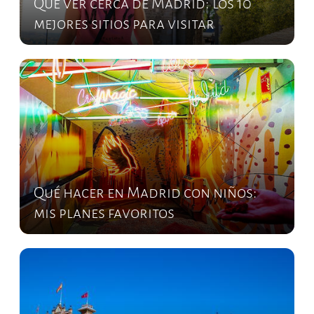
Qué ver cerca de Madrid: los 10
mejores sitios para visitar
Qué hacer en Madrid con niños:
mis planes favoritos