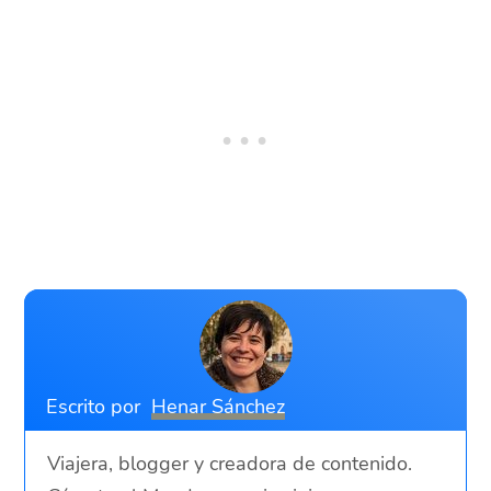
Escrito por
Henar Sánchez
Viajera, blogger y creadora de contenido.