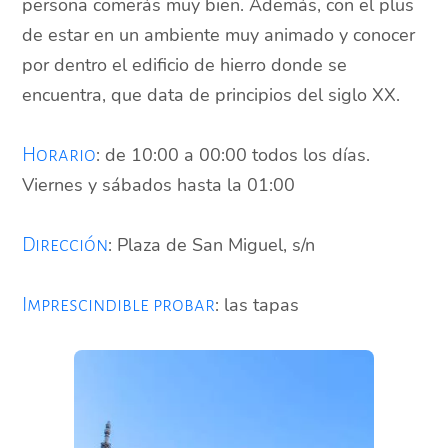
persona comerás muy bien. Además, con el plus
de estar en un ambiente muy animado y conocer
por dentro el edificio de hierro donde se
encuentra, que data de principios del siglo XX.
: de 10:00 a 00:00 todos los días.
Horario
Viernes y sábados hasta la 01:00
: Plaza de San Miguel, s/n
Dirección
: las tapas
Imprescindible probar