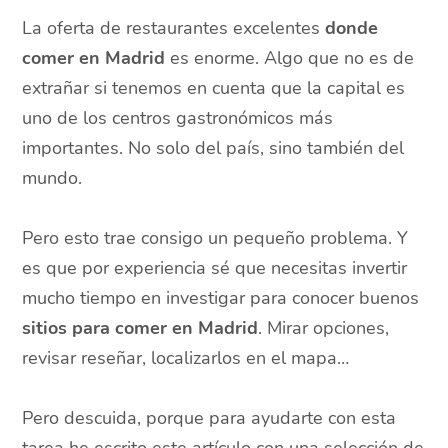
La oferta de restaurantes excelentes
donde
comer en Madrid
es enorme. Algo que no es de
extrañar si tenemos en cuenta que la capital es
uno de los centros gastronómicos más
importantes. No solo del país, sino también del
mundo.
Pero esto trae consigo un pequeño problema. Y
es que por experiencia sé que necesitas invertir
mucho tiempo en investigar para conocer buenos
sitios para comer en Madrid
. Mirar opciones,
revisar reseñar, localizarlos en el mapa…
Pero descuida, porque para ayudarte con esta