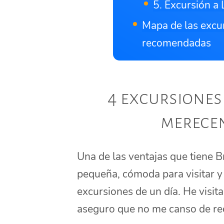
5. Excursión a
Mapa de las excu
recomendadas
4 excursiones
merece
Una de las ventajas que tiene B
pequeña, cómoda para visitar 
excursiones de un día. He visita
aseguro que no me canso de rec