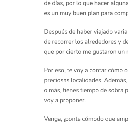
de días, por lo que hacer algun
es un muy buen plan para compl
Después de haber viajado varia
de recorrer los alrededores y 
que por cierto me gustaron un
Por eso, te voy a contar cómo o
preciosas localidades. Además, 
o más, tienes tiempo de sobra p
voy a proponer.
Venga, ¡ponte cómodo que em