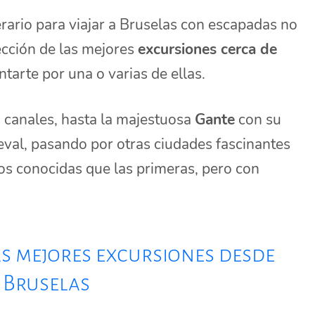
rario para viajar a Bruselas con escapadas no
lección de las mejores
excursiones cerca de
tarte por una o varias de ellas.
 canales, hasta la majestuosa
Gante
con su
eval, pasando por otras ciudades fascinantes
os conocidas que las primeras, pero con
las mejores excursiones desde
Bruselas