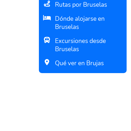
Rutas por Bruselas
Dónde alojarse en
Bruselas
Excursiones desde
Bruselas
Qué ver en Brujas