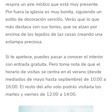
respira un aire místico que está muy presente.
Por fuera la iglesia es muy bonita, siguiendo un
estilo de decoración sencillo. Verás que lo que
más destaca son sus torres, que se alzan por
encima de los tejados de las casas creando una
estampa preciosa.
Si te apetece, puedes pasar a conocer el interior
con entrada gratuita. Pero toma nota de que el
horario de visitas se centra en el verano (desde
mediados de mayo hasta septiembre) de 10:00 a
16:00. El resto del año solo podrás visitarla los
martes y viernes de 12:00 a 14:00.