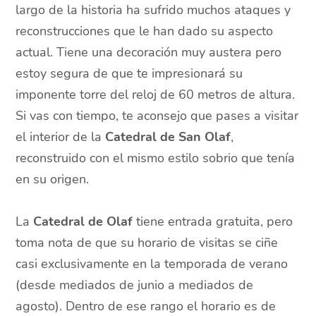
largo de la historia ha sufrido muchos ataques y
reconstrucciones que le han dado su aspecto
actual. Tiene una decoración muy austera pero
estoy segura de que te impresionará su
imponente torre del reloj de 60 metros de altura.
Si vas con tiempo, te aconsejo que pases a visitar
el interior de la
Catedral de San Olaf
,
reconstruido con el mismo estilo sobrio que tenía
en su origen.
La
Catedral de Olaf
tiene entrada gratuita, pero
toma nota de que su horario de visitas se ciñe
casi exclusivamente en la temporada de verano
(desde mediados de junio a mediados de
agosto). Dentro de ese rango el horario es de