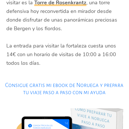
visitar es la
Torre de Rosenkrantz
, una torre
defensiva hoy reconvertida en mirador desde
donde disfrutar de unas panorámicas preciosas
de Bergen y los fiordos.
La entrada para visitar la fortaleza cuesta unos
14€ con un horario de visitas de 10:00 a 16:00
todos los días.
Consigue gratis mi ebook de Noruega y prepara
tu viaje paso a paso con mi ayuda