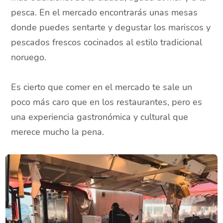
pesca. En el mercado encontrarás unas mesas
donde puedes sentarte y degustar los mariscos y
pescados frescos cocinados al estilo tradicional
noruego.
Es cierto que comer en el mercado te sale un
poco más caro que en los restaurantes, pero es
una experiencia gastronómica y cultural que
merece mucho la pena.