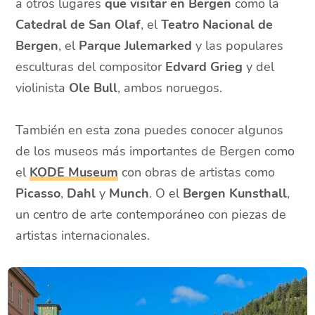
a otros lugares
que visitar en Bergen
como la
Catedral de San Olaf
, el
Teatro Nacional de
Bergen
, el
Parque Julemarked
y las populares
esculturas del compositor
Edvard Grieg
y del
violinista
Ole Bull
, ambos noruegos.
También en esta zona puedes conocer algunos
de los museos más importantes de Bergen como
el
KODE Museum
con obras de artistas como
Picasso
,
Dahl
y
Munch
. O el
Bergen Kunsthall
,
un centro de arte contemporáneo con piezas de
artistas internacionales.