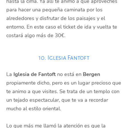
hasta la cima. Ya allí te animo a que aproveches
para hacer una pequeña caminata por los
alrededores y disfrutar de los paisajes y el
entorno. En este caso el ticket de ida y vuelta te
costará algo más de 30€.
10. Iglesia Fantoft
La
Iglesia de Fantoft
no está en
Bergen
propiamente dicho, pero es un lugar precioso que
te animo a que visites. Se trata de un templo con
un tejado espectacular, que te va a recordar
mucho al estilo oriental.
Lo que más me llamó la atención es que la