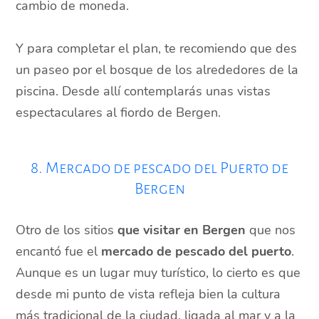
cambio de moneda.
Y para completar el plan, te recomiendo que des
un paseo por el bosque de los alrededores de la
piscina. Desde allí contemplarás unas vistas
espectaculares al fiordo de Bergen.
8. Mercado de pescado del Puerto de
Bergen
Otro de los sitios
que visitar en Bergen
que nos
encantó fue el
mercado de pescado del puerto
.
Aunque es un lugar muy turístico, lo cierto es que
desde mi punto de vista refleja bien la cultura
más tradicional de la ciudad, ligada al mar y a la