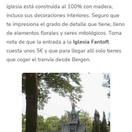
iglesia está construida al 100% con madera,
incluso sus decoraciones interiores. Seguro que
te impresiona el grado de detalle que tiene, lleno
de elementos florales y seres mitológicos. Toma
nota de que la entrada a la
Iglesia Fantoft
cuesta unos 5€ y que para llegar allí solo tienes
que coger el tranvía desde Bergen.