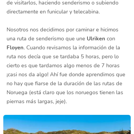
de visitarlos, haciendo senderismo o subiendo
directamente en funicular y telecabina.
Nosotros nos decidimos por caminar e hicimos
una ruta de senderismo que une
Ulriken
con
Floyen
. Cuando revisamos la información de la
ruta nos decía que se tardaba 5 horas, pero lo
cierto es que tardamos algo menos de 7 horas
¡casi nos da algo! Ahí fue donde aprendimos que
no hay que fiarse de la duración de las rutas de
Noruega (está claro que los noruegos tienen las
piernas más largas, jeje).