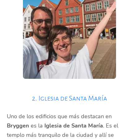
2. Iglesia de Santa María
Uno de los edificios que más destacan en
Bryggen
es la
Iglesia de Santa María
. Es el
templo más tranquilo de la ciudad y allí se