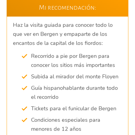
Mi recomendación:
Haz la visita guiada para conocer todo lo
que ver en Bergen y empaparte de los
encantos de la capital de los fiordos:
Recorrido a pie por Bergen para
conocer los sitios más importantes
Subida al mirador del monte Floyen
Guía hispanohablante durante todo
el recorrido
Tickets para el funicular de Bergen
Condiciones especiales para
menores de 12 años