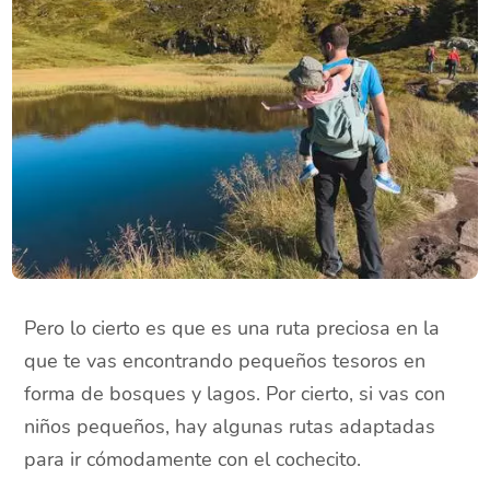
Pero lo cierto es que es una ruta preciosa en la
que te vas encontrando pequeños tesoros en
forma de bosques y lagos. Por cierto, si vas con
niños pequeños, hay algunas rutas adaptadas
para ir cómodamente con el cochecito.