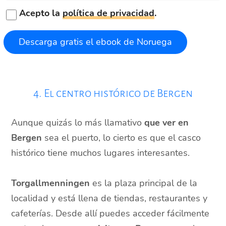
Acepto la
política de privacidad
.
4. El centro histórico de Bergen
Aunque quizás lo más llamativo
que ver en
Bergen
sea el puerto, lo cierto es que el casco
histórico tiene muchos lugares interesantes.
Torgallmenningen
es la plaza principal de la
localidad y está llena de tiendas, restaurantes y
cafeterías. Desde allí puedes acceder fácilmente