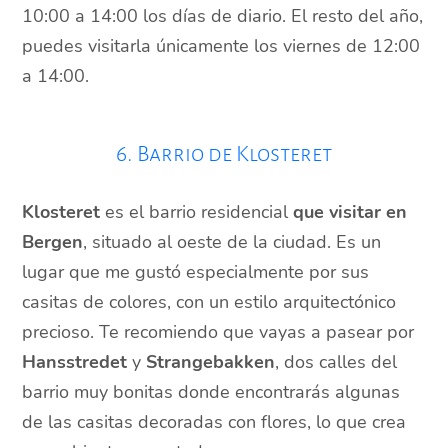
10:00 a 14:00 los días de diario. El resto del año,
puedes visitarla únicamente los viernes de 12:00
a 14:00.
6. Barrio de Klosteret
Klosteret
es el barrio residencial
que visitar en
Bergen
, situado al oeste de la ciudad. Es un
lugar que me gustó especialmente por sus
casitas de colores, con un estilo arquitectónico
precioso. Te recomiendo que vayas a pasear por
Hansstredet
y
Strangebakken
, dos calles del
barrio muy bonitas donde encontrarás algunas
de las casitas decoradas con flores, lo que crea