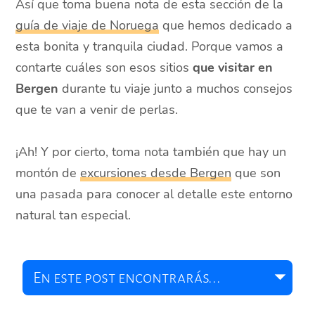
Así que toma buena nota de esta sección de la
guía de viaje de Noruega
que hemos dedicado a
esta bonita y tranquila ciudad. Porque vamos a
contarte cuáles son esos sitios
que visitar en
Bergen
durante tu viaje junto a muchos consejos
que te van a venir de perlas.
¡Ah! Y por cierto, toma nota también que hay un
montón de
excursiones desde Bergen
que son
una pasada para conocer al detalle este entorno
natural tan especial.