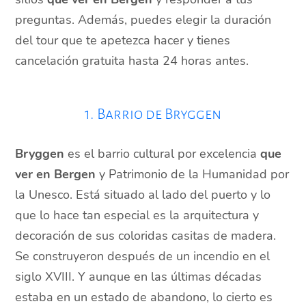
preguntas. Además, puedes elegir la duración
del tour que te apetezca hacer y tienes
cancelación gratuita hasta 24 horas antes.
1. Barrio de Bryggen
Bryggen
es el barrio cultural por excelencia
que
ver en Bergen
y Patrimonio de la Humanidad por
la Unesco. Está situado al lado del puerto y lo
que lo hace tan especial es la arquitectura y
decoración de sus coloridas casitas de madera.
Se construyeron después de un incendio en el
siglo XVIII. Y aunque en las últimas décadas
estaba en un estado de abandono, lo cierto es