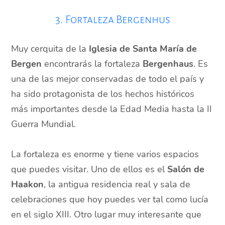
3. Fortaleza Bergenhus
Muy cerquita de la
Iglesia de Santa María de
Bergen
encontrarás la fortaleza
Bergenhaus
. Es
una de las mejor conservadas de todo el país y
ha sido protagonista de los hechos históricos
más importantes desde la Edad Media hasta la II
Guerra Mundial.
La fortaleza es enorme y tiene varios espacios
que puedes visitar. Uno de ellos es el
Salón de
Haakon
, la antigua residencia real y sala de
celebraciones que hoy puedes ver tal como lucía
en el siglo XIII. Otro lugar muy interesante que