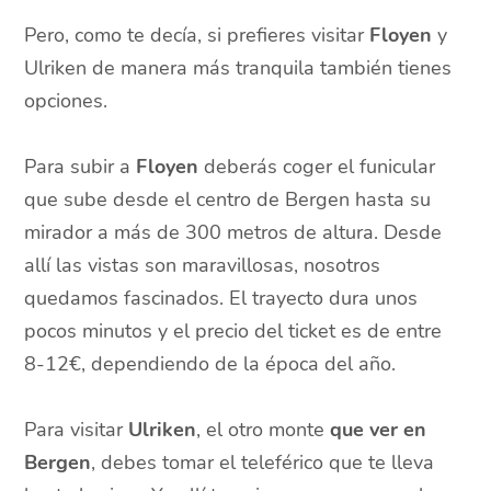
Pero, como te decía, si prefieres visitar
Floyen
y
Ulriken de manera más tranquila también tienes
opciones.
Para subir a
Floyen
deberás coger el funicular
que sube desde el centro de Bergen hasta su
mirador a más de 300 metros de altura. Desde
allí las vistas son maravillosas, nosotros
quedamos fascinados. El trayecto dura unos
pocos minutos y el precio del ticket es de entre
8-12€, dependiendo de la época del año.
Para visitar
Ulriken
, el otro monte
que ver en
Bergen
, debes tomar el teleférico que te lleva