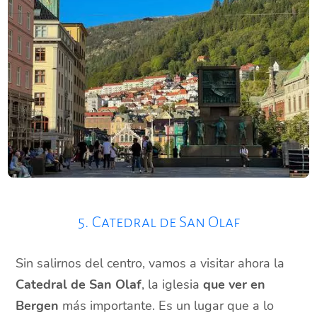
5. Catedral de San Olaf
Sin salirnos del centro, vamos a visitar ahora la
Catedral de San Olaf
, la iglesia
que ver en
Bergen
más importante. Es un lugar que a lo