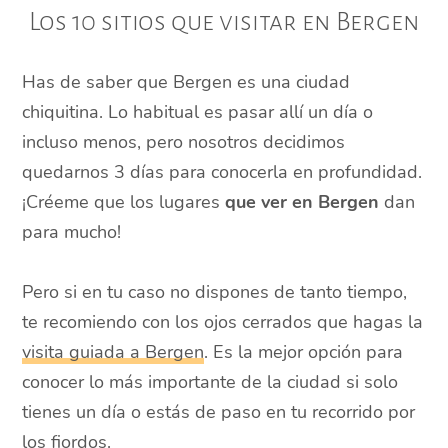
Los 10 sitios que visitar en Bergen
Has de saber que Bergen es una ciudad
chiquitina. Lo habitual es pasar allí un día o
incluso menos, pero nosotros decidimos
quedarnos 3 días para conocerla en profundidad.
¡Créeme que los lugares
que ver en Bergen
dan
para mucho!
Pero si en tu caso no dispones de tanto tiempo,
te recomiendo con los ojos cerrados que hagas la
visita guiada a Bergen
. Es la mejor opción para
conocer lo más importante de la ciudad si solo
tienes un día o estás de paso en tu recorrido por
los fiordos.