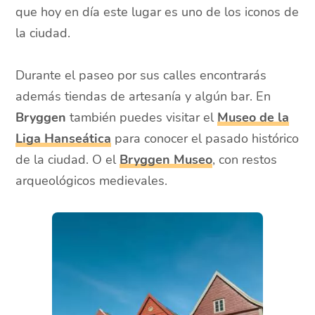
que hoy en día este lugar es uno de los iconos de
la ciudad.
Durante el paseo por sus calles encontrarás
además tiendas de artesanía y algún bar. En
Bryggen
también puedes visitar el
Museo de la
Liga Hanseática
para conocer el pasado histórico
de la ciudad. O el
Bryggen Museo
, con restos
arqueológicos medievales.