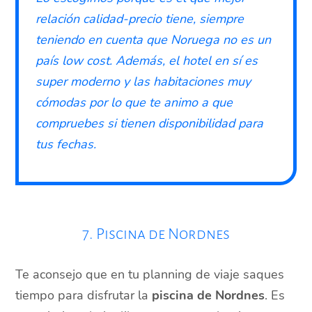
relación calidad-precio tiene, siempre
teniendo en cuenta que Noruega no es un
país low cost. Además, el hotel en sí es
super moderno y las habitaciones muy
cómodas por lo que te animo a que
compruebes si tienen disponibilidad para
tus fechas.
7. Piscina de Nordnes
Te aconsejo que en tu planning de viaje saques
tiempo para disfrutar la
piscina de Nordnes
. Es