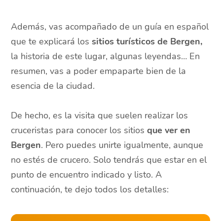
Además, vas acompañado de un guía en español
que te explicará los
sitios turísticos de Bergen,
la historia de este lugar, algunas leyendas… En
resumen, vas a poder empaparte bien de la
esencia de la ciudad.
De hecho, es la visita que suelen realizar los
cruceristas para conocer los sitios
que ver en
Bergen
. Pero puedes unirte igualmente, aunque
no estés de crucero. Solo tendrás que estar en el
punto de encuentro indicado y listo. A
continuación, te dejo todos los detalles: