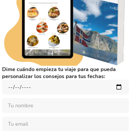
Dime cuándo empieza tu viaje para que pueda
personalizar los consejos para tus fechas:
Nombre
Email