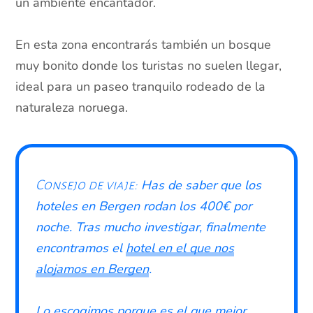
un ambiente encantador.
En esta zona encontrarás también un bosque
muy bonito donde los turistas no suelen llegar,
ideal para un paseo tranquilo rodeado de la
naturaleza noruega.
Has de saber que los
Consejo de viaje:
hoteles en Bergen rodan los 400€ por
noche. Tras mucho investigar, finalmente
encontramos el
hotel en el que nos
alojamos en Bergen
.
Lo escogimos porque es el que mejor