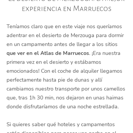
experiencia en Marruecos
Teníamos claro que en este viaje nos queríamos
adentrar en el desierto de Merzouga para dormir
en un campamento antes de llegar a los sitios
que ver en el Atlas de Marruecos
. ¡Era nuestra
primera vez en el desierto y estábamos
emocionados! Con el coche de alquiler llegamos
perfectamente hasta pie de dunas y allí
cambiamos nuestro transporte por unos camellos
que, tras 1h 30 min, nos dejaron en unas haimas
donde disfrutaríamos de una noche estrellada.
Si quieres saber qué hoteles y campamentos