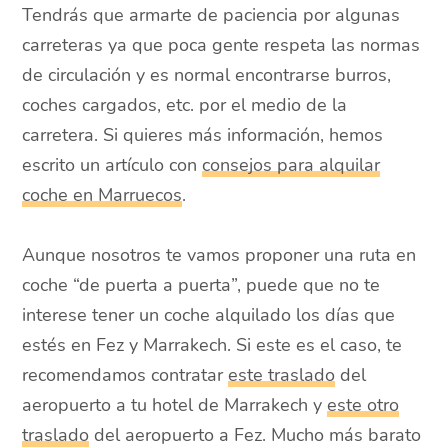
Tendrás que armarte de paciencia por algunas
carreteras ya que poca gente respeta las normas
de circulación y es normal encontrarse burros,
coches cargados, etc. por el medio de la
carretera. Si quieres más información, hemos
escrito un artículo con
consejos para alquilar
coche en Marruecos
.
Aunque nosotros te vamos proponer una ruta en
coche “de puerta a puerta”, puede que no te
interese tener un coche alquilado los días que
estés en Fez y Marrakech. Si este es el caso, te
recomendamos contratar
este traslado
del
aeropuerto a tu hotel de Marrakech y
este otro
traslado
del aeropuerto a Fez. Mucho más barato