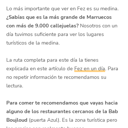
Lo más importante que ver en Fez es su medina.
¿Sabías que es la más grande de Marruecos
con más de 9.000 callejuelas?
Nosotros con un
día tuvimos suficiente para ver los lugares
turísticos de la medina.
La ruta completa para este día la tienes
explicada en este artículo de
Fez en un día
. Para
no repetir información te recomendamos su
lectura.
Para comer te recomendamos que vayas hacia
alguno de los restaurantes cercanos de la Bab
Boujloud
(puerta Azul). Es la zona turística pero