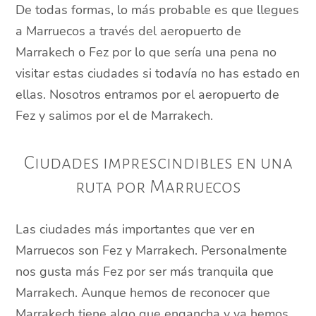
De todas formas, lo más probable es que llegues
a Marruecos a través del aeropuerto de
Marrakech o Fez por lo que sería una pena no
visitar estas ciudades si todavía no has estado en
ellas. Nosotros entramos por el aeropuerto de
Fez y salimos por el de Marrakech.
Ciudades imprescindibles en una
ruta por Marruecos
Las ciudades más importantes que ver en
Marruecos son Fez y Marrakech. Personalmente
nos gusta más Fez por ser más tranquila que
Marrakech. Aunque hemos de reconocer que
Marrakech tiene algo que engancha y ya hemos