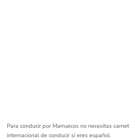
Para conducir por Marruecos no necesitas carnet
internacional de conducir si eres español.