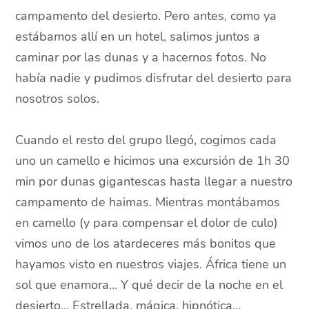
campamento del desierto. Pero antes, como ya
estábamos allí en un hotel, salimos juntos a
caminar por las dunas y a hacernos fotos. No
había nadie y pudimos disfrutar del desierto para
nosotros solos.
Cuando el resto del grupo llegó, cogimos cada
uno un camello e hicimos una excursión de 1h 30
min por dunas gigantescas hasta llegar a nuestro
campamento de haimas. Mientras montábamos
en camello (y para compensar el dolor de culo)
vimos uno de los atardeceres más bonitos que
hayamos visto en nuestros viajes. África tiene un
sol que enamora… Y qué decir de la noche en el
desierto… Estrellada, mágica, hipnótica…