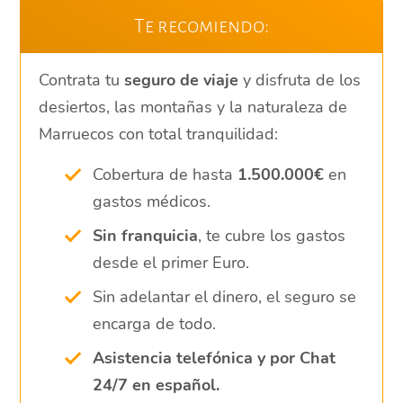
Te recomiendo:
Contrata tu
seguro de viaje
y disfruta de los
desiertos, las montañas y la naturaleza de
Marruecos con total tranquilidad:
Cobertura de hasta
1.500.000€
en
gastos médicos.
Sin franquicia
, te cubre los gastos
desde el primer Euro.
Sin adelantar el dinero, el seguro se
encarga de todo.
Asistencia telefónica y por Chat
24/7 en español.