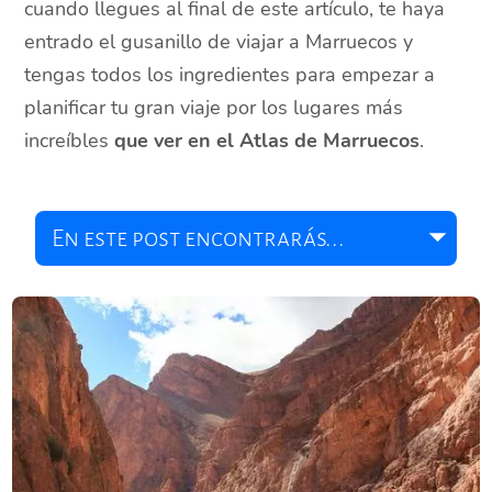
cuando llegues al final de este artículo, te haya
entrado el gusanillo de viajar a Marruecos y
tengas todos los ingredientes para empezar a
planificar tu gran viaje por los lugares más
increíbles
que ver en el Atlas de Marruecos
.