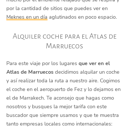
por la cantidad de sitios que puedes ver en
Meknes en un día
aglutinados en poco espacio.
Alquiler coche para el Atlas de
Marruecos
Para este viaje por los lugares
que ver en el
Atlas de Marruecos
decidimos alquilar un coche
y así realizar toda la ruta a nuestro aire. Cogimos
el coche en el aeropuerto de Fez y lo dejamos en
el de Marrakech. Te aconsejo que hagas como
nosotros y busques la mejor tarifa con este
buscador que siempre usamos y que te muestra
tanto empresas locales como internacionales: