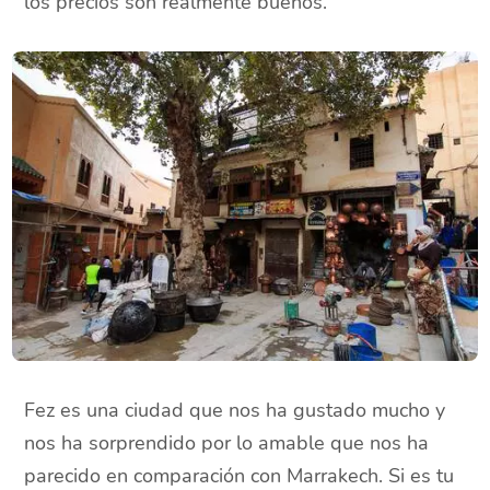
los precios son realmente buenos.
Fez es una ciudad que nos ha gustado mucho y
nos ha sorprendido por lo amable que nos ha
parecido en comparación con Marrakech. Si es tu