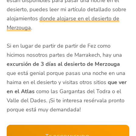
están disponibles para pasar una noche en el
desierto, puedes leer mi artículo detallado sobre
alojamientos
donde alojarse en el desierto de
Merzouga
.
Si en lugar de partir de partir de Fez como
hicimos nosotros partes de Marrakech, hay una
excursión de 3 días al desierto de Merzouga
que está genial porque pasas una noche en una
haima en el desierto y visitas otros sitios
que ver
en el Atlas
como las Gargantas del Todra o el
Valle del Dades. ¡Si te interesa resérvala pronto
porque está muy demandada!