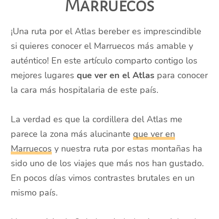
Marruecos
¡Una ruta por el Atlas bereber es imprescindible
si quieres conocer el Marruecos más amable y
auténtico! En este artículo comparto contigo los
mejores lugares
que ver en el Atlas
para conocer
la cara más hospitalaria de este país.
La verdad es que la cordillera del Atlas me
parece la zona más alucinante
que ver en
Marruecos
y nuestra ruta por estas montañas ha
sido uno de los viajes que más nos han gustado.
En pocos días vimos contrastes brutales en un
mismo país.