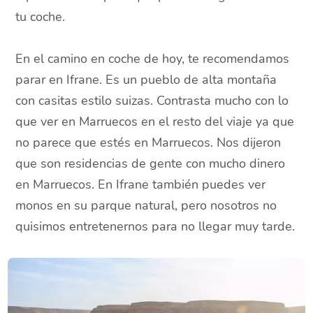
tu coche.
En el camino en coche de hoy, te recomendamos
parar en Ifrane. Es un pueblo de alta montaña
con casitas estilo suizas. Contrasta mucho con lo
que ver en Marruecos en el resto del viaje ya que
no parece que estés en Marruecos. Nos dijeron
que son residencias de gente con mucho dinero
en Marruecos. En Ifrane también puedes ver
monos en su parque natural, pero nosotros no
quisimos entretenernos para no llegar muy tarde.