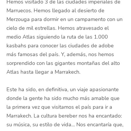
Hemos visitado 3 de las ciudades imperiales de
Marruecos. Hemos llegado al desierto de
Merzouga para dormir en un campamento con un
cielo de mil estrellas. Hemos atravesado el
medio Atlas siguiendo la ruta de las 1.000
kasbahs para conocer las ciudades de adobe
más famosas del país. Y, además, nos hemos
sorprendido con las gigantes montañas del alto
Atlas hasta llegar a Marrakech.
Este ha sido, en definitiva, un viaje apasionante
donde la gente ha sido mucho más amable que
la primera vez que visitamos el país para ir a
Marrakech. La cultura bereber nos ha encantado:
su música, su estilo de vida… Nos encantaría que,