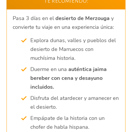
Te recomiendo:
Pasa 3 días en el
desierto de Merzouga
y
convierte tu viaje en una experiencia única:
Explora dunas, valles y pueblos del
desierto de Marruecos con
muchísima historia.
Duerme en una
auténtica jaima
bereber con cena y desayuno
incluidos.
Disfruta del atardecer y amanecer en
el desierto.
Empápate de la historia con un
chofer de habla hispana.