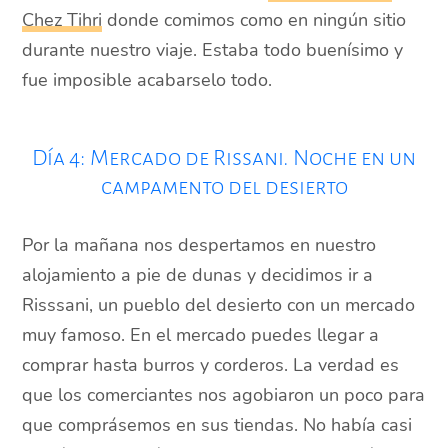
Chez Tihri
donde comimos como en ningún sitio
durante nuestro viaje. Estaba todo buenísimo y
fue imposible acabarselo todo.
Día 4: Mercado de Rissani. Noche en un
campamento del desierto
Por la mañana nos despertamos en nuestro
alojamiento a pie de dunas y decidimos ir a
Risssani, un pueblo del desierto con un mercado
muy famoso. En el mercado puedes llegar a
comprar hasta burros y corderos. La verdad es
que los comerciantes nos agobiaron un poco para
que comprásemos en sus tiendas. No había casi