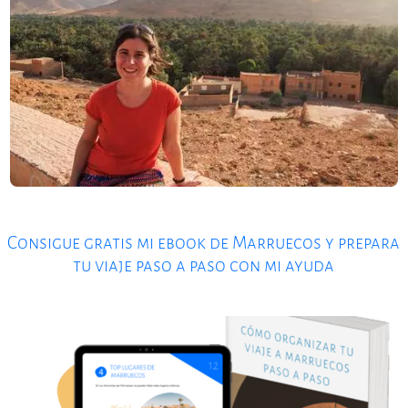
Consigue gratis mi ebook de Marruecos y prepara
tu viaje paso a paso con mi ayuda