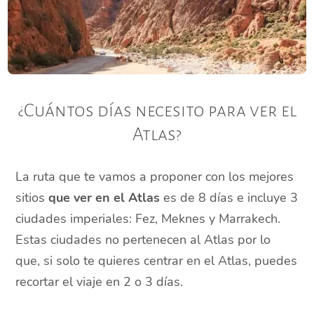
¿Cuántos días necesito para ver el
Atlas?
La ruta que te vamos a proponer con los mejores
sitios
que ver en el Atlas
es de 8 días e incluye 3
ciudades imperiales: Fez, Meknes y Marrakech.
Estas ciudades no pertenecen al Atlas por lo
que, si solo te quieres centrar en el Atlas, puedes
recortar el viaje en 2 o 3 días.