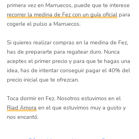
primera vez en Marruecos, puede que te interese
recorrer la medina de Fez con un guía oficial
para
cogerle el pulso a Marruecos.
Si quieres realizar compras en la medina de Fez,
has de prepararte para regatear duro. Nunca
aceptes el primer precio y para que te hagas una
idea, has de intentar conseguir pagar el 40% del
precio inicial que te ofrezcan.
Toca dormir en Fez. Nosotros estuvimos en el
Riad Amora
en el que estuvimos muy a gusto y
nos encantó.