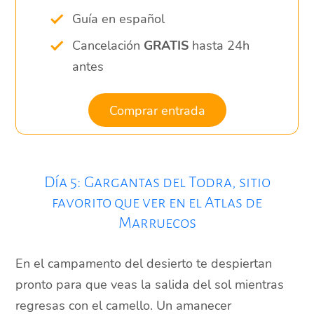
Guía en español
Cancelación
GRATIS
hasta 24h
antes
Comprar entrada
Día 5: Gargantas del Todra, sitio
favorito que ver en el Atlas de
Marruecos
En el campamento del desierto te despiertan
pronto para que veas la salida del sol mientras
regresas con el camello. Un amanecer