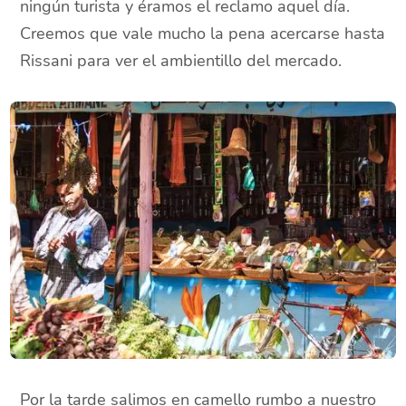
ningún turista y éramos el reclamo aquel día.
Creemos que vale mucho la pena acercarse hasta
Rissani para ver el ambientillo del mercado.
Por la tarde salimos en camello rumbo a nuestro