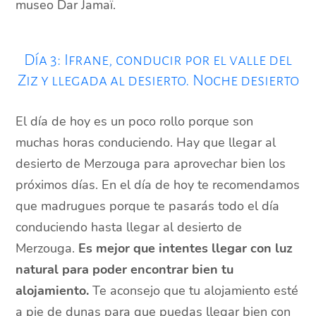
museo Dar Jamaï.
Día 3: Ifrane, conducir por el valle del
Ziz y llegada al desierto. Noche desierto
El día de hoy es un poco rollo porque son
muchas horas conduciendo. Hay que llegar al
desierto de Merzouga para aprovechar bien los
próximos días. En el día de hoy te recomendamos
que madrugues porque te pasarás todo el día
conduciendo hasta llegar al desierto de
Merzouga.
Es mejor que intentes llegar con luz
natural para poder encontrar bien tu
alojamiento.
Te aconsejo que tu alojamiento esté
a pie de dunas para que puedas llegar bien con