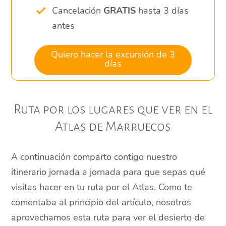
Cancelación
GRATIS
hasta 3 días
antes
Quiero hacer la excursión de 3
días
Ruta por los lugares que ver en el
Atlas de Marruecos
A continuación comparto contigo nuestro
itinerario jornada a jornada para que sepas qué
visitas hacer en tu ruta por el Atlas. Como te
comentaba al principio del artículo, nosotros
aprovechamos esta ruta para ver el desierto de