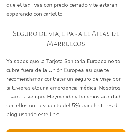
que el taxi, vas con precio cerrado y te estarán
esperando con cartelito.
Seguro de viaje para el Atlas de
Marruecos
Ya sabes que la Tarjeta Sanitaria Europea no te
cubre fuera de la Unión Europea así que te
recomendamos contratar un seguro de viaje por
si tuvieras alguna emergencia médica. Nosotros
usamos siempre Heymondo y tenemos acordado
con ellos un descuento del 5% para lectores del
blog usando este link: