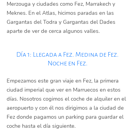
Merzouga y ciudades como Fez, Marrakech y
Meknes. En el Atlas, hicimos paradas en las
Gargantas del Todra y Gargantas del Dades
aparte de ver de cerca algunos valles.
Día 1: Llegada a Fez. Medina de Fez.
Noche en Fez.
Empezamos este gran viaje en Fez, la primera
ciudad imperial que ver en Marruecos en estos
días. Nosotros cogimos el coche de alquiler en el
aeropuerto y con él nos dirigimos a la ciudad de
Fez donde pagamos un parking para guardar el
coche hasta el día siguiente.