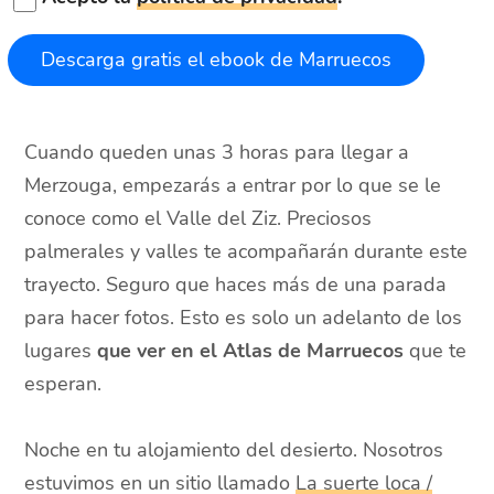
Cuando queden unas 3 horas para llegar a
Merzouga, empezarás a entrar por lo que se le
conoce como el Valle del Ziz. Preciosos
palmerales y valles te acompañarán durante este
trayecto. Seguro que haces más de una parada
para hacer fotos. Esto es solo un adelanto de los
lugares
que ver en el Atlas de Marruecos
que te
esperan.
Noche en tu alojamiento del desierto. Nosotros
estuvimos en un sitio llamado
La suerte loca /