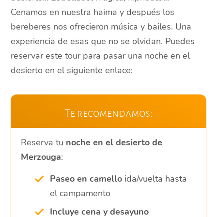
Cenamos en nuestra haima y después los
bereberes nos ofrecieron música y bailes. Una
experiencia de esas que no se olvidan. Puedes
reservar este tour para pasar una noche en el
desierto en el siguiente enlace:
Te recomendamos:
Reserva tu
noche en el desierto de
Merzouga
:
Paseo en camello
ida/vuelta hasta
el campamento
Incluye cena y desayuno