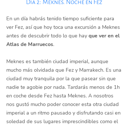
Día 2: Meknes. Noche en Fez
En un día habrás tenido tiempo suficiente para
ver Fez, así que hoy toca una excursión a Meknes
antes de descubrir todo lo que hay
que ver en el
Atlas de Marruecos
.
Meknes es también ciudad imperial, aunque
mucho más olvidada que Fez y Marrakech. Es una
ciudad muy tranquila por la que pasear sin que
nadie te agobie por nada. Tardarás menos de 1h
en coche desde Fez hasta Meknes. A nosotros
nos gustó mucho poder conocer esta otra ciudad
imperial a un ritmo pausado y disfrutando casi en
soledad de sus lugares imprescindibles como el