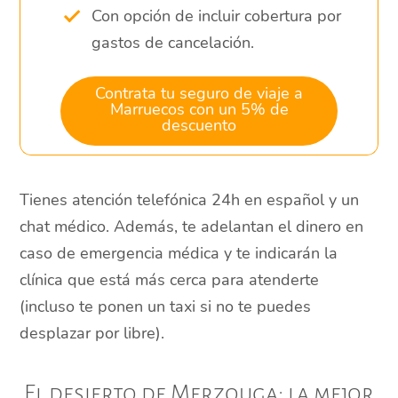
Con opción de incluir cobertura por
gastos de cancelación.
Contrata tu seguro de viaje a
Marruecos con un 5% de
descuento
Tienes atención telefónica 24h en español y un
chat médico. Además, te adelantan el dinero en
caso de emergencia médica y te indicarán la
clínica que está más cerca para atenderte
(incluso te ponen un taxi si no te puedes
desplazar por libre).
El desierto de Merzouga: la mejor