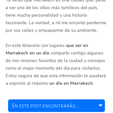
Ya verás que Marrakech es una ciudad que, pese
a ser uno de los sitios más turísticos del país,
tiene mucha personalidad y una historia
fascinante. La verdad, a mí me encantó perderme
por sus calles y empaparme de su ambiente.
En este itinerario con lugares
que ver en
Marrakech en un día
comparto contigo algunos
de mis rincones favoritos de la ciudad y consejos
como el mejor momento del día para visitarlos.
Estoy segura de que esta información te ayudará
a exprimir al máximo
un día en Marrakech
.