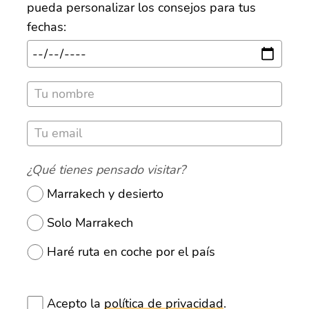
pueda personalizar los consejos para tus
fechas:
¿Qué tienes pensado visitar?
Marrakech y desierto
Solo Marrakech
Haré ruta en coche por el país
Acepto la
política de privacidad
.