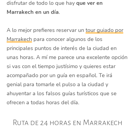
disfrutar de todo lo que hay
que ver en
Marrakech en un día
.
A lo mejor prefieres reservar un
tour guiado por
Marrakech
para conocer algunos de los
principales puntos de interés de la ciudad en
unas horas. A mí me parece una excelente opción
si vas con el tiempo justísimo y quieres estar
acompañado por un guía en español. Te irá
genial para tomarle el pulso a la ciudad y
ahuyentar a los falsos guías turísticos que se
ofrecen a todas horas del día.
Ruta de 24 horas en Marrakech