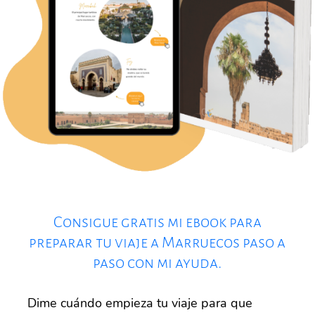
Consigue gratis mi ebook para
preparar tu viaje a Marruecos paso a
paso con mi ayuda.
Dime cuándo empieza tu viaje para que