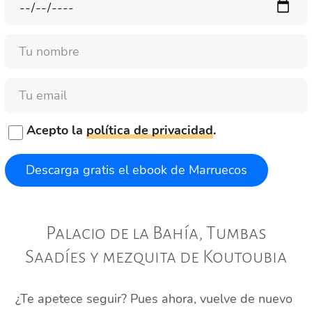
Nombre
Email
Acepto la
política de privacidad
.
Palacio de la Bahía, Tumbas
Saadíes y mezquita de Koutoubia
¿Te apetece seguir? Pues ahora, vuelve de nuevo