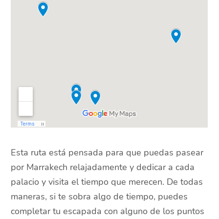
Esta ruta está pensada para que puedas pasear
por Marrakech relajadamente y dedicar a cada
palacio y visita el tiempo que merecen. De todas
maneras, si te sobra algo de tiempo, puedes
completar tu escapada con alguno de los puntos