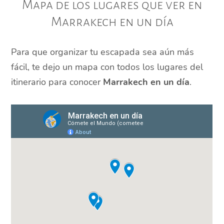
Mapa de los lugares que ver en
Marrakech en un día
Para que organizar tu escapada sea aún más
fácil, te dejo un mapa con todos los lugares del
itinerario para conocer
Marrakech en un día
.