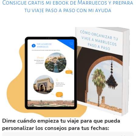
Consigue gratis mi ebook de Marruecos y prepara
tu viaje paso a paso con mi ayuda
Dime cuándo empieza tu viaje para que pueda
personalizar los consejos para tus fechas: