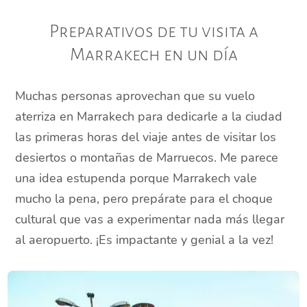
Preparativos de tu visita a
Marrakech en un día
Muchas personas aprovechan que su vuelo
aterriza en Marrakech para dedicarle a la ciudad
las primeras horas del viaje antes de visitar los
desiertos o montañas de Marruecos. Me parece
una idea estupenda porque Marrakech vale
mucho la pena, pero prepárate para el choque
cultural que vas a experimentar nada más llegar
al aeropuerto. ¡Es impactante y genial a la vez!