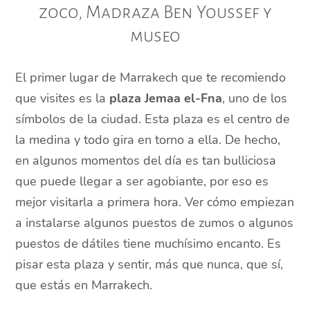
zoco, Madraza Ben Youssef y
museo
El primer lugar de Marrakech que te recomiendo
que visites es la
plaza Jemaa el-Fna
, uno de los
símbolos de la ciudad. Esta plaza es el centro de
la medina y todo gira en torno a ella. De hecho,
en algunos momentos del día es tan bulliciosa
que puede llegar a ser agobiante, por eso es
mejor visitarla a primera hora. Ver cómo empiezan
a instalarse algunos puestos de zumos o algunos
puestos de dátiles tiene muchísimo encanto. Es
pisar esta plaza y sentir, más que nunca, que sí,
que estás en Marrakech.