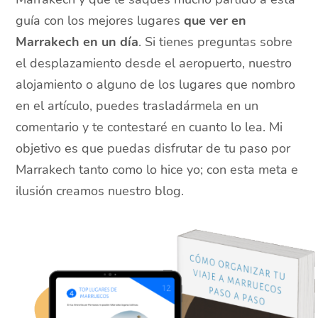
guía con los mejores lugares
que ver en
Marrakech en un día
. Si tienes preguntas sobre
el desplazamiento desde el aeropuerto, nuestro
alojamiento o alguno de los lugares que nombro
en el artículo, puedes trasladármela en un
comentario y te contestaré en cuanto lo lea. Mi
objetivo es que puedas disfrutar de tu paso por
Marrakech tanto como lo hice yo; con esta meta e
ilusión creamos nuestro blog.