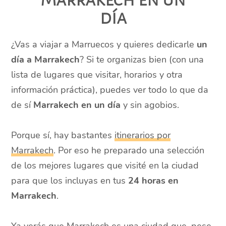
día
¿Vas a viajar a Marruecos y quieres dedicarle
un
día a Marrakech
? Si te organizas bien (con una
lista de lugares que visitar, horarios y otra
información práctica), puedes ver todo lo que da
de sí
Marrakech en un día
y sin agobios.
Porque sí, hay bastantes
itinerarios por
Marrakech
. Por eso he preparado una selección
de los mejores lugares que visité en la ciudad
para que los incluyas en tus
24 horas en
Marrakech
.