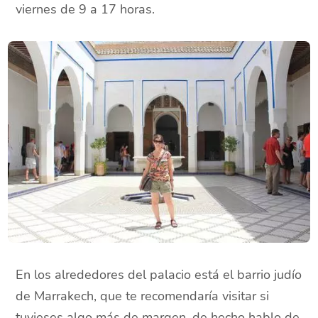
viernes de 9 a 17 horas.
En los alrededores del palacio está el barrio judío
de Marrakech, que te recomendaría visitar si
tuvieses algo más de margen, de hecho hablo de