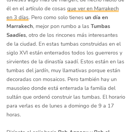
él en el artículo de cosas
que ver en Marrakech
en 3 días
. Pero como solo tienes
un día en
Marrakech
, mejor pon rumbo a las
Tumbas
Saadíes
, otro de los rincones más interesantes
de la ciudad. En estas tumbas construidas en el
siglo XVI están enterrados todos los guerreros y
sirvientes de la dinastía saadí. Estos están en las
tumbas del jardín, muy llamativas porque están
decoradas con mosaicos. Pero también hay un
mausoleo donde está enterrada la familia del
sultán que ordenó construir las tumbas. El horario
para verlas es de lunes a domingo de 9 a 17
horas.