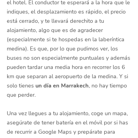
el hotel. El conductor te esperará a la hora que le
indiques, el desplazamiento es rápido, el precio
está cerrado, y te llevará derechito a tu
alojamiento, algo que es de agradecer
(especialmente si te hospedas en la laberíntica
medina). Es que, por lo que pudimos ver, los
buses no son especialmente puntuales y además
pueden tardar una media hora en recorrer los 6
km que separan al aeropuerto de la medina. Y si
solo tienes
un día en Marrakech
, no hay tiempo
que perder.
Una vez llegues a tu alojamiento, coge un mapa,
asegúrate de tener batería en el móvil por si has
de recurrir a Google Maps y prepárate para