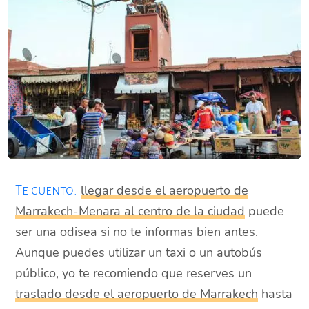
llegar desde el aeropuerto de
Te cuento:
Marrakech-Menara al centro de la ciudad
puede
ser una odisea si no te informas bien antes.
Aunque puedes utilizar un taxi o un autobús
público, yo te recomiendo que reserves un
traslado desde el aeropuerto de Marrakech
hasta