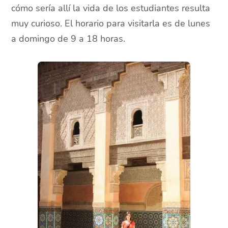
cómo sería allí la vida de los estudiantes resulta
muy curioso. El horario para visitarla es de lunes
a domingo de 9 a 18 horas.