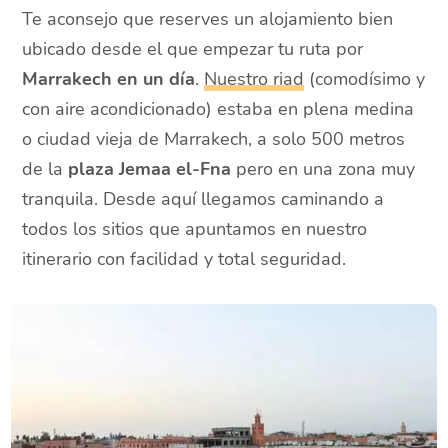
Te aconsejo que reserves un alojamiento bien
ubicado desde el que empezar tu ruta por
Marrakech en un día
.
Nuestro riad
(comodísimo y
con aire acondicionado) estaba en plena medina
o ciudad vieja de Marrakech, a solo 500 metros
de la
plaza Jemaa el-Fna
pero en una zona muy
tranquila. Desde aquí llegamos caminando a
todos los sitios que apuntamos en nuestro
itinerario con facilidad y total seguridad.