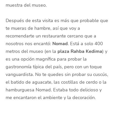
muestra del museo.
Después de esta visita es más que probable que
te mueras de hambre, así que voy a
recomendarte un restaurante cercano que a
nosotros nos encantó:
Nomad
. Está a solo 400
metros del museo (en la
plaza Rahba Kedima
) y
es una opción magnífica para probar la
gastronomía típica del país, pero con un toque
vanguardista. No te quedes sin probar su cuscús,
el batido de aguacate, las costillas de cerdo o la
hamburguesa Nomad. Estaba todo delicioso y
me encantaron el ambiente y la decoración.