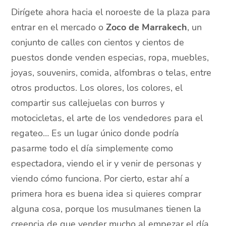
Dirígete ahora hacia el noroeste de la plaza para
entrar en el mercado o
Zoco de Marrakech
, un
conjunto de calles con cientos y cientos de
puestos donde venden especias, ropa, muebles,
joyas, souvenirs, comida, alfombras o telas, entre
otros productos.
Los olores, los colores, el
compartir sus callejuelas con burros y
motocicletas, el arte de los vendedores para el
regateo… Es un lugar único donde podría
pasarme todo el día simplemente como
espectadora, viendo el ir y venir de personas y
viendo cómo funciona. Por cierto, estar ahí a
primera hora es buena idea si quieres comprar
alguna cosa, porque los musulmanes tienen la
creencia de que vender mucho al empezar el día