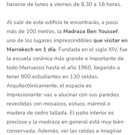
hacerse de lunes a viernes de 8.30 a 18 horas.
Al salir de este edificio te encontrarás, a poco
más de 100 metros, la
Madraza Ben Youssef
,
uno de los lugares imprescindibles
que visitar en
Marrakech en 1 día
. Fundada en el siglo XIV, fue
la escuela coránica más grande e importante de
todo Marruecos hasta el año 1960, llegando a
tener 900 estudiantes en 130 celdas.
Arquitectónicamente, el espacio es
impresionante: vas a alucinar con sus paredes
revestidas con mosaicos, estuco, mármol o
madera de cedro tallada. El patio interior es
precioso y la madraza en general está muy bien
conservada. Además, ver las celdas e imaginar