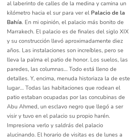
al laberinto de calles de la medina y camina un
kilómetro hacia el sur para ver el
Palacio de la
Bahía
. En mi opinión, el palacio más bonito de
Marrakech. El palacio es de finales del siglo XIX
y su construcción llevó aproximadamente diez
años. Las instalaciones son increíbles, pero se
lleva la palma el patio de honor. Los suelos, las
paredes, las columnas… Todo está lleno de
detalles. Y, encima, menuda historiaza la de este
lugar... Todas las habitaciones que rodean el
patio estaban ocupadas por las concubinas de
Abu Ahmed, un esclavo negro que llegó a ser
visir y tuvo en el palacio su propio harén.
Impresiona verlo y saldrás del palacio
alucinando. El horario de visitas es de lunes a