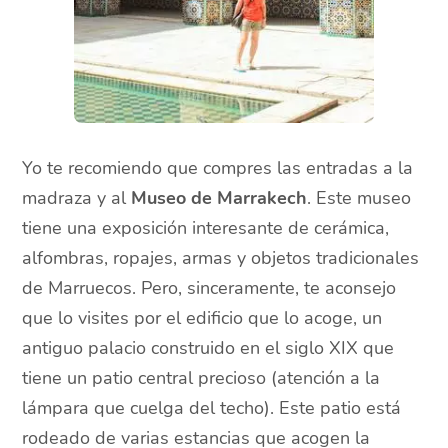
Yo te recomiendo que compres las entradas a la
madraza y al
Museo de Marrakech
. Este museo
tiene una exposición interesante de cerámica,
alfombras, ropajes, armas y objetos tradicionales
de Marruecos. Pero, sinceramente, te aconsejo
que lo visites por el edificio que lo acoge, un
antiguo palacio construido en el siglo XIX que
tiene un patio central precioso (atención a la
lámpara que cuelga del techo). Este patio está
rodeado de varias estancias que acogen la