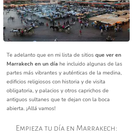
Te adelanto que en mi lista de sitios
que ver en
Marrakech en un día
he incluido algunas de las
partes más vibrantes y auténticas de la medina,
edificios religiosos con historia y de visita
obligatoria, y palacios y otros caprichos de
antiguos sultanes que te dejan con la boca
abierta. ¡Allá vamos!
Empieza tu día en Marrakech: