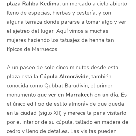
plaza Rahba Kedima
, un mercado a cielo abierto
lleno de especias, hierbas y cestería, y con
alguna terraza donde pararse a tomar algo y ver
el ajetreo del lugar. Aquí vimos a muchas
mujeres haciendo los tatuajes de henna tan
típicos de Marruecos.
A un paseo de solo cinco minutos desde esta
plaza está la
Cúpula Almorávide
, también
conocida como Qubbat Barudiyin, el primer
monumento
que ver en Marrakech en un día
. Es
el único edificio de estilo almorávide que queda
en la ciudad (siglo XII) y merece la pena visitarlo
por el interior de su cúpula, tallado en madera de
cedro y lleno de detalles. Las visitas pueden