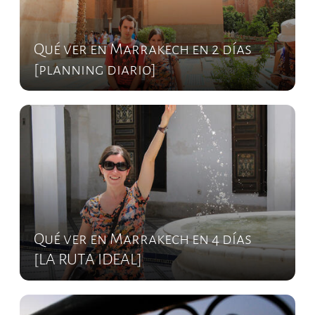
Qué ver en Marrakech en 2 días
[planning diario]
Qué ver en Marrakech en 4 días
[LA RUTA IDEAL]