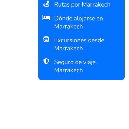
Rutas por Marrakech
Dónde alojarse en
Marrakech
Excursiones desde
Marrakech
Seguro de viaje
Marrakech