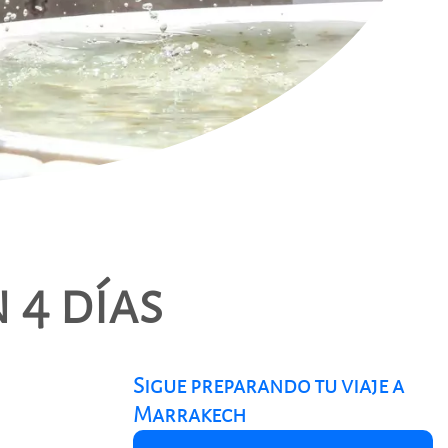
 4 días
Sigue preparando tu viaje a
Marrakech