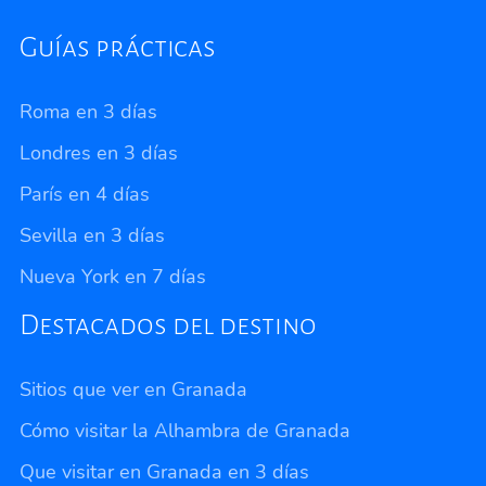
Guías prácticas
Roma en 3 días
Londres en 3 días
París en 4 días
Sevilla en 3 días
Nueva York en 7 días
Destacados del destino
Sitios que ver en Granada
Cómo visitar la Alhambra de Granada
Que visitar en Granada en 3 días