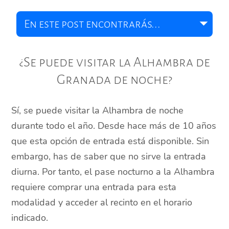
¿Se puede visitar la Alhambra de
Granada de noche?
Sí, se puede visitar la Alhambra de noche
durante todo el año. Desde hace más de 10 años
que esta opción de entrada está disponible. Sin
embargo, has de saber que no sirve la entrada
diurna. Por tanto, el pase nocturno a la Alhambra
requiere comprar una entrada para esta
modalidad y acceder al recinto en el horario
indicado.