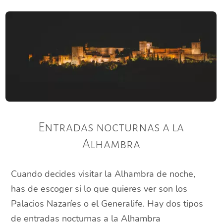
Entradas nocturnas a la
Alhambra
Cuando decides visitar la Alhambra de noche,
has de escoger si lo que quieres ver son los
Palacios Nazaríes o el Generalife. Hay dos tipos
de entradas nocturnas a la Alhambra