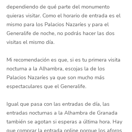
dependiendo de qué parte del monumento
quieras visitar. Como el horario de entrada es el
mismo para los Palacios Nazaríes y para el
Generalife de noche, no podrás hacer las dos
visitas el mismo día.
Mi recomendación es que, si es tu primera visita
nocturna a la Alhambra, escojas la de los
Palacios Nazaríes ya que son mucho más
espectaculares que el Generalife.
Igual que pasa con las entradas de día, las
entradas nocturnas a la Alhambra de Granada
también se agotan si esperas a última hora. Hay
que comprar la entrada online porque los aforos