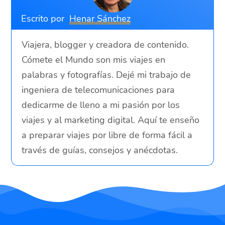
Escrito por
Henar Sánchez
Viajera, blogger y creadora de contenido.
Cómete el Mundo son mis viajes en
palabras y fotografías. Dejé mi trabajo de
ingeniera de telecomunicaciones para
dedicarme de lleno a mi pasión por los
viajes y al marketing digital. Aquí te enseño
a preparar viajes por libre de forma fácil a
través de guías, consejos y anécdotas.