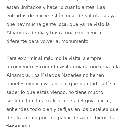
están limitados y hacerlo cuanto antes. Las
entradas de noche están igual de solicitadas ya
que hay mucha gente local que ya ha visto la
Alhambra de día y busca una experiencia
diferente para volver al monumento.
Para exprimir al máximo la visita, siempre
recomiendo escoger la visita guiada nocturna a la
Alhambra. Los Palacios Nazaríes no tienen
paneles explicativos por lo que plantarte allí sin
saber lo que estás viendo, no tiene mucho
sentido. Con las explicaciones del guía oficial,
entiendes todo bien y te fijas en los detalles que
de otra forma pueden pasar desapercibidos. La
tienes aquí: