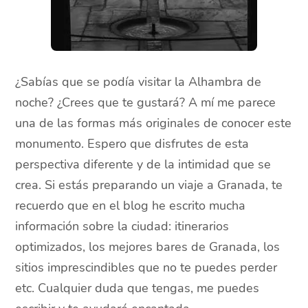
¿Sabías que se podía visitar la Alhambra de
noche? ¿Crees que te gustará? A mí me parece
una de las formas más originales de conocer este
monumento. Espero que disfrutes de esta
perspectiva diferente y de la intimidad que se
crea. Si estás preparando un viaje a Granada, te
recuerdo que en el blog he escrito mucha
información sobre la ciudad: itinerarios
optimizados, los mejores bares de Granada, los
sitios imprescindibles que no te puedes perder
etc. Cualquier duda que tengas, me puedes