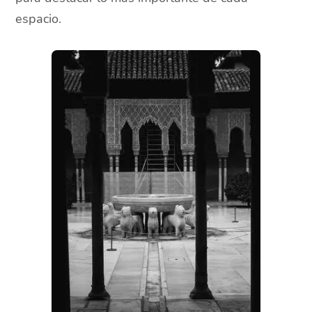
espacio.