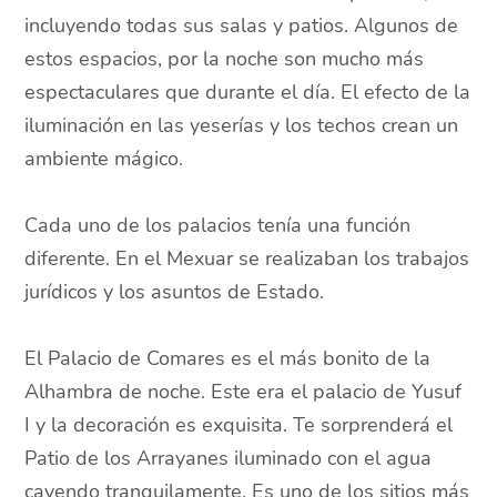
incluyendo todas sus salas y patios. Algunos de
estos espacios, por la noche son mucho más
espectaculares que durante el día. El efecto de la
iluminación en las yeserías y los techos crean un
ambiente mágico.
Cada uno de los palacios tenía una función
diferente. En el Mexuar se realizaban los trabajos
jurídicos y los asuntos de Estado.
El Palacio de Comares es el más bonito de la
Alhambra de noche. Este era el palacio de Yusuf
I y la decoración es exquisita. Te sorprenderá el
Patio de los Arrayanes iluminado con el agua
cayendo tranquilamente. Es uno de los sitios más