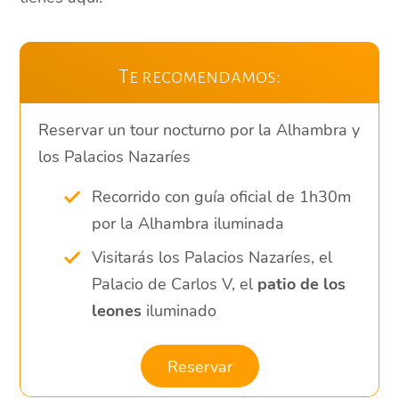
Te recomendamos:
Reservar un tour nocturno por la Alhambra y
los Palacios Nazaríes
Recorrido con guía oficial de 1h30m
por la Alhambra iluminada
Visitarás los Palacios Nazaríes, el
Palacio de Carlos V, el
patio de los
leones
iluminado
Reservar