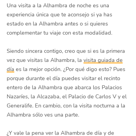
Una visita a la Alhambra de noche es una
experiencia única que te aconsejo si ya has
estado en la Alhambra antes o si quieres
complementar tu viaje con esta modalidad.
Siendo sincera contigo, creo que si es la primera
vez que visitas la Alhambra, la
visita guiada de
día
es la mejor opción. ¿Por qué digo esto? Pues
porque durante el día puedes visitar el recinto
entero de la Alhambra que abarca los Palacios
Nazaríes, la Alcazaba, el Palacio de Carlos V y el
Generalife. En cambio, con la visita nocturna a la
Alhambra sólo ves una parte.
¿Y vale la pena ver la Alhambra de día y de