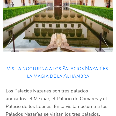
Visita nocturna a los Palacios Nazaríes:
la magia de la Alhambra
Los Palacios Nazaríes son tres palacios
anexados: el Mexuar, el Palacio de Comares y el
Palacio de los Leones. En la visita nocturna a los
Palacios Nazaríes se visitan los tres palacios,