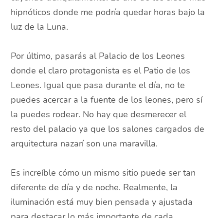
hipnóticos donde me podría quedar horas bajo la
luz de la Luna.
Por último, pasarás al Palacio de los Leones
donde el claro protagonista es el Patio de los
Leones. Igual que pasa durante el día, no te
puedes acercar a la fuente de los leones, pero sí
la puedes rodear. No hay que desmerecer el
resto del palacio ya que los salones cargados de
arquitectura nazarí son una maravilla.
Es increíble cómo un mismo sitio puede ser tan
diferente de día y de noche. Realmente, la
iluminación está muy bien pensada y ajustada
para destacar lo más importante de cada