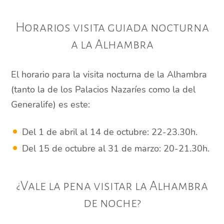
Horarios visita guiada nocturna
a la Alhambra
El horario para la visita nocturna de la Alhambra
(tanto la de los Palacios Nazaríes como la del
Generalife) es este:
Del 1 de abril al 14 de octubre: 22-23.30h.
Del 15 de octubre al 31 de marzo: 20-21.30h.
¿Vale la pena visitar la Alhambra
de noche?