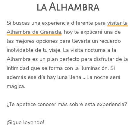
la Alhambra
Si buscas una experiencia diferente para
visitar la
Alhambra de Granada
, hoy te explicaré una de
las mejores opciones para llevarte un recuerdo
inolvidable de tu viaje. La visita nocturna a la
Alhambra es un plan perfecto para disfrutar de la
intimidad que se forma con la iluminación. Si
además ese día hay luna llena… La noche será
mágica.
¿Te apetece conocer más sobre esta experiencia?
¡Sigue leyendo!