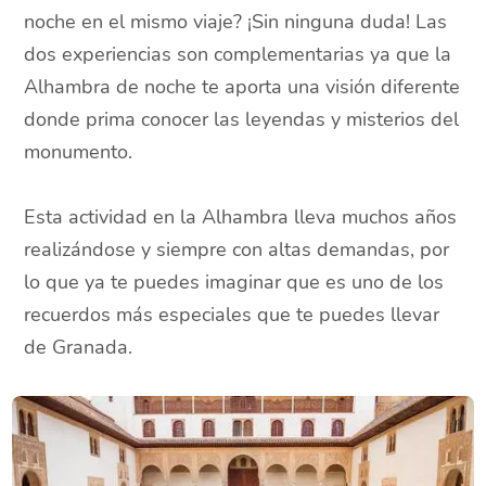
noche en el mismo viaje? ¡Sin ninguna duda! Las
dos experiencias son complementarias ya que la
Alhambra de noche te aporta una visión diferente
donde prima conocer las leyendas y misterios del
monumento.
Esta actividad en la Alhambra lleva muchos años
realizándose y siempre con altas demandas, por
lo que ya te puedes imaginar que es uno de los
recuerdos más especiales que te puedes llevar
de Granada.