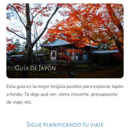
Guía de Japón
Esta guía es la mejor brújula posible para explorar Japón
a fondo. Te digo qué ver, cómo moverte, presupuesto
de viaje, etc.
Sigue planificando tu viaje