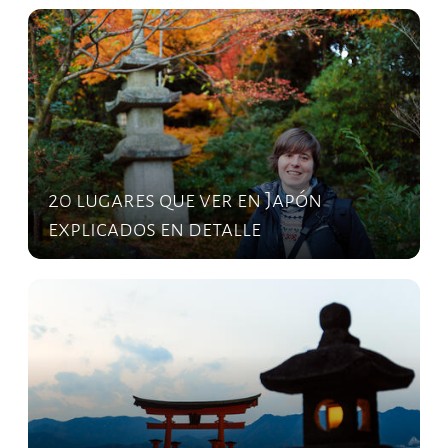
20 lugares que ver en Japón
explicados en detalle