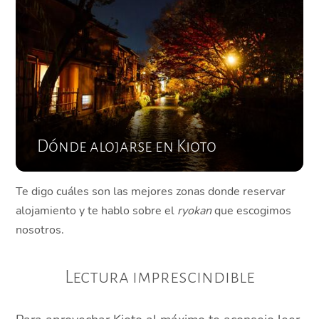
Dónde alojarse en Kioto
Te digo cuáles son las mejores zonas donde reservar
alojamiento y te hablo sobre el
ryokan
que escogimos
nosotros.
Lectura imprescindible