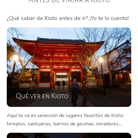
¿Qué saber de Kioto antes de ir? ¡Yo te lo cuento!
Qué ver en Kioto
Aquí te va mi selección de lugares favoritos de Kioto:
templos, santuarios, barrios de geishas, miradores…