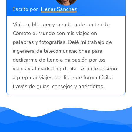
Escrito por
Henar Sánchez
Viajera, blogger y creadora de contenido.
Cómete el Mundo son mis viajes en
palabras y fotografías. Dejé mi trabajo de
ingeniera de telecomunicaciones para
dedicarme de lleno a mi pasión por los
viajes y al marketing digital. Aquí te enseño
a preparar viajes por libre de forma fácil a
través de guías, consejos y anécdotas.