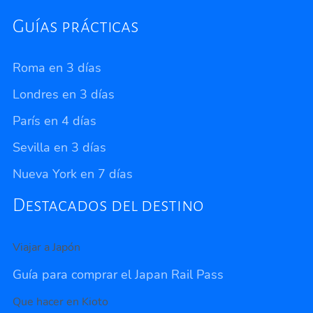
Guías prácticas
Roma en 3 días
Londres en 3 días
París en 4 días
Sevilla en 3 días
Nueva York en 7 días
Destacados del destino
Viajar a Japón
Guía para comprar el Japan Rail Pass
Que hacer en Kioto