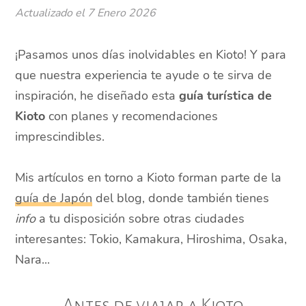
Actualizado el
7 Enero 2026
¡Pasamos unos días inolvidables en Kioto! Y para
que nuestra experiencia te ayude o te sirva de
inspiración, he diseñado esta
guía turística de
Kioto
con planes y recomendaciones
imprescindibles.
Mis artículos en torno a Kioto forman parte de la
guía de Japón
del blog, donde también tienes
info
a tu disposición sobre otras ciudades
interesantes: Tokio, Kamakura, Hiroshima, Osaka,
Nara...
Antes de viajar a Kioto