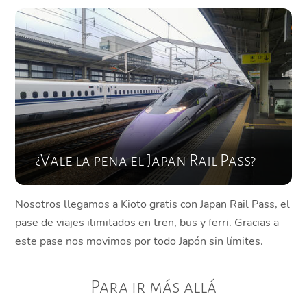
¿Vale la pena el Japan Rail Pass?
Nosotros llegamos a Kioto gratis con Japan Rail Pass, el
pase de viajes ilimitados en tren, bus y ferri. Gracias a
este pase nos movimos por todo Japón sin límites.
Para ir más allá