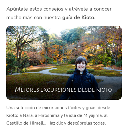
Apúntate estos consejos y atrévete a conocer
mucho más con nuestra
guía de Kioto
.
Mejores excursiones desde Kioto
Una selección de excursiones fáciles y guais desde
Kioto: a Nara, a Hiroshima y la isla de Miyajima, al
Castillo de Himeji… Haz clic y descúbrelas todas.