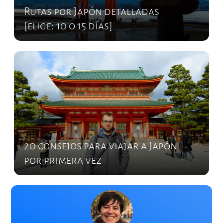
Rutas por Japón detalladas
[elige: 10 o 15 días]
20 consejos para viajar a Japón
por primera vez