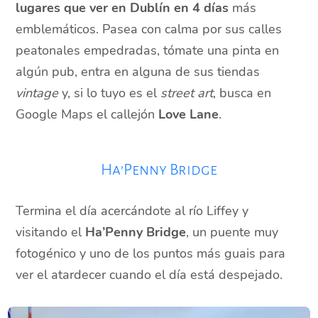
lugares que ver en Dublín en 4 días
más
emblemáticos. Pasea con calma por sus calles
peatonales empedradas, tómate una pinta en
algún pub, entra en alguna de sus tiendas
vintage
y, si lo tuyo es el
street art
, busca en
Google Maps el callejón
Love Lane
.
Ha’Penny Bridge
Termina el día acercándote al río Liffey y
visitando el
Ha’Penny Bridge
, un puente muy
fotogénico y uno de los puntos más guais para
ver el atardecer cuando el día está despejado.