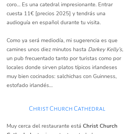
coro… Es una catedral impresionante. Entrar
cuesta 11€ [precios 2025] y tendrás una
audioguía en español durante tu visita.
Como ya será mediodía, mi sugerencia es que
camines unos diez minutos hasta
Darkey Kelly’s
,
un pub frecuentado tanto por turistas como por
locales donde sirven platos típicos irlandeses
muy bien cocinados: salchichas con Guinness,
estofado irlandés…
Christ Church Cathedral
Muy cerca del restaurante está
Christ Church