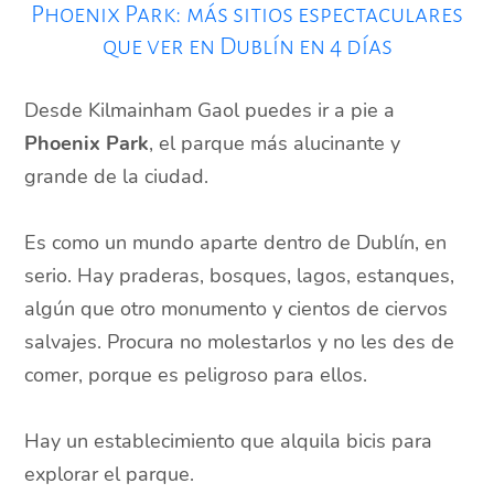
Phoenix Park: más sitios espectaculares
que ver en Dublín en 4 días
Desde Kilmainham Gaol puedes ir a pie a
Phoenix Park
, el parque más alucinante y
grande de la ciudad.
Es como un mundo aparte dentro de Dublín, en
serio. Hay praderas, bosques, lagos, estanques,
algún que otro monumento y cientos de ciervos
salvajes. Procura no molestarlos y no les des de
comer, porque es peligroso para ellos.
Hay un establecimiento que alquila bicis para
explorar el parque.