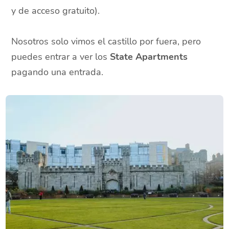
y de acceso gratuito).
Nosotros solo vimos el castillo por fuera, pero
puedes entrar a ver los
State Apartments
pagando una entrada.