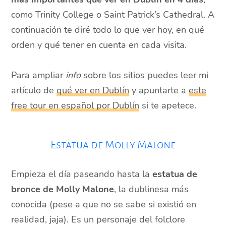
como Trinity College o Saint Patrick’s Cathedral. A
continuación te diré todo lo que ver hoy, en qué
orden y qué tener en cuenta en cada visita.
Para ampliar
info
sobre los sitios puedes leer mi
artículo de
qué ver en Dublín
y apuntarte a
este
free tour en español por Dublín
si te apetece.
Estatua de Molly Malone
Empieza el día paseando hasta la
estatua de
bronce de Molly Malone
, la dublinesa más
conocida (pese a que no se sabe si existió en
realidad, jaja). Es un personaje del folclore