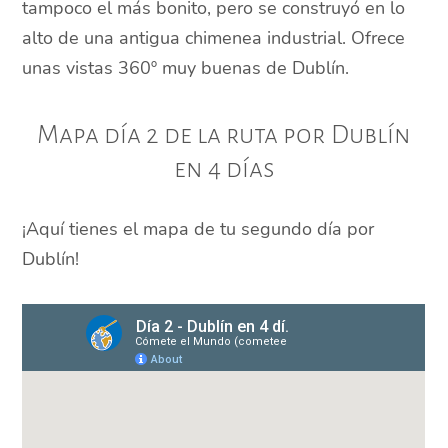
tampoco el más bonito, pero se construyó en lo
alto de una antigua chimenea industrial. Ofrece
unas vistas 360º muy buenas de Dublín.
Mapa día 2 de la ruta por Dublín
en 4 días
¡Aquí tienes el mapa de tu segundo día por
Dublín!