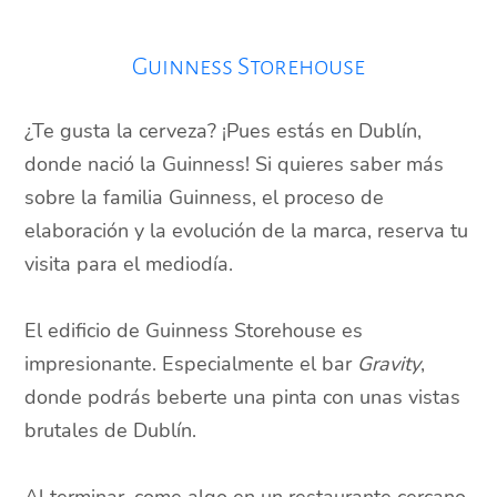
Guinness Storehouse
¿Te gusta la cerveza? ¡Pues estás en Dublín,
donde nació la Guinness! Si quieres saber más
sobre la familia Guinness, el proceso de
elaboración y la evolución de la marca, reserva tu
visita para el mediodía.
El edificio de Guinness Storehouse es
impresionante. Especialmente el bar
Gravity
,
donde podrás beberte una pinta con unas vistas
brutales de Dublín.
Al terminar, come algo en un restaurante cercano