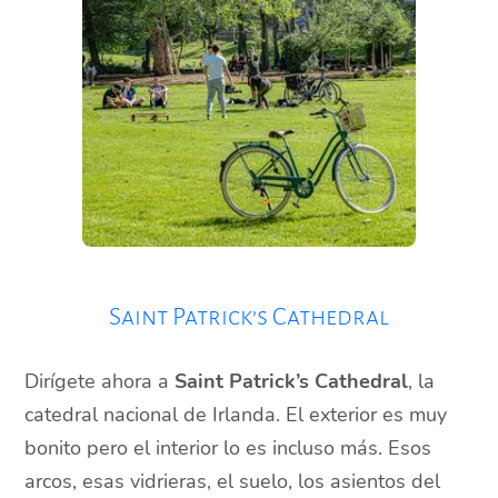
Saint Patrick’s Cathedral
Dirígete ahora a
Saint Patrick’s Cathedral
, la
catedral nacional de Irlanda. El exterior es muy
bonito pero el interior lo es incluso más. Esos
arcos, esas vidrieras, el suelo, los asientos del