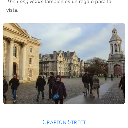
The Long Room
también es un regalo para la
vista.
Grafton Street