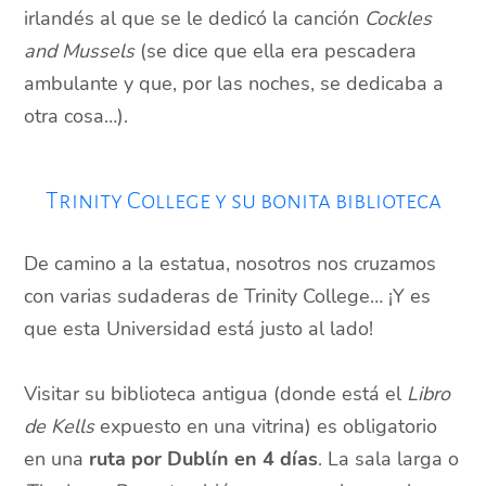
irlandés al que se le dedicó la canción
Cockles
and Mussels
(se dice que ella era pescadera
ambulante y que, por las noches, se dedicaba a
otra cosa…).
Trinity College y su bonita biblioteca
De camino a la estatua, nosotros nos cruzamos
con varias sudaderas de Trinity College… ¡Y es
que esta Universidad está justo al lado!
Visitar su biblioteca antigua (donde está el
Libro
de Kells
expuesto en una vitrina) es obligatorio
en una
ruta por Dublín en 4 días
. La sala larga o