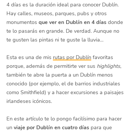
4 días es la duración ideal para conocer Dublín.
Hay calles, museos, parques, pubs y otros
monumentos
que ver en Dublín en 4 días
donde
te lo pasarás en grande. De verdad. Aunque no
te gusten las pintas ni te guste la lluvia...
Esta es una de mis
rutas por Dublín
favoritas
porque, además de permitirte ver sus
highlights
,
también te abre la puerta a un Dublín menos
conocido (por ejemplo, el de barrios industriales
como Smithfield) y a hacer excursiones a paisajes
irlandeses icónicos.
En este artículo te lo pongo facilísimo para hacer
un
viaje por Dublín en cuatro días
para que