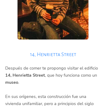
14, Henrietta Street
Después de comer te propongo visitar el edificio
14, Henrietta Street
, que hoy funciona como un
museo
.
En sus orígenes, esta construcción fue una
vivienda unifamiliar, pero a principios del siglo