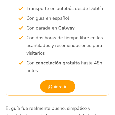
Transporte en autobús desde Dublín
Con guía en español
Con parada en
Galway
Con dos horas de tiempo libre en los
acantilados y recomendaciones para
visitarlos
Con
cancelación gratuita
hasta 48h
antes
¡Quiero ir!
El guía fue realmente bueno, simpático y