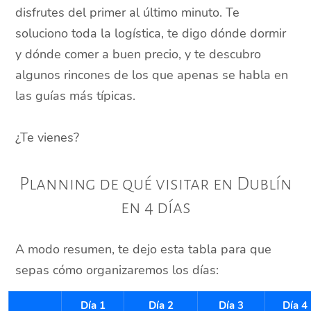
disfrutes del primer al último minuto. Te
soluciono toda la logística, te digo dónde dormir
y dónde comer a buen precio, y te descubro
algunos rincones de los que apenas se habla en
las guías más típicas.
¿Te vienes?
Planning de qué visitar en Dublín
en 4 días
A modo resumen, te dejo esta tabla para que
sepas cómo organizaremos los días:
Día 1
Día 2
Día 3
Día 4