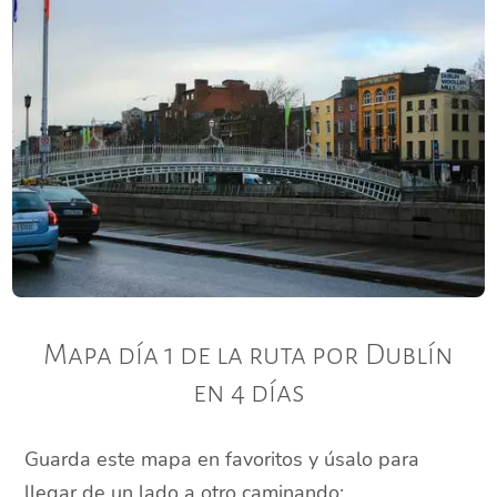
Mapa día 1 de la ruta por Dublín
en 4 días
Guarda este mapa en favoritos y úsalo para
llegar de un lado a otro caminando: