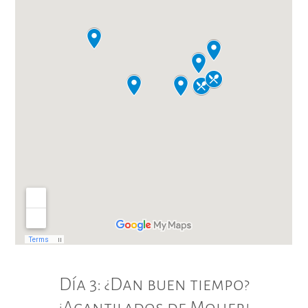
Día 3: ¿Dan buen tiempo?