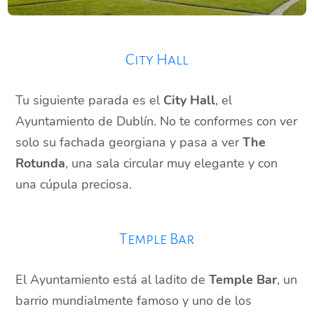
City Hall
Tu siguiente parada es el
City Hall
, el
Ayuntamiento de Dublín. No te conformes con ver
solo su fachada georgiana y pasa a ver
The
Rotunda
, una sala circular muy elegante y con
una cúpula preciosa.
Temple Bar
El Ayuntamiento está al ladito de
Temple Bar
, un
barrio mundialmente famoso y uno de los