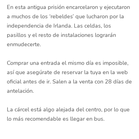
En esta antigua prisión encarcelaron y ejecutaron
a muchos de los ‘rebeldes’ que lucharon por la
independencia de Irlanda. Las celdas, los
pasillos y el resto de instalaciones lograrán
enmudecerte.
Comprar una entrada el mismo día es imposible,
así que asegúrate de reservar la tuya en la web
oficial antes de ir. Salen a la venta con 28 días de
antelación.
La cárcel está algo alejada del centro, por lo que
lo más recomendable es llegar en bus.