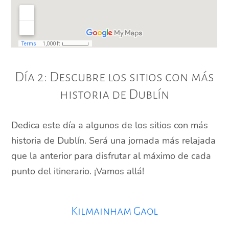
Día 2: Descubre los sitios con más
historia de Dublín
Dedica este día a algunos de los sitios con más
historia de Dublín. Será una jornada más relajada
que la anterior para disfrutar al máximo de cada
punto del itinerario. ¡Vamos allá!
Kilmainham Gaol