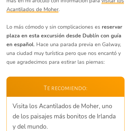
más en mi artículo con información para
visitar los
Acantilados de Moher
.
Lo más cómodo y sin complicaciones es
reservar
plaza en esta excursión desde Dublín con guía
en español
. Hace una parada previa en Galway,
una ciudad muy turística pero que nos encantó y
que agradecimos para estirar las piernas:
Te recomiendo:
Visita los Acantilados de Moher, uno
de los paisajes más bonitos de Irlanda
y del mundo.