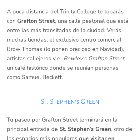
A poca distancia del Trinity College te toparás
con
Grafton Street
, una calle peatonal que está
entre las más transitadas de la ciudad. Verás
muchas tiendas, el exclusivo centro comercial
Brow Thomas (lo ponen precioso en Navidad),
artistas callejeros y el
Bewley's Grafton Street
,
un café histórico donde se reunían personas
como Samuel Beckett.
St. Stephen’s Green
Tu paseo por Grafton Street terminará en la
principal entrada de
St. Stephen’s Green
, otro de
los espacios más populares
que visitar en