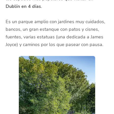
Dublín en 4 días
.
Es un parque amplio con jardines muy cuidados,
bancos, un gran estanque con patos y cisnes,
fuentes, varias estatuas (una dedicada a James
Joyce) y caminos por los que pasear con pausa.