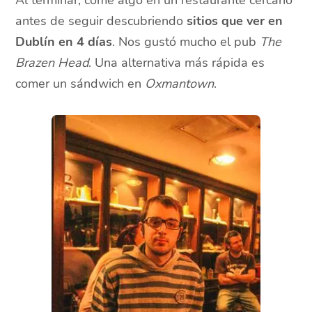
antes de seguir descubriendo
sitios que ver en
Dublín en 4 días
. Nos gustó mucho el pub
The
Brazen Head
. Una alternativa más rápida es
comer un sándwich en
Oxmantown
.