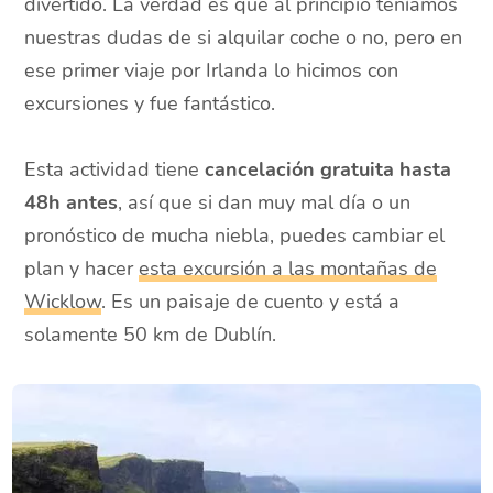
divertido. La verdad es que al principio teníamos
nuestras dudas de si alquilar coche o no, pero en
ese primer viaje por Irlanda lo hicimos con
excursiones y fue fantástico.
Esta actividad tiene
cancelación gratuita hasta
48h antes
, así que si dan muy mal día o un
pronóstico de mucha niebla, puedes cambiar el
plan y hacer
esta excursión a las montañas de
Wicklow
. Es un paisaje de cuento y está a
solamente 50 km de Dublín.