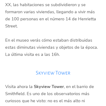
XX, las habitaciones se subdividieron y se
formaron varias viviendas, llegando a vivir más
de 100 personas en el número 14 de Henrietta
Street.
En el museo verás cómo estaban distribuidas
estas diminutas viviendas y objetos de la época.
La última visita es a las 16h.
Skyview Tower
Visita ahora la
Skyview Tower
, en el barrio de
Smithfield. Es uno de los observatorios más
curiosos que he visto: no es el más alto ni