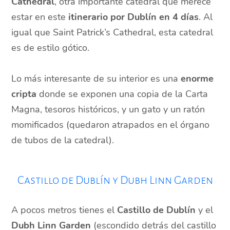
Cathedral
, otra importante catedral que merece
estar en este
itinerario por Dublín en 4 días
. Al
igual que Saint Patrick’s Cathedral, esta catedral
es de estilo gótico.
Lo más interesante de su interior es una
enorme
cripta
donde se exponen una copia de la Carta
Magna, tesoros históricos, y un gato y un ratón
momificados (quedaron atrapados en el órgano
de tubos de la catedral).
Castillo de Dublín y Dubh Linn Garden
A pocos metros tienes el
Castillo de Dublín
y el
Dubh Linn Garden
(escondido detrás del castillo