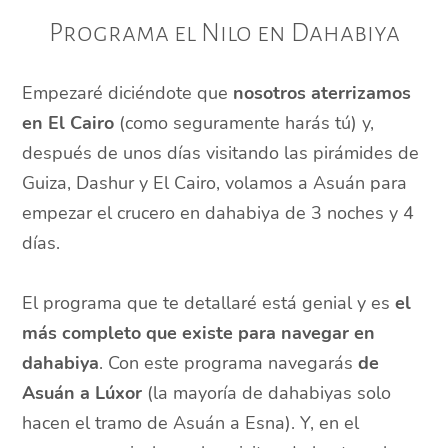
Programa el Nilo en Dahabiya
Empezaré diciéndote que
nosotros aterrizamos
en El Cairo
(como seguramente harás tú) y,
después de unos días visitando las pirámides de
Guiza, Dashur y El Cairo, volamos a Asuán para
empezar el crucero en dahabiya de 3 noches y 4
días.
El programa que te detallaré está genial y es
el
más completo que existe para navegar en
dahabiya
. Con este programa navegarás
de
Asuán a Lúxor
(la mayoría de dahabiyas solo
hacen el tramo de Asuán a Esna). Y, en el