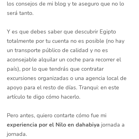
los consejos de mi blog y te aseguro que no lo
será tanto.
Y es que debes saber que descubrir Egipto
totalmente por tu cuenta no es posible (no hay
un transporte público de calidad y no es
aconsejable alquilar un coche para recorrer el
país), por lo que tendrás que contratar
excursiones organizadas o una agencia local de
apoyo para el resto de días. Tranqui: en este
artículo te digo cómo hacerlo.
Pero antes, quiero contarte cómo fue mi
experiencia por el Nilo en dahabiya
jornada a
jornada.