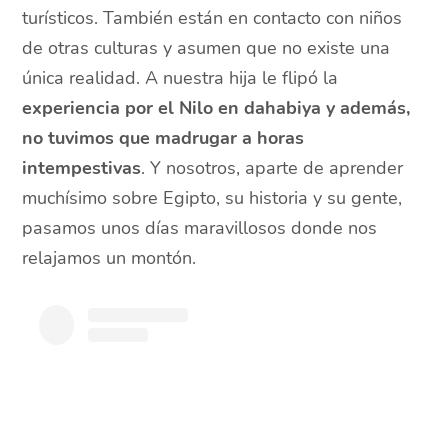
turísticos. También están en contacto con niños
de otras culturas y asumen que no existe una
única realidad. A nuestra hija le flipó la
experiencia por el Nilo en dahabiya y además,
no tuvimos que madrugar a horas
intempestivas
. Y nosotros, aparte de aprender
muchísimo sobre Egipto, su historia y su gente,
pasamos unos días maravillosos donde nos
relajamos un montón.