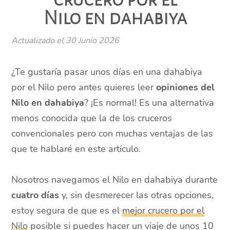
Nilo en dahabiya
Actualizado el
30 Junio 2026
¿Te gustaría pasar unos días en una dahabiya
por el Nilo pero antes quieres leer
opiniones del
Nilo en dahabiya
? ¡Es normal! Es una alternativa
menos conocida que la de los cruceros
convencionales pero con muchas ventajas de las
que te hablaré en este artículo.
Nosotros navegamos el Nilo en dahabiya durante
cuatro días
y, sin desmerecer las otras opciones,
estoy segura de que es el
mejor crucero por el
Nilo
posible si puedes hacer un viaje de unos 10