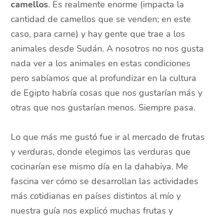
camellos
. Es realmente enorme (impacta la
cantidad de camellos que se venden; en este
caso, para carne) y hay gente que trae a los
animales desde Sudán. A nosotros no nos gusta
nada ver a los animales en estas condiciones
pero sabíamos que al profundizar en la cultura
de Egipto habría cosas que nos gustarían más y
otras que nos gustarían menos. Siempre pasa.
Lo que más me gustó fue ir al mercado de frutas
y verduras, donde elegimos las verduras que
cocinarían ese mismo día en la dahabiya. Me
fascina ver cómo se desarrollan las actividades
más cotidianas en países distintos al mío y
nuestra guía nos explicó muchas frutas y