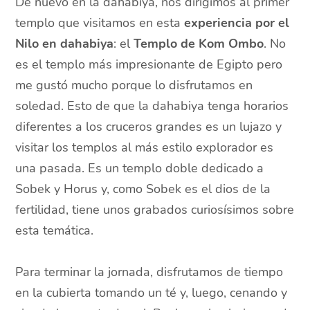
De nuevo en la dahabiya, nos dirigimos al primer
templo que visitamos en esta
experiencia por el
Nilo en dahabiya
: el
Templo de Kom Ombo
. No
es el templo más impresionante de Egipto pero
me gustó mucho porque lo disfrutamos en
soledad. Esto de que la dahabiya tenga horarios
diferentes a los cruceros grandes es un lujazo y
visitar los templos al más estilo explorador es
una pasada. Es un templo doble dedicado a
Sobek y Horus y, como Sobek es el dios de la
fertilidad, tiene unos grabados curiosísimos sobre
esta temática.
Para terminar la jornada, disfrutamos de tiempo
en la cubierta tomando un té y, luego, cenando y