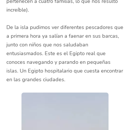
pertenecen a cuatro familias, lo que nos resultó
increíble).
De la isla pudimos ver diferentes pescadores que
a primera hora ya salían a faenar en sus barcas,
junto con niños que nos saludaban
entusiasmados. Este es el Egipto real que
conoces navegando y parando en pequeñas
islas. Un Egipto hospitalario que cuesta encontrar
en las grandes ciudades.