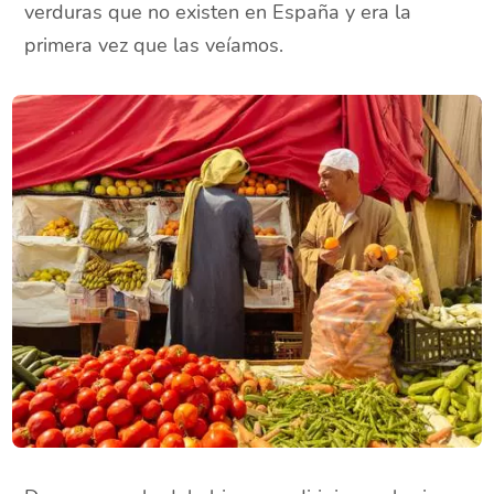
verduras que no existen en España y era la
primera vez que las veíamos.