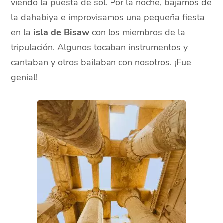
viendo la puesta de sol. Por la noche, bajamos de
la dahabiya e improvisamos una pequeña fiesta
en la
isla de Bisaw
con los miembros de la
tripulación. Algunos tocaban instrumentos y
cantaban y otros bailaban con nosotros. ¡Fue
genial!