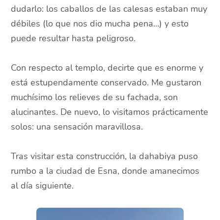
dudarlo: los caballos de las calesas estaban muy
débiles (lo que nos dio mucha pena…) y esto
puede resultar hasta peligroso.
Con respecto al templo, decirte que es enorme y
está estupendamente conservado. Me gustaron
muchísimo los relieves de su fachada, son
alucinantes. De nuevo, lo visitamos prácticamente
solos: una sensación maravillosa.
Tras visitar esta construcción, la dahabiya puso
rumbo a la ciudad de Esna, donde amanecimos
al día siguiente.