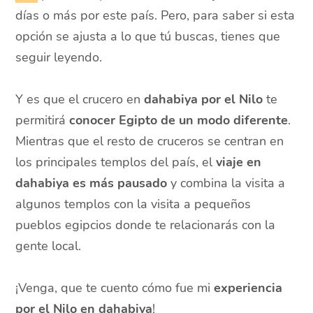
días o más por este país. Pero, para saber si esta
opción se ajusta a lo que tú buscas, tienes que
seguir leyendo.
Y es que el crucero en
dahabiya por el Nilo
te
permitirá
conocer Egipto de un modo diferente
.
Mientras que el resto de cruceros se centran en
los principales templos del país, el
viaje en
dahabiya es más pausado
y combina la visita a
algunos templos con la visita a pequeños
pueblos egipcios donde te relacionarás con la
gente local.
¡Venga, que te cuento cómo fue mi
experiencia
por el Nilo en dahabiya
!