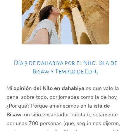
Día 3 de dahabiya por el Nilo. Isla de
Bisaw y Templo de Edfu
Mi
opinión del Nilo en dahabiya
es que vale la
pena, sobre todo, por jornadas como la de hoy.
¿Por qué? Porque amanecimos en la
isla de
Bisaw
, un sitio encantador habitado solamente
por unas 700 personas (que, según nos dijeron,