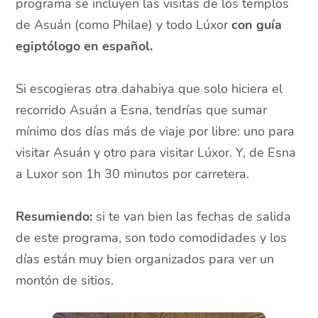
programa se incluyen las visitas de los templos
de Asuán (como Philae) y todo Lúxor
con guía
egiptólogo en español.
Si escogieras otra dahabiya que solo hiciera el
recorrido Asuán a Esna, tendrías que sumar
mínimo dos días más de viaje por libre: uno para
visitar Asuán y otro para visitar Lúxor. Y, de Esna
a Luxor son 1h 30 minutos por carretera.
Resumiendo:
si te van bien las fechas de salida
de este programa, son todo comodidades y los
días están muy bien organizados para ver un
montón de sitios.