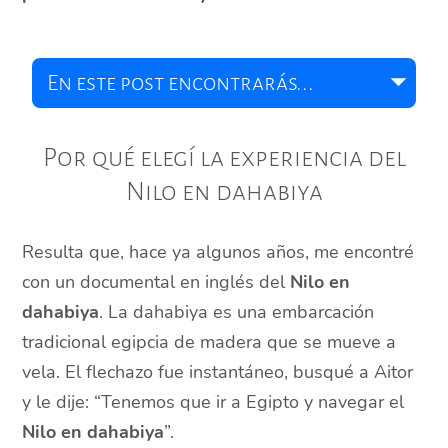
Por qué elegí la experiencia del
Nilo en dahabiya
Resulta que, hace ya algunos años, me encontré
con un documental en inglés del
Nilo en
dahabiya
. La dahabiya es una embarcación
tradicional egipcia de madera que se mueve a
vela. El flechazo fue instantáneo, busqué a Aitor
y le dije: “Tenemos que ir a Egipto y navegar el
Nilo en dahabiya
”.