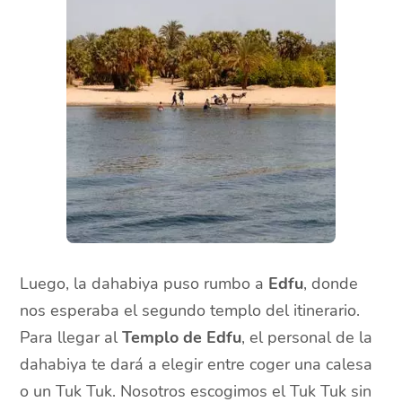
Luego, la dahabiya puso rumbo a
Edfu
, donde
nos esperaba el segundo templo del itinerario.
Para llegar al
Templo de Edfu
, el personal de la
dahabiya te dará a elegir entre coger una calesa
o un Tuk Tuk. Nosotros escogimos el Tuk Tuk sin