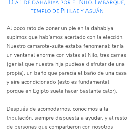
Día 1 de dahabiya por el Nilo. Embarque,
templo de Philae y Asuán
Al poco rato de poner un pie en la dahabiya
supimos que habíamos acertado con la elección.
Nuestro camarote-suite estaba fenomenal: tenía
un ventanal enorme con vistas al Nilo, tres camas
(genial que nuestra hija pudiese disfrutar de una
propia), un baño que parecía el baño de una casa
y aire acondicionado (esto es fundamental
porque en Egipto suele hacer bastante calor).
Después de acomodarnos, conocimos a la
tripulación, siempre dispuesta a ayudar, y al resto
de personas que compartieron con nosotros