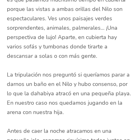
porque las vistas a ambas orillas del Nilo son
espectaculares. Ves unos paisajes verdes
sorprendentes, animales, palmerales… ¡Una
perspectiva de lujo! Aparte, en cubierta hay
varios sofás y tumbonas donde tirarte a
descansar a solas o con más gente.
La tripulación nos preguntó si queríamos parar a
darnos un baño en el Nilo y hubo consenso, por
lo que la dahabiya atracó en una pequeña playa.
En nuestro caso nos quedamos jugando en la
arena con nuestra hija.
Antes de caer la noche atracamos en una