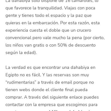
La dahabiya solo dispone de 16 camarotes, lo
que favorece la tranquilidad. Viajas con poca
gente y tienes todo el espacio y la paz que
quieras en la embarcación. Por esta razón, esta
experiencia cuesta el doble que un crucero
convencional pero vale mucho la pena (por cierto,
los niños van gratis o con 50% de descuento
según la edad).
La verdad es que encontrar una dahabiya en
Egipto no es fácil. Y las reservas son muy
“rudimentarias” a través de email porque no
tienen webs donde el cliente final pueda
comprar. A través del siguiente enlace puedes
contactar con la empresa que escogimos para