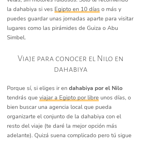
la dahabiya si ves
Egipto en 10 días
o más y
puedes guardar unas jornadas aparte para visitar
lugares como las pirámides de Guiza o Abu
Simbel.
Viaje para conocer el Nilo en
dahabiya
Porque sí, si eliges ir en
dahabiya por el Nilo
tendrás que
viajar a Egipto por libre
unos días, o
bien buscar una agencia local que pueda
organizarte el conjunto de la dahabiya con el
resto del viaje (te daré la mejor opción más
adelante). Quizá suena complicado pero tú sigue