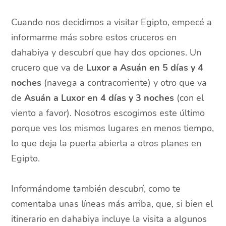
Cuando nos decidimos a visitar Egipto, empecé a
informarme más sobre estos cruceros en
dahabiya y descubrí que hay dos opciones. Un
crucero que va de
Luxor a Asuán en 5 días y 4
noches
(navega a contracorriente) y otro que va
de
Asuán a Luxor en 4 días y 3 noches
(con el
viento a favor). Nosotros escogimos este último
porque ves los mismos lugares en menos tiempo,
lo que deja la puerta abierta a otros planes en
Egipto.
Informándome también descubrí, como te
comentaba unas líneas más arriba, que, si bien el
itinerario en dahabiya incluye la visita a algunos