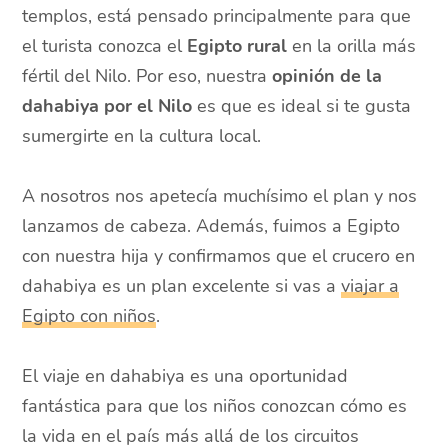
templos, está pensado principalmente para que
el turista conozca el
Egipto rural
en la orilla más
fértil del Nilo. Por eso, nuestra
opinión de la
dahabiya por el Nilo
es que es ideal si te gusta
sumergirte en la cultura local.
A nosotros nos apetecía muchísimo el plan y nos
lanzamos de cabeza. Además, fuimos a Egipto
con nuestra hija y confirmamos que el crucero en
dahabiya es un plan excelente si vas a
viajar a
Egipto con niños
.
El viaje en dahabiya es una oportunidad
fantástica para que los niños conozcan cómo es
la vida en el país más allá de los circuitos