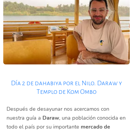
Día 2 de dahabiya por el Nilo. Daraw y
Templo de Kom Ombo
Después de desayunar nos acercamos con
nuestra guía a
Daraw
, una población conocida en
todo el país por su importante
mercado de