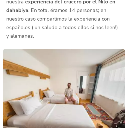
nuestra
experiencia del crucero por el Nilo en
dahabiya
. En total éramos 14 personas; en
nuestro caso compartimos la experiencia con
españoles (¡un saludo a todos ellos si nos leen!)
y alemanes.