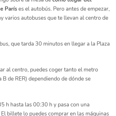
e París
es el autobús. Pero antes de empezar,
y varios autobuses que te llevan al centro de
bus, que tarda 30 minutos en llegar a la Plaza
gar al centro, puedes coger tanto el metro
nea B de RER) dependiendo de dónde se
35 h hasta las 00:30 h y pasa con una
 El billete lo puedes comprar en las máquinas