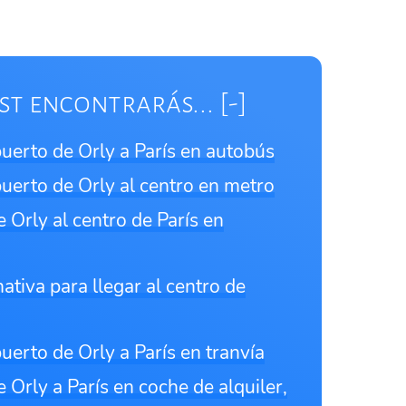
st encontrarás...
uerto de Orly a París en autobús
uerto de Orly al centro en metro
 Orly al centro de París en
rnativa para llegar al centro de
uerto de Orly a París en tranvía
 Orly a París en coche de alquiler,