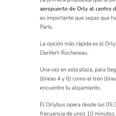
aeropuerto de Orly al centro d
es importante que sepas que ha
París.
La opción más rápida es el Orly
Denfert-Rochereau.
Una vez en esta plaza, para lle
(líneas 4 y 6) como el tren (lí
encuentre tu alojamiento.
El Orlybus opera desde las 05:
frecuencia de unos 10 minutos.