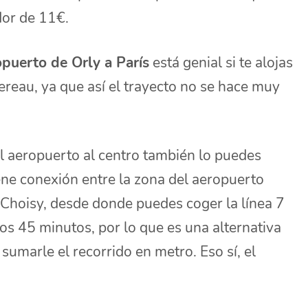
dor de 11€.
opuerto de Orly a París
está genial si te alojas
ereau, ya que así el trayecto no se hace muy
el aeropuerto al centro también lo puedes
ene conexión entre la zona del aeropuerto
 Choisy, desde donde puedes coger la línea 7
os 45 minutos, por lo que es una alternativa
sumarle el recorrido en metro. Eso sí, el