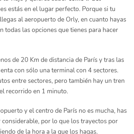
es estás en el lugar perfecto. Porque si tu
llegas al aeropuerto de Orly, en cuanto hayas
on todas las opciones que tienes para hacer
nos de 20 Km de distancia de París y tras las
enta con sólo una terminal con 4 sectores.
os entre sectores, pero también hay un tren
el recorrido en 1 minuto.
ropuerto y el centro de París no es mucha, has
r considerable, por lo que los trayectos por
endo de la hora a la que los hagas.