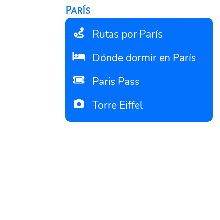
París
Rutas por París
Dónde dormir en París
Paris Pass
Torre Eiffel