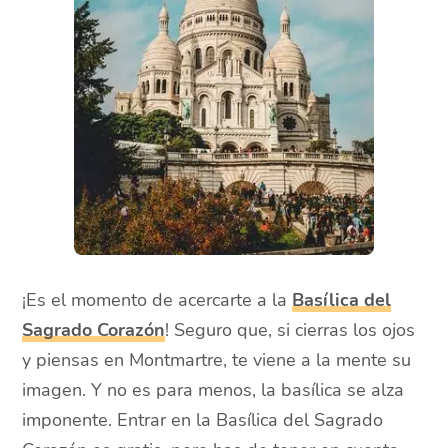
¡Es el momento de acercarte a la
Basílica del
Sagrado Corazón
! Seguro que, si cierras los ojos
y piensas en Montmartre, te viene a la mente su
imagen. Y no es para menos, la basílica se alza
imponente. Entrar en la Basílica del Sagrado