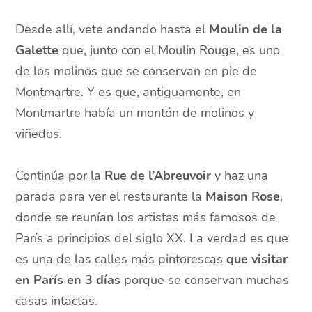
Desde allí, vete andando hasta el
Moulin de la
Galette
que, junto con el Moulin Rouge, es uno
de los molinos que se conservan en pie de
Montmartre. Y es que, antiguamente, en
Montmartre había un montón de molinos y
viñedos.
Continúa por la
Rue de l’Abreuvoir
y haz una
parada para ver el restaurante la
Maison Rose
,
donde se reunían los artistas más famosos de
París a principios del siglo XX. La verdad es que
es una de las calles más pintorescas
que visitar
en París en 3 días
porque se conservan muchas
casas intactas.