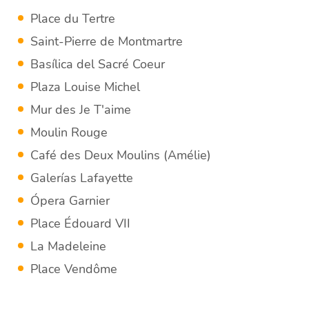
Place du Tertre
Saint-Pierre de Montmartre
Basílica del Sacré Coeur
Plaza Louise Michel
Mur des Je T'aime
Moulin Rouge
Café des Deux Moulins (Amélie)
Galerías Lafayette
Ópera Garnier
Place Édouard VII
La Madeleine
Place Vendôme