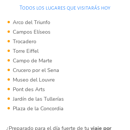
Todos los lugares que visitarás hoy
Arco del Triunfo
Campos Elíseos
Trocadero
Torre Eiffel
Campo de Marte
Crucero por el Sena
Museo del Louvre
Pont des Arts
Jardín de las Tullerías
Plaza de la Concordia
¿Preparado para el día fuerte de tu
viaje por