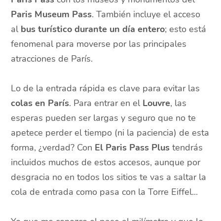
Paris Museum Pass
. También incluye el acceso
al
bus turístico durante un día entero
; esto está
fenomenal para moverse por las principales
atracciones de París.
Lo de la entrada rápida es clave para evitar las
colas en París
. Para entrar en el
Louvre
, las
esperas pueden ser largas y seguro que no te
apetece perder el tiempo (ni la paciencia) de esta
forma, ¿verdad? Con
El Paris Pass Plus
tendrás
incluidos muchos de estos accesos, aunque por
desgracia no en todos los sitios te vas a saltar la
cola de entrada como pasa con la Torre Eiffel...