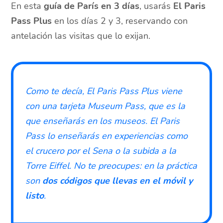
En esta
guía de París en 3 días
, usarás
El Paris
Pass Plus
en los días 2 y 3, reservando con
antelación las visitas que lo exijan.
Como te decía, El Paris Pass Plus viene
con una tarjeta Museum Pass, que es la
que enseñarás en los museos. El Paris
Pass lo enseñarás en experiencias como
el crucero por el Sena o la subida a la
Torre Eiffel. No te preocupes: en la práctica
son
dos códigos que llevas en el móvil y
listo
.