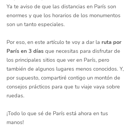
Ya te aviso de que las distancias en París son
enormes y que los horarios de los monumentos
son un tanto especiales.
Por eso, en este artículo te voy a dar la
ruta por
París en 3 días
que necesitas para disfrutar de
los principales sitios que ver en París, pero
también de algunos lugares menos conocidos. Y,
por supuesto, compartiré contigo un montón de
consejos prácticos para que tu viaje vaya sobre
ruedas.
¡Todo lo que sé de París está ahora en tus
manos!