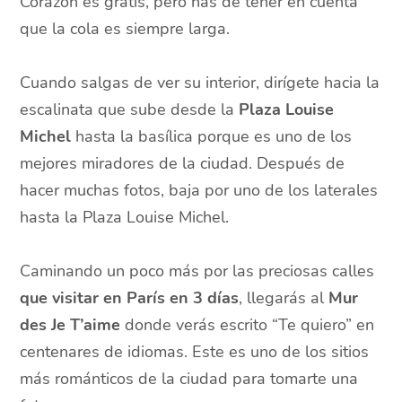
Corazón es gratis, pero has de tener en cuenta
que la cola es siempre larga.
Cuando salgas de ver su interior, dirígete hacia la
escalinata que sube desde la
Plaza Louise
Michel
hasta la basílica porque es uno de los
mejores miradores de la ciudad. Después de
hacer muchas fotos, baja por uno de los laterales
hasta la Plaza Louise Michel.
Caminando un poco más por las preciosas calles
que visitar en París en 3 días
, llegarás al
Mur
des Je T’aime
donde verás escrito “Te quiero” en
centenares de idiomas. Este es uno de los sitios
más románticos de la ciudad para tomarte una