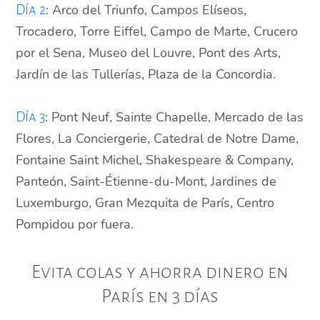
: Arco del Triunfo, Campos Elíseos,
Día 2
Trocadero, Torre Eiffel, Campo de Marte, Crucero
por el Sena, Museo del Louvre, Pont des Arts,
Jardín de las Tullerías, Plaza de la Concordia.
: Pont Neuf, Sainte Chapelle, Mercado de las
Día 3
Flores, La Conciergerie, Catedral de Notre Dame,
Fontaine Saint Michel, Shakespeare & Company,
Panteón, Saint-Étienne-du-Mont, Jardines de
Luxemburgo, Gran Mezquita de París, Centro
Pompidou por fuera.
Evita colas y ahorra dinero en
París en 3 días