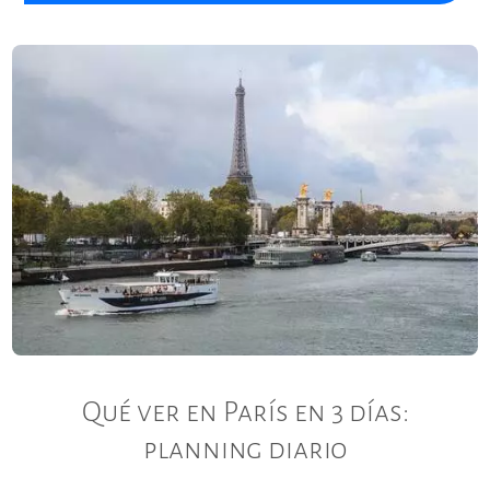
Qué ver en París en 3 días:
planning diario