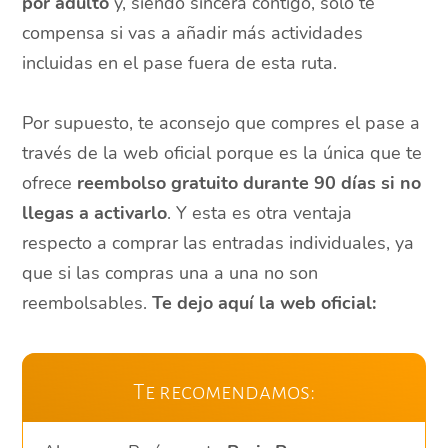
por adulto
y, siendo sincera contigo, solo te
compensa si vas a añadir más actividades
incluidas en el pase fuera de esta ruta.
Por supuesto, te aconsejo que compres el pase a
través de la web oficial porque es la única que te
ofrece
reembolso gratuito durante 90 días si no
llegas a activarlo
. Y esta es otra ventaja
respecto a comprar las entradas individuales, ya
que si las compras una a una no son
reembolsables.
Te dejo aquí la web oficial:
Te recomendamos: