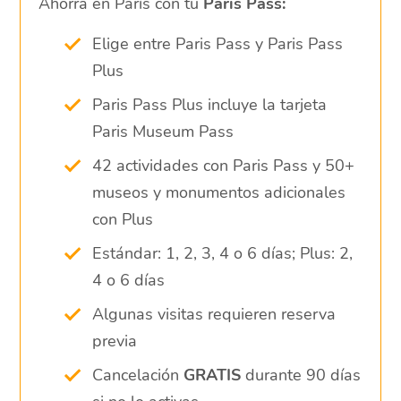
Ahorra en París con tu
Paris Pass:
Elige entre Paris Pass y Paris Pass
Plus
Paris Pass Plus incluye la tarjeta
Paris Museum Pass
42 actividades con Paris Pass y 50+
museos y monumentos adicionales
con Plus
Estándar: 1, 2, 3, 4 o 6 días; Plus: 2,
4 o 6 días
Algunas visitas requieren reserva
previa
Cancelación
GRATIS
durante 90 días