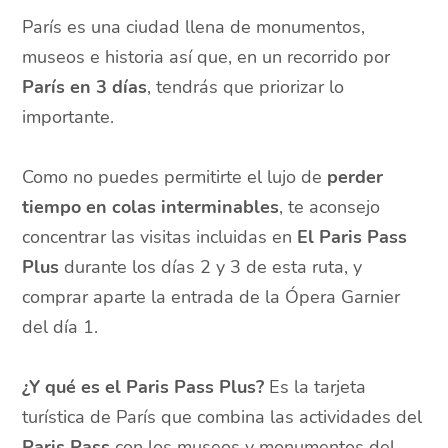
París es una ciudad llena de monumentos,
museos e historia así que, en un recorrido por
París en 3 días
, tendrás que priorizar lo
importante.
Como no puedes permitirte el lujo de
perder
tiempo en colas interminables
, te aconsejo
concentrar las visitas incluidas en
El Paris Pass
Plus
durante los días 2 y 3 de esta ruta, y
comprar aparte la entrada de la Ópera Garnier
del día 1.
¿Y qué es el Paris Pass Plus?
Es la tarjeta
turística de París que combina las actividades del
Paris Pass
con los museos y monumentos del