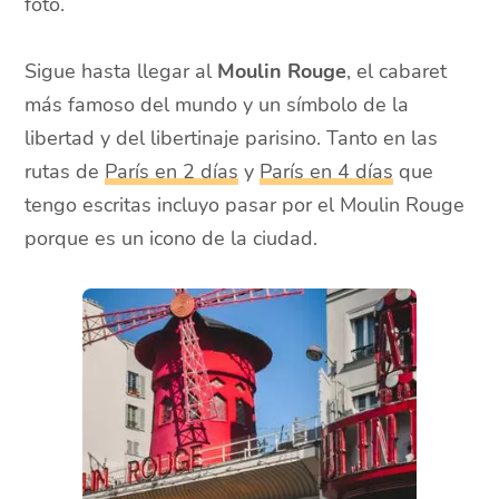
foto.
Sigue hasta llegar al
Moulin Rouge
, el cabaret
más famoso del mundo y un símbolo de la
libertad y del libertinaje parisino. Tanto en las
rutas de
París en 2 días
y
París en 4 días
que
tengo escritas incluyo pasar por el Moulin Rouge
porque es un icono de la ciudad.