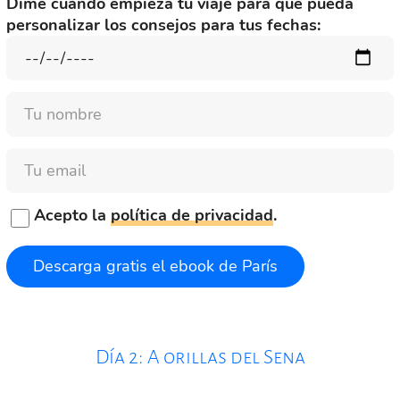
Dime cuándo empieza tu viaje para que pueda
personalizar los consejos para tus fechas:
Nombre
Email
Acepto la
política de privacidad
.
Día 2: A orillas del Sena