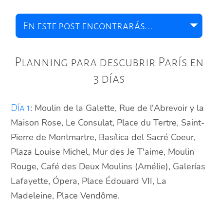
Planning para descubrir París en
3 días
: Moulin de la Galette, Rue de l'Abrevoir y la
Día 1
Maison Rose, Le Consulat, Place du Tertre, Saint-
Pierre de Montmartre, Basílica del Sacré Coeur,
Plaza Louise Michel, Mur des Je T'aime, Moulin
Rouge, Café des Deux Moulins (Amélie), Galerías
Lafayette, Ópera, Place Édouard VII, La
Madeleine, Place Vendôme.