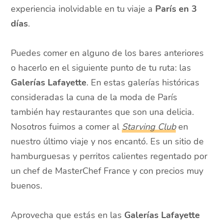
experiencia inolvidable en tu viaje a
París en 3
días
.
Puedes comer en alguno de los bares anteriores
o hacerlo en el siguiente punto de tu ruta: las
Galerías Lafayette
. En estas galerías históricas
consideradas la cuna de la moda de París
también hay restaurantes que son una delicia.
Nosotros fuimos a comer al
Starving Club
en
nuestro último viaje y nos encantó. Es un sitio de
hamburguesas y perritos calientes regentado por
un chef de MasterChef France y con precios muy
buenos.
Aprovecha que estás en las
Galerías Lafayette