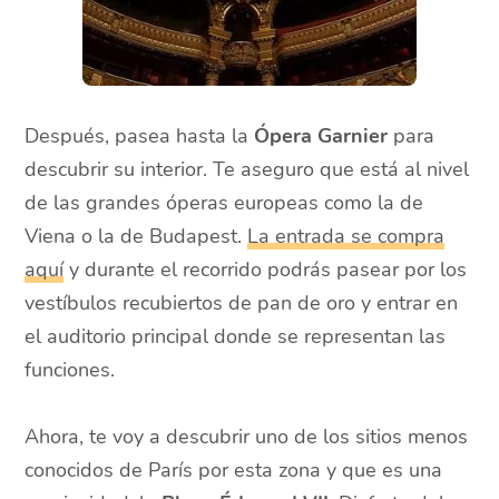
Después, pasea hasta la
Ópera Garnier
para
descubrir su interior. Te aseguro que está al nivel
de las grandes óperas europeas como la de
Viena o la de Budapest.
La entrada se compra
aquí
y durante el recorrido podrás pasear por los
vestíbulos recubiertos de pan de oro y entrar en
el auditorio principal donde se representan las
funciones.
Ahora, te voy a descubrir uno de los sitios menos
conocidos de París por esta zona y que es una