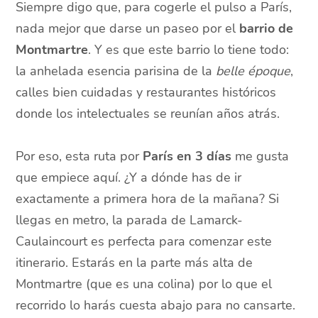
Siempre digo que, para cogerle el pulso a París,
nada mejor que darse un paseo por el
barrio de
Montmartre
. Y es que este barrio lo tiene todo:
la anhelada esencia parisina de la
belle époque
,
calles bien cuidadas y restaurantes históricos
donde los intelectuales se reunían años atrás.
Por eso, esta ruta por
París en 3 días
me gusta
que empiece aquí. ¿Y a dónde has de ir
exactamente a primera hora de la mañana? Si
llegas en metro, la parada de Lamarck-
Caulaincourt es perfecta para comenzar este
itinerario. Estarás en la parte más alta de
Montmartre (que es una colina) por lo que el
recorrido lo harás cuesta abajo para no cansarte.