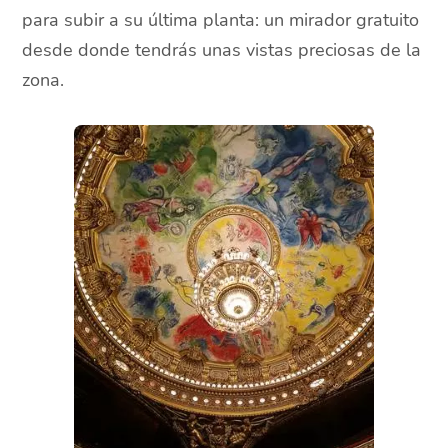
para subir a su última planta: un mirador gratuito
desde donde tendrás unas vistas preciosas de la
zona.