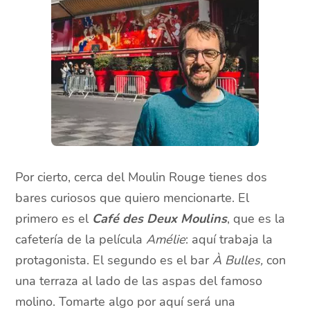
Por cierto, cerca del Moulin Rouge tienes dos
bares curiosos que quiero mencionarte. El
primero es el
Café des Deux Moulins
, que es la
cafetería de la película
Amélie
: aquí trabaja la
protagonista. El segundo es el bar
À Bulles,
con
una terraza al lado de las aspas del famoso
molino. Tomarte algo por aquí será una