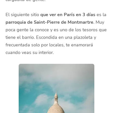
El siguiente sitio
que ver en París en 3 días
es la
parroquia de Saint-Pierre de Montmartre
. Muy
poca gente la conoce y es uno de los tesoros que
tiene el barrio. Escondida en una plazoleta y
frecuentada solo por locales, te enamorará
cuando veas su interior.