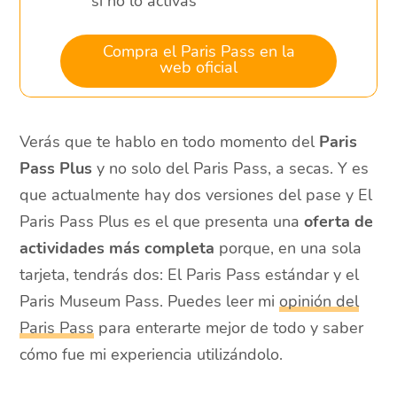
si no lo activas
Compra el Paris Pass en la
web oficial
Verás que te hablo en todo momento del
Paris
Pass Plus
y no solo del Paris Pass, a secas. Y es
que actualmente hay dos versiones del pase y El
Paris Pass Plus es el que presenta una
oferta de
actividades más completa
porque, en una sola
tarjeta, tendrás dos: El Paris Pass estándar y el
Paris Museum Pass. Puedes leer mi
opinión del
Paris Pass
para enterarte mejor de todo y saber
cómo fue mi experiencia utilizándolo.