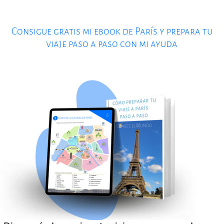
Consigue gratis mi ebook de París y prepara tu
viaje paso a paso con mi ayuda