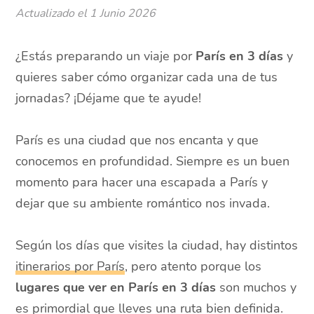
Actualizado el
1 Junio 2026
¿Estás preparando un viaje por
París en 3 días
y
quieres saber cómo organizar cada una de tus
jornadas? ¡Déjame que te ayude!
París es una ciudad que nos encanta y que
conocemos en profundidad. Siempre es un buen
momento para hacer una escapada a París y
dejar que su ambiente romántico nos invada.
Según los días que visites la ciudad, hay distintos
itinerarios por París
, pero atento porque los
lugares que ver en París en 3 días
son muchos y
es primordial que lleves una ruta bien definida.