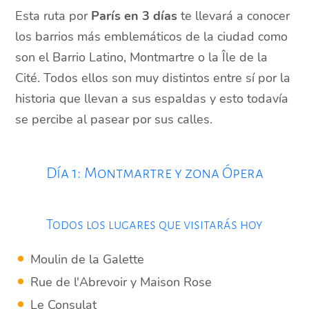
Esta ruta por
París en 3 días
te llevará a conocer
los barrios más emblemáticos de la ciudad como
son el Barrio Latino, Montmartre o la Île de la
Cité. Todos ellos son muy distintos entre sí por la
historia que llevan a sus espaldas y esto todavía
se percibe al pasear por sus calles.
Día 1: Montmartre y zona Ópera
Todos los lugares que visitarás hoy
Moulin de la Galette
Rue de l'Abrevoir y Maison Rose
Le Consulat