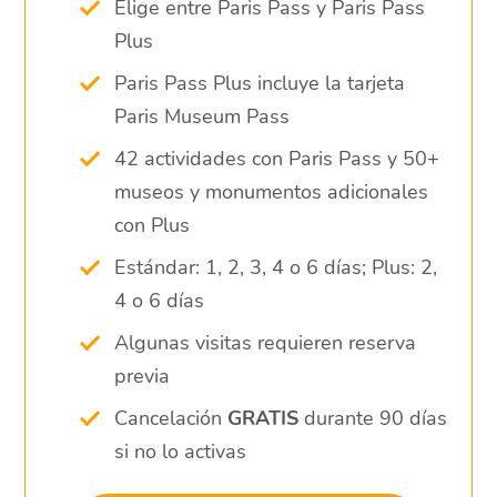
Elige entre Paris Pass y Paris Pass
Plus
Paris Pass Plus incluye la tarjeta
Paris Museum Pass
42 actividades con Paris Pass y 50+
museos y monumentos adicionales
con Plus
Estándar: 1, 2, 3, 4 o 6 días; Plus: 2,
4 o 6 días
Algunas visitas requieren reserva
previa
Cancelación
GRATIS
durante 90 días
si no lo activas