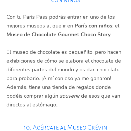
Con tu Paris Pass podrás entrar en uno de los
mejores museos al que ir en
París con niños
: el
Museo de Chocolate Gourmet Choco Story
.
El museo de chocolate es pequeñito, pero hacen
exhibiciones de cómo se elabora el chocolate de
diferentes partes del mundo y os dan chocolate
para probarlo. ¡A mí con eso ya me ganaron!
Además, tiene una tienda de regalos donde
podéis comprar algún
souvenir
de esos que van
directos al estómago...
10. Acércate al Museo Grévin