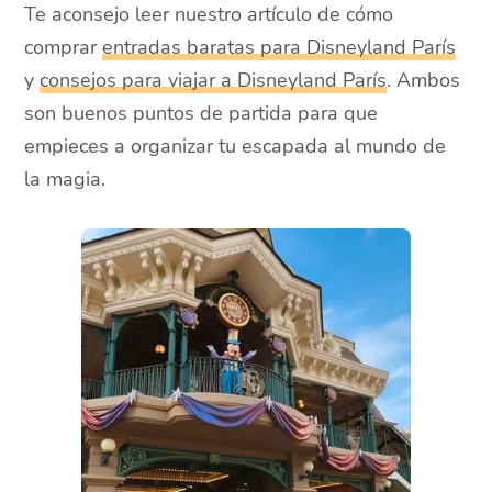
Te aconsejo leer nuestro artículo de cómo
comprar
entradas baratas para Disneyland París
y
consejos para viajar a Disneyland París
. Ambos
son buenos puntos de partida para que
empieces a organizar tu escapada al mundo de
la magia.