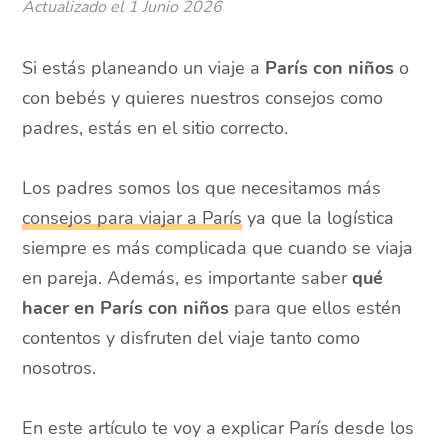
Actualizado el
1 Junio 2026
Si estás planeando un viaje a
París con niños
o
con bebés y quieres nuestros consejos como
padres, estás en el sitio correcto.
Los padres somos los que necesitamos más
consejos para viajar a París
ya que la logística
siempre es más complicada que cuando se viaja
en pareja. Además, es importante saber
qué
hacer en París con niños
para que ellos estén
contentos y disfruten del viaje tanto como
nosotros.
En este artículo te voy a explicar París desde los