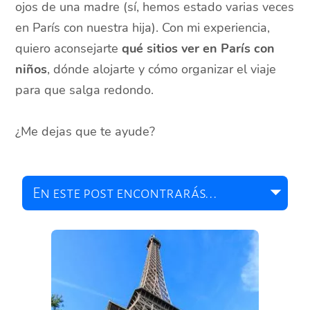
ojos de una madre (sí, hemos estado varias veces
en París con nuestra hija). Con mi experiencia,
quiero aconsejarte
qué sitios ver en París con
niños
, dónde alojarte y cómo organizar el viaje
para que salga redondo.
¿Me dejas que te ayude?