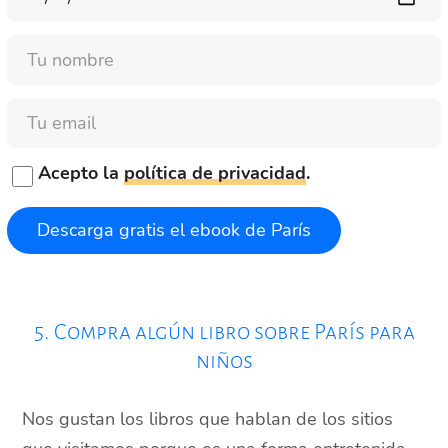
Nombre
Email
Acepto la
política de privacidad
.
5. Compra algún libro sobre París para
niños
Nos gustan los libros que hablan de los sitios