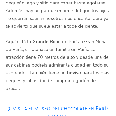
pequeño lago y sitio para correr hasta agotarse.
Además, hay un parque enorme del que tus hijos
no querrán salir. A nosotros nos encanta, pero ya
te advierto que suele estar a tope de gente.
Aquí está la
Grande Roue
de París o Gran Noria
de París, un planazo en familia en París. La
atracción tiene 70 metros de alto y desde una de
sus cabinas podréis admirar la ciudad en todo su
esplendor. También tiene un
tiovivo
para los más
peques y sitios donde comprar algodón de
azúcar.
9. Visita el museo del chocolate en París
con niños