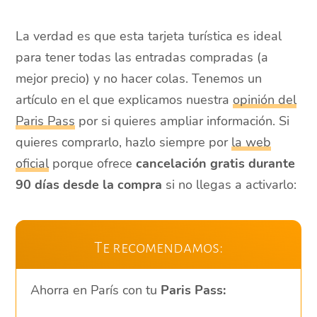
La verdad es que esta tarjeta turística es ideal
para tener todas las entradas compradas (a
mejor precio) y no hacer colas. Tenemos un
artículo en el que explicamos nuestra
opinión del
Paris Pass
por si quieres ampliar información. Si
quieres comprarlo, hazlo siempre por
la web
oficial
porque ofrece
cancelación gratis durante
90 días desde la compra
si no llegas a activarlo:
Te recomendamos:
Ahorra en París con tu
Paris Pass: