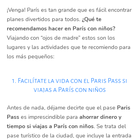
¡Venga! París es tan grande que es fácil encontrar
planes divertidos para todos.
¿Qué te
recomendamos hacer en París con niños?
Viajando con “ojos de madre” estos son los
lugares y las actividades que te recomiendo para
los más pequeños:
1. Facilítate la vida con el Paris Pass si
viajas a París con niños
Antes de nada, déjame decirte que el pase
Paris
Pass
es imprescindible para
ahorrar dinero y
tiempo si viajas a París con niños
. Se trata del
pase turístico de la ciudad, que incluye la entrada