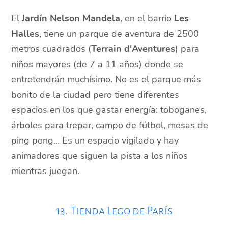
El
Jardín Nelson Mandela
, en el barrio
Les
Halles
, tiene un parque de aventura de 2500
metros cuadrados (
Terrain d'Aventures
) para
niños mayores (de 7 a 11 años) donde se
entretendrán muchísimo. No es el parque más
bonito de la ciudad pero tiene diferentes
espacios en los que gastar energía: toboganes,
árboles para trepar, campo de fútbol, mesas de
ping pong... Es un espacio vigilado y hay
animadores que siguen la pista a los niños
mientras juegan.
13. Tienda Lego de París