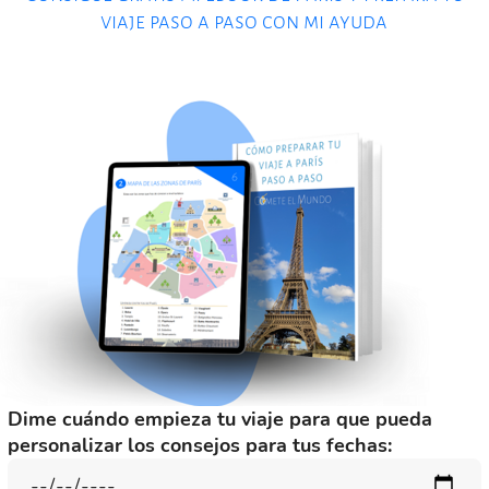
viaje paso a paso con mi ayuda
Dime cuándo empieza tu viaje para que pueda
personalizar los consejos para tus fechas: