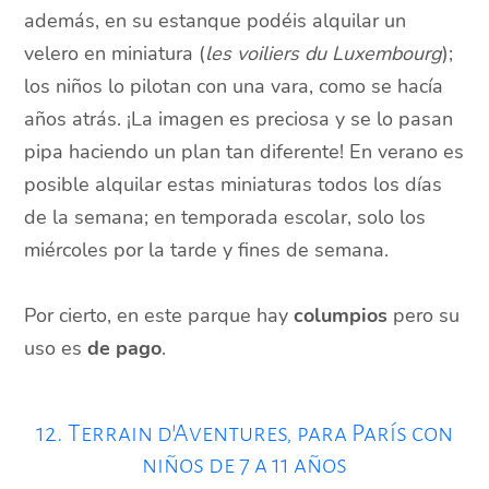
además, en su estanque podéis alquilar un
velero en miniatura (
les voiliers du Luxembourg
);
los niños lo pilotan con una vara, como se hacía
años atrás. ¡La imagen es preciosa y se lo pasan
pipa haciendo un plan tan diferente! En verano es
posible alquilar estas miniaturas todos los días
de la semana; en temporada escolar, solo los
miércoles por la tarde y fines de semana.
Por cierto, en este parque hay
columpios
pero su
uso es
de pago
.
12. Terrain d'Aventures, para París con
niños de 7 a 11 años