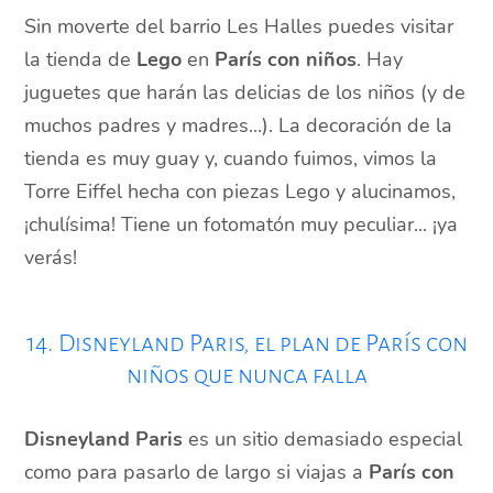
Sin moverte del barrio Les Halles puedes visitar
la tienda de
Lego
en
París con niños
. Hay
juguetes que harán las delicias de los niños (y de
muchos padres y madres...). La decoración de la
tienda es muy guay y, cuando fuimos, vimos la
Torre Eiffel hecha con piezas Lego y alucinamos,
¡chulísima! Tiene un fotomatón muy peculiar... ¡ya
verás!
14. Disneyland Paris, el plan de París con
niños que nunca falla
Disneyland Paris
es un sitio demasiado especial
como para pasarlo de largo si viajas a
París con