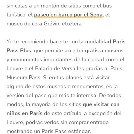
sin colas a un montón de sitios como el bus
turístico, el
paseo en barco por el Sena
, el
museo de cera Grévin, etcétera.
Yo te recomiendo hacerte con la modalidad
Paris
Pass Plus
, que permite acceder gratis a museos
y monumentos importantes de la ciudad como el
Louvre o el Palacio de Versalles gracias al Paris
Museum Pass. Si en tus planes está visitar
alguno de estos museos o monumentos, es la
versión del pase que más te interesa. De todos
modos, la mayoría de los sitios
que visitar con
niños en
París
de este artículo, a excepción del
Louvre, podrás verlos sin comprar entrada
mostrando un Paris Pass estándar.