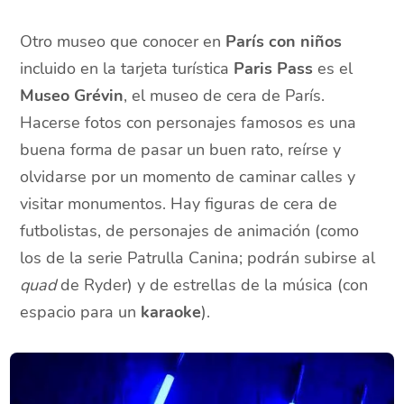
Otro museo que conocer en
París con niños
incluido en la tarjeta turística
Paris Pass
es el
Museo Grévin
, el museo de cera de París.
Hacerse fotos con personajes famosos es una
buena forma de pasar un buen rato, reírse y
olvidarse por un momento de caminar calles y
visitar monumentos. Hay figuras de cera de
futbolistas, de personajes de animación (como
los de la serie Patrulla Canina; podrán subirse al
quad
de Ryder) y de estrellas de la música (con
espacio para un
karaoke
).