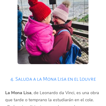
4. Saluda a la Mona Lisa en el Louvre
La Mona Lisa
, de Leonardo da Vinci, es una obra
que tarde o temprano la estudiarán en el cole.