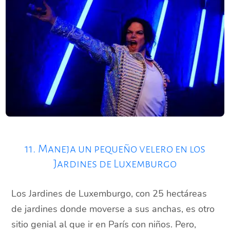
11. Maneja un pequeño velero en los
Jardines de Luxemburgo
Los Jardines de Luxemburgo, con 25 hectáreas
de jardines donde moverse a sus anchas, es otro
sitio genial al que ir en París con niños. Pero,