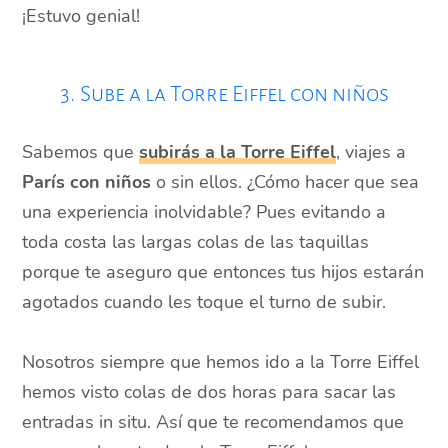
¡Estuvo genial!
3. Sube a la Torre Eiffel con niños
Sabemos que
subirás a la Torre Eiffel
, viajes a
París con niños
o sin ellos. ¿Cómo hacer que sea
una experiencia inolvidable? Pues evitando a
toda costa las largas colas de las taquillas
porque te aseguro que entonces tus hijos estarán
agotados cuando les toque el turno de subir.
Nosotros siempre que hemos ido a la Torre Eiffel
hemos visto colas de dos horas para sacar las
entradas in situ. Así que te recomendamos que