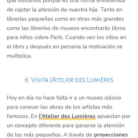
que visitamos porque es una forma entretenida
de captar la atención de nuestra hija. Tanto en
librerías pequeñas como en otras más grandes
como las librerías de museos encontrarás libros
para niños sobre París. Cuando ven los sitios en
el libro y después en persona la motivación se
multiplica.
6. Visita l'Atelier des Lumières
Hoy en día no hace falta ir a un museo clásico
para conocer las obras de los artistas más
famosos. En
l'Atelier des Lumières
apuestan por
un concepto diferente para ganarse la atención
de los más pequeños. A través de
proyecciones