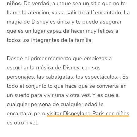
niños
. De verdad, aunque sea un sitio que no te
llame la atención, vas a salir de allí encantado. La
magia de Disney es única y te puedo asegurar
que es un lugar capaz de hacer muy felices a
todos los integrantes de la familia.
Desde el primer momento que empiezas a
escuchar la música de Disney, con sus
personajes, las cabalgatas, los espectáculos... Es
todo el conjunto lo que hace que se convierta en
un sueño para vivir una y otra vez. Y es que a
cualquier persona de cualquier edad le
encantará, pero
visitar Disneyland París con niños
es otro nivel.