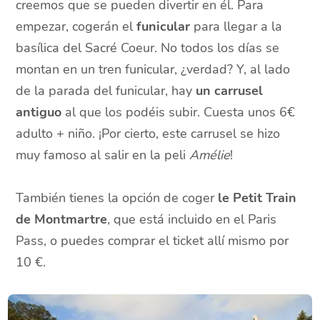
creemos que se pueden divertir en él. Para
empezar, cogerán el
funicular
para llegar a la
basílica del Sacré Coeur. No todos los días se
montan en un tren funicular, ¿verdad? Y, al lado
de la parada del funicular, hay
un carrusel
antiguo
al que los podéis subir. Cuesta unos 6€
adulto + niño. ¡Por cierto, este carrusel se hizo
muy famoso al salir en la peli
Amélie
!
También tienes la opción de coger
le Petit Train
de Montmartre
, que está incluido en el Paris
Pass, o puedes comprar el ticket allí mismo por
10 €.