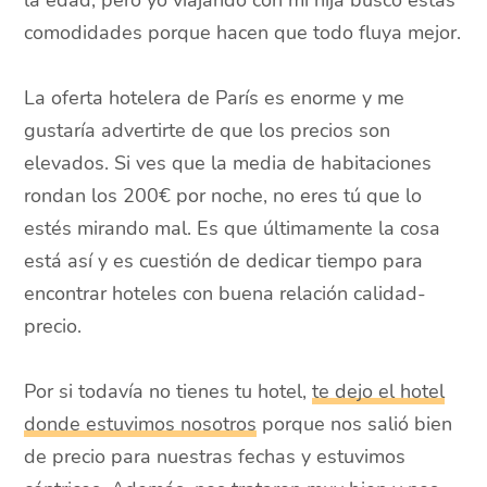
comodidades porque hacen que todo fluya mejor.
La oferta hotelera de París es enorme y me
gustaría advertirte de que los precios son
elevados. Si ves que la media de habitaciones
rondan los 200€ por noche, no eres tú que lo
estés mirando mal. Es que últimamente la cosa
está así y es cuestión de dedicar tiempo para
encontrar hoteles con buena relación calidad-
precio.
Por si todavía no tienes tu hotel,
te dejo el hotel
donde estuvimos nosotros
porque nos salió bien
de precio para nuestras fechas y estuvimos