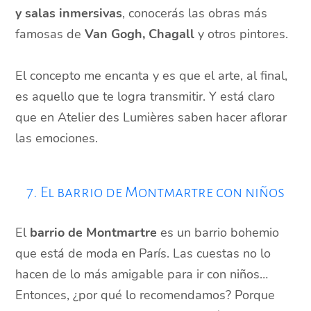
y salas inmersivas
, conocerás las obras más
famosas de
Van Gogh, Chagall
y otros pintores.
El concepto me encanta y es que el arte, al final,
es aquello que te logra transmitir. Y está claro
que en Atelier des Lumières saben hacer aflorar
las emociones.
7. El barrio de Montmartre con niños
El
barrio de Montmartre
es un barrio bohemio
que está de moda en París. Las cuestas no lo
hacen de lo más amigable para ir con niños…
Entonces, ¿por qué lo recomendamos? Porque