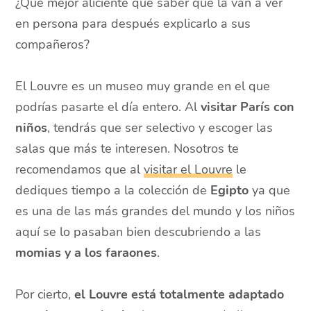
¿Qué mejor aliciente que saber que la van a ver
en persona para después explicarlo a sus
compañeros?
El Louvre es un museo muy grande en el que
podrías pasarte el día entero. Al
visitar París con
niños
, tendrás que ser selectivo y escoger las
salas que más te interesen. Nosotros te
recomendamos que al
visitar el Louvre
le
dediques tiempo a la colección de
Egipto
ya que
es una de las más grandes del mundo y los niños
aquí se lo pasaban bien descubriendo a las
momias y a los faraones
.
Por cierto,
el Louvre está totalmente adaptado