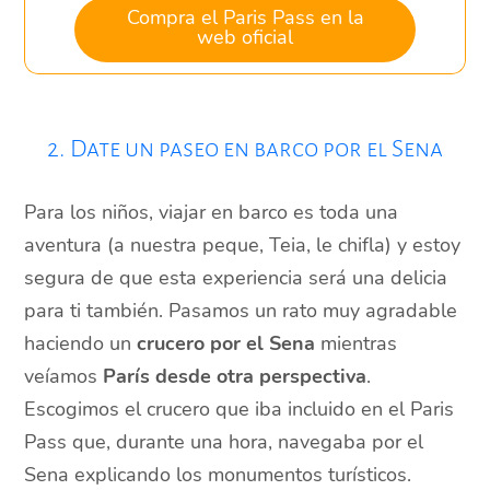
Compra el Paris Pass en la
web oficial
2. Date un paseo en barco por el Sena
Para los niños, viajar en barco es toda una
aventura (a nuestra peque, Teia, le chifla) y estoy
segura de que esta experiencia será una delicia
para ti también. Pasamos un rato muy agradable
haciendo un
crucero por el Sena
mientras
veíamos
París desde otra perspectiva
.
Escogimos el crucero que iba incluido en el Paris
Pass que, durante una hora, navegaba por el
Sena explicando los monumentos turísticos.