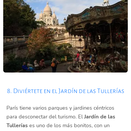
8. Diviértete en el Jardín de las Tullerías
París tiene varios parques y jardines céntricos
para desconectar del turismo. El
Jardín de las
Tullerías
es uno de los más bonitos, con un