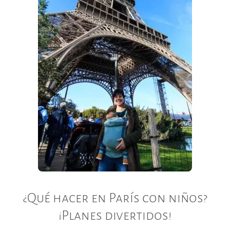
¿Qué hacer en París con niños?
¡Planes divertidos!