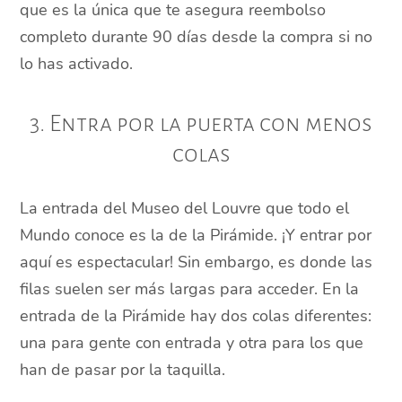
que es la única que te asegura reembolso
completo durante 90 días desde la compra si no
lo has activado.
3. Entra por la puerta con menos
colas
La entrada del Museo del Louvre que todo el
Mundo conoce es la de la Pirámide. ¡Y entrar por
aquí es espectacular! Sin embargo, es donde las
filas suelen ser más largas para acceder. En la
entrada de la Pirámide hay dos colas diferentes:
una para gente con entrada y otra para los que
han de pasar por la taquilla.