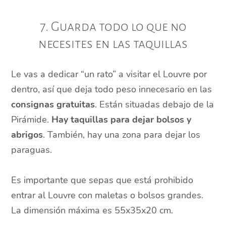
7. Guarda todo lo que no
necesites en las taquillas
Le vas a dedicar “un rato” a visitar el Louvre por
dentro, así que deja todo peso innecesario en las
consignas gratuitas
. Están situadas debajo de la
Pirámide.
Hay taquillas para dejar bolsos y
abrigos
. También, hay una zona para dejar los
paraguas.
Es importante que sepas que está prohibido
entrar al Louvre con maletas o bolsos grandes.
La dimensión máxima es 55x35x20 cm.