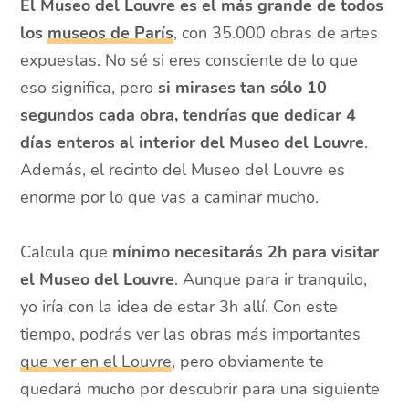
El Museo del Louvre es el más grande de todos
los
museos de París
, con 35.000 obras de artes
expuestas. No sé si eres consciente de lo que
eso significa, pero
si mirases tan sólo 10
segundos cada obra, tendrías que dedicar 4
días enteros al interior del Museo del Louvre
.
Además, el recinto del Museo del Louvre es
enorme por lo que vas a caminar mucho.
Calcula que
mínimo necesitarás 2h para visitar
el Museo del Louvre
. Aunque para ir tranquilo,
yo iría con la idea de estar 3h allí. Con este
tiempo, podrás ver las obras más importantes
que ver en el Louvre
, pero obviamente te
quedará mucho por descubrir para una siguiente