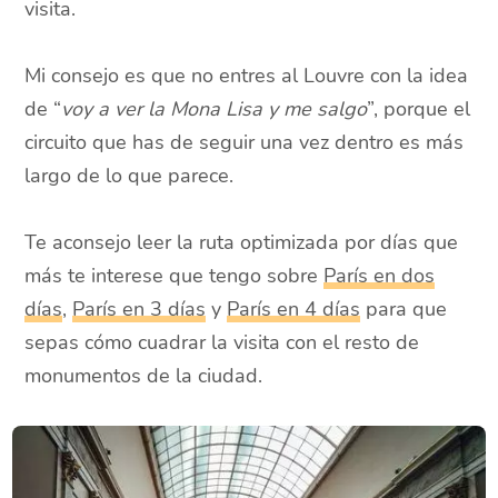
visita.
Mi consejo es que no entres al Louvre con la idea
de “
voy a ver la Mona Lisa y me salgo
”, porque el
circuito que has de seguir una vez dentro es más
largo de lo que parece.
Te aconsejo leer la ruta optimizada por días que
más te interese que tengo sobre
París en dos
días
,
París en 3 días
y
París en 4 días
para que
sepas cómo cuadrar la visita con el resto de
monumentos de la ciudad.