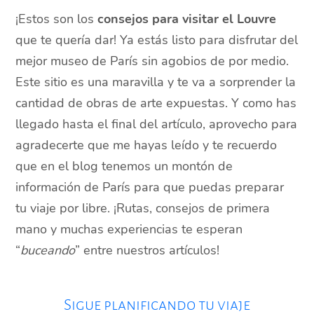
¡Estos son los
consejos para visitar el Louvre
que te quería dar! Ya estás listo para disfrutar del
mejor museo de París sin agobios de por medio.
Este sitio es una maravilla y te va a sorprender la
cantidad de obras de arte expuestas. Y como has
llegado hasta el final del artículo, aprovecho para
agradecerte que me hayas leído y te recuerdo
que en el blog tenemos un montón de
información de París para que puedas preparar
tu viaje por libre. ¡Rutas, consejos de primera
mano y muchas experiencias te esperan
“
buceando
” entre nuestros artículos!
Sigue planificando tu viaje