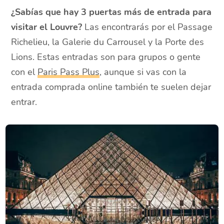
¿Sabías que hay 3 puertas más de entrada para
visitar el Louvre?
Las encontrarás por el Passage
Richelieu, la Galerie du Carrousel y la Porte des
Lions. Estas entradas son para grupos o gente
con el
Paris Pass Plus
, aunque si vas con la
entrada comprada online también te suelen dejar
entrar.