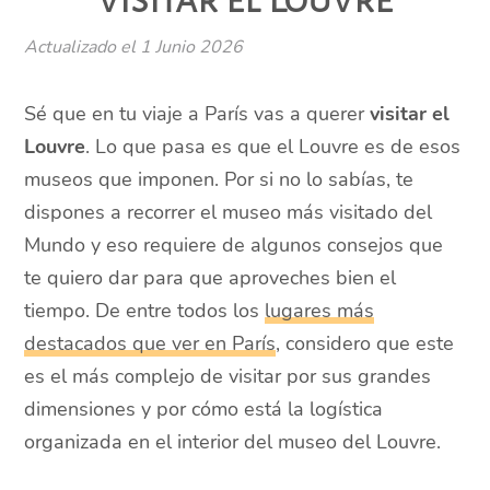
Actualizado el
1 Junio 2026
Sé que en tu viaje a París vas a querer
visitar el
Louvre
. Lo que pasa es que el Louvre es de esos
museos que imponen. Por si no lo sabías, te
dispones a recorrer el museo más visitado del
Mundo y eso requiere de algunos consejos que
te quiero dar para que aproveches bien el
tiempo. De entre todos los
lugares más
destacados que ver en París
, considero que este
es el más complejo de visitar por sus grandes
dimensiones y por cómo está la logística
organizada en el interior del museo del Louvre.