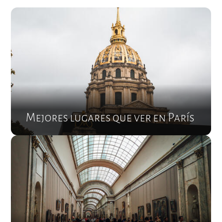
Mejores lugares que ver en París