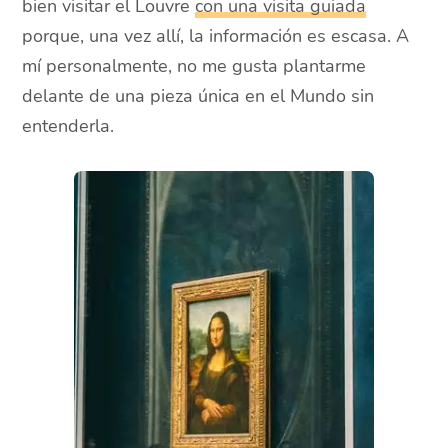
bien visitar el Louvre
con una visita guiada
porque, una vez allí, la información es escasa. A
mí personalmente, no me gusta plantarme
delante de una pieza única en el Mundo sin
entenderla.