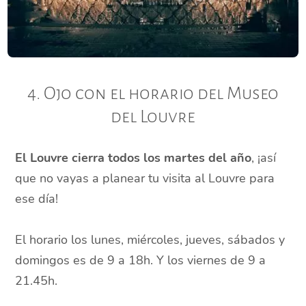
4. Ojo con el horario del Museo
del Louvre
El Louvre cierra todos los martes del año
, ¡así
que no vayas a planear tu visita al Louvre para
ese día!
El horario los lunes, miércoles, jueves, sábados y
domingos es de 9 a 18h. Y los viernes de 9 a
21.45h.