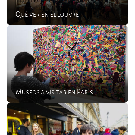
Qué ver en el Louvre
Museos a visitar en París