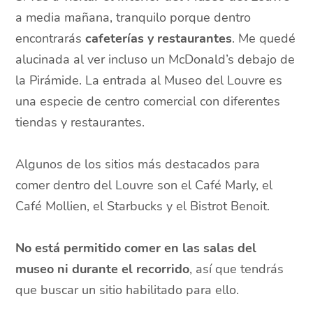
a media mañana, tranquilo porque dentro
encontrarás
cafeterías y restaurantes
. Me quedé
alucinada al ver incluso un McDonald’s debajo de
la Pirámide. La entrada al Museo del Louvre es
una especie de centro comercial con diferentes
tiendas y restaurantes.
Algunos de los sitios más destacados para
comer dentro del Louvre son el Café Marly, el
Café Mollien, el Starbucks y el Bistrot Benoit.
No está permitido comer en las salas del
museo ni durante el recorrido
, así que tendrás
que buscar un sitio habilitado para ello.