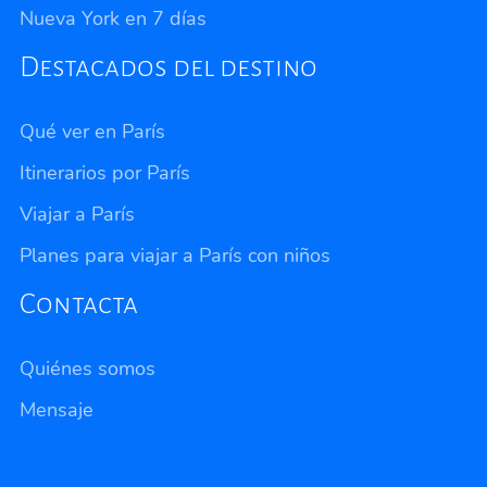
Nueva York en 7 días
Destacados del destino
Qué ver en París
Itinerarios por París
Viajar a París
Planes para viajar a París con niños
Contacta
Quiénes somos
Mensaje