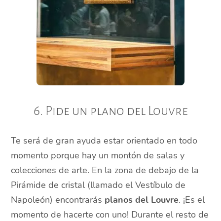
6. Pide un plano del Louvre
Te será de gran ayuda estar orientado en todo
momento porque hay un montón de salas y
colecciones de arte. En la zona de debajo de la
Pirámide de cristal (llamado el Vestíbulo de
Napoleón) encontrarás
planos del Louvre
. ¡Es el
momento de hacerte con uno! Durante el resto de