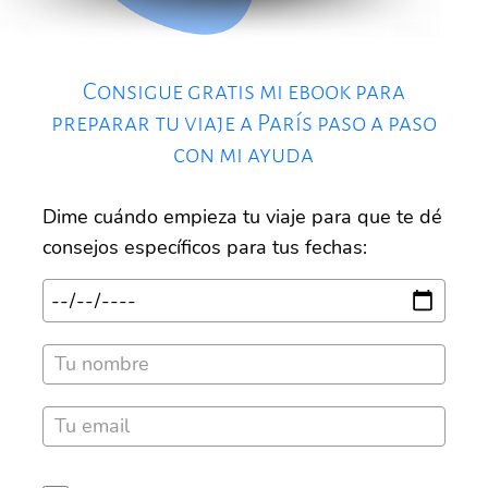
Consigue gratis mi ebook para
preparar tu viaje a París paso a paso
con mi ayuda
Dime cuándo empieza tu viaje para que te dé
consejos específicos para tus fechas: