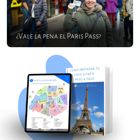
¿Vale la pena el Paris Pass?