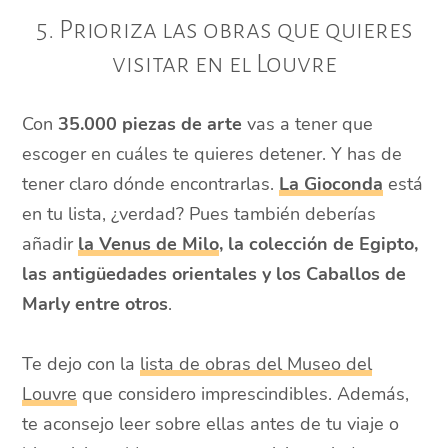
5. Prioriza las obras que quieres
visitar en el Louvre
Con
35.000 piezas de arte
vas a tener que
escoger en cuáles te quieres detener. Y has de
tener claro dónde encontrarlas.
La Gioconda
está
en tu lista, ¿verdad? Pues también deberías
añadir
la Venus de Milo
, la colección de Egipto,
las antigüedades orientales y los Caballos de
Marly entre otros
.
Te dejo con la
lista de obras del Museo del
Louvre
que considero imprescindibles. Además,
te aconsejo leer sobre ellas antes de tu viaje o