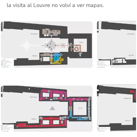
la visita al Louvre no volví a ver mapas.