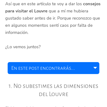
Así que en este artículo te voy a dar los
consejos
para visitar el Louvre
que a mí me hubiera
gustado saber antes de ir. Porque reconozco que
en algunos momentos sentí caos por falta de
información.
¿Lo vemos juntos?
1. No subestimes las dimensiones
del Louvre