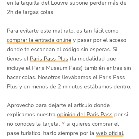
en la taquilla del Louvre supone perder más de
2h de largas colas.
Para evitarte este mal rato, es tan fácil como
comprar la entrada online
y pasar por el acceso
donde te escanean el código sin esperas. Si
tienes el
Paris Pass Plus
(la modalidad que
incluye el Paris Museum Pass) también entras sin
hacer colas. Nosotros llevábamos el Paris Pass
Plus y en menos de 2 minutos estábamos dentro.
Aprovecho para dejarte el artículo donde
explicamos nuestra
opinión del Paris Pass
por si
no conoces la tarjeta. Y si quieres comprar el
pase turístico, hazlo siempre por la
web oficial
,