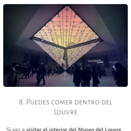
8. Puedes comer dentro del
Louvre
Si vas a
visitar el interior del Museo del Louvre