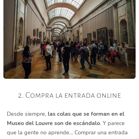
2. Compra la entrada online
Desde siempre,
las colas que se forman en el
Museo del Louvre son de escándalo
. Y parece
que la gente no aprende… Comprar una entrada