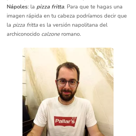
Nápoles
: la
pizza fritta
. Para que te hagas una
imagen rápida en tu cabeza podríamos decir que
la
pizza fritta
es la versión napolitana del
archiconocido
calzone
romano.