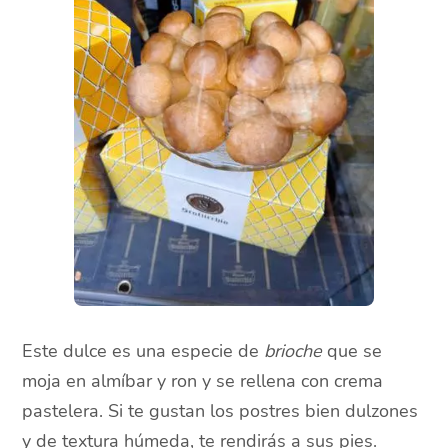
Este dulce es una especie de
brioche
que se
moja en almíbar y ron y se rellena con crema
pastelera. Si te gustan los postres bien dulzones
y de textura húmeda, te rendirás a sus pies.