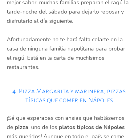
mejor sabor, muchas familias preparan el ragú la
tarde-noche del sábado para dejarlo reposar y
disfrutarlo al día siguiente.
Afortunadamente no te hará falta colarte en la
casa de ninguna familia napolitana para probar
el ragú. Está en la carta de muchísimos
restaurantes.
4. Pizza Margarita y marinera, pizzas
típicas que comer en Nápoles
¡Sé que esperabas con ansias que hablásemos
de
pizza
, uno de los
platos típicos de Nápoles
más queridos! Aunque en todo el país se come