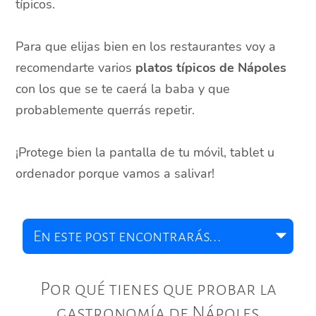
típicos.
Para que elijas bien en los restaurantes voy a
recomendarte varios
platos típicos de Nápoles
con los que se te caerá la baba y que
probablemente querrás repetir.
¡Protege bien la pantalla de tu móvil, tablet u
ordenador porque vamos a salivar!
Por qué tienes que probar la
gastronomía de Nápoles