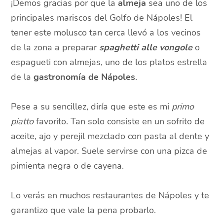
¡Demos gracias por que la
almeja
sea uno de los
principales mariscos del Golfo de Nápoles! El
tener este molusco tan cerca llevó a los vecinos
de la zona a preparar
spaghetti alle vongole
o
espagueti con almejas, uno de los platos estrella
de la
gastronomía de Nápoles
.
Pese a su sencillez, diría que este es mi
primo
piatto
favorito. Tan solo consiste en un sofrito de
aceite, ajo y perejil mezclado con pasta al dente y
almejas al vapor. Suele servirse con una pizca de
pimienta negra o de cayena.
Lo verás en muchos restaurantes de Nápoles y te
garantizo que vale la pena probarlo.