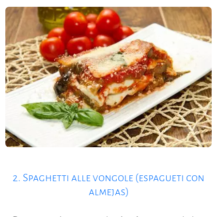
2. Spaghetti alle vongole (espagueti con
almejas)