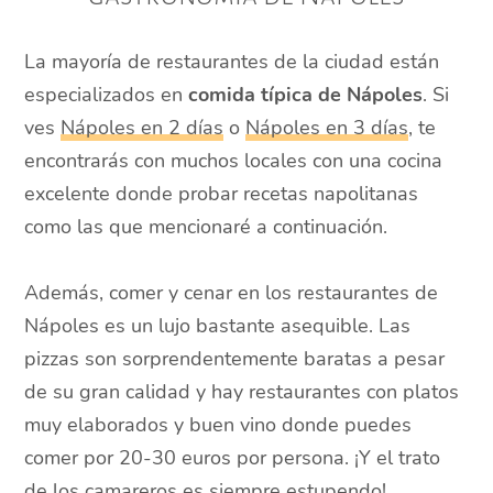
La mayoría de restaurantes de la ciudad están
especializados en
comida típica de Nápoles
. Si
ves
Nápoles en 2 días
o
Nápoles en 3 días
, te
encontrarás con muchos locales con una cocina
excelente donde probar recetas napolitanas
como las que mencionaré a continuación.
Además, comer y cenar en los restaurantes de
Nápoles es un lujo bastante asequible. Las
pizzas son sorprendentemente baratas a pesar
de su gran calidad y hay restaurantes con platos
muy elaborados y buen vino donde puedes
comer por 20-30 euros por persona. ¡Y el trato
de los camareros es siempre estupendo!