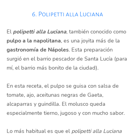
6. Polipetti alla Luciana
El
polipetti alla Luciana
, también conocido como
pulpo a la napolitana
, es una joyita más de la
gastronomía de Nápoles
. Esta preparación
surgió en el barrio pescador de Santa Lucía (para
mí, el barrio más bonito de la ciudad).
En esta receta, el pulpo se guisa con salsa de
tomate, ajo, aceitunas negras de Gaeta,
alcaparras y guindilla. El molusco queda
especialmente tierno, jugoso y con mucho sabor.
Lo más habitual es que el
polipetti alla Luciana