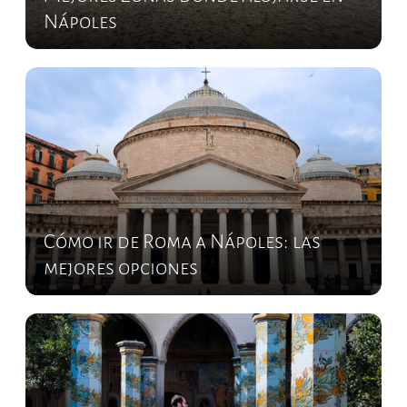
Nápoles
Cómo ir de Roma a Nápoles: las
mejores opciones