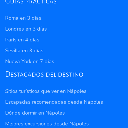
Guías prácticas
Roma en 3 días
Londres en 3 días
París en 4 días
Sevilla en 3 días
Nueva York en 7 días
Destacados del destino
Sitios turísticos que ver en Nápoles
Escapadas recomendadas desde Nápoles
Dónde dormir en Nápoles
Mejores excursiones desde Nápoles