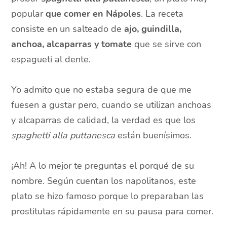
popular
que comer en Nápoles
. La receta
consiste en un salteado de
ajo, guindilla,
anchoa, alcaparras y tomate
que se sirve con
espagueti al dente.
Yo admito que no estaba segura de que me
fuesen a gustar pero, cuando se utilizan anchoas
y alcaparras de calidad, la verdad es que los
spaghetti alla puttanesca
están buenísimos.
¡Ah! A lo mejor te preguntas el porqué de su
nombre. Según cuentan los napolitanos, este
plato se hizo famoso porque lo preparaban las
prostitutas rápidamente en su pausa para comer.