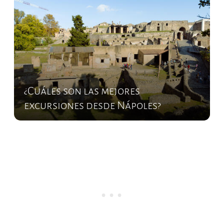
¿Cuáles son las mejores
excursiones desde Nápoles?