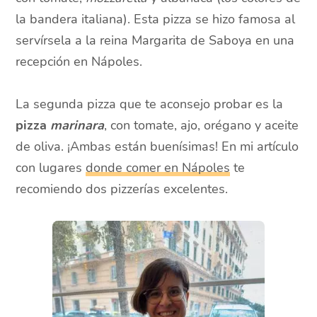
la bandera italiana). Esta pizza se hizo famosa al
servírsela a la reina Margarita de Saboya en una
recepción en Nápoles.
La segunda pizza que te aconsejo probar es la
pizza
marinara
, con tomate, ajo, orégano y aceite
de oliva. ¡Ambas están buenísimas! En mi artículo
con lugares
donde comer en Nápoles
te
recomiendo dos pizzerías excelentes.