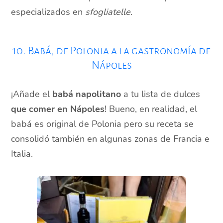
especializados en
sfogliatelle
.
10. Babá, de Polonia a la gastronomía de
Nápoles
¡Añade el
babá napolitano
a tu lista de dulces
que comer en Nápoles
! Bueno, en realidad, el
babá es original de Polonia pero su receta se
consolidó también en algunas zonas de Francia e
Italia.