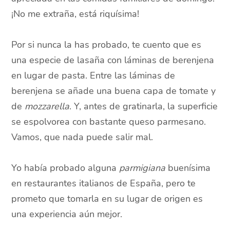
¡No me extraña, está riquísima!
Por si nunca la has probado, te cuento que es
una especie de lasaña con láminas de berenjena
en lugar de pasta. Entre las láminas de
berenjena se añade una buena capa de tomate y
de
mozzarella
. Y, antes de gratinarla, la superficie
se espolvorea con bastante queso parmesano.
Vamos, que nada puede salir mal.
Yo había probado alguna
parmigiana
buenísima
en restaurantes italianos de España, pero te
prometo que tomarla en su lugar de origen es
una experiencia aún mejor.