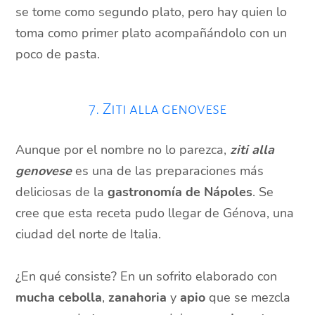
se tome como segundo plato, pero hay quien lo
toma como primer plato acompañándolo con un
poco de pasta.
7. Ziti alla genovese
Aunque por el nombre no lo parezca,
ziti alla
genovese
es una de las preparaciones más
deliciosas de la
gastronomía de Nápoles
. Se
cree que esta receta pudo llegar de Génova, una
ciudad del norte de Italia.
¿En qué consiste? En un sofrito elaborado con
mucha cebolla
,
zanahoria
y
apio
que se mezcla