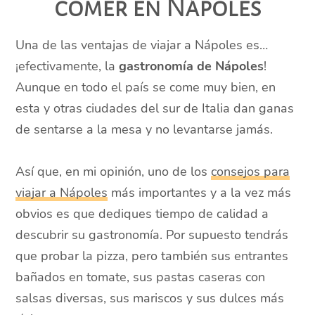
comer en Nápoles
Una de las ventajas de viajar a Nápoles es…
¡efectivamente, la
gastronomía de Nápoles
!
Aunque en todo el país se come muy bien, en
esta y otras ciudades del sur de Italia dan ganas
de sentarse a la mesa y no levantarse jamás.
Así que, en mi opinión, uno de los
consejos para
viajar a Nápoles
más importantes y a la vez más
obvios es que dediques tiempo de calidad a
descubrir su gastronomía. Por supuesto tendrás
que probar la pizza, pero también sus entrantes
bañados en tomate, sus pastas caseras con
salsas diversas, sus mariscos y sus dulces más