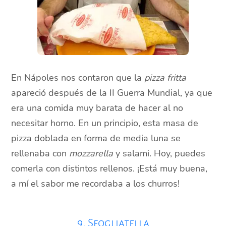
En Nápoles nos contaron que la
pizza fritta
apareció después de la II Guerra Mundial, ya que
era una comida muy barata de hacer al no
necesitar horno. En un principio, esta masa de
pizza doblada en forma de media luna se
rellenaba con
mozzarella
y salami. Hoy, puedes
comerla con distintos rellenos. ¡Está muy buena,
a mí el sabor me recordaba a los churros!
9. Sfogliatella