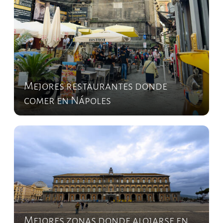
Mejores restaurantes donde
comer en Nápoles
Mejores zonas donde alojarse en