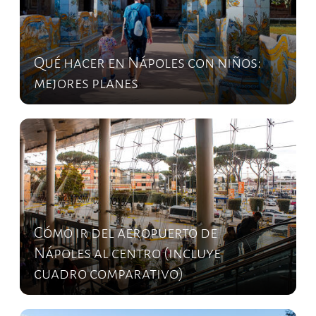
Qué hacer en Nápoles con niños:
mejores planes
Cómo ir del aeropuerto de
Nápoles al centro (incluye
cuadro comparativo)