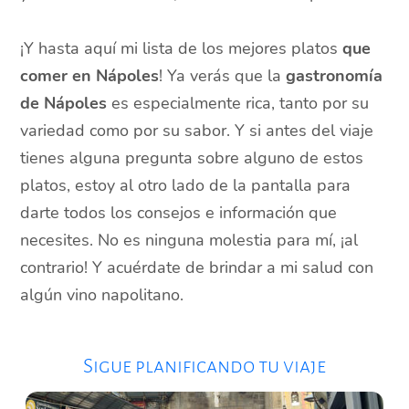
¡Y hasta aquí mi lista de los mejores platos
que
comer en Nápoles
! Ya verás que la
gastronomía
de Nápoles
es especialmente rica, tanto por su
variedad como por su sabor. Y si antes del viaje
tienes alguna pregunta sobre alguno de estos
platos, estoy al otro lado de la pantalla para
darte todos los consejos e información que
necesites. No es ninguna molestia para mí, ¡al
contrario! Y acuérdate de brindar a mi salud con
algún vino napolitano.
Sigue planificando tu viaje