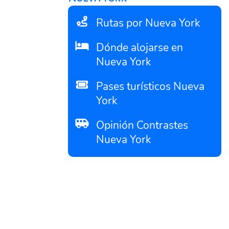
Rutas por Nueva York
Dónde alojarse en
Nueva York
Pases turísticos Nueva
York
Opinión Contrastes
Nueva York