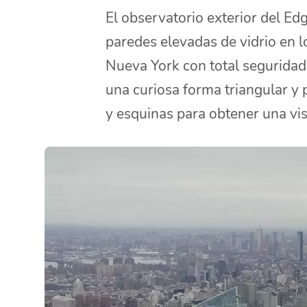
El observatorio exterior del Ed
paredes elevadas de vidrio en 
Nueva York con total seguridad.
una curiosa forma triangular y 
y esquinas para obtener una vis