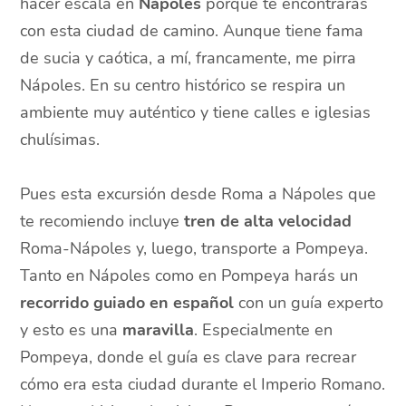
hacer escala en
Nápoles
porque te encontrarás
con esta ciudad de camino. Aunque tiene fama
de sucia y caótica, a mí, francamente, me pirra
Nápoles. En su centro histórico se respira un
ambiente muy auténtico y tiene calles e iglesias
chulísimas.
Pues esta excursión desde Roma a Nápoles que
te recomiendo incluye
tren de alta velocidad
Roma-Nápoles y, luego, transporte a Pompeya.
Tanto en Nápoles como en Pompeya harás un
recorrido guiado en español
con un guía experto
y esto es una
maravilla
. Especialmente en
Pompeya, donde el guía es clave para recrear
cómo era esta ciudad durante el Imperio Romano.