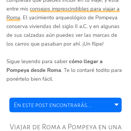
completas que puedes incluir en tu viaje, y está
entre mis
consejos imprescindibles para viajar a
Roma
. El yacimiento arqueológico de Pompeya
conserva viviendas del siglo II a.C. y en algunas
de sus calzadas aún puedes ver las marcas de
los carros que pasaban por ahí. ¡Un flipe!
Sigue leyendo para saber
cómo llegar a
Pompeya desde Roma
. Te lo contaré todito para
ponértelo bien fácil.
Viajar de Roma a Pompeya en una