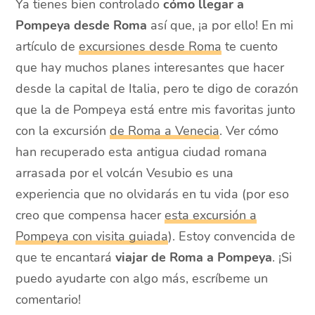
Ya tienes bien controlado
cómo llegar a
Pompeya desde Roma
así que, ¡a por ello! En mi
artículo de
excursiones desde Roma
te cuento
que hay muchos planes interesantes que hacer
desde la capital de Italia, pero te digo de corazón
que la de Pompeya está entre mis favoritas junto
con la excursión
de Roma a Venecia
. Ver cómo
han recuperado esta antigua ciudad romana
arrasada por el volcán Vesubio es una
experiencia que no olvidarás en tu vida (por eso
creo que compensa hacer
esta excursión a
Pompeya con visita guiada
). Estoy convencida de
que te encantará
viajar de Roma a Pompeya
. ¡Si
puedo ayudarte con algo más, escríbeme un
comentario!