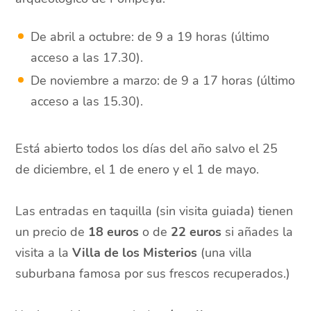
De abril a octubre: de 9 a 19 horas (último
acceso a las 17.30).
De noviembre a marzo: de 9 a 17 horas (último
acceso a las 15.30).
Está abierto todos los días del año salvo el 25
de diciembre, el 1 de enero y el 1 de mayo.
Las entradas en taquilla (sin visita guiada) tienen
un precio de
18 euros
o de
22 euros
si añades la
visita a la
Villa de los Misterios
(una villa
suburbana famosa por sus frescos recuperados.)