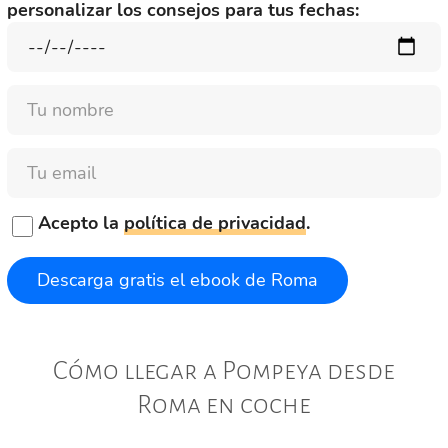
personalizar los consejos para tus fechas:
Nombre
Email
Acepto la
política de privacidad
.
Cómo llegar a Pompeya desde
Roma en coche