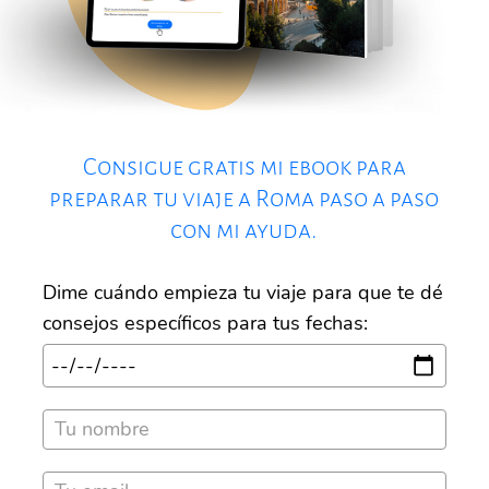
Consigue gratis mi ebook para
preparar tu viaje a Roma paso a paso
con mi ayuda.
Dime cuándo empieza tu viaje para que te dé
consejos específicos para tus fechas: