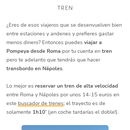
tren
¿Eres de esos viajeros que se desenvuelven bien
entre estaciones y andenes y prefieres gastar
menos dinero? Entonces puedes
viajar a
Pompeya desde Roma
por tu cuenta en
tren
pero te adelanto que tendrás que hacer
transbordo en Nápoles
.
Lo mejor es
reservar un tren de alta velocidad
entre Roma y Nápoles por unos 14-15 euros en
este
buscador de trenes
; el trayecto es de
solamente
1h10’
(¡en coche tardarías el doble!).