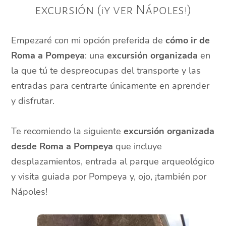
excursión (¡y ver Nápoles!)
Empezaré con mi opción preferida de
cómo ir de
Roma a Pompeya
: una
excursión organizada
en
la que tú te despreocupas del transporte y las
entradas para centrarte únicamente en aprender
y disfrutar.
Te recomiendo la siguiente
excursión organizada
desde Roma a Pompeya
que incluye
desplazamientos, entrada al parque arqueológico
y visita guiada por Pompeya y, ojo, ¡también por
Nápoles!