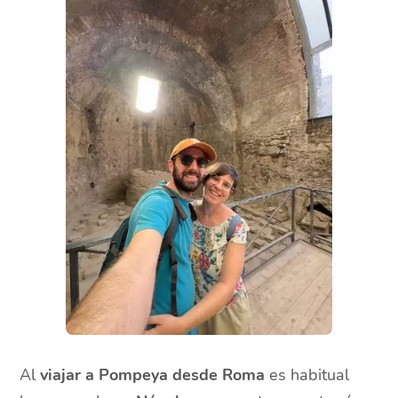
Al
viajar a Pompeya desde Roma
es habitual