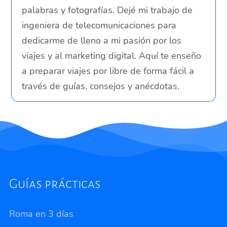
palabras y fotografías. Dejé mi trabajo de
ingeniera de telecomunicaciones para
dedicarme de lleno a mi pasión por los
viajes y al marketing digital. Aquí te enseño
a preparar viajes por libre de forma fácil a
través de guías, consejos y anécdotas.
Guías prácticas
Roma en 3 días