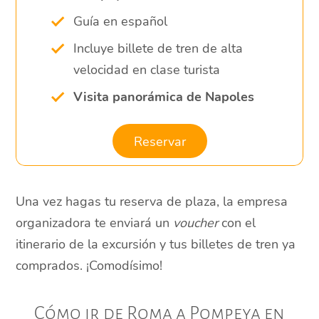
Guía en español
Incluye billete de tren de alta
velocidad en clase turista
Visita panorámica de Napoles
Reservar
Una vez hagas tu reserva de plaza, la empresa
organizadora te enviará un
voucher
con el
itinerario de la excursión y tus billetes de tren ya
comprados. ¡Comodísimo!
Cómo ir de Roma a Pompeya en