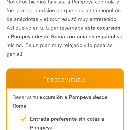
Nosotros hicimos la visita a Pompeya con guía y
fue la mejor decisión porque nos contó mogollón
de anécdotas y el
tour
resultó muy entretenido.
Así que yo en tu lugar reservaba
esta excursión
a Pompeya desde Roma con guía en español
ya
mismo. ¡Es un plan muy relajado y lo pasarás
genial!
Te recomiendo:
Reserva tu
excursión a Pompeya desde
Roma
:
Entrada preferente sin colas a
Pompeya