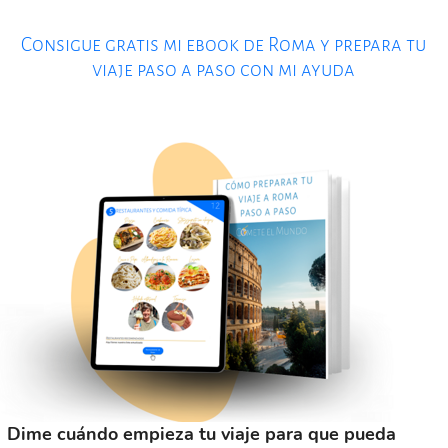
Consigue gratis mi ebook de Roma y prepara tu
viaje paso a paso con mi ayuda
Dime cuándo empieza tu viaje para que pueda