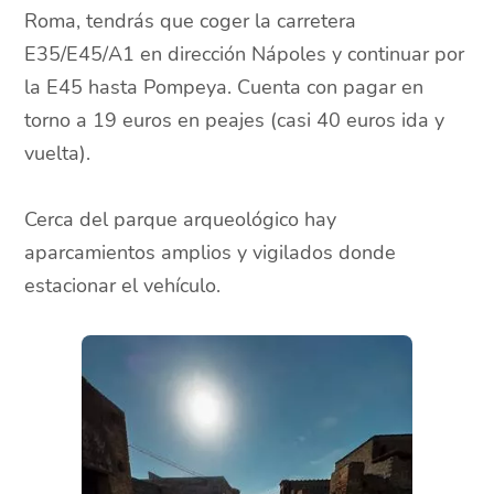
Roma, tendrás que coger la carretera
E35/E45/A1 en dirección Nápoles y continuar por
la E45 hasta Pompeya. Cuenta con pagar en
torno a 19 euros en peajes (casi 40 euros ida y
vuelta).
Cerca del parque arqueológico hay
aparcamientos amplios y vigilados donde
estacionar el vehículo.