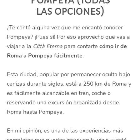
las opciones)
¿Te conté alguna vez que me encantó conocer
Pompeya? ¡Pues sí! Por eso aprovecho que vas a
viajar a la
Città Eterna
para contarte
cómo ir de
Roma a Pompeya fácilmente
.
Esta ciudad, popular por permanecer oculta bajo
cenizas durante siglos, está a 250 km de Roma y
es fácilmente alcanzable en tren, coche o
reservando una excursión organizada desde
Roma hasta Pompeya.
En mi opinión, es una de las experiencias más