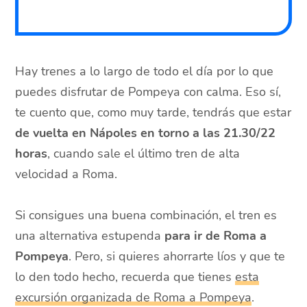
Hay trenes a lo largo de todo el día por lo que
puedes disfrutar de Pompeya con calma. Eso sí,
te cuento que, como muy tarde, tendrás que estar
de vuelta en Nápoles en torno a las 21.30/22
horas
, cuando sale el último tren de alta
velocidad a Roma.
Si consigues una buena combinación, el tren es
una alternativa estupenda
para ir de Roma a
Pompeya
. Pero, si quieres ahorrarte líos y que te
lo den todo hecho, recuerda que tienes
esta
excursión organizada de Roma a Pompeya
.