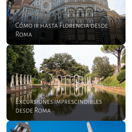
Cómo ir hasta Florencia desde
Roma
Excursiones imprescindibles
desde Roma