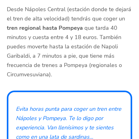
Desde Nápoles Central (estación donde te dejará
el tren de alta velocidad) tendrás que coger un
tren regional hasta Pompeya
que tarda 40
minutos y cuesta entre 4 y 18 euros. También
puedes moverte hasta la estación de Napoli
Garibaldi, a 7 minutos a pie, que tiene más
frecuencia de trenes a Pompeya (regionales o
Circumvesuviana).
Evita horas punta para coger un tren entre
Nápoles y Pompeya. Te lo digo por
experiencia. Van llenísimos y te sientes
como en una lata de sardinas…