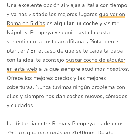
Una excelente opción si viajas a Italia con tiempo
y ya has visitado los mejores lugares
que ver en
Roma en 5 días
es
alquilar un coche
y visitar
Nápoles, Pompeya y seguir hasta la costa
sorrentina o la costa amalfitana. ¿Pinta bien el
plan, eh? En el caso de que se te caiga la baba
con la idea, te aconsejo
buscar coche de alquiler
en esta web
a la que siempre acudimos nosotros.
Ofrece los mejores precios y las mejores
coberturas. Nunca tuvimos ningún problema con
ellos y siempre nos dan coches nuevos, cómodos
y cuidados.
La distancia entre Roma y Pompeya es de unos
250 km que recorrerás en
2h30min
. Desde