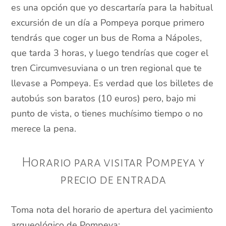
es una opción que yo descartaría para la habitual
excursión de un día a Pompeya porque primero
tendrás que coger un bus de Roma a Nápoles,
que tarda 3 horas, y luego tendrías que coger el
tren Circumvesuviana o un tren regional que te
llevase a Pompeya. Es verdad que los billetes de
autobús son baratos (10 euros) pero, bajo mi
punto de vista, o tienes muchísimo tiempo o no
merece la pena.
Horario para visitar Pompeya y
precio de entrada
Toma nota del horario de apertura del yacimiento
arqueológico de Pompeya: