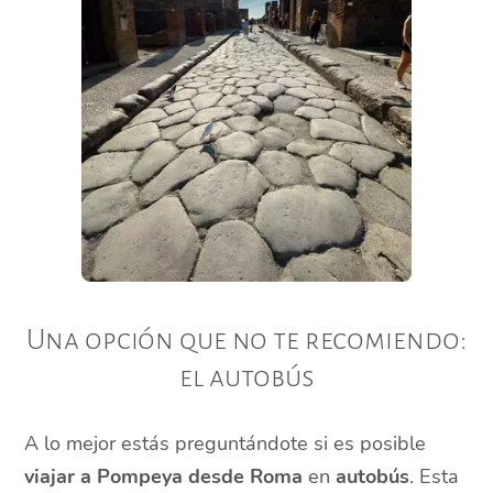
Una opción que no te recomiendo:
el autobús
A lo mejor estás preguntándote si es posible
viajar a Pompeya desde Roma
en
autobús
. Esta