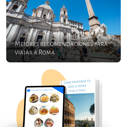
Mejores recomendaciones para
viajar a Roma