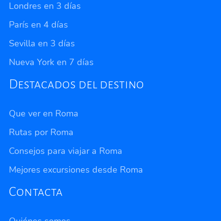
Londres en 3 días
París en 4 días
Sevilla en 3 días
Nueva York en 7 días
Destacados del destino
Que ver en Roma
Rutas por Roma
Consejos para viajar a Roma
Mejores excursiones desde Roma
Contacta
Quiénes somos