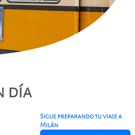
n día
Sigue preparando tu viaje a
Milán