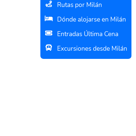
Rutas por Milán
Dónde alojarse en Milán
Entradas Última Cena
Excursiones desde Milán