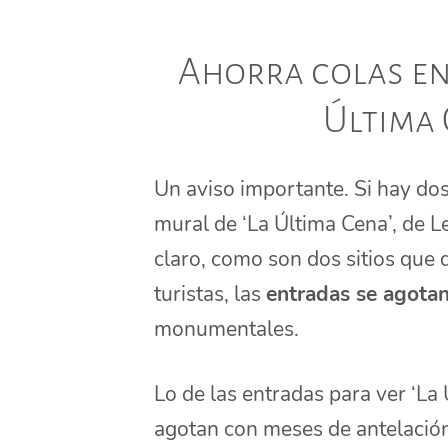
Ahorra colas en 
Última 
Un aviso importante. Si hay dos
mural de ‘La Última Cena’, de Le
claro, como son dos sitios que
turistas, las
entradas se agotan
monumentales.
Lo de las entradas para ver ‘La
agotan con meses de antelación