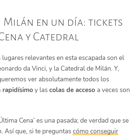
Milán en un día: tickets
Cena y Catedral
 lugares relevantes en esta escapada son el
onardo da Vinci, y la Catedral de Milán. Y,
 queremos ver absolutamente todos los
 rapidísimo
y las
colas de acceso
a veces son
 Última Cena’ es una pasada; de verdad que se
. Así que, si te preguntas
cómo conseguir