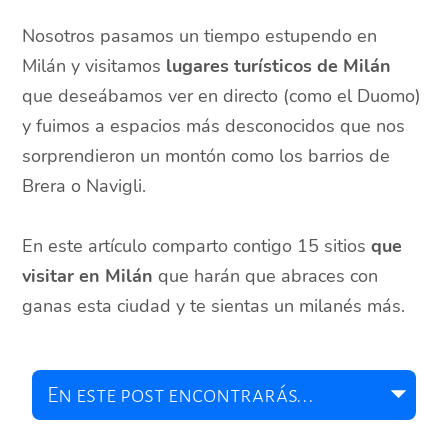
Nosotros pasamos un tiempo estupendo en
Milán y visitamos
lugares turísticos de Milán
que deseábamos ver en directo (como el Duomo)
y fuimos a espacios más desconocidos que nos
sorprendieron un montón como los barrios de
Brera o Navigli.
En este artículo comparto contigo 15 sitios
que
visitar en Milán
que harán que abraces con
ganas esta ciudad y te sientas un milanés más.