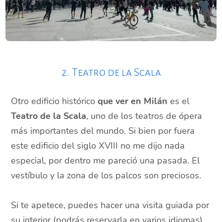
2. Teatro de la Scala
Otro edificio histórico
que ver en Milán
es el
Teatro de la Scala
, uno de los teatros de ópera
más importantes del mundo. Si bien por fuera
este edificio del siglo XVIII no me dijo nada
especial, por dentro me pareció una pasada. El
vestíbulo y la zona de los palcos son preciosos.
Si te apetece, puedes hacer una visita guiada por
su interior (podrás reservarla en varios idiomas).