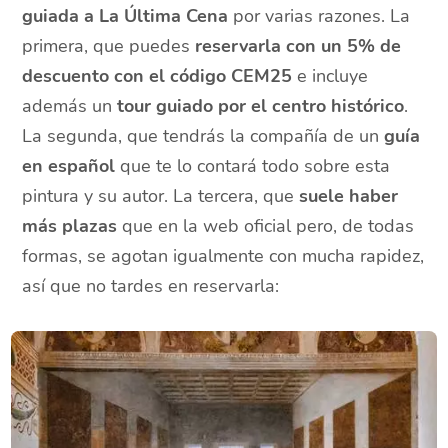
guiada a La Última Cena
por varias razones. La
primera, que puedes
reservarla con un 5% de
descuento con el código CEM25
e incluye
además un
tour guiado por el centro histórico
.
La segunda, que tendrás la compañía de un
guía
en español
que te lo contará todo sobre esta
pintura y su autor. La tercera, que
suele haber
más plazas
que en la web oficial pero, de todas
formas, se agotan igualmente con mucha rapidez,
así que no tardes en reservarla: