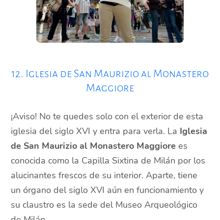
12. Iglesia de San Maurizio al Monastero
Maggiore
¡Aviso! No te quedes solo con el exterior de esta
iglesia del siglo XVI y entra para verla. La
Iglesia
de San Maurizio al Monastero Maggiore
es
conocida como la Capilla Sixtina de Milán por los
alucinantes frescos de su interior. Aparte, tiene
un órgano del siglo XVI aún en funcionamiento y
su claustro es la sede del Museo Arqueológico
de Milán.