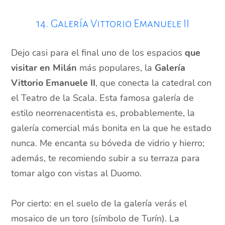
14. Galería Vittorio Emanuele II
Dejo casi para el final uno de los espacios
que
visitar en Milán
más populares, la
Galería
Vittorio Emanuele II
, que conecta la catedral con
el Teatro de la Scala. Esta famosa galería de
estilo neorrenacentista es, probablemente, la
galería comercial más bonita en la que he estado
nunca. Me encanta su bóveda de vidrio y hierro;
además, te recomiendo subir a su terraza para
tomar algo con vistas al Duomo.
Por cierto: en el suelo de la galería verás el
mosaico de un toro (símbolo de Turín). La