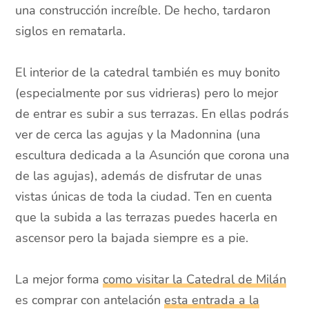
una construcción increíble. De hecho, tardaron
siglos en rematarla.
El interior de la catedral también es muy bonito
(especialmente por sus vidrieras) pero lo mejor
de entrar es subir a sus terrazas. En ellas podrás
ver de cerca las agujas y la Madonnina (una
escultura dedicada a la Asunción que corona una
de las agujas), además de disfrutar de unas
vistas únicas de toda la ciudad. Ten en cuenta
que la subida a las terrazas puedes hacerla en
ascensor pero la bajada siempre es a pie.
La mejor forma
como visitar la Catedral de Milán
es comprar con antelación
esta entrada a la