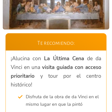
Te recomiendo:
¡Alucina con
La Última Cena
de da
Vinci en una
visita guiada con acceso
prioritario
y tour por el centro
histórico!
Disfruta de la obra de da Vinci en el
mismo lugar en que la pintó