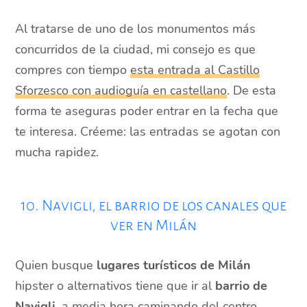
Al tratarse de uno de los monumentos más
concurridos de la ciudad, mi consejo es que
compres con tiempo
esta entrada al Castillo
Sforzesco con audioguía en castellano
. De esta
forma te aseguras poder entrar en la fecha que
te interesa. Créeme: las entradas se agotan con
mucha rapidez.
10. Navigli, el barrio de los canales que
ver en Milán
Quien busque
lugares turísticos de Milán
hipster o alternativos tiene que ir al
barrio de
Navigli
, a media hora caminando del centro