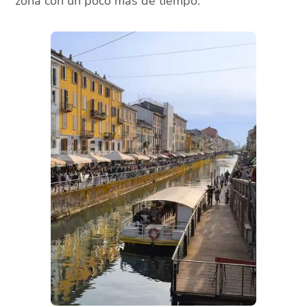
zona con un poco más de tiempo.