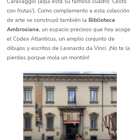
Caravaggio (aquí está su famoso cuadro ‘Cesto
con frutas’). Como complemento a esta colección
de arte se construyó también la
Biblioteca
Ambrosiana
, un espacio precioso que hoy acoge
el Codex Atlanticus, un amplio conjunto de
dibujos y escritos de Leonardo da Vinci. ¡No te la
pierdas porque mola un montón!