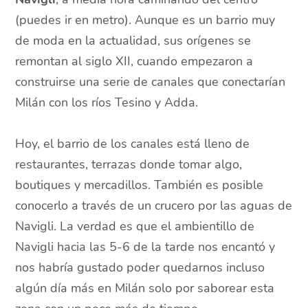
(puedes ir en metro). Aunque es un barrio muy
de moda en la actualidad, sus orígenes se
remontan al siglo XII, cuando empezaron a
construirse una serie de canales que conectarían
Milán con los ríos Tesino y Adda.
Hoy, el barrio de los canales está lleno de
restaurantes, terrazas donde tomar algo,
boutiques y mercadillos. También es posible
conocerlo a través de un crucero por las aguas de
Navigli. La verdad es que el ambientillo de
Navigli hacia las 5-6 de la tarde nos encantó y
nos habría gustado poder quedarnos incluso
algún día más en Milán solo por saborear esta