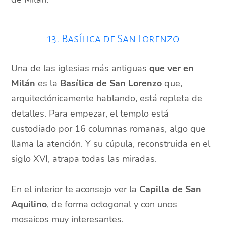
13. Basílica de San Lorenzo
Una de las iglesias más antiguas
que ver en
Milán
es la
Basílica de San Lorenzo
que,
arquitectónicamente hablando, está repleta de
detalles. Para empezar, el templo está
custodiado por 16 columnas romanas, algo que
llama la atención. Y su cúpula, reconstruida en el
siglo XVI, atrapa todas las miradas.
En el interior te aconsejo ver la
Capilla de San
Aquilino
, de forma octogonal y con unos
mosaicos muy interesantes.