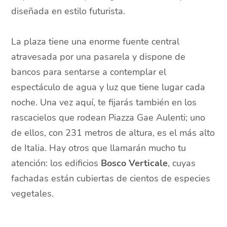
diseñada en estilo futurista.
La plaza tiene una enorme fuente central
atravesada por una pasarela y dispone de
bancos para sentarse a contemplar el
espectáculo de agua y luz que tiene lugar cada
noche. Una vez aquí, te fijarás también en los
rascacielos que rodean Piazza Gae Aulenti; uno
de ellos, con 231 metros de altura, es el más alto
de Italia. Hay otros que llamarán mucho tu
atención: los edificios
Bosco Verticale
, cuyas
fachadas están cubiertas de cientos de especies
vegetales.