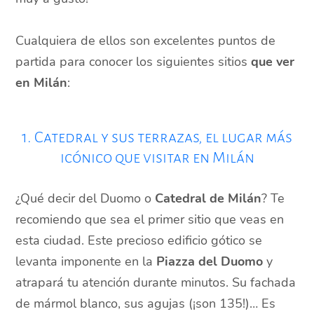
Cualquiera de ellos son excelentes puntos de
partida para conocer los siguientes sitios
que ver
en Milán
:
1. Catedral y sus terrazas, el lugar más
icónico que visitar en Milán
¿Qué decir del Duomo o
Catedral de Milán
? Te
recomiendo que sea el primer sitio que veas en
esta ciudad. Este precioso edificio gótico se
levanta imponente en la
Piazza del Duomo
y
atrapará tu atención durante minutos. Su fachada
de mármol blanco, sus agujas (¡son 135!)… Es