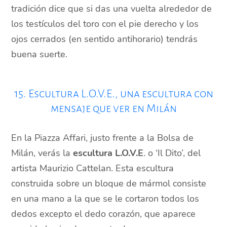
tradición dice que si das una vuelta alrededor de
los testículos del toro con el pie derecho y los
ojos cerrados (en sentido antihorario) tendrás
buena suerte.
15. Escultura L.O.V.E., una escultura con
mensaje que ver en Milán
En la Piazza Affari, justo frente a la Bolsa de
Milán, verás la
escultura L.O.V.E
. o ‘Il Dito’, del
artista Maurizio Cattelan. Esta escultura
construida sobre un bloque de mármol consiste
en una mano a la que se le cortaron todos los
dedos excepto el dedo corazón, que aparece