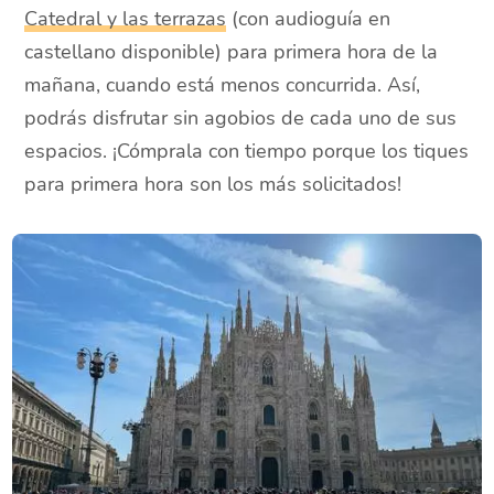
Catedral y las terrazas
(con audioguía en
castellano disponible) para primera hora de la
mañana, cuando está menos concurrida. Así,
podrás disfrutar sin agobios de cada uno de sus
espacios. ¡Cómprala con tiempo porque los tiques
para primera hora son los más solicitados!