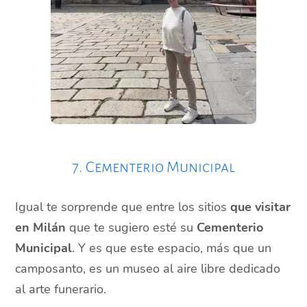
7. Cementerio Municipal
Igual te sorprende que entre los sitios
que visitar
en Milán
que te sugiero esté su
Cementerio
Municipal
. Y es que este espacio, más que un
camposanto, es un museo al aire libre dedicado
al arte funerario.