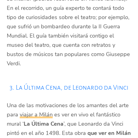
En el recorrido, un guía experto te contará todo
tipo de curiosidades sobre el teatro; por ejemplo,
que sufrió un bombardeo durante la II Guerra
Mundial. El guía también visitará contigo el
museo del teatro, que cuenta con retratos y
bustos de músicos tan populares como Giuseppe
Verdi.
3. La Última Cena, de Leonardo da Vinci
Una de las motivaciones de los amantes del arte
para
viajar a Milán
es ver en vivo el fantástico
mural ‘
La Última Cena
’, que Leonardo da Vinci
pintó en el año 1498. Esta obra
que ver en Milán