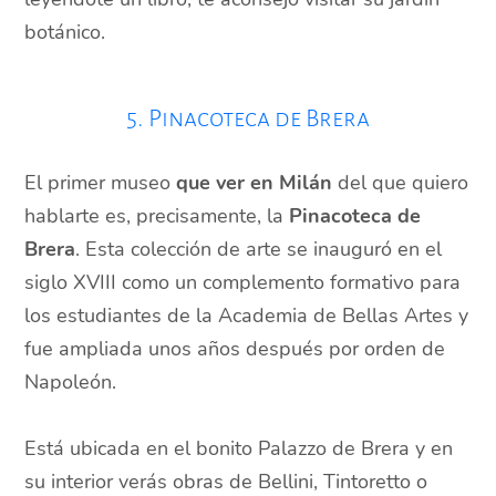
botánico.
5. Pinacoteca de Brera
El primer museo
que ver en Milán
del que quiero
hablarte es, precisamente, la
Pinacoteca de
Brera
. Esta colección de arte se inauguró en el
siglo XVIII como un complemento formativo para
los estudiantes de la Academia de Bellas Artes y
fue ampliada unos años después por orden de
Napoleón.
Está ubicada en el bonito Palazzo de Brera y en
su interior verás obras de Bellini, Tintoretto o