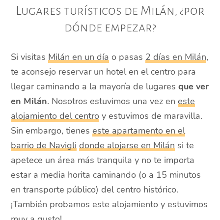
Lugares turísticos de Milán, ¿por
dónde empezar?
Si visitas
Milán en un día
o pasas
2 días en Milán
,
te aconsejo reservar un hotel en el centro para
llegar caminando a la mayoría de lugares
que ver
en Milán
. Nosotros estuvimos una vez en
este
alojamiento del centro
y estuvimos de maravilla.
Sin embargo, tienes
este apartamento en el
barrio de Navigli
donde alojarse en Milán
si te
apetece un área más tranquila y no te importa
estar a media horita caminando (o a 15 minutos
en transporte público) del centro histórico.
¡También probamos este alojamiento y estuvimos
muy a gusto!