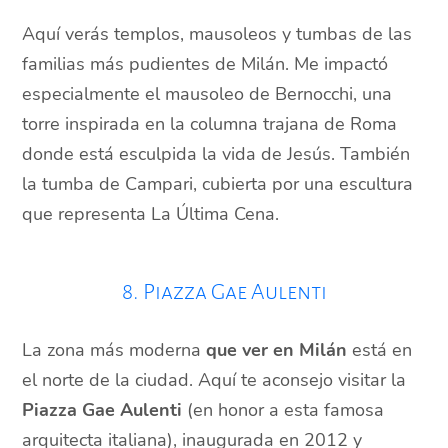
Aquí verás templos, mausoleos y tumbas de las
familias más pudientes de Milán. Me impactó
especialmente el mausoleo de Bernocchi, una
torre inspirada en la columna trajana de Roma
donde está esculpida la vida de Jesús. También
la tumba de Campari, cubierta por una escultura
que representa La Última Cena.
8. Piazza Gae Aulenti
La zona más moderna
que ver en Milán
está en
el norte de la ciudad. Aquí te aconsejo visitar la
Piazza Gae Aulenti
(en honor a esta famosa
arquitecta italiana), inaugurada en 2012 y