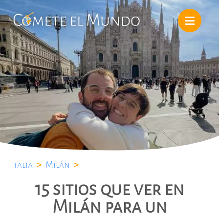
Italia
>
Milán
>
15 sitios que ver en
Milán para un