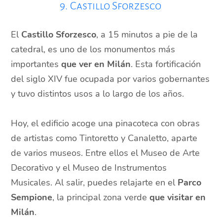
9. Castillo Sforzesco
El
Castillo Sforzesco
, a 15 minutos a pie de la
catedral, es uno de los monumentos más
importantes
que ver en Milán
. Esta fortificación
del siglo XIV fue ocupada por varios gobernantes
y tuvo distintos usos a lo largo de los años.
Hoy, el edificio acoge una pinacoteca con obras
de artistas como Tintoretto y Canaletto, aparte
de varios museos. Entre ellos el Museo de Arte
Decorativo y el Museo de Instrumentos
Musicales. Al salir, puedes relajarte en el
Parco
Sempione
, la principal zona verde
que visitar en
Milán
.