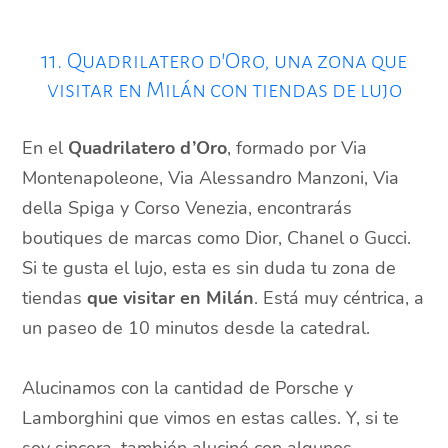
11. Quadrilatero d’Oro, una zona que
visitar en Milán con tiendas de lujo
En el
Quadrilatero d’Oro
, formado por Via
Montenapoleone, Via Alessandro Manzoni, Via
della Spiga y Corso Venezia, encontrarás
boutiques de marcas como Dior, Chanel o Gucci.
Si te gusta el lujo, esta es sin duda tu zona de
tiendas
que visitar en Milán
. Está muy céntrica, a
un paseo de 10 minutos desde la catedral.
Alucinamos con la cantidad de Porsche y
Lamborghini que vimos en estas calles. Y, si te