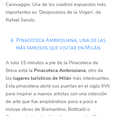
Caravaggio. Una de los cuadros expuestos más
importantes es ‘Desposorios de la Virgen’, de
Rafael Sanzio.
6. Pinacoteca Ambrosiana, una de las
más famosos que visitar en Milán
A solo 15 minutos a pie de la Pinacoteca de
Brera está la
Pinacoteca Ambrosiana
, otro de
los
lugares turísticos de Milán
más interesantes.
Esta pinacoteca abrió sus puertas en el siglo XVII
para inspirar a nuevos artistas con una colección
de arte que fue ampliándose poco a poco e
incluye obras de Bramantino, Botticelli o