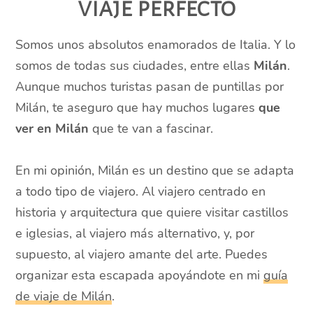
viaje perfecto
Somos unos absolutos enamorados de Italia. Y lo
somos de todas sus ciudades, entre ellas
Milán
.
Aunque muchos turistas pasan de puntillas por
Milán, te aseguro que hay muchos lugares
que
ver en Milán
que te van a fascinar.
En mi opinión, Milán es un destino que se adapta
a todo tipo de viajero. Al viajero centrado en
historia y arquitectura que quiere visitar castillos
e iglesias, al viajero más alternativo, y, por
supuesto, al viajero amante del arte. Puedes
organizar esta escapada apoyándote en mi
guía
de viaje de Milán
.