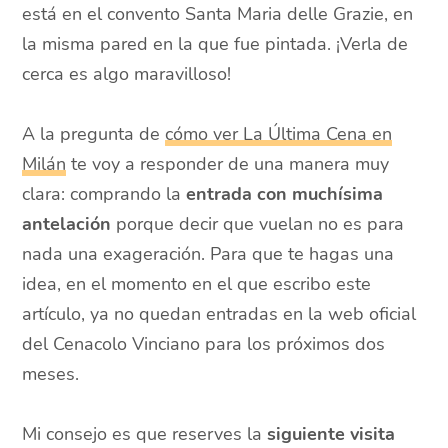
está en el convento Santa Maria delle Grazie, en
la misma pared en la que fue pintada. ¡Verla de
cerca es algo maravilloso!
A la pregunta de
cómo ver La Última Cena en
Milán
te voy a responder de una manera muy
clara: comprando la
entrada con muchísima
antelación
porque decir que vuelan no es para
nada una exageración. Para que te hagas una
idea, en el momento en el que escribo este
artículo, ya no quedan entradas en la web oficial
del Cenacolo Vinciano para los próximos dos
meses.
Mi consejo es que reserves la
siguiente visita